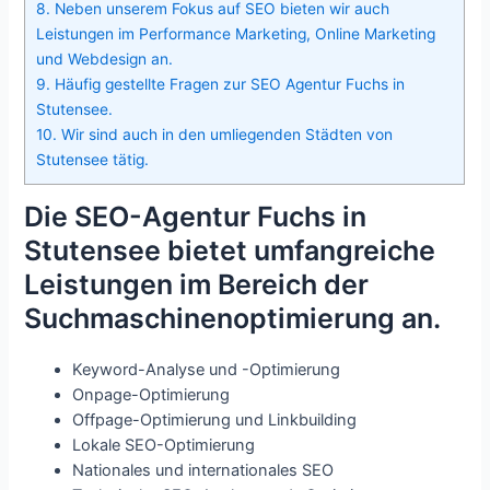
8.
Neben unserem Fokus auf SEO bieten wir auch
Leistungen im Performance Marketing, Online Marketing
und Webdesign an.
9.
Häufig gestellte Fragen zur SEO Agentur Fuchs in
Stutensee.
10.
Wir sind auch in den umliegenden Städten von
Stutensee tätig.
Die SEO-Agentur Fuchs in
Stutensee bietet umfangreiche
Leistungen im Bereich der
Suchmaschinenoptimierung an.
Keyword-Analyse und -Optimierung
Onpage-Optimierung
Offpage-Optimierung und Linkbuilding
Lokale SEO-Optimierung
Nationales und internationales SEO