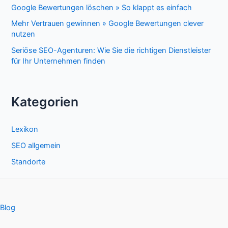
Google Bewertungen löschen » So klappt es einfach
Mehr Vertrauen gewinnen » Google Bewertungen clever
nutzen
Seriöse SEO-Agenturen: Wie Sie die richtigen Dienstleister
für Ihr Unternehmen finden
Kategorien
Lexikon
SEO allgemein
Standorte
Blog