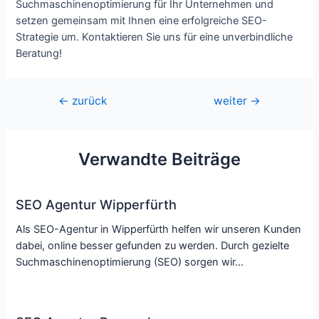
Suchmaschinenoptimierung für Ihr Unternehmen und
setzen gemeinsam mit Ihnen eine erfolgreiche SEO-
Strategie um. Kontaktieren Sie uns für eine unverbindliche
Beratung!
Beitragsnavigation
←
zurück
weiter
→
Verwandte Beiträge
SEO Agentur Wipperfürth
Als SEO-Agentur in Wipperfürth helfen wir unseren Kunden
dabei, online besser gefunden zu werden. Durch gezielte
Suchmaschinenoptimierung (SEO) sorgen wir…