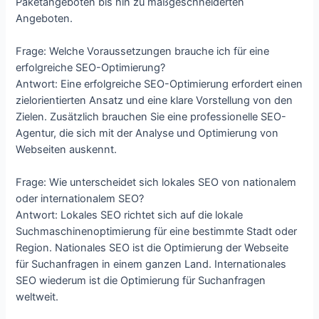
Paketangeboten bis hin zu maßgeschneiderten
Angeboten.
Frage: Welche Voraussetzungen brauche ich für eine
erfolgreiche SEO-Optimierung?
Antwort: Eine erfolgreiche SEO-Optimierung erfordert einen
zielorientierten Ansatz und eine klare Vorstellung von den
Zielen. Zusätzlich brauchen Sie eine professionelle SEO-
Agentur, die sich mit der Analyse und Optimierung von
Webseiten auskennt.
Frage: Wie unterscheidet sich lokales SEO von nationalem
oder internationalem SEO?
Antwort: Lokales SEO richtet sich auf die lokale
Suchmaschinenoptimierung für eine bestimmte Stadt oder
Region. Nationales SEO ist die Optimierung der Webseite
für Suchanfragen in einem ganzen Land. Internationales
SEO wiederum ist die Optimierung für Suchanfragen
weltweit.