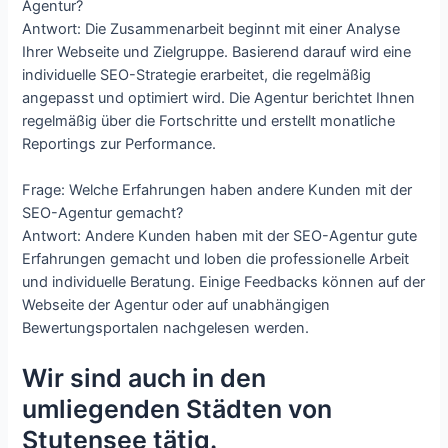
Agentur?
Antwort: Die Zusammenarbeit beginnt mit einer Analyse
Ihrer Webseite und Zielgruppe. Basierend darauf wird eine
individuelle SEO-Strategie erarbeitet, die regelmäßig
angepasst und optimiert wird. Die Agentur berichtet Ihnen
regelmäßig über die Fortschritte und erstellt monatliche
Reportings zur Performance.
Frage: Welche Erfahrungen haben andere Kunden mit der
SEO-Agentur gemacht?
Antwort: Andere Kunden haben mit der SEO-Agentur gute
Erfahrungen gemacht und loben die professionelle Arbeit
und individuelle Beratung. Einige Feedbacks können auf der
Webseite der Agentur oder auf unabhängigen
Bewertungsportalen nachgelesen werden.
Wir sind auch in den
umliegenden Städten von
Stutensee tätig.