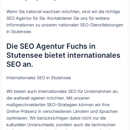
Wenn Sie national wachsen möchten, sind wir die richtige
SEO Agentur für Sie. Kontaktieren Sie uns für weitere
Informationen zu unseren nationalen SEO-Dienstleistungen
in Stutensee.
Die SEO Agentur Fuchs in
Stutensee bietet internationales
SEO an.
Internationales SEO in Stutensee
Wir bieten auch internationales SEO für Unternehmen an,
die weltweit agieren möchten. Mit unseren
maßgeschneiderten SEO-Strategien können wir Ihre
Online-Präsenz in verschiedenen Ländern und Sprachen
optimieren. Wir berücksichtigen dabei nicht nur die
kulturellen Unterschiede, sondern auch die technischen