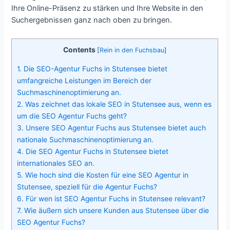
Ihre Online-Präsenz zu stärken und Ihre Website in den
Suchergebnissen ganz nach oben zu bringen.
Contents
[
Rein in den Fuchsbau
]
1.
Die SEO-Agentur Fuchs in Stutensee bietet
umfangreiche Leistungen im Bereich der
Suchmaschinenoptimierung an.
2.
Was zeichnet das lokale SEO in Stutensee aus, wenn es
um die SEO Agentur Fuchs geht?
3.
Unsere SEO Agentur Fuchs aus Stutensee bietet auch
nationale Suchmaschinenoptimierung an.
4.
Die SEO Agentur Fuchs in Stutensee bietet
internationales SEO an.
5.
Wie hoch sind die Kosten für eine SEO Agentur in
Stutensee, speziell für die Agentur Fuchs?
6.
Für wen ist SEO Agentur Fuchs in Stutensee relevant?
7.
Wie äußern sich unsere Kunden aus Stutensee über die
SEO Agentur Fuchs?