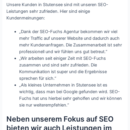
Unsere Kunden in Stutensee sind mit unseren SEO-
Leistungen sehr zufrieden. Hier sind einige
Kundenmeinungen:
„Dank der SEO-Fuchs Agentur bekommen wir viel
mehr Traffic auf unserer Website und dadurch auch
mehr Kundenanfragen. Die Zusammenarbeit ist sehr
professionell und wir fühlen uns gut betreut.“
„Wir arbeiten seit einiger Zeit mit SEO-Fuchs
zusammen und sind sehr zufrieden. Die
Kommunikation ist super und die Ergebnisse
sprechen für sich.“
„Als kleines Unternehmen in Stutensee ist es
wichtig, dass man bei Google gefunden wird. SEO-
Fuchs hat uns hierbei sehr geholfen und wir können
sie nur weiterempfehlen.“
Neben unserem Fokus auf SEO
bieten wir auch Leistungen im