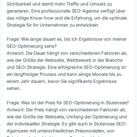
Sichtbarkeit und damit mehr Traffic und Umsatz zu
generieren. Eine professionelle SEO-Agentur verfügt über
das nötige Know-how und die Erfahrung, um die optimale
Strategie für Ihr Unternehmen zu entwickeln.
Frage: Wie lange dauert es, bis ich Ergebnisse von meiner
SEO-Optimierung sehe?
Antwort: Die Dauer hängt von verschiedenen Faktoren ab,
wie der Größe der Webseite, Wettbewerb in der Branche
und SEO-Strategie. Eine erfolgreiche SEO-Optimierung ist
ein langfristiger Prozess und kann einige Monate bis zu
einem Jahr dauern, bevor Sie signifikante Ergebnisse
sehen.
Frage: Was ist der Preis für SEO-Optimierung in Stutensee?
Antwort: Der Preis hängt von verschiedenen Faktoren ab,
wie der Größe der Webseite, Umfang der Optimierung und
der individuellen Strategie. Es gibt auch in Stutensee SEO-
Agenturen mit unterschiedlichen Preismodellen, von