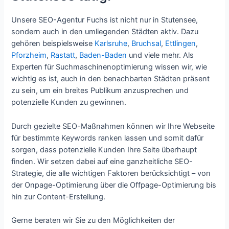
Unsere SEO-Agentur Fuchs ist nicht nur in Stutensee,
sondern auch in den umliegenden Städten aktiv. Dazu
gehören beispielsweise
Karlsruhe
,
Bruchsal
,
Ettlingen
,
Pforzheim
,
Rastatt
,
Baden-Baden
und viele mehr. Als
Experten für Suchmaschinenoptimierung wissen wir, wie
wichtig es ist, auch in den benachbarten Städten präsent
zu sein, um ein breites Publikum anzusprechen und
potenzielle Kunden zu gewinnen.
Durch gezielte SEO-Maßnahmen können wir Ihre Webseite
für bestimmte Keywords ranken lassen und somit dafür
sorgen, dass potenzielle Kunden Ihre Seite überhaupt
finden. Wir setzen dabei auf eine ganzheitliche SEO-
Strategie, die alle wichtigen Faktoren berücksichtigt – von
der Onpage-Optimierung über die Offpage-Optimierung bis
hin zur Content-Erstellung.
Gerne beraten wir Sie zu den Möglichkeiten der