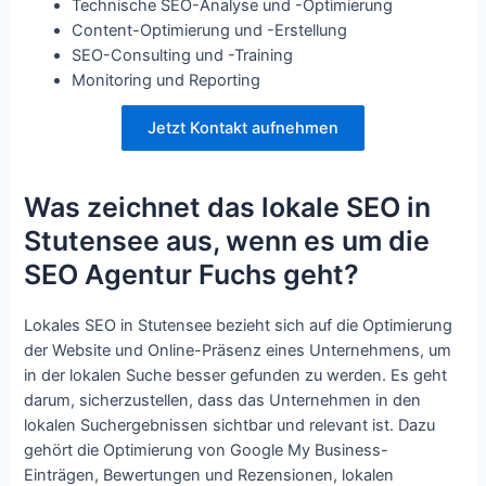
Technische SEO-Analyse und -Optimierung
Content-Optimierung und -Erstellung
SEO-Consulting und -Training
Monitoring und Reporting
Jetzt Kontakt aufnehmen
Was zeichnet das lokale SEO in
Stutensee aus, wenn es um die
SEO Agentur Fuchs geht?
Lokales SEO in Stutensee bezieht sich auf die Optimierung
der Website und Online-Präsenz eines Unternehmens, um
in der lokalen Suche besser gefunden zu werden. Es geht
darum, sicherzustellen, dass das Unternehmen in den
lokalen Suchergebnissen sichtbar und relevant ist. Dazu
gehört die Optimierung von Google My Business-
Einträgen, Bewertungen und Rezensionen, lokalen