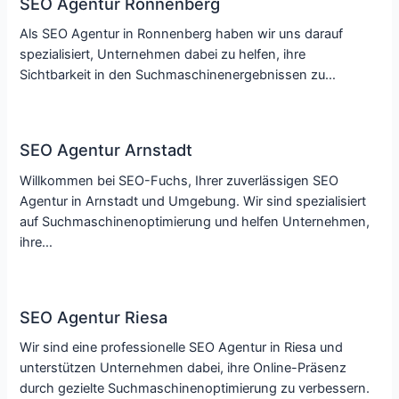
SEO Agentur Ronnenberg
Als SEO Agentur in Ronnenberg haben wir uns darauf
spezialisiert, Unternehmen dabei zu helfen, ihre
Sichtbarkeit in den Suchmaschinenergebnissen zu…
SEO Agentur Arnstadt
Willkommen bei SEO-Fuchs, Ihrer zuverlässigen SEO
Agentur in Arnstadt und Umgebung. Wir sind spezialisiert
auf Suchmaschinenoptimierung und helfen Unternehmen,
ihre…
SEO Agentur Riesa
Wir sind eine professionelle SEO Agentur in Riesa und
unterstützen Unternehmen dabei, ihre Online-Präsenz
durch gezielte Suchmaschinenoptimierung zu verbessern.