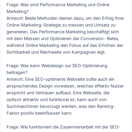
Frage: Was sind Performance Marketing und Online
Marketing?
Antwort: Beide Methoden dienen dazu, um den Erfolg Ihrer
Online-Marketing-Strategie zu messen und Umsatz zu
generieren. Das Performance Marketing beschäftigt sich
mit dem Messen und Optimieren der Conversion- Rates,
während Online Marketing den Fokus auf das Erhöhen der
Sichtbarkeit und Reichweite von Kampagnen legt.
Frage: Was kann Webdesign zur SEO-Optimierung
beitragen?
Antwort: Eine SEO-optimierte Webseite sollte auch ein
ansprechendes Design vorweisen, welches effektiv Nutzer
anspricht und Vertrauen aufbaut. Eine Webseite, die
optisch attraktiv und funktional ist, kann auch von
Suchmaschinen bevorzugt werden, was den Ranking-
Faktor positiv beeinflussen kann.
Frage: Wie funktioniert die Zusammenarbeit mit der SEO-