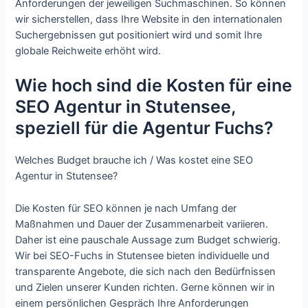
Anforderungen der jeweiligen Suchmaschinen. So können
wir sicherstellen, dass Ihre Website in den internationalen
Suchergebnissen gut positioniert wird und somit Ihre
globale Reichweite erhöht wird.
Wie hoch sind die Kosten für eine
SEO Agentur in Stutensee,
speziell für die Agentur Fuchs?
Welches Budget brauche ich / Was kostet eine SEO
Agentur in Stutensee?
Die Kosten für SEO können je nach Umfang der
Maßnahmen und Dauer der Zusammenarbeit variieren.
Daher ist eine pauschale Aussage zum Budget schwierig.
Wir bei SEO-Fuchs in Stutensee bieten individuelle und
transparente Angebote, die sich nach den Bedürfnissen
und Zielen unserer Kunden richten. Gerne können wir in
einem persönlichen Gespräch Ihre Anforderungen