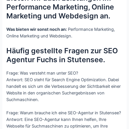
Performance Marketing, Online
Marketing und Webdesign an.
Was bieten wir sonst noch an:
Performance Marketing,
Online Marketing und Webdesign.
Häufig gestellte Fragen zur SEO
Agentur Fuchs in Stutensee.
Frage: Was versteht man unter SEO?
Antwort: SEO steht für Search Engine Optimization. Dabei
handelt es sich um die Verbesserung der Sichtbarkeit einer
Website in den organischen Suchergebnissen von
Suchmaschinen.
Frage: Warum brauche ich eine SEO-Agentur in Stutensee?
Antwort: Eine SEO-Agentur kann Ihnen helfen, Ihre
Webseite für Suchmaschinen zu optimieren, um Ihre