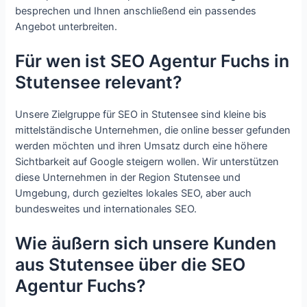
besprechen und Ihnen anschließend ein passendes
Angebot unterbreiten.
Für wen ist SEO Agentur Fuchs in
Stutensee relevant?
Unsere Zielgruppe für SEO in Stutensee sind kleine bis
mittelständische Unternehmen, die online besser gefunden
werden möchten und ihren Umsatz durch eine höhere
Sichtbarkeit auf Google steigern wollen. Wir unterstützen
diese Unternehmen in der Region Stutensee und
Umgebung, durch gezieltes lokales SEO, aber auch
bundesweites und internationales SEO.
Wie äußern sich unsere Kunden
aus Stutensee über die SEO
Agentur Fuchs?