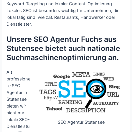
Keyword-Targeting und lokaler Content-Optimierung.
Lokales SEO ist besonders wichtig für Unternehmen, die
lokal tätig sind, wie z.B. Restaurants, Handwerker oder
Dienstleister.
Unsere SEO Agentur Fuchs aus
Stutensee bietet auch nationale
Suchmaschinenoptimierung an.
Als
professione
lle SEO
Agentur in
Stutensee
bieten wir
nicht nur
lokale SEO-
SEO Agentur Stutensee
Dienstleistu