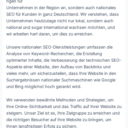
ngen für
Unternehmen in der Region an, sondern auch nationales
SEO für Kunden in ganz Deutschland. Wir verstehen, dass
Unternehmen heutzutage nicht nur lokal, sondern auch
national und sogar international wachsen möchten, und
wir arbeiten hart daran, um dies zu erreichen.
Unsere nationalen SEO-Dienstleistungen umfassen die
Analyse von Keyword-Recherchen, die Erstellung
optimierter Inhalte, die Verbesserung der technischen SEO-
Aspekte einer Website, den Aufbau von Backlinks und
vieles mehr, um sicherzustellen, dass Ihre Website in den
Suchergebnissen nationaler Suchmaschinen wie Google
und Bing möglichst hoch gerankt wird.
Wir verwenden bewährte Methoden und Strategien, um
Ihre Online-Sichtbarkeit und das Traffic auf Ihrer Website zu
steigern. Unser Ziel ist es, Ihre Zielgruppe zu erreichen und
die richtigen Besucher auf Ihre Website zu bringen, um
Ihnen langfristigen Erfolg zu sichern.