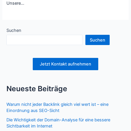
Unsere…
Suchen
Suchen
Jetzt Kontakt aufnehmen
Neueste Beiträge
Warum nicht jeder Backlink gleich viel wert ist – eine
Einordnung aus SEO-Sicht
Die Wichtigkeit der Domain-Analyse für eine bessere
Sichtbarkeit im Internet