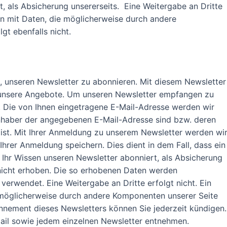
rt, als Absicherung unsererseits. Eine Weitergabe an Dritte
en mit Daten, die möglicherweise durch andere
t ebenfalls nicht.
it, unseren Newsletter zu abonnieren. Mit diesem Newsletter
 unsere Angebote. Um unseren Newsletter empfangen zu
. Die von Ihnen eingetragene E-Mail-Adresse werden wir
Inhaber der angegebenen E-Mail-Adresse sind bzw. deren
 ist. Mit Ihrer Anmeldung zu unserem Newsletter werden wi
hrer Anmeldung speichern. Dies dient in dem Fall, dass ein
 Ihr Wissen unseren Newsletter abonniert, als Absicherung
 nicht erhoben. Die so erhobenen Daten werden
verwendet. Eine Weitergabe an Dritte erfolgt nicht. Ein
 möglicherweise durch andere Komponenten unserer Seite
onnement dieses Newsletters können Sie jederzeit kündigen.
mail sowie jedem einzelnen Newsletter entnehmen.