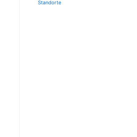
Standorte