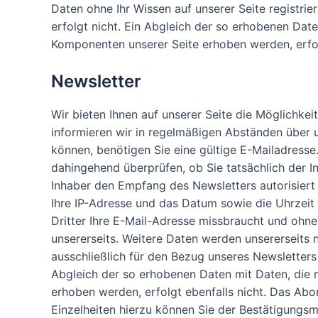
Daten ohne Ihr Wissen auf unserer Seite registrie
erfolgt nicht. Ein Abgleich der so erhobenen Dat
Komponenten unserer Seite erhoben werden, erfolg
Newsletter
Wir bieten Ihnen auf unserer Seite die Möglichke
informieren wir in regelmäßigen Abständen über
können, benötigen Sie eine gültige E-Mailadresse
dahingehend überprüfen, ob Sie tatsächlich der 
Inhaber den Empfang des Newsletters autorisiert
Ihre IP-Adresse und das Datum sowie die Uhrzeit I
Dritter Ihre E-Mail-Adresse missbraucht und ohne
unsererseits. Weitere Daten werden unsererseits
ausschließlich für den Bezug unseres Newsletters 
Abgleich der so erhobenen Daten mit Daten, die
erhoben werden, erfolgt ebenfalls nicht. Das Ab
Einzelheiten hierzu können Sie der Bestätigungs