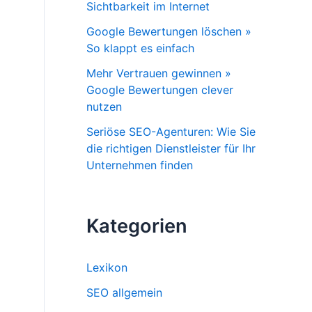
Sichtbarkeit im Internet
Google Bewertungen löschen »
So klappt es einfach
Mehr Vertrauen gewinnen »
Google Bewertungen clever
nutzen
Seriöse SEO-Agenturen: Wie Sie
die richtigen Dienstleister für Ihr
Unternehmen finden
Kategorien
Lexikon
SEO allgemein