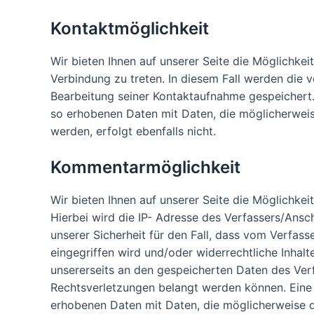
Kontaktmöglichkeit
Wir bieten Ihnen auf unserer Seite die Möglichkei
Verbindung zu treten. In diesem Fall werden d
Bearbeitung seiner Kontaktaufnahme gespeichert. 
so erhobenen Daten mit Daten, die möglicherwei
werden, erfolgt ebenfalls nicht.
Kommentarmöglichkeit
Wir bieten Ihnen auf unserer Seite die Möglichkei
Hierbei wird die IP- Adresse des Verfassers/Ansc
unserer Sicherheit für den Fall, dass vom Verfass
eingegriffen wird und/oder widerrechtliche Inhal
unsererseits an den gespeicherten Daten des Ver
Rechtsverletzungen belangt werden können. Eine W
erhobenen Daten mit Daten, die möglicherweise 