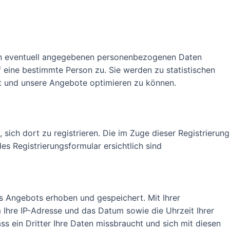
en eventuell angegebenen personenbezogenen Daten
 eine bestimmte Person zu. Sie werden zu statistischen
t und unsere Angebote optimieren zu können.
, sich dort zu registrieren. Die im Zuge dieser Registrierung
s Registrierungsformular ersichtlich sind
s Angebots erhoben und gespeichert. Mit Ihrer
 Ihre IP-Adresse und das Datum sowie die Uhrzeit Ihrer
ass ein Dritter Ihre Daten missbraucht und sich mit diesen