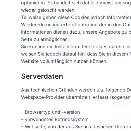
optimieren. Es handelt sich dabei zumeist um so
wieder gelöscht werden.
Teilweise geben diese Cookies jedoch Informatio
Wiedererkennung erfolgt aufgrund der in den Coo
Informationen dienen dazu, unsere Angebote zu o
Seite zu ermöglichen.
Sie können die Installation der Cookies durch ein
weisen Sie jedoch darauf hin, dass Sie in diesem 
Website vollumfänglich nutzen können.
Serverdaten
Aus technischen Gründen werden u.a. folgende Dat
Webspace-Provider übermittelt, erfasst (sogenann
– Browsertyp und -version
– verwendetes Betriebssystem
– Webseite, von der aus Sie uns besuchen (Referr