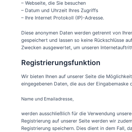
– Webseite, die Sie besuchen
– Datum und Uhrzeit Ihres Zugriffs
– Ihre Internet Protokoll (IP)-Adresse.
Diese anonymen Daten werden getrennt von Ihr
gespeichert und lassen so keine Rückschlüsse auf
Zwecken ausgewertet, um unseren Internetauftrit
Registrierungsfunktion
Wir bieten Ihnen auf unserer Seite die Möglichkeit
eingegebenen Daten, die aus der Eingabemaske de
Name und Emailadresse,
werden ausschließlich für die Verwendung unsere
Registrierung auf unserer Seite werden wir zudem
Registrierung speichern. Dies dient in dem Fall, d