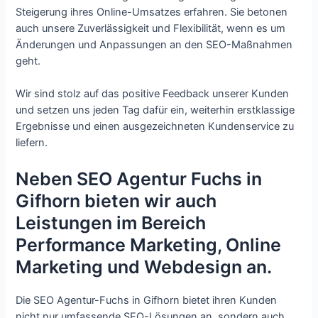
Steigerung ihres Online-Umsatzes erfahren. Sie betonen
auch unsere Zuverlässigkeit und Flexibilität, wenn es um
Änderungen und Anpassungen an den SEO-Maßnahmen
geht.
Wir sind stolz auf das positive Feedback unserer Kunden
und setzen uns jeden Tag dafür ein, weiterhin erstklassige
Ergebnisse und einen ausgezeichneten Kundenservice zu
liefern.
Neben SEO Agentur Fuchs in
Gifhorn bieten wir auch
Leistungen im Bereich
Performance Marketing, Online
Marketing und Webdesign an.
Die SEO Agentur-Fuchs in Gifhorn bietet ihren Kunden
nicht nur umfassende SEO-Lösungen an, sondern auch