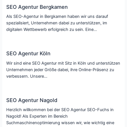
SEO Agentur Bergkamen
Als SEO-Agentur in Bergkamen haben wir uns darauf
spezialisiert, Unternehmen dabei zu unterstützen, im
digitalen Wettbewerb erfolgreich zu sein. Eine…
SEO Agentur Köln
Wir sind eine SEO Agentur mit Sitz in Köln und unterstützen
Unternehmen jeder Größe dabei, ihre Online-Präsenz zu
verbessern. Unsere…
SEO Agentur Nagold
Herzlich willkommen bei der SEO Agentur SEO-Fuchs in
Nagold! Als Experten im Bereich
Suchmaschinenoptimierung wissen wir, wie wichtig eine