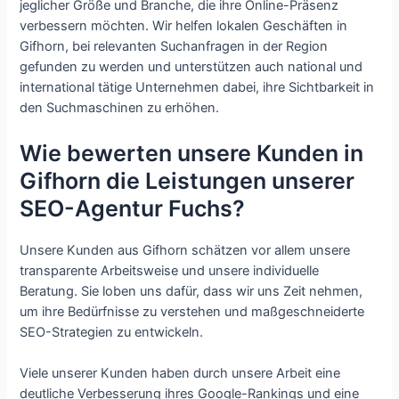
jeglicher Größe und Branche, die ihre Online-Präsenz
verbessern möchten. Wir helfen lokalen Geschäften in
Gifhorn, bei relevanten Suchanfragen in der Region
gefunden zu werden und unterstützen auch national und
international tätige Unternehmen dabei, ihre Sichtbarkeit in
den Suchmaschinen zu erhöhen.
Wie bewerten unsere Kunden in
Gifhorn die Leistungen unserer
SEO-Agentur Fuchs?
Unsere Kunden aus Gifhorn schätzen vor allem unsere
transparente Arbeitsweise und unsere individuelle
Beratung. Sie loben uns dafür, dass wir uns Zeit nehmen,
um ihre Bedürfnisse zu verstehen und maßgeschneiderte
SEO-Strategien zu entwickeln.
Viele unserer Kunden haben durch unsere Arbeit eine
deutliche Verbesserung ihres Google-Rankings und eine