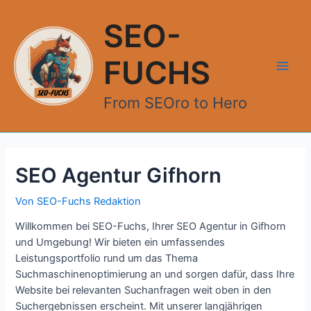
Zum
Inhalt
SEO-
springen
FUCHS
Main
From SEOro to Hero
Men
SEO Agentur Gifhorn
Von
SEO-Fuchs Redaktion
Willkommen bei SEO-Fuchs, Ihrer SEO Agentur in Gifhorn
und Umgebung! Wir bieten ein umfassendes
Leistungsportfolio rund um das Thema
Suchmaschinenoptimierung an und sorgen dafür, dass Ihre
Website bei relevanten Suchanfragen weit oben in den
Suchergebnissen erscheint. Mit unserer langjährigen