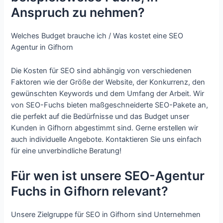
Anspruch zu nehmen?
Welches Budget brauche ich / Was kostet eine SEO
Agentur in Gifhorn
Die Kosten für SEO sind abhängig von verschiedenen
Faktoren wie der Größe der Website, der Konkurrenz, den
gewünschten Keywords und dem Umfang der Arbeit. Wir
von SEO-Fuchs bieten maßgeschneiderte SEO-Pakete an,
die perfekt auf die Bedürfnisse und das Budget unser
Kunden in Gifhorn abgestimmt sind. Gerne erstellen wir
auch individuelle Angebote. Kontaktieren Sie uns einfach
für eine unverbindliche Beratung!
Für wen ist unsere SEO-Agentur
Fuchs in Gifhorn relevant?
Unsere Zielgruppe für SEO in Gifhorn sind Unternehmen