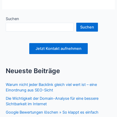
Suchen
Suchen
Jetzt Kontakt aufnehmen
Neueste Beiträge
Warum nicht jeder Backlink gleich viel wert ist – eine
Einordnung aus SEO-Sicht
Die Wichtigkeit der Domain-Analyse für eine bessere
Sichtbarkeit im Internet
Google Bewertungen löschen » So klappt es einfach