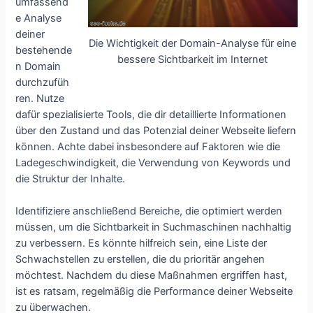
umfassend
e Analyse
deiner
Die Wichtigkeit der Domain-Analyse für eine
bestehende
bessere Sichtbarkeit im Internet
n Domain
durchzufüh
ren. Nutze
dafür spezialisierte Tools, die dir detaillierte Informationen
über den Zustand und das Potenzial deiner Webseite liefern
können. Achte dabei insbesondere auf Faktoren wie die
Ladegeschwindigkeit, die Verwendung von Keywords und
die Struktur der Inhalte.
Identifiziere anschließend Bereiche, die optimiert werden
müssen, um die Sichtbarkeit in Suchmaschinen nachhaltig
zu verbessern. Es könnte hilfreich sein, eine Liste der
Schwachstellen zu erstellen, die du prioritär angehen
möchtest. Nachdem du diese Maßnahmen ergriffen hast,
ist es ratsam, regelmäßig die Performance deiner Webseite
zu überwachen.