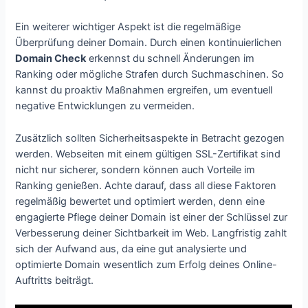
Ein weiterer wichtiger Aspekt ist die regelmäßige
Überprüfung deiner Domain. Durch einen kontinuierlichen
Domain Check
erkennst du schnell Änderungen im
Ranking oder mögliche Strafen durch Suchmaschinen. So
kannst du proaktiv Maßnahmen ergreifen, um eventuell
negative Entwicklungen zu vermeiden.
Zusätzlich sollten Sicherheitsaspekte in Betracht gezogen
werden. Webseiten mit einem gültigen SSL-Zertifikat sind
nicht nur sicherer, sondern können auch Vorteile im
Ranking genießen. Achte darauf, dass all diese Faktoren
regelmäßig bewertet und optimiert werden, denn eine
engagierte Pflege deiner Domain ist einer der Schlüssel zur
Verbesserung deiner Sichtbarkeit im Web. Langfristig zahlt
sich der Aufwand aus, da eine gut analysierte und
optimierte Domain wesentlich zum Erfolg deines Online-
Auftritts beiträgt.