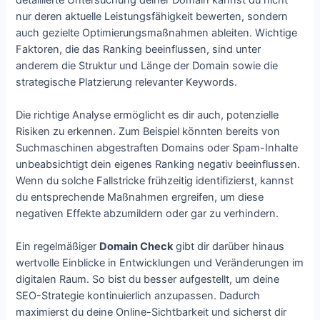
nur deren aktuelle Leistungsfähigkeit bewerten, sondern
auch gezielte Optimierungsmaßnahmen ableiten. Wichtige
Faktoren, die das Ranking beeinflussen, sind unter
anderem die Struktur und Länge der Domain sowie die
strategische Platzierung relevanter Keywords.
Die richtige Analyse ermöglicht es dir auch, potenzielle
Risiken zu erkennen. Zum Beispiel könnten bereits von
Suchmaschinen abgestraften Domains oder Spam-Inhalte
unbeabsichtigt dein eigenes Ranking negativ beeinflussen.
Wenn du solche Fallstricke frühzeitig identifizierst, kannst
du entsprechende Maßnahmen ergreifen, um diese
negativen Effekte abzumildern oder gar zu verhindern.
Ein regelmäßiger
Domain Check
gibt dir darüber hinaus
wertvolle Einblicke in Entwicklungen und Veränderungen im
digitalen Raum. So bist du besser aufgestellt, um deine
SEO-Strategie kontinuierlich anzupassen. Dadurch
maximierst du deine Online-Sichtbarkeit und sicherst dir