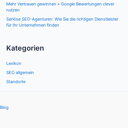
Mehr Vertrauen gewinnen » Google Bewertungen clever
nutzen
Seriöse SEO-Agenturen: Wie Sie die richtigen Dienstleister
für Ihr Unternehmen finden
Kategorien
Lexikon
SEO allgemein
Standorte
Blog