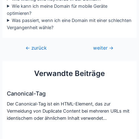
Wie kann ich meine Domain für mobile Geräte
optimieren?
Was passiert, wenn ich eine Domain mit einer schlechten
Vergangenheit wähle?
Beitragsnavigation
←
zurück
weiter
→
Verwandte Beiträge
Canonical-Tag
Der Canonical-Tag ist ein HTML-Element, das zur
Vermeidung von Duplicate Content bei mehreren URLs mit
identischem oder ähnlichem Inhalt verwendet…