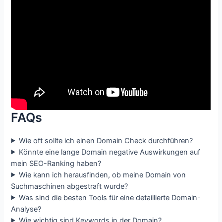
FAQs
Wie oft sollte ich einen Domain Check durchführen?
Könnte eine lange Domain negative Auswirkungen auf
mein SEO-Ranking haben?
Wie kann ich herausfinden, ob meine Domain von
Suchmaschinen abgestraft wurde?
Was sind die besten Tools für eine detaillierte Domain-
Analyse?
Wie wichtig sind Keywords in der Domain?