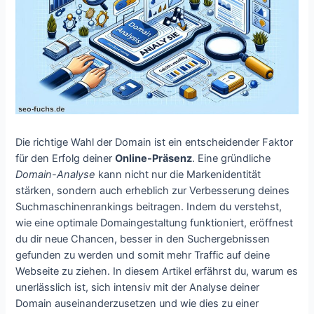
Die richtige Wahl der Domain ist ein entscheidender Faktor
für den Erfolg deiner
Online-Präsenz
. Eine gründliche
Domain-Analyse
kann nicht nur die Markenidentität
stärken, sondern auch erheblich zur Verbesserung deines
Suchmaschinenrankings beitragen. Indem du verstehst,
wie eine optimale Domaingestaltung funktioniert, eröffnest
du dir neue Chancen, besser in den Suchergebnissen
gefunden zu werden und somit mehr Traffic auf deine
Webseite zu ziehen. In diesem Artikel erfährst du, warum es
unerlässlich ist, sich intensiv mit der Analyse deiner
Domain auseinanderzusetzen und wie dies zu einer