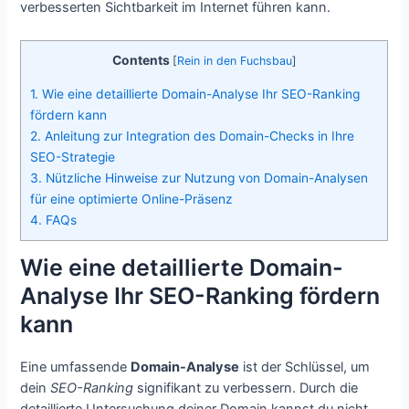
verbesserten Sichtbarkeit im Internet führen kann.
Contents
[
Rein in den Fuchsbau
]
1.
Wie eine detaillierte Domain-Analyse Ihr SEO-Ranking
fördern kann
2.
Anleitung zur Integration des Domain-Checks in Ihre
SEO-Strategie
3.
Nützliche Hinweise zur Nutzung von Domain-Analysen
für eine optimierte Online-Präsenz
4.
FAQs
Wie eine detaillierte Domain-
Analyse Ihr SEO-Ranking fördern
kann
Eine umfassende
Domain-Analyse
ist der Schlüssel, um
dein
SEO-Ranking
signifikant zu verbessern. Durch die
detaillierte Untersuchung deiner Domain kannst du nicht