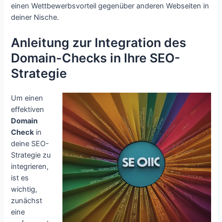
einen Wettbewerbsvorteil gegenüber anderen Webseiten in
deiner Nische.
Anleitung zur Integration des
Domain-Checks in Ihre SEO-
Strategie
Um einen
effektiven
Domain
Check
in
deine SEO-
Strategie zu
integrieren,
ist es
wichtig,
zunächst
eine