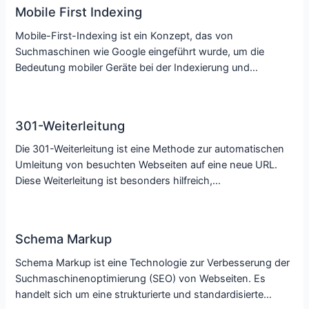
Mobile First Indexing
Mobile-First-Indexing ist ein Konzept, das von
Suchmaschinen wie Google eingeführt wurde, um die
Bedeutung mobiler Geräte bei der Indexierung und…
301-Weiterleitung
Die 301-Weiterleitung ist eine Methode zur automatischen
Umleitung von besuchten Webseiten auf eine neue URL.
Diese Weiterleitung ist besonders hilfreich,…
Schema Markup
Schema Markup ist eine Technologie zur Verbesserung der
Suchmaschinenoptimierung (SEO) von Webseiten. Es
handelt sich um eine strukturierte und standardisierte…