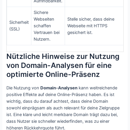
Auffindbarkeit.
Sichere
Webseiten
Stelle sicher, dass deine
Sicherheit
schaffen
Webseite mit HTTPS
(SSL)
Vertrauen bei
gesichert ist.
Nutzern.
Nützliche Hinweise zur Nutzung
von Domain-Analysen für eine
optimierte Online-Präsenz
Die Nutzung von
Domain-Analysen
kann weitreichende
positive Effekte auf deine Online-Präsenz haben. Es ist
wichtig, dass du darauf achtest, dass deine Domain
sowohl einprägsam als auch relevant für deine Zielgruppe
ist. Eine klare und leicht merkbare Domain trägt dazu bei,
dass Nutzer sie schneller wiederfinden, was zu einer
höheren Rückkehrquote führt.