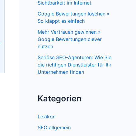
Sichtbarkeit im Internet
Google Bewertungen löschen »
So klappt es einfach
Mehr Vertrauen gewinnen »
Google Bewertungen clever
O
nutzen
Seriöse SEO-Agenturen: Wie Sie
die richtigen Dienstleister für Ihr
Unternehmen finden
Kategorien
Lexikon
SEO allgemein