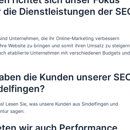
r die Dienstleistungen der SE
sind Unternehmen, die ihr Online-Marketing verbessern
hre Website zu bringen und somit ihren Umsatz zu steigern
auch etablierte Unternehmen mit verschiedenen Budgets und
aben die Kunden unserer SE
delfingen?
s! Lesen Sie, was unsere Kunden aus Sindelfingen und
ntur sagen:
ten wir auch Performance