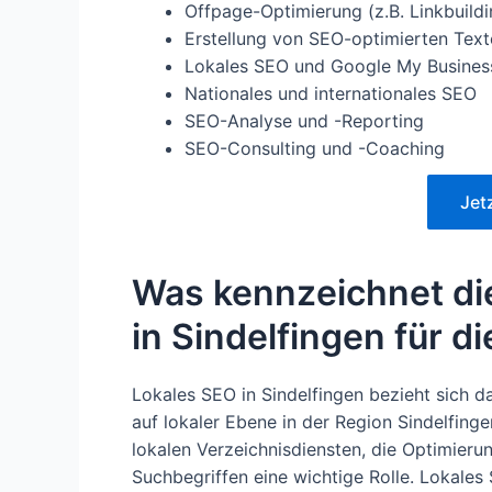
Offpage-Optimierung (z.B. Linkbuildin
Erstellung von SEO-optimierten Text
Lokales SEO und Google My Busines
Nationales und internationales SEO
SEO-Analyse und -Reporting
SEO-Consulting und -Coaching
Jet
Was kennzeichnet di
in Sindelfingen für 
Lokales SEO in Sindelfingen bezieht sich d
auf lokaler Ebene in der Region Sindelfing
lokalen Verzeichnisdiensten, die Optimier
Suchbegriffen eine wichtige Rolle. Lokales