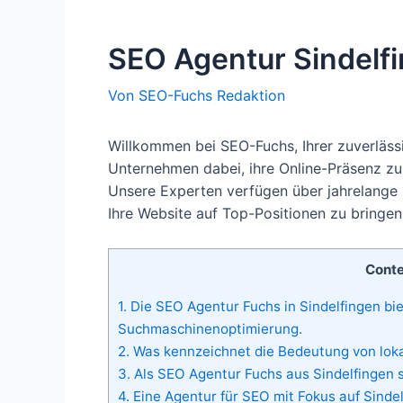
SEO Agentur Sindelf
Von
SEO-Fuchs Redaktion
Willkommen bei SEO-Fuchs, Ihrer zuverlässi
Unternehmen dabei, ihre Online-Präsenz zu
Unsere Experten verfügen über jahrelange 
Ihre Website auf Top-Positionen zu bringen
Cont
1.
Die SEO Agentur Fuchs in Sindelfingen bi
Suchmaschinenoptimierung.
2.
Was kennzeichnet die Bedeutung von loka
3.
Als SEO Agentur Fuchs aus Sindelfingen s
4.
Eine Agentur für SEO mit Fokus auf Sinde