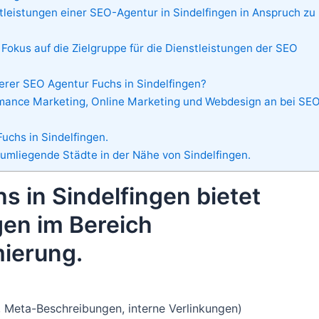
tleistungen einer SEO-Agentur in Sindelfingen in Anspruch zu
 Fokus auf die Zielgruppe für die Dienstleistungen der SEO
er SEO Agentur Fuchs in Sindelfingen?
mance Marketing, Online Marketing und Webdesign an bei SE
uchs in Sindelfingen.
 umliegende Städte in der Nähe von Sindelfingen.
s in Sindelfingen bietet
en im Bereich
ierung.
, Meta-Beschreibungen, interne Verlinkungen)