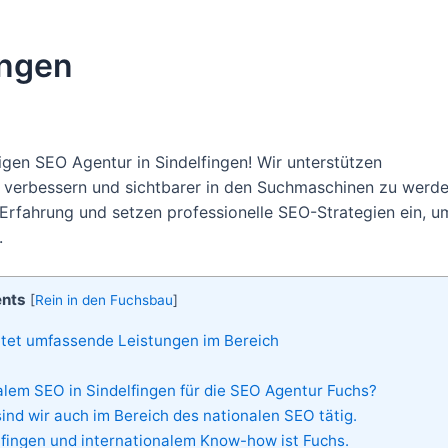
ingen
gen SEO Agentur in Sindelfingen! Wir unterstützen
 verbessern und sichtbarer in den Suchmaschinen zu werde
Erfahrung und setzen professionelle SEO-Strategien ein, u
.
ents
[
Rein in den Fuchsbau
]
etet umfassende Leistungen im Bereich
lem SEO in Sindelfingen für die SEO Agentur Fuchs?
ind wir auch im Bereich des nationalen SEO tätig.
lfingen und internationalem Know-how ist Fuchs.