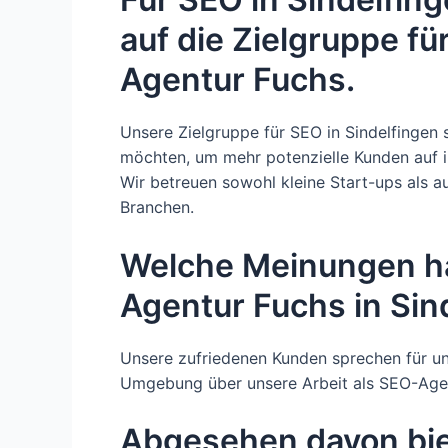
auf die Zielgruppe fü
Agentur Fuchs.
Unsere Zielgruppe für SEO in Sindelfingen 
möchten, um mehr potenzielle Kunden auf i
Wir betreuen sowohl kleine Start-ups als 
Branchen.
Welche Meinungen h
Agentur Fuchs in Sin
Unsere zufriedenen Kunden sprechen für un
Umgebung über unsere Arbeit als SEO-Age
Abgesehen davon bie