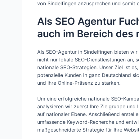
von Sindelfingen anzusprechen und somit 
Als SEO Agentur Fuch
auch im Bereich des n
Als SEO-Agentur in Sindelfingen bieten wi
nicht nur lokale SEO-Dienstleistungen an, 
nationale SEO-Strategien. Unser Ziel ist es,
potenzielle Kunden in ganz Deutschland si
und Ihre Online-Präsenz zu stärken.
Um eine erfolgreiche nationale SEO-Kampa
analysieren wir zuerst Ihre Zielgruppe und 
auf nationaler Ebene. Anschließend erstelle
umfassende Keyword-Recherche und entwic
maßgeschneiderte Strategie für Ihre Websit