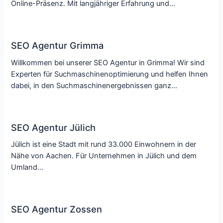
Online-Präsenz. Mit langjähriger Erfahrung und…
SEO Agentur Grimma
Willkommen bei unserer SEO Agentur in Grimma! Wir sind
Experten für Suchmaschinenoptimierung und helfen Ihnen
dabei, in den Suchmaschinenergebnissen ganz…
SEO Agentur Jülich
Jülich ist eine Stadt mit rund 33.000 Einwohnern in der
Nähe von Aachen. Für Unternehmen in Jülich und dem
Umland…
SEO Agentur Zossen