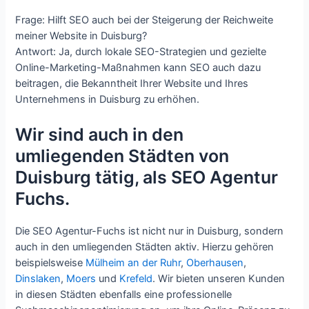
Frage: Hilft SEO auch bei der Steigerung der Reichweite
meiner Website in Duisburg?
Antwort: Ja, durch lokale SEO-Strategien und gezielte
Online-Marketing-Maßnahmen kann SEO auch dazu
beitragen, die Bekanntheit Ihrer Website und Ihres
Unternehmens in Duisburg zu erhöhen.
Wir sind auch in den
umliegenden Städten von
Duisburg tätig, als SEO Agentur
Fuchs.
Die SEO Agentur-Fuchs ist nicht nur in Duisburg, sondern
auch in den umliegenden Städten aktiv. Hierzu gehören
beispielsweise
Mülheim an der Ruhr
,
Oberhausen
,
Dinslaken
,
Moers
und
Krefeld
. Wir bieten unseren Kunden
in diesen Städten ebenfalls eine professionelle