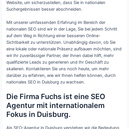
Website, um sicherzustellen, dass Sie in nationalen
Suchergebnissen besser abschneiden.
Mit unserer umfassenden Erfahrung im Bereich der
nationalen SEO sind wir in der Lage, Sie bei jedem Schritt
auf dem Weg in Richtung einer besseren Online-
Sichtbarkeit zu unterstützen. Unabhängig davon, ob Sie
eine lokale oder nationale Präsenz aufbauen möchten, sind
wir Ihr zuverlässiger Partner, der Ihnen dabei hilft, mehr
qualifizierte Leads zu generieren und Ihr Geschäft zu
skalieren. Kontaktieren Sie uns noch heute, um mehr
darüber zu erfahren, wie wir Ihnen helfen können, durch
nationales SEO in Duisburg zu wachsen.
Die Firma Fuchs ist eine SEO
Agentur mit internationalem
Fokus in Duisburg.
Als SEO-Agentur in Duisburg verstehen wir die Bedeutung