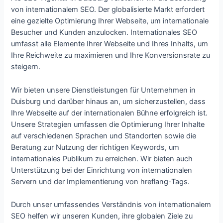
von internationalem SEO. Der globalisierte Markt erfordert
eine gezielte Optimierung Ihrer Webseite, um internationale
Besucher und Kunden anzulocken. Internationales SEO
umfasst alle Elemente Ihrer Webseite und Ihres Inhalts, um
Ihre Reichweite zu maximieren und Ihre Konversionsrate zu
steigern.
Wir bieten unsere Dienstleistungen für Unternehmen in
Duisburg und darüber hinaus an, um sicherzustellen, dass
Ihre Webseite auf der internationalen Bühne erfolgreich ist.
Unsere Strategien umfassen die Optimierung Ihrer Inhalte
auf verschiedenen Sprachen und Standorten sowie die
Beratung zur Nutzung der richtigen Keywords, um
internationales Publikum zu erreichen. Wir bieten auch
Unterstützung bei der Einrichtung von internationalen
Servern und der Implementierung von hreflang-Tags.
Durch unser umfassendes Verständnis von internationalem
SEO helfen wir unseren Kunden, ihre globalen Ziele zu