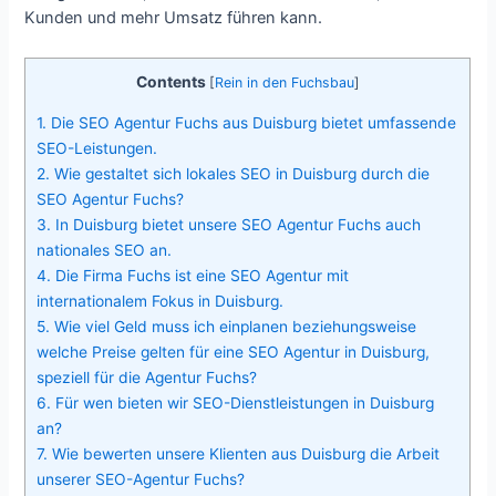
Kunden und mehr Umsatz führen kann.
Contents
[
Rein in den Fuchsbau
]
1.
Die SEO Agentur Fuchs aus Duisburg bietet umfassende
SEO-Leistungen.
2.
Wie gestaltet sich lokales SEO in Duisburg durch die
SEO Agentur Fuchs?
3.
In Duisburg bietet unsere SEO Agentur Fuchs auch
nationales SEO an.
4.
Die Firma Fuchs ist eine SEO Agentur mit
internationalem Fokus in Duisburg.
5.
Wie viel Geld muss ich einplanen beziehungsweise
welche Preise gelten für eine SEO Agentur in Duisburg,
speziell für die Agentur Fuchs?
6.
Für wen bieten wir SEO-Dienstleistungen in Duisburg
an?
7.
Wie bewerten unsere Klienten aus Duisburg die Arbeit
unserer SEO-Agentur Fuchs?