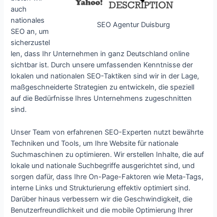
auch
nationales
SEO Agentur Duisburg
SEO an, um
sicherzustel
len, dass Ihr Unternehmen in ganz Deutschland online
sichtbar ist. Durch unsere umfassenden Kenntnisse der
lokalen und nationalen SEO-Taktiken sind wir in der Lage,
maßgeschneiderte Strategien zu entwickeln, die speziell
auf die Bedürfnisse Ihres Unternehmens zugeschnitten
sind.
Unser Team von erfahrenen SEO-Experten nutzt bewährte
Techniken und Tools, um Ihre Website für nationale
Suchmaschinen zu optimieren. Wir erstellen Inhalte, die auf
lokale und nationale Suchbegriffe ausgerichtet sind, und
sorgen dafür, dass Ihre On-Page-Faktoren wie Meta-Tags,
interne Links und Strukturierung effektiv optimiert sind.
Darüber hinaus verbessern wir die Geschwindigkeit, die
Benutzerfreundlichkeit und die mobile Optimierung Ihrer