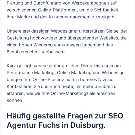
Planung und Durchführung von Werbekampagnen auf
verschiedenen Online-Plattformen, um die Sichtbarkeit
Ihrer Marke und das Kundenengagement zu steigern.
Unsere erstklassigen Webdesigner unterstützen Sie bei der
Gestaltung hochwertiger und überzeugender Websites, die
einen hohen Wiedererkennungswert haben und das
Benutzererlebnis verbessern.
Kurz gesagt, unsere umfangreichen Dienstleistungen im
Performance Marketing, Online Marketing und Webdesign
bringen Ihre Online-Präsenz auf ein höheres Niveau.
Kontaktieren Sie uns noch heute, um mehr darüber zu
erfahren, wie wir Ihre Online-Marketingziele erreichen
können.
Häufig gestellte Fragen zur SEO
Agentur Fuchs in Duisburg.