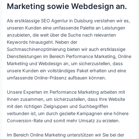
Marketing sowie Webdesign an.
Als erstklassige SEO Agentur in Duisburg verstehen wir es,
unseren Kunden eine umfassende Palette an Leistungen
anzubieten, die weit über die Suche nach relevanten
Keywords hinausgeht. Neben der
Suchmaschinenoptimierung bieten wir auch erstklassige
Dienstleistungen im Bereich Performance Marketing, Online
Marketing und Webdesign an, um sicherzustellen, dass
unsere Kunden ein vollständiges Paket erhalten und eine
umfassende Online-Präsenz aufbauen können.
Unsere Experten im Performance Marketing arbeiten mit
Ihnen zusammen, um sicherzustellen, dass Ihre Website
mit den richtigen Zielgruppen und Suchbegriffen
verbunden ist, um durch gezielte Kampagnen eine höhere
Conversion-Rate und somit mehr Umsatz zu erzielen.
Im Bereich Online Marketing unterstützen wir Sie bei der