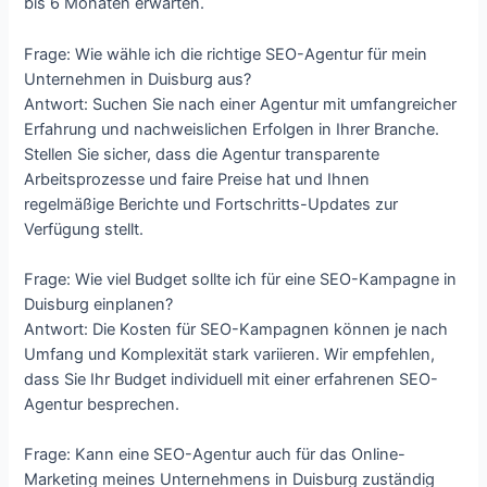
bis 6 Monaten erwarten.
Frage: Wie wähle ich die richtige SEO-Agentur für mein
Unternehmen in Duisburg aus?
Antwort: Suchen Sie nach einer Agentur mit umfangreicher
Erfahrung und nachweislichen Erfolgen in Ihrer Branche.
Stellen Sie sicher, dass die Agentur transparente
Arbeitsprozesse und faire Preise hat und Ihnen
regelmäßige Berichte und Fortschritts-Updates zur
Verfügung stellt.
Frage: Wie viel Budget sollte ich für eine SEO-Kampagne in
Duisburg einplanen?
Antwort: Die Kosten für SEO-Kampagnen können je nach
Umfang und Komplexität stark variieren. Wir empfehlen,
dass Sie Ihr Budget individuell mit einer erfahrenen SEO-
Agentur besprechen.
Frage: Kann eine SEO-Agentur auch für das Online-
Marketing meines Unternehmens in Duisburg zuständig