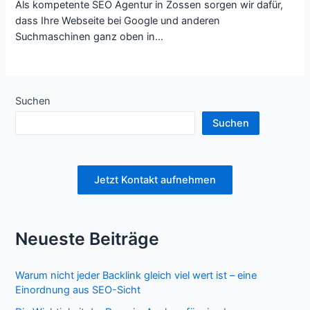
Als kompetente SEO Agentur in Zossen sorgen wir dafür,
dass Ihre Webseite bei Google und anderen
Suchmaschinen ganz oben in…
Suchen
Suchen
Jetzt Kontakt aufnehmen
Neueste Beiträge
Warum nicht jeder Backlink gleich viel wert ist – eine
Einordnung aus SEO-Sicht