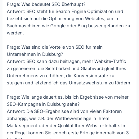
Frage: Was bedeutet SEO überhaupt?
Antwort: SEO steht für Search Engine Optimization und
bezieht sich auf die Optimierung von Websites, um in
Suchmaschinen wie Google oder Bing besser gefunden zu
werden.
Frage: Was sind die Vorteile von SEO für mein
Unternehmen in Duisburg?
Antwort: SEO kann dazu beitragen, mehr Website-Traffic
zu generieren, die Sichtbarkeit und Glaubwürdigkeit Ihres
Unternehmens zu erhöhen, die Konversionsrate zu
steigern und letztendlich das Umsatzwachstum zu fördern.
Frage: Wie lange dauert es, bis ich Ergebnisse von meiner
SEO-Kampagne in Duisburg sehe?
Antwort: Die SEO-Ergebnisse sind von vielen Faktoren
abhängig, wie z.B. der Wettbewerbslage in Ihrem
Marktsegment oder der Qualität Ihrer Website-Inhalte. In
der Regel können Sie jedoch erste Erfolge innerhalb von 3