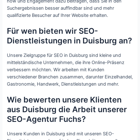
how und Engagement dazu beitragen, dass Sie in den
Suchergebnissen besser auffindbar sind und mehr
qualifizierte Besucher auf Ihrer Website erhalten.
Für wen bieten wir SEO-
Dienstleistungen in Duisburg an?
Unsere Zielgruppe für SEO in Duisburg sind kleine und
mittelständische Unternehmen, die ihre Online-Präsenz
verbessern möchten. Wir arbeiten mit Kunden
verschiedener Branchen zusammen, darunter Einzelhandel,
Gastronomie, Handwerk, Dienstleistungen und mehr.
Wie bewerten unsere Klienten
aus Duisburg die Arbeit unserer
SEO-Agentur Fuchs?
Unsere Kunden in Duisburg sind mit unseren SEO-