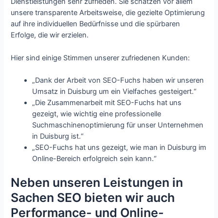
Dienstleistungen sehr zufrieden. Sie schätzen vor allem
unsere transparente Arbeitsweise, die gezielte Optimierung
auf ihre individuellen Bedürfnisse und die spürbaren
Erfolge, die wir erzielen.
Hier sind einige Stimmen unserer zufriedenen Kunden:
„Dank der Arbeit von SEO-Fuchs haben wir unseren
Umsatz in Duisburg um ein Vielfaches gesteigert.“
„Die Zusammenarbeit mit SEO-Fuchs hat uns
gezeigt, wie wichtig eine professionelle
Suchmaschinenoptimierung für unser Unternehmen
in Duisburg ist.“
„SEO-Fuchs hat uns gezeigt, wie man in Duisburg im
Online-Bereich erfolgreich sein kann.“
Neben unseren Leistungen in
Sachen SEO bieten wir auch
Performance- und Online-