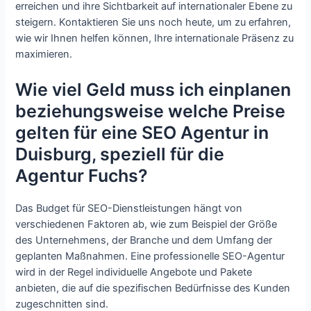
erreichen und ihre Sichtbarkeit auf internationaler Ebene zu
steigern. Kontaktieren Sie uns noch heute, um zu erfahren,
wie wir Ihnen helfen können, Ihre internationale Präsenz zu
maximieren.
Wie viel Geld muss ich einplanen
beziehungsweise welche Preise
gelten für eine SEO Agentur in
Duisburg, speziell für die
Agentur Fuchs?
Das Budget für SEO-Dienstleistungen hängt von
verschiedenen Faktoren ab, wie zum Beispiel der Größe
des Unternehmens, der Branche und dem Umfang der
geplanten Maßnahmen. Eine professionelle SEO-Agentur
wird in der Regel individuelle Angebote und Pakete
anbieten, die auf die spezifischen Bedürfnisse des Kunden
zugeschnitten sind.