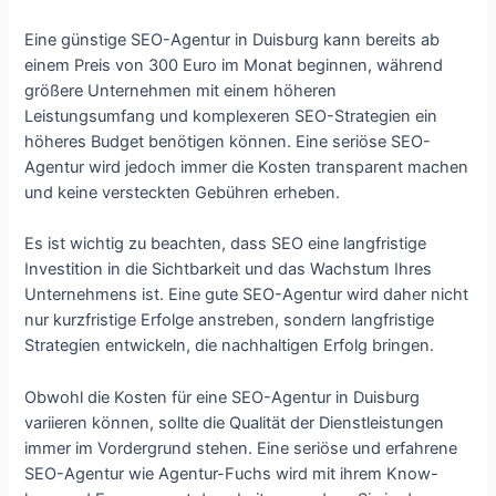
Eine günstige SEO-Agentur in Duisburg kann bereits ab
einem Preis von 300 Euro im Monat beginnen, während
größere Unternehmen mit einem höheren
Leistungsumfang und komplexeren SEO-Strategien ein
höheres Budget benötigen können. Eine seriöse SEO-
Agentur wird jedoch immer die Kosten transparent machen
und keine versteckten Gebühren erheben.
Es ist wichtig zu beachten, dass SEO eine langfristige
Investition in die Sichtbarkeit und das Wachstum Ihres
Unternehmens ist. Eine gute SEO-Agentur wird daher nicht
nur kurzfristige Erfolge anstreben, sondern langfristige
Strategien entwickeln, die nachhaltigen Erfolg bringen.
Obwohl die Kosten für eine SEO-Agentur in Duisburg
variieren können, sollte die Qualität der Dienstleistungen
immer im Vordergrund stehen. Eine seriöse und erfahrene
SEO-Agentur wie Agentur-Fuchs wird mit ihrem Know-