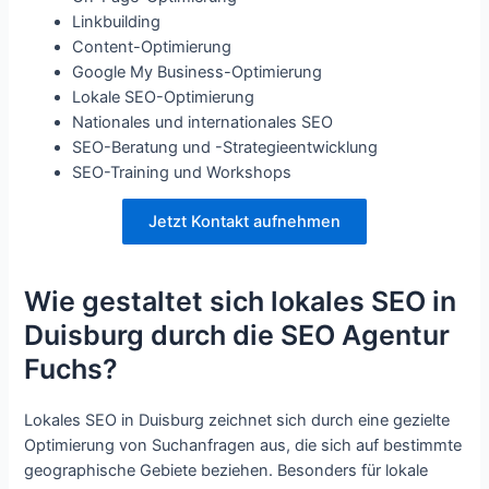
Linkbuilding
Content-Optimierung
Google My Business-Optimierung
Lokale SEO-Optimierung
Nationales und internationales SEO
SEO-Beratung und -Strategieentwicklung
SEO-Training und Workshops
Jetzt Kontakt aufnehmen
Wie gestaltet sich lokales SEO in
Duisburg durch die SEO Agentur
Fuchs?
Lokales SEO in Duisburg zeichnet sich durch eine gezielte
Optimierung von Suchanfragen aus, die sich auf bestimmte
geographische Gebiete beziehen. Besonders für lokale