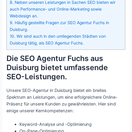
8.
Neben unseren Leistungen in Sachen SEO bieten wir
auch Performance- und Online-Marketing sowie
Webdesign an.
9.
Häufig gestellte Fragen zur SEO Agentur Fuchs in
Duisburg.
10.
Wir sind auch in den umliegenden Städten von
Duisburg tätig, als SEO Agentur Fuchs.
Die SEO Agentur Fuchs aus
Duisburg bietet umfassende
SEO-Leistungen.
Unsere SEO-Agentur in Duisburg bietet ein breites
Spektrum an Leistungen, um eine erfolgreichere Online-
Präsenz für unsere Kunden zu gewährleisten. Hier sind
einige unserer Kernkompetenzen:
Keyword-Analyse und -Optimierung
On-Page-Optimierung