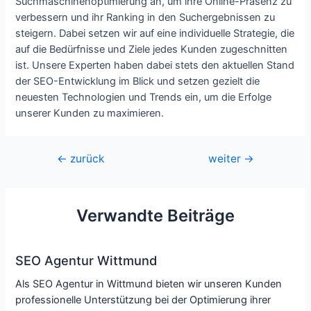
Suchmaschinenoptimierung an, um ihre Online-Präsenz zu
verbessern und ihr Ranking in den Suchergebnissen zu
steigern. Dabei setzen wir auf eine individuelle Strategie, die
auf die Bedürfnisse und Ziele jedes Kunden zugeschnitten
ist. Unsere Experten haben dabei stets den aktuellen Stand
der SEO-Entwicklung im Blick und setzen gezielt die
neuesten Technologien und Trends ein, um die Erfolge
unserer Kunden zu maximieren.
Beitragsnavigation
←
zurück
weiter
→
Verwandte Beiträge
SEO Agentur Wittmund
Als SEO Agentur in Wittmund bieten wir unseren Kunden
professionelle Unterstützung bei der Optimierung ihrer