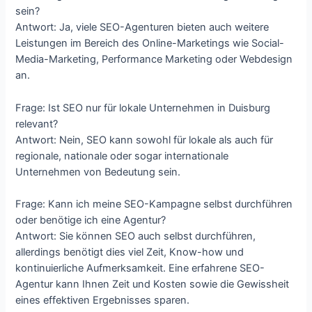
sein?
Antwort: Ja, viele SEO-Agenturen bieten auch weitere
Leistungen im Bereich des Online-Marketings wie Social-
Media-Marketing, Performance Marketing oder Webdesign
an.
Frage: Ist SEO nur für lokale Unternehmen in Duisburg
relevant?
Antwort: Nein, SEO kann sowohl für lokale als auch für
regionale, nationale oder sogar internationale
Unternehmen von Bedeutung sein.
Frage: Kann ich meine SEO-Kampagne selbst durchführen
oder benötige ich eine Agentur?
Antwort: Sie können SEO auch selbst durchführen,
allerdings benötigt dies viel Zeit, Know-how und
kontinuierliche Aufmerksamkeit. Eine erfahrene SEO-
Agentur kann Ihnen Zeit und Kosten sowie die Gewissheit
eines effektiven Ergebnisses sparen.