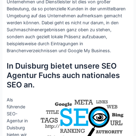
Unternehmen und Dienstleister ist dies von großer
Bedeutung, da so potenzielle Kunden in der unmittelbaren
Umgebung auf das Unternehmen aufmerksam gemacht
werden können. Dabei geht es nicht nur darum, in den
Suchmaschinenergebnissen ganz oben zu stehen,
sondern auch gezielt lokale Präsenz aufzubauen,
beispielsweise durch Eintragungen in
Branchenverzeichnissen und Google My Business.
In Duisburg bietet unsere SEO
Agentur Fuchs auch nationales
SEO an.
Als
führende
SEO-
Agentur in
Duisburg
bieten wir