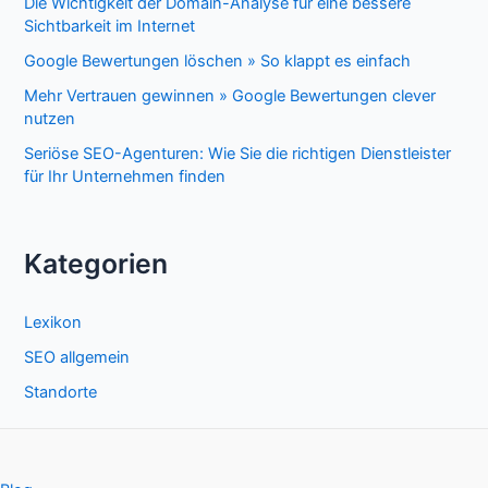
Die Wichtigkeit der Domain-Analyse für eine bessere
Sichtbarkeit im Internet
Google Bewertungen löschen » So klappt es einfach
Mehr Vertrauen gewinnen » Google Bewertungen clever
nutzen
Seriöse SEO-Agenturen: Wie Sie die richtigen Dienstleister
für Ihr Unternehmen finden
Kategorien
Lexikon
SEO allgemein
Standorte