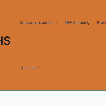
Conversionzauber
SEO Schulung
Bran
HS
Über uns