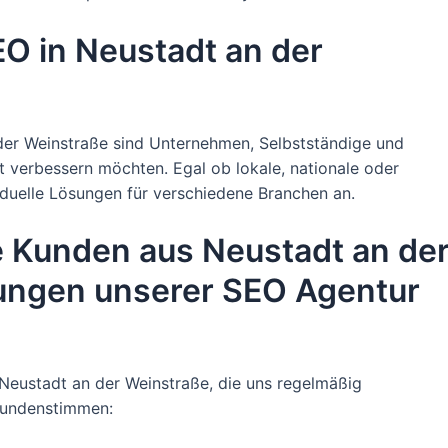
EO in Neustadt an der
der Weinstraße sind Unternehmen, Selbstständige und
net verbessern möchten. Egal ob lokale, nationale oder
viduelle Lösungen für verschiedene Branchen an.
 Kunden aus Neustadt an de
tungen unserer SEO Agentur
 Neustadt an der Weinstraße, die uns regelmäßig
 Kundenstimmen: