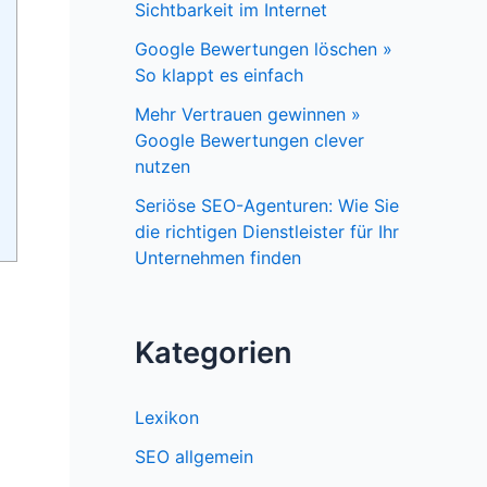
Sichtbarkeit im Internet
Google Bewertungen löschen »
So klappt es einfach
Mehr Vertrauen gewinnen »
Google Bewertungen clever
nutzen
Seriöse SEO-Agenturen: Wie Sie
die richtigen Dienstleister für Ihr
Unternehmen finden
Kategorien
Lexikon
SEO allgemein