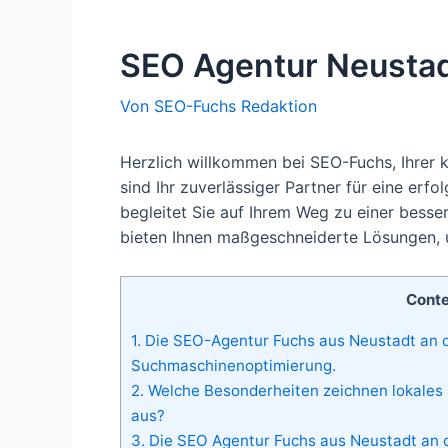
SEO Agentur Neustad
Von
SEO-Fuchs Redaktion
Herzlich willkommen bei SEO-Fuchs, Ihrer 
sind Ihr zuverlässiger Partner für eine er
begleitet Sie auf Ihrem Weg zu einer besser
bieten Ihnen maßgeschneiderte Lösungen, um
Cont
1.
Die SEO-Agentur Fuchs aus Neustadt an d
Suchmaschinenoptimierung.
2.
Welche Besonderheiten zeichnen lokales 
aus?
3.
Die SEO Agentur Fuchs aus Neustadt an d