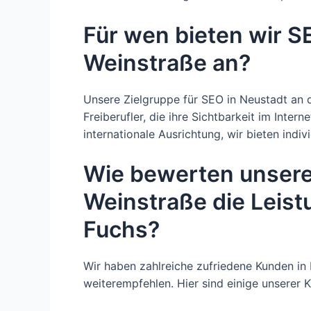
Für wen bieten wir S
Weinstraße an?
Unsere Zielgruppe für SEO in Neustadt an 
Freiberufler, die ihre Sichtbarkeit im Inter
internationale Ausrichtung, wir bieten indi
Wie bewerten unsere
Weinstraße die Leis
Fuchs?
Wir haben zahlreiche zufriedene Kunden in
weiterempfehlen. Hier sind einige unserer