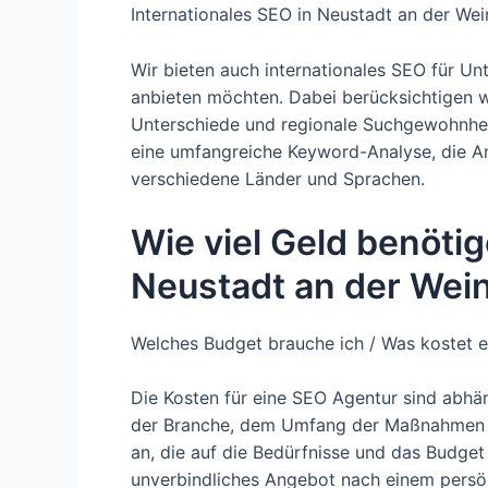
Internationales SEO in Neustadt an der Wei
Wir bieten auch internationales SEO für Un
anbieten möchten. Dabei berücksichtigen wir
Unterschiede und regionale Suchgewohnheit
eine umfangreiche Keyword-Analyse, die An
verschiedene Länder und Sprachen.
Wie viel Geld benötig
Neustadt an der Wei
Welches Budget brauche ich / Was kostet e
Die Kosten für eine SEO Agentur sind abhä
der Branche, dem Umfang der Maßnahmen un
an, die auf die Bedürfnisse und das Budget
unverbindliches Angebot nach einem persön