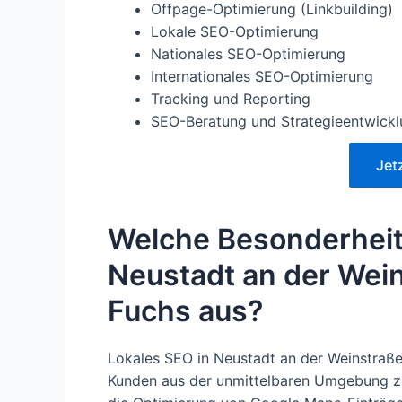
Offpage-Optimierung (Linkbuilding)
Lokale SEO-Optimierung
Nationales SEO-Optimierung
Internationales SEO-Optimierung
Tracking und Reporting
SEO-Beratung und Strategieentwick
Jet
Welche Besonderheit
Neustadt an der Wein
Fuchs aus?
Lokales SEO in Neustadt an der Weinstraße 
Kunden aus der unmittelbaren Umgebung zu 