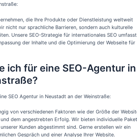
nstraße:
ternehmen, die Ihre Produkte oder Dienstleistung weltweit
 nicht nur sprachliche Barrieren, sondern auch kulturelle
en. Unsere SEO-Strategie für internationales SEO umfasst
passung der Inhalte und die Optimierung der Webseite für
e ich für eine SEO-Agentur in
nstraße?
ine SEO Agentur in Neustadt an der Weinstraße:
ngig von verschiedenen Faktoren wie der Größe der Websit
d dem angestrebten Erfolg. Wir bieten individuelle Pake
 unserer Kunden abgestimmt sind. Gerne erstellen wir ein
lichen Gespräch und einer Analyse Ihrer Website.