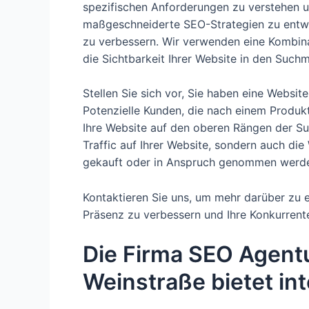
spezifischen Anforderungen zu verstehen 
maßgeschneiderte SEO-Strategien zu entwick
zu verbessern. Wir verwenden eine Kombin
die Sichtbarkeit Ihrer Website in den Suc
Stellen Sie sich vor, Sie haben eine Websi
Potenzielle Kunden, die nach einem Produkt
Ihre Website auf den oberen Rängen der Su
Traffic auf Ihrer Website, sondern auch die
gekauft oder in Anspruch genommen werd
Kontaktieren Sie uns, um mehr darüber zu er
Präsenz zu verbessern und Ihre Konkurrent
Die Firma SEO Agentu
Weinstraße bietet in