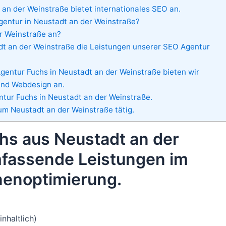
an der Weinstraße bietet internationales SEO an.
Agentur in Neustadt an der Weinstraße?
r Weinstraße an?
t an der Weinstraße die Leistungen unserer SEO Agentur
entur Fuchs in Neustadt an der Weinstraße bieten wir
und Webdesign an.
tur Fuchs in Neustadt an der Weinstraße.
m Neustadt an der Weinstraße tätig.
hs aus Neustadt an der
mfassende Leistungen im
enoptimierung.
nhaltlich)