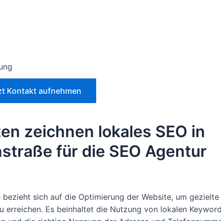
lung
zt Kontakt aufnehmen
en zeichnen lokales SEO in
straße für die SEO Agentur
bezieht sich auf die Optimierung der Website, um gezielte
erreichen. Es beinhaltet die Nutzung von lokalen Keyword