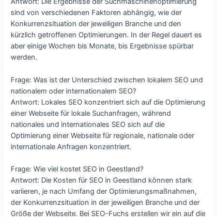
Antwort: Die Ergebnisse der Suchmaschinenoptimierung
sind von verschiedenen Faktoren abhängig, wie der
Konkurrenzsituation der jeweiligen Branche und den
kürzlich getroffenen Optimierungen. In der Regel dauert es
aber einige Wochen bis Monate, bis Ergebnisse spürbar
werden.
Frage: Was ist der Unterschied zwischen lokalem SEO und
nationalem oder internationalem SEO?
Antwort: Lokales SEO konzentriert sich auf die Optimierung
einer Webseite für lokale Suchanfragen, während
nationales und internationales SEO sich auf die
Optimierung einer Webseite für regionale, nationale oder
internationale Anfragen konzentriert.
Frage: Wie viel kostet SEO in Geestland?
Antwort: Die Kosten für SEO in Geestland können stark
variieren, je nach Umfang der Optimierungsmaßnahmen,
der Konkurrenzsituation in der jeweiligen Branche und der
Größe der Webseite. Bei SEO-Fuchs erstellen wir ein auf die