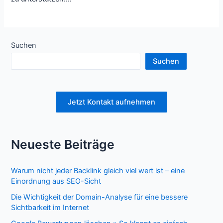
Suchen
Suchen
Jetzt Kontakt aufnehmen
Neueste Beiträge
Warum nicht jeder Backlink gleich viel wert ist – eine
Einordnung aus SEO-Sicht
Die Wichtigkeit der Domain-Analyse für eine bessere
Sichtbarkeit im Internet