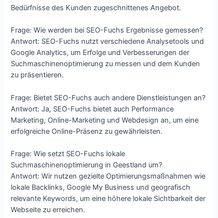
Bedürfnisse des Kunden zugeschnittenes Angebot.
Frage: Wie werden bei SEO-Fuchs Ergebnisse gemessen?
Antwort: SEO-Fuchs nutzt verschiedene Analysetools und
Google Analytics, um Erfolge und Verbesserungen der
Suchmaschinenoptimierung zu messen und dem Kunden
zu präsentieren.
Frage: Bietet SEO-Fuchs auch andere Dienstleistungen an?
Antwort: Ja, SEO-Fuchs bietet auch Performance
Marketing, Online-Marketing und Webdesign an, um eine
erfolgreiche Online-Präsenz zu gewährleisten.
Frage: Wie setzt SEO-Fuchs lokale
Suchmaschinenoptimierung in Geestland um?
Antwort: Wir nutzen gezielte Optimierungsmaßnahmen wie
lokale Backlinks, Google My Business und geografisch
relevante Keywords, um eine höhere lokale Sichtbarkeit der
Webseite zu erreichen.