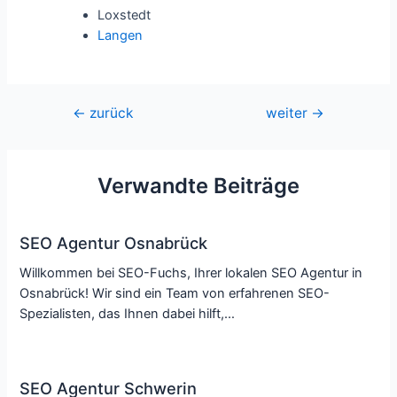
Loxstedt
Langen
Beitragsnavigation
←
zurück
weiter
→
Verwandte Beiträge
SEO Agentur Osnabrück
Willkommen bei SEO-Fuchs, Ihrer lokalen SEO Agentur in
Osnabrück! Wir sind ein Team von erfahrenen SEO-
Spezialisten, das Ihnen dabei hilft,…
SEO Agentur Schwerin