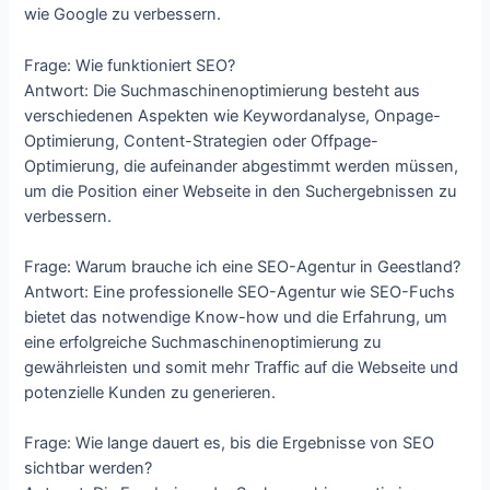
wie Google zu verbessern.
Frage: Wie funktioniert SEO?
Antwort: Die Suchmaschinenoptimierung besteht aus
verschiedenen Aspekten wie Keywordanalyse, Onpage-
Optimierung, Content-Strategien oder Offpage-
Optimierung, die aufeinander abgestimmt werden müssen,
um die Position einer Webseite in den Suchergebnissen zu
verbessern.
Frage: Warum brauche ich eine SEO-Agentur in Geestland?
Antwort: Eine professionelle SEO-Agentur wie SEO-Fuchs
bietet das notwendige Know-how und die Erfahrung, um
eine erfolgreiche Suchmaschinenoptimierung zu
gewährleisten und somit mehr Traffic auf die Webseite und
potenzielle Kunden zu generieren.
Frage: Wie lange dauert es, bis die Ergebnisse von SEO
sichtbar werden?