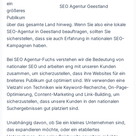
ein
SEO Agentur Geestland
größeres
Publikum
über das gesamte Land hinweg. Wenn Sie also eine lokale
SEO-Agentur in Geestland beauftragen, sollten Sie
sicherstellen, dass sie auch Erfahrung in nationalen SEO-
Kampagnen haben.
Bei SEO Agentur-Fuchs verstehen wir die Bedeutung von
nationaler SEO und arbeiten eng mit unseren Kunden
zusammen, um sicherzustellen, dass ihre Websites für ein
breiteres Publikum gut optimiert sind. Wir verwenden eine
Vielzahl von Techniken wie Keyword-Recherche, On-Page-
Optimierung, Content-Marketing und Link-Building, um
sicherzustellen, dass unsere Kunden in den nationalen
Suchergebnissen gut platziert sind.
Unabhängig davon, ob Sie ein kleines Unternehmen sind,
das expandieren möchte, oder ein etabliertes