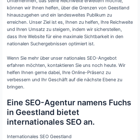
Unternehmen, das seine Reichweite erweitern möchte,
können wir Ihnen helfen, über die Grenzen von Geestland
hinauszugehen und ein landesweites Publikum zu
erreichen. Unser Ziel ist es, Ihnen zu helfen, Ihre Reichweite
und Ihren Umsatz zu steigern, indem wir sicherstellen,
dass Ihre Website für eine maximale Sichtbarkeit in den
nationalen Suchergebnissen optimiert ist.
Wenn Sie mehr über unser nationales SEO-Angebot
erfahren möchten, kontaktieren Sie uns noch heute. Wir
helfen Ihnen gerne dabei, Ihre Online-Präsenz zu
verbessern und Ihr Geschäft auf die nächste Ebene zu
bringen.
Eine SEO-Agentur namens Fuchs
in Geestland bietet
internationales SEO an.
Internationales SEO Geestland