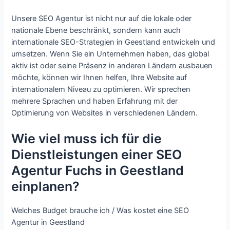
Unsere SEO Agentur ist nicht nur auf die lokale oder
nationale Ebene beschränkt, sondern kann auch
internationale SEO-Strategien in Geestland entwickeln und
umsetzen. Wenn Sie ein Unternehmen haben, das global
aktiv ist oder seine Präsenz in anderen Ländern ausbauen
möchte, können wir Ihnen helfen, Ihre Website auf
internationalem Niveau zu optimieren. Wir sprechen
mehrere Sprachen und haben Erfahrung mit der
Optimierung von Websites in verschiedenen Ländern.
Wie viel muss ich für die
Dienstleistungen einer SEO
Agentur Fuchs in Geestland
einplanen?
Welches Budget brauche ich / Was kostet eine SEO
Agentur in Geestland