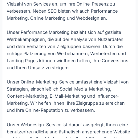
Vielzahl von Services an, um ihre Online-Präsenz zu
verbessern. Neben SEO bieten wir auch Performance
Marketing, Online Marketing und Webdesign an.
Unser Performance Marketing bezieht sich auf gezielte
Werbekampagnen, die auf der Analyse von Nutzerdaten
und dem Verhalten von Zielgruppen basieren. Durch die
richtige Platzierung von Werbebannern, Werbetexten und
Landing Pages können wir Ihnen helfen, Ihre Conversions
und Ihren Umsatz zu steigern.
Unser Online-Marketing-Service umfasst eine Vielzahl von
Strategien, einschließlich Social-Media-Marketing,
Content-Marketing, E-Mail-Marketing und Influencer-
Marketing. Wir helfen Ihnen, Ihre Zielgruppe zu erreichen
und Ihre Online-Reputation zu verbessern.
Unser Webdesign-Service ist darauf ausgelegt, Ihnen eine
benutzerfreundliche und ästhetisch ansprechende Website