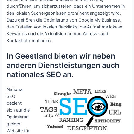
durchführen, um sicherzustellen, dass ein Unternehmen in
den lokalen Suchergebnissen prominent angezeigt wird.
Dazu gehören die Optimierung von Google My Business,
das Erstellen von lokalen Backlinks, die Aufnahme lokaler
Keywords und die Aktualisierung von Adress- und
Kontaktinformationen.
In Geestland bieten wir neben
anderen Dienstleistungen auch
nationales SEO an.
National
SEO
bezieht
sich auf die
Optimierun
g einer
Website für