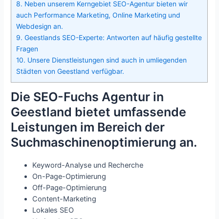
8.
Neben unserem Kerngebiet SEO-Agentur bieten wir
auch Performance Marketing, Online Marketing und
Webdesign an.
9.
Geestlands SEO-Experte: Antworten auf häufig gestellte
Fragen
10.
Unsere Dienstleistungen sind auch in umliegenden
Städten von Geestland verfügbar.
Die SEO-Fuchs Agentur in
Geestland bietet umfassende
Leistungen im Bereich der
Suchmaschinenoptimierung an.
Keyword-Analyse und Recherche
On-Page-Optimierung
Off-Page-Optimierung
Content-Marketing
Lokales SEO