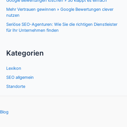
Google Bewertungen löschen » So klappt es einfach
Mehr Vertrauen gewinnen » Google Bewertungen clever
nutzen
Seriöse SEO-Agenturen: Wie Sie die richtigen Dienstleister
für Ihr Unternehmen finden
Kategorien
Lexikon
SEO allgemein
Standorte
Blog