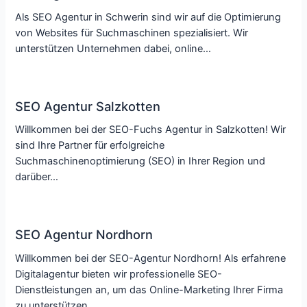
Als SEO Agentur in Schwerin sind wir auf die Optimierung
von Websites für Suchmaschinen spezialisiert. Wir
unterstützen Unternehmen dabei, online…
SEO Agentur Salzkotten
Willkommen bei der SEO-Fuchs Agentur in Salzkotten! Wir
sind Ihre Partner für erfolgreiche
Suchmaschinenoptimierung (SEO) in Ihrer Region und
darüber…
SEO Agentur Nordhorn
Willkommen bei der SEO-Agentur Nordhorn! Als erfahrene
Digitalagentur bieten wir professionelle SEO-
Dienstleistungen an, um das Online-Marketing Ihrer Firma
zu unterstützen.…