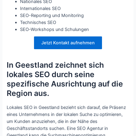
Nationales SEO
Internationales SEO
SEO-Reporting und Monitoring
Technisches SEO
SEO-Workshops und Schulungen
Jetzt Kontakt aufnehmen
In Geestland zeichnet sich
lokales SEO durch seine
spezifische Ausrichtung auf die
Region aus.
Lokales SEO in Geestland bezieht sich darauf, die Präsenz
eines Unternehmens in der lokalen Suche zu optimieren,
um Kunden anzuziehen, die in der Nähe des
Geschäftsstandorts suchen. Eine SEO Agentur in
Geestland kann die Suchmaschinenoptimierung