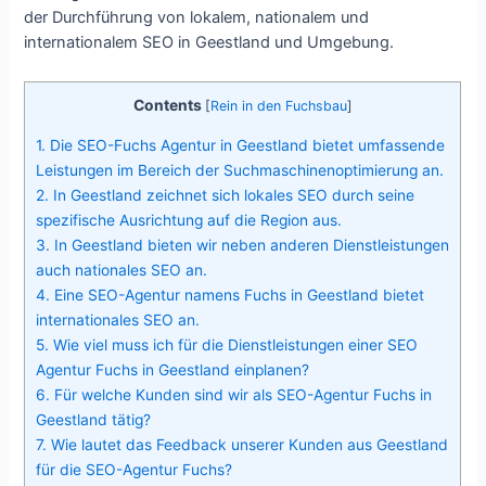
der Durchführung von lokalem, nationalem und
internationalem SEO in Geestland und Umgebung.
Contents
[
Rein in den Fuchsbau
]
1.
Die SEO-Fuchs Agentur in Geestland bietet umfassende
Leistungen im Bereich der Suchmaschinenoptimierung an.
2.
In Geestland zeichnet sich lokales SEO durch seine
spezifische Ausrichtung auf die Region aus.
3.
In Geestland bieten wir neben anderen Dienstleistungen
auch nationales SEO an.
4.
Eine SEO-Agentur namens Fuchs in Geestland bietet
internationales SEO an.
5.
Wie viel muss ich für die Dienstleistungen einer SEO
Agentur Fuchs in Geestland einplanen?
6.
Für welche Kunden sind wir als SEO-Agentur Fuchs in
Geestland tätig?
7.
Wie lautet das Feedback unserer Kunden aus Geestland
für die SEO-Agentur Fuchs?