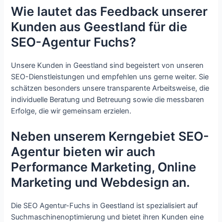
Wie lautet das Feedback unserer
Kunden aus Geestland für die
SEO-Agentur Fuchs?
Unsere Kunden in Geestland sind begeistert von unseren
SEO-Dienstleistungen und empfehlen uns gerne weiter. Sie
schätzen besonders unsere transparente Arbeitsweise, die
individuelle Beratung und Betreuung sowie die messbaren
Erfolge, die wir gemeinsam erzielen.
Neben unserem Kerngebiet SEO-
Agentur bieten wir auch
Performance Marketing, Online
Marketing und Webdesign an.
Die SEO Agentur-Fuchs in Geestland ist spezialisiert auf
Suchmaschinenoptimierung und bietet ihren Kunden eine