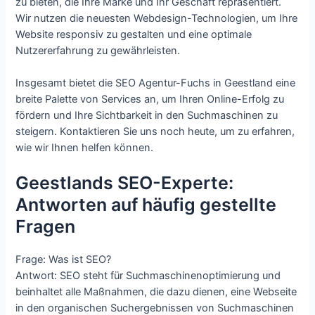
zu bieten, die Ihre Marke und Ihr Geschäft repräsentiert.
Wir nutzen die neuesten Webdesign-Technologien, um Ihre
Website responsiv zu gestalten und eine optimale
Nutzererfahrung zu gewährleisten.
Insgesamt bietet die SEO Agentur-Fuchs in Geestland eine
breite Palette von Services an, um Ihren Online-Erfolg zu
fördern und Ihre Sichtbarkeit in den Suchmaschinen zu
steigern. Kontaktieren Sie uns noch heute, um zu erfahren,
wie wir Ihnen helfen können.
Geestlands SEO-Experte:
Antworten auf häufig gestellte
Fragen
Frage: Was ist SEO?
Antwort: SEO steht für Suchmaschinenoptimierung und
beinhaltet alle Maßnahmen, die dazu dienen, eine Webseite
in den organischen Suchergebnissen von Suchmaschinen