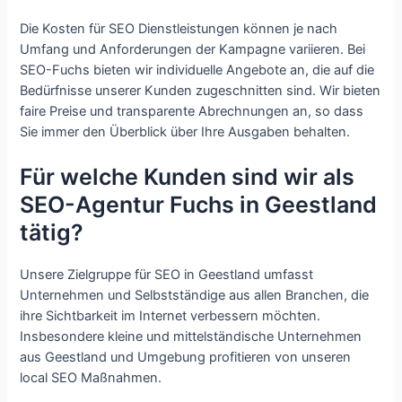
Die Kosten für SEO Dienstleistungen können je nach
Umfang und Anforderungen der Kampagne variieren. Bei
SEO-Fuchs bieten wir individuelle Angebote an, die auf die
Bedürfnisse unserer Kunden zugeschnitten sind. Wir bieten
faire Preise und transparente Abrechnungen an, so dass
Sie immer den Überblick über Ihre Ausgaben behalten.
Für welche Kunden sind wir als
SEO-Agentur Fuchs in Geestland
tätig?
Unsere Zielgruppe für SEO in Geestland umfasst
Unternehmen und Selbstständige aus allen Branchen, die
ihre Sichtbarkeit im Internet verbessern möchten.
Insbesondere kleine und mittelständische Unternehmen
aus Geestland und Umgebung profitieren von unseren
local SEO Maßnahmen.