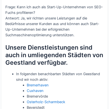
Frage: Kann ich auch als Start-Up-Unternehmen von SEO-
Fuchs profitieren?
Antwort: Ja, wir richten unsere Leistungen auf die
Bedürfnisse unserer Kunden aus und können auch Start-
Up-Unternehmen bei der erfolgreichen
Suchmaschinenoptimierung unterstützen.
Unsere Dienstleistungen sind
auch in umliegenden Städten von
Geestland verfügbar.
In folgenden benachbarten Städten von Geestland
sind wir noch aktiv:
Bremerhaven
Cuxhaven
Bremervörde
Osterholz-Scharmbeck
Beverstedt