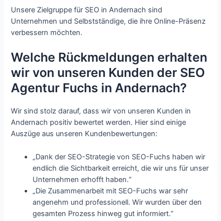
Unsere Zielgruppe für SEO in Andernach sind
Unternehmen und Selbstständige, die ihre Online-Präsenz
verbessern möchten.
Welche Rückmeldungen erhalten
wir von unseren Kunden der SEO
Agentur Fuchs in Andernach?
Wir sind stolz darauf, dass wir von unseren Kunden in
Andernach positiv bewertet werden. Hier sind einige
Auszüge aus unseren Kundenbewertungen:
„Dank der SEO-Strategie von SEO-Fuchs haben wir
endlich die Sichtbarkeit erreicht, die wir uns für unser
Unternehmen erhofft haben.“
„Die Zusammenarbeit mit SEO-Fuchs war sehr
angenehm und professionell. Wir wurden über den
gesamten Prozess hinweg gut informiert.“