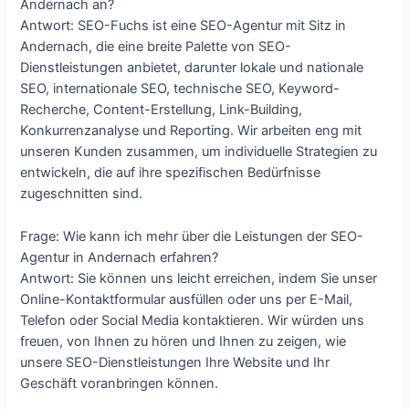
Andernach an?
Antwort: SEO-Fuchs ist eine SEO-Agentur mit Sitz in
Andernach, die eine breite Palette von SEO-
Dienstleistungen anbietet, darunter lokale und nationale
SEO, internationale SEO, technische SEO, Keyword-
Recherche, Content-Erstellung, Link-Building,
Konkurrenzanalyse und Reporting. Wir arbeiten eng mit
unseren Kunden zusammen, um individuelle Strategien zu
entwickeln, die auf ihre spezifischen Bedürfnisse
zugeschnitten sind.
Frage: Wie kann ich mehr über die Leistungen der SEO-
Agentur in Andernach erfahren?
Antwort: Sie können uns leicht erreichen, indem Sie unser
Online-Kontaktformular ausfüllen oder uns per E-Mail,
Telefon oder Social Media kontaktieren. Wir würden uns
freuen, von Ihnen zu hören und Ihnen zu zeigen, wie
unsere SEO-Dienstleistungen Ihre Website und Ihr
Geschäft voranbringen können.