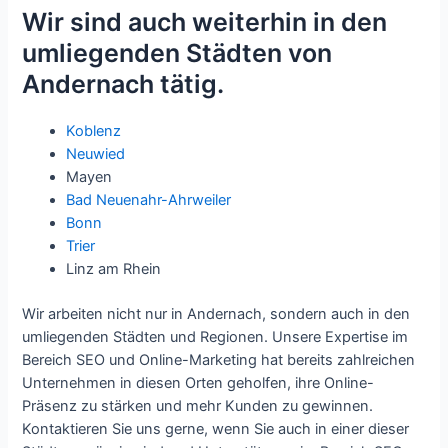
Wir sind auch weiterhin in den
umliegenden Städten von
Andernach tätig.
Koblenz
Neuwied
Mayen
Bad Neuenahr-Ahrweiler
Bonn
Trier
Linz am Rhein
Wir arbeiten nicht nur in Andernach, sondern auch in den
umliegenden Städten und Regionen. Unsere Expertise im
Bereich SEO und Online-Marketing hat bereits zahlreichen
Unternehmen in diesen Orten geholfen, ihre Online-
Präsenz zu stärken und mehr Kunden zu gewinnen.
Kontaktieren Sie uns gerne, wenn Sie auch in einer dieser