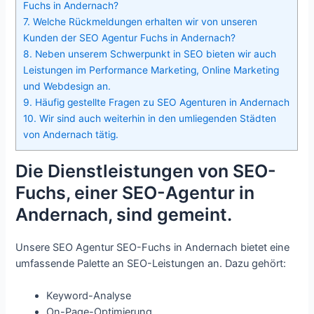
Fuchs in Andernach?
7.
Welche Rückmeldungen erhalten wir von unseren
Kunden der SEO Agentur Fuchs in Andernach?
8.
Neben unserem Schwerpunkt in SEO bieten wir auch
Leistungen im Performance Marketing, Online Marketing
und Webdesign an.
9.
Häufig gestellte Fragen zu SEO Agenturen in Andernach
10.
Wir sind auch weiterhin in den umliegenden Städten
von Andernach tätig.
Die Dienstleistungen von SEO-
Fuchs, einer SEO-Agentur in
Andernach, sind gemeint.
Unsere SEO Agentur SEO-Fuchs in Andernach bietet eine
umfassende Palette an SEO-Leistungen an. Dazu gehört:
Keyword-Analyse
On-Page-Optimierung