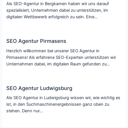
Als SEO-Agentur in Bergkamen haben wir uns darauf
spezialisiert, Unternehmen dabei zu unterstützen, im
digitalen Wettbewerb erfolgreich zu sein. Eine…
SEO Agentur Pirmasens
Herzlich willkommen bei unserer SEO Agentur in
Pirmasens! Als erfahrene SEO-Experten unterstützen wir
Unternehmen dabei, im digitalen Raum gefunden zu…
SEO Agentur Ludwigsburg
Als SEO Agentur in Ludwigsburg wissen wir, wie wichtig es
ist, in den Suchmaschinenergebnissen ganz oben zu
stehen. Denn nur…