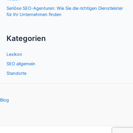
Seriöse SEO-Agenturen: Wie Sie die richtigen Dienstleister
für Ihr Unternehmen finden
Kategorien
Lexikon
SEO allgemein
Standorte
Blog