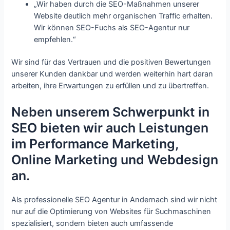
„Wir haben durch die SEO-Maßnahmen unserer
Website deutlich mehr organischen Traffic erhalten.
Wir können SEO-Fuchs als SEO-Agentur nur
empfehlen.“
Wir sind für das Vertrauen und die positiven Bewertungen
unserer Kunden dankbar und werden weiterhin hart daran
arbeiten, ihre Erwartungen zu erfüllen und zu übertreffen.
Neben unserem Schwerpunkt in
SEO bieten wir auch Leistungen
im Performance Marketing,
Online Marketing und Webdesign
an.
Als professionelle SEO Agentur in Andernach sind wir nicht
nur auf die Optimierung von Websites für Suchmaschinen
spezialisiert, sondern bieten auch umfassende