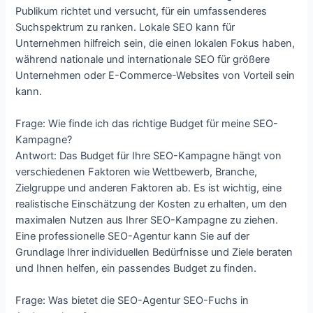
Publikum richtet und versucht, für ein umfassenderes
Suchspektrum zu ranken. Lokale SEO kann für
Unternehmen hilfreich sein, die einen lokalen Fokus haben,
während nationale und internationale SEO für größere
Unternehmen oder E-Commerce-Websites von Vorteil sein
kann.
Frage: Wie finde ich das richtige Budget für meine SEO-
Kampagne?
Antwort: Das Budget für Ihre SEO-Kampagne hängt von
verschiedenen Faktoren wie Wettbewerb, Branche,
Zielgruppe und anderen Faktoren ab. Es ist wichtig, eine
realistische Einschätzung der Kosten zu erhalten, um den
maximalen Nutzen aus Ihrer SEO-Kampagne zu ziehen.
Eine professionelle SEO-Agentur kann Sie auf der
Grundlage Ihrer individuellen Bedürfnisse und Ziele beraten
und Ihnen helfen, ein passendes Budget zu finden.
Frage: Was bietet die SEO-Agentur SEO-Fuchs in