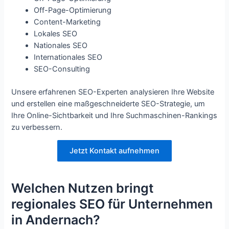
Off-Page-Optimierung
Content-Marketing
Lokales SEO
Nationales SEO
Internationales SEO
SEO-Consulting
Unsere erfahrenen SEO-Experten analysieren Ihre Website
und erstellen eine maßgeschneiderte SEO-Strategie, um
Ihre Online-Sichtbarkeit und Ihre Suchmaschinen-Rankings
zu verbessern.
Jetzt Kontakt aufnehmen
Welchen Nutzen bringt
regionales SEO für Unternehmen
in Andernach?