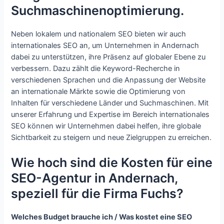
Suchmaschinenoptimierung.
Neben lokalem und nationalem SEO bieten wir auch
internationales SEO an, um Unternehmen in Andernach
dabei zu unterstützen, ihre Präsenz auf globaler Ebene zu
verbessern. Dazu zählt die Keyword-Recherche in
verschiedenen Sprachen und die Anpassung der Website
an internationale Märkte sowie die Optimierung von
Inhalten für verschiedene Länder und Suchmaschinen. Mit
unserer Erfahrung und Expertise im Bereich internationales
SEO können wir Unternehmen dabei helfen, ihre globale
Sichtbarkeit zu steigern und neue Zielgruppen zu erreichen.
Wie hoch sind die Kosten für eine
SEO-Agentur in Andernach,
speziell für die Firma Fuchs?
Welches Budget brauche ich / Was kostet eine SEO