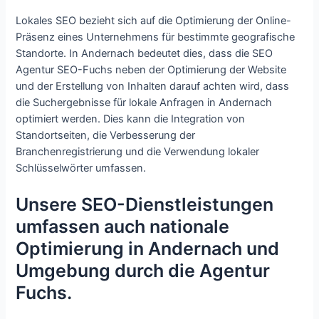
Lokales SEO bezieht sich auf die Optimierung der Online-
Präsenz eines Unternehmens für bestimmte geografische
Standorte. In Andernach bedeutet dies, dass die SEO
Agentur SEO-Fuchs neben der Optimierung der Website
und der Erstellung von Inhalten darauf achten wird, dass
die Suchergebnisse für lokale Anfragen in Andernach
optimiert werden. Dies kann die Integration von
Standortseiten, die Verbesserung der
Branchenregistrierung und die Verwendung lokaler
Schlüsselwörter umfassen.
Unsere SEO-Dienstleistungen
umfassen auch nationale
Optimierung in Andernach und
Umgebung durch die Agentur
Fuchs.