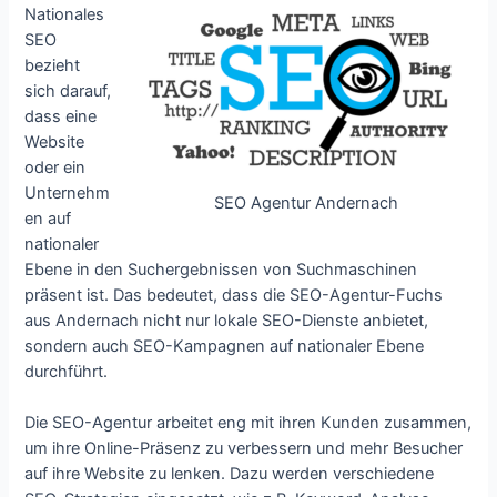
Nationales
SEO
bezieht
sich darauf,
dass eine
Website
oder ein
Unternehm
SEO Agentur Andernach
en auf
nationaler
Ebene in den Suchergebnissen von Suchmaschinen
präsent ist. Das bedeutet, dass die SEO-Agentur-Fuchs
aus Andernach nicht nur lokale SEO-Dienste anbietet,
sondern auch SEO-Kampagnen auf nationaler Ebene
durchführt.
Die SEO-Agentur arbeitet eng mit ihren Kunden zusammen,
um ihre Online-Präsenz zu verbessern und mehr Besucher
auf ihre Website zu lenken. Dazu werden verschiedene