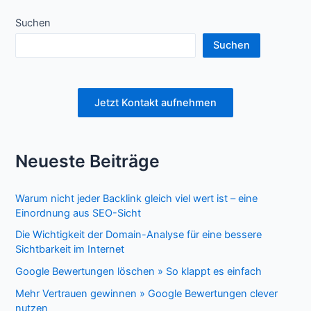
Suchen
Suchen
Jetzt Kontakt aufnehmen
Neueste Beiträge
Warum nicht jeder Backlink gleich viel wert ist – eine
Einordnung aus SEO-Sicht
Die Wichtigkeit der Domain-Analyse für eine bessere
Sichtbarkeit im Internet
Google Bewertungen löschen » So klappt es einfach
Mehr Vertrauen gewinnen » Google Bewertungen clever
nutzen