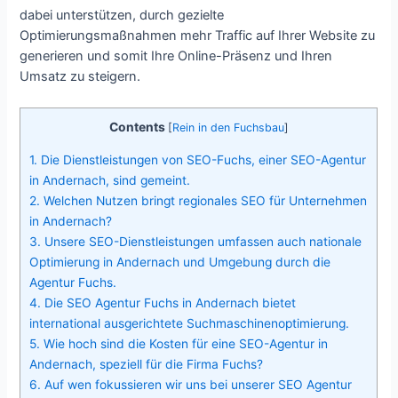
dabei unterstützen, durch gezielte
Optimierungsmaßnahmen mehr Traffic auf Ihrer Website zu
generieren und somit Ihre Online-Präsenz und Ihren
Umsatz zu steigern.
Contents
[
Rein in den Fuchsbau
]
1.
Die Dienstleistungen von SEO-Fuchs, einer SEO-Agentur
in Andernach, sind gemeint.
2.
Welchen Nutzen bringt regionales SEO für Unternehmen
in Andernach?
3.
Unsere SEO-Dienstleistungen umfassen auch nationale
Optimierung in Andernach und Umgebung durch die
Agentur Fuchs.
4.
Die SEO Agentur Fuchs in Andernach bietet
international ausgerichtete Suchmaschinenoptimierung.
5.
Wie hoch sind die Kosten für eine SEO-Agentur in
Andernach, speziell für die Firma Fuchs?
6.
Auf wen fokussieren wir uns bei unserer SEO Agentur