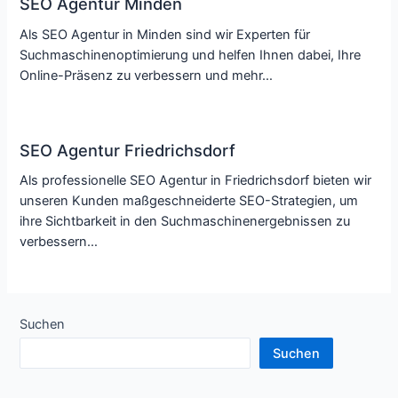
SEO Agentur Minden
Als SEO Agentur in Minden sind wir Experten für
Suchmaschinenoptimierung und helfen Ihnen dabei, Ihre
Online-Präsenz zu verbessern und mehr…
SEO Agentur Friedrichsdorf
Als professionelle SEO Agentur in Friedrichsdorf bieten wir
unseren Kunden maßgeschneiderte SEO-Strategien, um
ihre Sichtbarkeit in den Suchmaschinenergebnissen zu
verbessern…
Suchen
Suchen