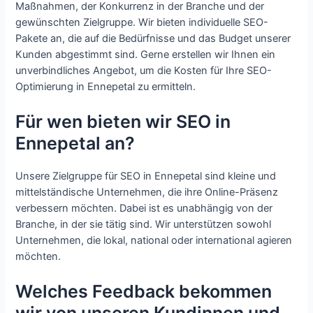
Maßnahmen, der Konkurrenz in der Branche und der
gewünschten Zielgruppe. Wir bieten individuelle SEO-
Pakete an, die auf die Bedürfnisse und das Budget unserer
Kunden abgestimmt sind. Gerne erstellen wir Ihnen ein
unverbindliches Angebot, um die Kosten für Ihre SEO-
Optimierung in Ennepetal zu ermitteln.
Für wen bieten wir SEO in
Ennepetal an?
Unsere Zielgruppe für SEO in Ennepetal sind kleine und
mittelständische Unternehmen, die ihre Online-Präsenz
verbessern möchten. Dabei ist es unabhängig von der
Branche, in der sie tätig sind. Wir unterstützen sowohl
Unternehmen, die lokal, national oder international agieren
möchten.
Welches Feedback bekommen