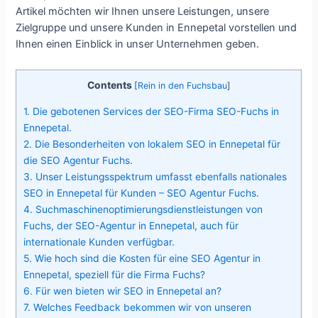
Artikel möchten wir Ihnen unsere Leistungen, unsere
Zielgruppe und unsere Kunden in Ennepetal vorstellen und
Ihnen einen Einblick in unser Unternehmen geben.
Contents
[
Rein in den Fuchsbau
]
1.
Die gebotenen Services der SEO-Firma SEO-Fuchs in
Ennepetal.
2.
Die Besonderheiten von lokalem SEO in Ennepetal für
die SEO Agentur Fuchs.
3.
Unser Leistungsspektrum umfasst ebenfalls nationales
SEO in Ennepetal für Kunden – SEO Agentur Fuchs.
4.
Suchmaschinenoptimierungsdienstleistungen von
Fuchs, der SEO-Agentur in Ennepetal, auch für
internationale Kunden verfügbar.
5.
Wie hoch sind die Kosten für eine SEO Agentur in
Ennepetal, speziell für die Firma Fuchs?
6.
Für wen bieten wir SEO in Ennepetal an?
7.
Welches Feedback bekommen wir von unseren