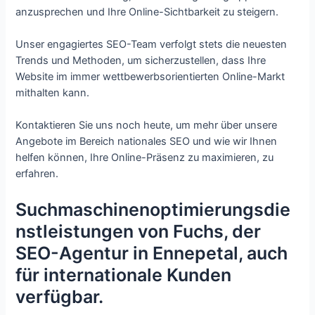
anzusprechen und Ihre Online-Sichtbarkeit zu steigern.
Unser engagiertes SEO-Team verfolgt stets die neuesten
Trends und Methoden, um sicherzustellen, dass Ihre
Website im immer wettbewerbsorientierten Online-Markt
mithalten kann.
Kontaktieren Sie uns noch heute, um mehr über unsere
Angebote im Bereich nationales SEO und wie wir Ihnen
helfen können, Ihre Online-Präsenz zu maximieren, zu
erfahren.
Suchmaschinenoptimierungsdie
nstleistungen von Fuchs, der
SEO-Agentur in Ennepetal, auch
für internationale Kunden
verfügbar.