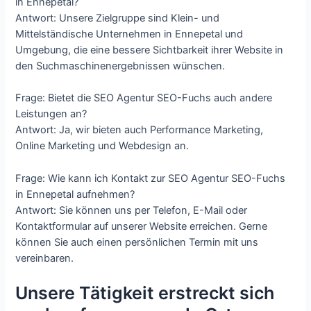
in Ennepetal?
Antwort: Unsere Zielgruppe sind Klein- und
Mittelständische Unternehmen in Ennepetal und
Umgebung, die eine bessere Sichtbarkeit ihrer Website in
den Suchmaschinenergebnissen wünschen.
Frage: Bietet die SEO Agentur SEO-Fuchs auch andere
Leistungen an?
Antwort: Ja, wir bieten auch Performance Marketing,
Online Marketing und Webdesign an.
Frage: Wie kann ich Kontakt zur SEO Agentur SEO-Fuchs
in Ennepetal aufnehmen?
Antwort: Sie können uns per Telefon, E-Mail oder
Kontaktformular auf unserer Website erreichen. Gerne
können Sie auch einen persönlichen Termin mit uns
vereinbaren.
Unsere Tätigkeit erstreckt sich