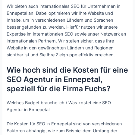
Wir bieten auch internationales SEO für Unternehmen in
Ennepetal an. Dabei optimieren wir Ihre Website und
Inhalte, um in verschiedenen Ländern und Sprachen
besser gefunden zu werden. Hierfür nutzen wir unsere
Expertise im internationalen SEO sowie unser Netzwerk an
internationalen Partnern. Wir stellen sicher, dass Ihre
Website in den gewünschten Ländern und Regionen
sichtbar ist und Sie Ihre Zielgruppe effektiv erreichen.
Wie hoch sind die Kosten für eine
SEO Agentur in Ennepetal,
speziell für die Firma Fuchs?
Welches Budget brauche ich / Was kostet eine SEO
Agentur in Ennepetal:
Die Kosten für SEO in Ennepetal sind von verschiedenen
Faktoren abhängig, wie zum Beispiel dem Umfang der