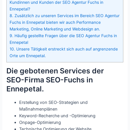
Kundinnen und Kunden der SEO Agentur Fuchs in
Ennepetal?
8.
Zusätzlich zu unseren Services im Bereich SEO Agentur
Fuchs in Ennepetal bieten wir auch Performance
Marketing, Online Marketing und Webdesign an.
9.
Häufig gestellte Fragen über die SEO Agentur Fuchs in
Ennepetal
10.
Unsere Tätigkeit erstreckt sich auch auf angrenzende
Orte um Ennepetal.
Die gebotenen Services der
SEO-Firma SEO-Fuchs in
Ennepetal.
Erstellung von SEO-Strategien und
Maßnahmenplänen
Keyword-Recherche und -Optimierung
Onpage-Optimierung
Technische Optimierung der Website