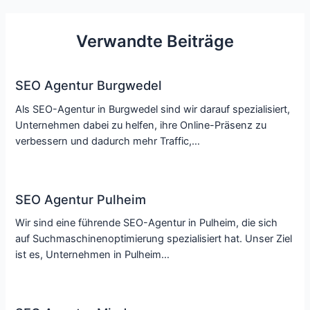
Verwandte Beiträge
SEO Agentur Burgwedel
Als SEO-Agentur in Burgwedel sind wir darauf spezialisiert,
Unternehmen dabei zu helfen, ihre Online-Präsenz zu
verbessern und dadurch mehr Traffic,…
SEO Agentur Pulheim
Wir sind eine führende SEO-Agentur in Pulheim, die sich
auf Suchmaschinenoptimierung spezialisiert hat. Unser Ziel
ist es, Unternehmen in Pulheim…