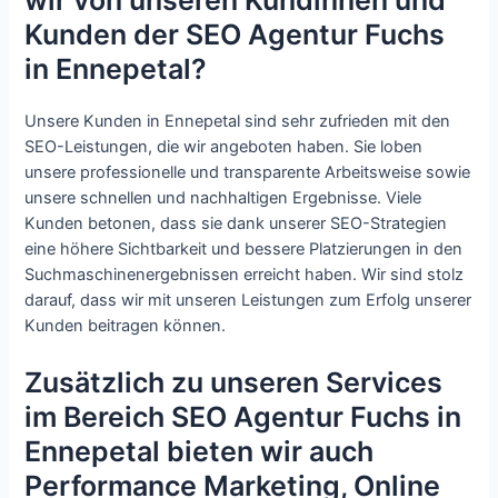
wir von unseren Kundinnen und
Kunden der SEO Agentur Fuchs
in Ennepetal?
Unsere Kunden in Ennepetal sind sehr zufrieden mit den
SEO-Leistungen, die wir angeboten haben. Sie loben
unsere professionelle und transparente Arbeitsweise sowie
unsere schnellen und nachhaltigen Ergebnisse. Viele
Kunden betonen, dass sie dank unserer SEO-Strategien
eine höhere Sichtbarkeit und bessere Platzierungen in den
Suchmaschinenergebnissen erreicht haben. Wir sind stolz
darauf, dass wir mit unseren Leistungen zum Erfolg unserer
Kunden beitragen können.
Zusätzlich zu unseren Services
im Bereich SEO Agentur Fuchs in
Ennepetal bieten wir auch
Performance Marketing, Online