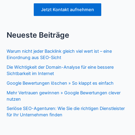
Jetzt Kontakt aufnehmen
Neueste Beiträge
Warum nicht jeder Backlink gleich viel wert ist – eine
Einordnung aus SEO-Sicht
Die Wichtigkeit der Domain-Analyse für eine bessere
Sichtbarkeit im Internet
Google Bewertungen löschen » So klappt es einfach
Mehr Vertrauen gewinnen » Google Bewertungen clever
nutzen
Seriöse SEO-Agenturen: Wie Sie die richtigen Dienstleister
für Ihr Unternehmen finden