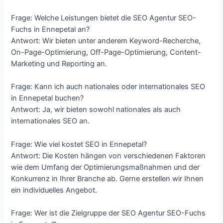
Frage: Welche Leistungen bietet die SEO Agentur SEO-
Fuchs in Ennepetal an?
Antwort: Wir bieten unter anderem Keyword-Recherche,
On-Page-Optimierung, Off-Page-Optimierung, Content-
Marketing und Reporting an.
Frage: Kann ich auch nationales oder internationales SEO
in Ennepetal buchen?
Antwort: Ja, wir bieten sowohl nationales als auch
internationales SEO an.
Frage: Wie viel kostet SEO in Ennepetal?
Antwort: Die Kosten hängen von verschiedenen Faktoren
wie dem Umfang der Optimierungsmaßnahmen und der
Konkurrenz in Ihrer Branche ab. Gerne erstellen wir Ihnen
ein individuelles Angebot.
Frage: Wer ist die Zielgruppe der SEO Agentur SEO-Fuchs