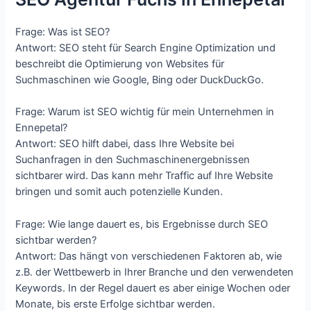
Frage: Was ist SEO?
Antwort: SEO steht für Search Engine Optimization und
beschreibt die Optimierung von Websites für
Suchmaschinen wie Google, Bing oder DuckDuckGo.
Frage: Warum ist SEO wichtig für mein Unternehmen in
Ennepetal?
Antwort: SEO hilft dabei, dass Ihre Website bei
Suchanfragen in den Suchmaschinenergebnissen
sichtbarer wird. Das kann mehr Traffic auf Ihre Website
bringen und somit auch potenzielle Kunden.
Frage: Wie lange dauert es, bis Ergebnisse durch SEO
sichtbar werden?
Antwort: Das hängt von verschiedenen Faktoren ab, wie
z.B. der Wettbewerb in Ihrer Branche und den verwendeten
Keywords. In der Regel dauert es aber einige Wochen oder
Monate, bis erste Erfolge sichtbar werden.