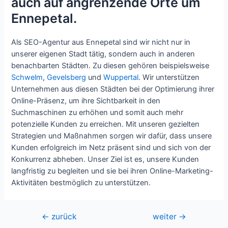
auch auf angrenzende Orte um
Ennepetal.
Als SEO-Agentur aus Ennepetal sind wir nicht nur in
unserer eigenen Stadt tätig, sondern auch in anderen
benachbarten Städten. Zu diesen gehören beispielsweise
Schwelm
,
Gevelsberg
und
Wuppertal
. Wir unterstützen
Unternehmen aus diesen Städten bei der Optimierung ihrer
Online-Präsenz, um ihre Sichtbarkeit in den
Suchmaschinen zu erhöhen und somit auch mehr
potenzielle Kunden zu erreichen. Mit unseren gezielten
Strategien und Maßnahmen sorgen wir dafür, dass unsere
Kunden erfolgreich im Netz präsent sind und sich von der
Konkurrenz abheben. Unser Ziel ist es, unsere Kunden
langfristig zu begleiten und sie bei ihren Online-Marketing-
Aktivitäten bestmöglich zu unterstützen.
Beitragsnavigation
←
zurück
weiter
→