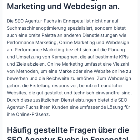
Marketing und Webdesign an.
Die SEO Agentur-Fuchs in Ennepetal ist nicht nur auf
Suchmaschinenoptimierung spezialisiert, sondern bietet
auch eine breite Palette an anderen Dienstleistungen wie
Performance Marketing, Online Marketing und Webdesign
an. Performance Marketing bezieht sich auf die Planung
und Umsetzung von Kampagnen, die auf bestimmte KPIs
und Ziele abzielen. Online Marketing umfasst eine Vielzahl
von Methoden, um eine Marke oder eine Website online zu
bewerben und die Reichweite zu erhöhen. Zum Webdesign
gehört die Erstellung responsiver, benutzerfreundlicher
Websites, die gut gestaltet und technisch einwandfrei sind.
Durch diese zusätzlichen Dienstleistungen bietet die SEO
Agentur-Fuchs ihren Kunden eine umfassende Lösung für
ihre Online-Präsenz.
Häufig gestellte Fragen über die
SEO Agentur Fuchs in Ennepetal