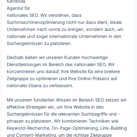
führende
Agentur für
nationales SEO. Wir verstehen, dass
Suchmaschinenoptimierung nicht nur dazu dient, lokale
Unternehmen nach vorne zu bringen, sondern auch, um
nationale und sogar internationale Unternehmen in den
Suchergebnissen zu platzieren.
Deshalb bieten wir unseren Kunden hochwertige
Dienstleistungen im Bereich des nationalen SEO. Wir
konzentrieren uns darauf, Ihre Website für eine breitere
Zielgruppe zu optimieren und Ihre Online-Präsenz auf
nationaler Ebene zu verbessern.
Mit unserem fundierten Wissen im Bereich SEO setzen wir
effektive Strategien ein, um Ihre Website in den
Suchergebnissen für die relevanten Suchbegriffe und -
phrasen zu platzieren. Wir kombinieren Techniken wie
Keyword-Recherche, On-Page-Optimierung, Link-Building
und Content-Marketing, um die richtige Zielgruppe