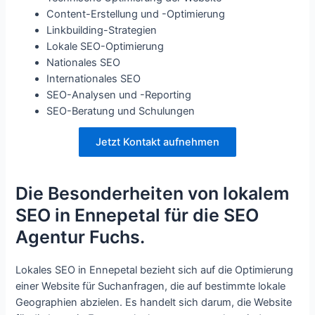
Content-Erstellung und -Optimierung
Linkbuilding-Strategien
Lokale SEO-Optimierung
Nationales SEO
Internationales SEO
SEO-Analysen und -Reporting
SEO-Beratung und Schulungen
Jetzt Kontakt aufnehmen
Die Besonderheiten von lokalem
SEO in Ennepetal für die SEO
Agentur Fuchs.
Lokales SEO in Ennepetal bezieht sich auf die Optimierung
einer Website für Suchanfragen, die auf bestimmte lokale
Geographien abzielen. Es handelt sich darum, die Website