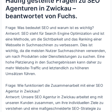
Häufig gestellte Fragen zu SEO
Agenturen in Zwickau –
beantwortet von Fuchs.
Frage: Was bedeutet SEO und warum ist es wichtig?
Antwort: SEO steht für Search Engine Optimization und ist
eine Methode, um die Sichtbarkeit und das Ranking einer
Webseite in Suchmaschinen zu verbessern. Dies ist
wichtig, da die meisten Nutzer Suchmaschinen verwenden,
um nach Produkten oder Dienstleistungen zu suchen. Eine
hohe Platzierung in den Suchergebnissen kann daher zu
mehr Website-Traffic und letztendlich zu höheren
Umsätzen führen.
Frage: Wie funktioniert die Zusammenarbeit mit einer SEO
Agentur in Zwickau?
Antwort: Unsere SEO Agentur in Zwickau arbeitet eng mit
unseren Kunden zusammen, um ihre individuellen Ziele zu
verstehen und eine maßgeschneiderte SEO-Strategie zu