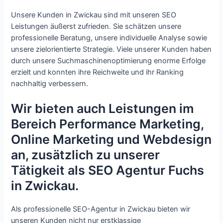
Unsere Kunden in Zwickau sind mit unseren SEO
Leistungen äußerst zufrieden. Sie schätzen unsere
professionelle Beratung, unsere individuelle Analyse sowie
unsere zielorientierte Strategie. Viele unserer Kunden haben
durch unsere Suchmaschinenoptimierung enorme Erfolge
erzielt und konnten ihre Reichweite und ihr Ranking
nachhaltig verbessern.
Wir bieten auch Leistungen im
Bereich Performance Marketing,
Online Marketing und Webdesign
an, zusätzlich zu unserer
Tätigkeit als SEO Agentur Fuchs
in Zwickau.
Als professionelle SEO-Agentur in Zwickau bieten wir
unseren Kunden nicht nur erstklassige