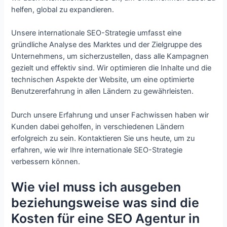
helfen, global zu expandieren.
Unsere internationale SEO-Strategie umfasst eine
gründliche Analyse des Marktes und der Zielgruppe des
Unternehmens, um sicherzustellen, dass alle Kampagnen
gezielt und effektiv sind. Wir optimieren die Inhalte und die
technischen Aspekte der Website, um eine optimierte
Benutzererfahrung in allen Ländern zu gewährleisten.
Durch unsere Erfahrung und unser Fachwissen haben wir
Kunden dabei geholfen, in verschiedenen Ländern
erfolgreich zu sein. Kontaktieren Sie uns heute, um zu
erfahren, wie wir Ihre internationale SEO-Strategie
verbessern können.
Wie viel muss ich ausgeben
beziehungsweise was sind die
Kosten für eine SEO Agentur in