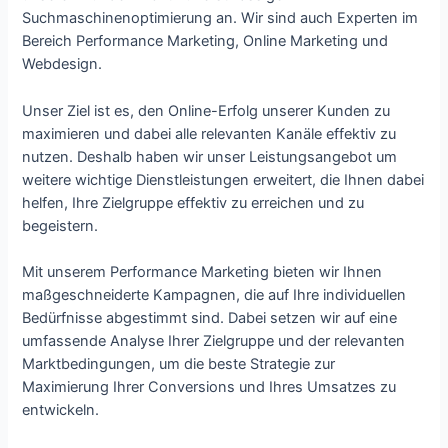
Suchmaschinenoptimierung an. Wir sind auch Experten im
Bereich Performance Marketing, Online Marketing und
Webdesign.
Unser Ziel ist es, den Online-Erfolg unserer Kunden zu
maximieren und dabei alle relevanten Kanäle effektiv zu
nutzen. Deshalb haben wir unser Leistungsangebot um
weitere wichtige Dienstleistungen erweitert, die Ihnen dabei
helfen, Ihre Zielgruppe effektiv zu erreichen und zu
begeistern.
Mit unserem Performance Marketing bieten wir Ihnen
maßgeschneiderte Kampagnen, die auf Ihre individuellen
Bedürfnisse abgestimmt sind. Dabei setzen wir auf eine
umfassende Analyse Ihrer Zielgruppe und der relevanten
Marktbedingungen, um die beste Strategie zur
Maximierung Ihrer Conversions und Ihres Umsatzes zu
entwickeln.