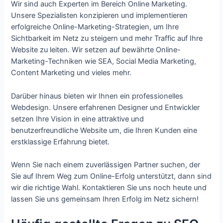
Wir sind auch Experten im Bereich Online Marketing.
Unsere Spezialisten konzipieren und implementieren
erfolgreiche Online-Marketing-Strategien, um Ihre
Sichtbarkeit im Netz zu steigern und mehr Traffic auf Ihre
Website zu leiten. Wir setzen auf bewährte Online-
Marketing-Techniken wie SEA, Social Media Marketing,
Content Marketing und vieles mehr.
Darüber hinaus bieten wir Ihnen ein professionelles
Webdesign. Unsere erfahrenen Designer und Entwickler
setzen Ihre Vision in eine attraktive und
benutzerfreundliche Website um, die Ihren Kunden eine
erstklassige Erfahrung bietet.
Wenn Sie nach einem zuverlässigen Partner suchen, der
Sie auf Ihrem Weg zum Online-Erfolg unterstützt, dann sind
wir die richtige Wahl. Kontaktieren Sie uns noch heute und
lassen Sie uns gemeinsam Ihren Erfolg im Netz sichern!