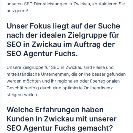
unseren SEO Dienstleistungen in Zwickau, kontaktieren Sie
uns gerne!
Unser Fokus liegt auf der Suche
nach der idealen Zielgruppe für
SEO in Zwickau im Auftrag der
SEO Agentur Fuchs.
Unsere Zielgruppe für SEO in Zwickau sind kleine und
mittelständische Unternehmen, die online besser gefunden
werden möchten und ihr regionalen oder überregionalen
Geschäftserfolg durch eine optimierte Onlinepräsenz
steigern wollen.
Welche Erfahrungen haben
Kunden in Zwickau mit unserer
SEO Agentur Fuchs gemacht?