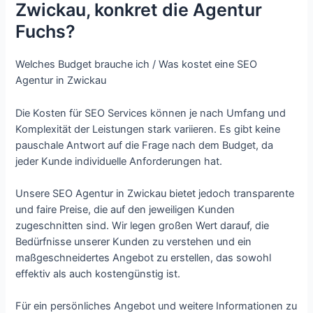
Zwickau, konkret die Agentur
Fuchs?
Welches Budget brauche ich / Was kostet eine SEO
Agentur in Zwickau
Die Kosten für SEO Services können je nach Umfang und
Komplexität der Leistungen stark variieren. Es gibt keine
pauschale Antwort auf die Frage nach dem Budget, da
jeder Kunde individuelle Anforderungen hat.
Unsere SEO Agentur in Zwickau bietet jedoch transparente
und faire Preise, die auf den jeweiligen Kunden
zugeschnitten sind. Wir legen großen Wert darauf, die
Bedürfnisse unserer Kunden zu verstehen und ein
maßgeschneidertes Angebot zu erstellen, das sowohl
effektiv als auch kostengünstig ist.
Für ein persönliches Angebot und weitere Informationen zu