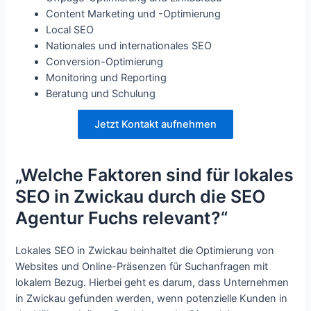
Content Marketing und -Optimierung
Local SEO
Nationales und internationales SEO
Conversion-Optimierung
Monitoring und Reporting
Beratung und Schulung
Jetzt Kontakt aufnehmen
„Welche Faktoren sind für lokales
SEO in Zwickau durch die SEO
Agentur Fuchs relevant?“
Lokales SEO in Zwickau beinhaltet die Optimierung von
Websites und Online-Präsenzen für Suchanfragen mit
lokalem Bezug. Hierbei geht es darum, dass Unternehmen
in Zwickau gefunden werden, wenn potenzielle Kunden in