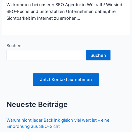
Willkommen bei unserer SEO Agentur in Wülfrath! Wir sind
SEO-Fuchs und unterstützen Unternehmen dabei, ihre
Sichtbarkeit im Internet zu erhöhen…
Suchen
Suchen
Jetzt Kontakt aufnehmen
Neueste Beiträge
Warum nicht jeder Backlink gleich viel wert ist – eine
Einordnung aus SEO-Sicht