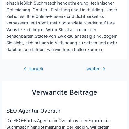
einschließlich Suchmaschinenoptimierung, technischer
Optimierung, Content-Erstellung und Linkbuilding. Unser
Ziel ist es, Ihre Online-Präsenz und Sichtbarkeit zu
verbessern und somit mehr potenzielle Kunden auf Ihre
Website zu bringen. Wenn Sie also in einer der
benachbarten Städte von Zwickau ansässig sind, zögern
Sie nicht, sich mit uns in Verbindung zu setzen und mehr
darüber zu erfahren, wie wir Ihnen helfen können.
Beitragsnavigation
←
zurück
weiter
→
Verwandte Beiträge
SEO Agentur Overath
Die SEO-Fuchs Agentur in Overath ist der Experte für
Suchmaschinenoptimierung in der Region. Wir bieten