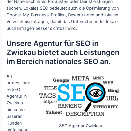
der Nähe nach ihren Produkten oder Dienstleistungen
suchen. Lokales SEO bedeutet auch die Optimierung von
Google-My-Business-Profilen, Bewertungen und lokalen
Verzeichniseinträgen, damit das Unternehmen für lokale
Suchanfragen besser sichtbar wird.
Unsere Agentur für SEO in
Zwickau bietet auch Leistungen
im Bereich nationales SEO an.
Als
professione
lle SEO
Agentur in
Zwickau
bieten wir
unseren
Kunden
SEO Agentur Zwickau
umfassend