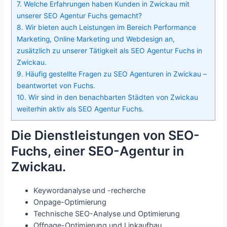
7.
Welche Erfahrungen haben Kunden in Zwickau mit
unserer SEO Agentur Fuchs gemacht?
8.
Wir bieten auch Leistungen im Bereich Performance
Marketing, Online Marketing und Webdesign an,
zusätzlich zu unserer Tätigkeit als SEO Agentur Fuchs in
Zwickau.
9.
Häufig gestellte Fragen zu SEO Agenturen in Zwickau –
beantwortet von Fuchs.
10.
Wir sind in den benachbarten Städten von Zwickau
weiterhin aktiv als SEO Agentur Fuchs.
Die Dienstleistungen von SEO-
Fuchs, einer SEO-Agentur in
Zwickau.
Keywordanalyse und -recherche
Onpage-Optimierung
Technische SEO-Analyse und Optimierung
Offpage-Optimierung und Linkaufbau