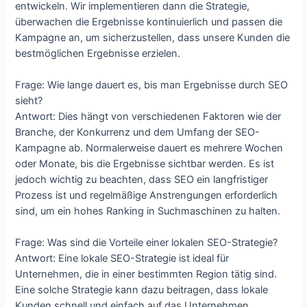
entwickeln. Wir implementieren dann die Strategie,
überwachen die Ergebnisse kontinuierlich und passen die
Kampagne an, um sicherzustellen, dass unsere Kunden die
bestmöglichen Ergebnisse erzielen.
Frage: Wie lange dauert es, bis man Ergebnisse durch SEO
sieht?
Antwort: Dies hängt von verschiedenen Faktoren wie der
Branche, der Konkurrenz und dem Umfang der SEO-
Kampagne ab. Normalerweise dauert es mehrere Wochen
oder Monate, bis die Ergebnisse sichtbar werden. Es ist
jedoch wichtig zu beachten, dass SEO ein langfristiger
Prozess ist und regelmäßige Anstrengungen erforderlich
sind, um ein hohes Ranking in Suchmaschinen zu halten.
Frage: Was sind die Vorteile einer lokalen SEO-Strategie?
Antwort: Eine lokale SEO-Strategie ist ideal für
Unternehmen, die in einer bestimmten Region tätig sind.
Eine solche Strategie kann dazu beitragen, dass lokale
Kunden schnell und einfach auf das Unternehmen