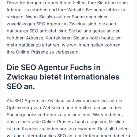
Dienstleistungen können Ihnen helfen, Ihre Sichtbarkeit im
Internet zu erhöhen und Ihre Website-Besucherzahlen zu
steigern. Wenn Sie also auf der Suche nach einer
zuverlässigen SEO Agentur in Zwickau sind, die auch
nationales SEO anbietet, sind Sie bei uns genau an der
richtigen Adresse. Kontaktieren Sie uns noch heute, um
mehr darüber zu erfahren, wie wir Ihnen helfen können,
Ihre Online-Präsenz zu verbessern.
Die SEO Agentur Fuchs in
Zwickau bietet internationales
SEO an.
Als SEO Agentur in Zwickau sind wir spezialisiert auf die
Optimierung von Webseiten und Inhalten, um sie in den
Suchergebnissen höher zu positionieren. Wir verstehen,
dass eine starke Online-Präsenz heutzutage unerlässlich
ist, um Kunden zu finden und zu gewinnen. Deshalb bieten
wir auch internationales SEO an, um Unternehmen dabei zu