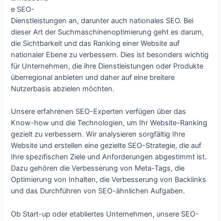
e SEO-
Dienstleistungen an, darunter auch nationales SEO. Bei
dieser Art der Suchmaschinenoptimierung geht es darum,
die Sichtbarkeit und das Ranking einer Website auf
nationaler Ebene zu verbessern. Dies ist besonders wichtig
für Unternehmen, die ihre Dienstleistungen oder Produkte
überregional anbieten und daher auf eine breitere
Nutzerbasis abzielen möchten.
Unsere erfahrenen SEO-Experten verfügen über das
Know-how und die Technologien, um Ihr Website-Ranking
gezielt zu verbessern. Wir analysieren sorgfältig Ihre
Website und erstellen eine gezielte SEO-Strategie, die auf
Ihre spezifischen Ziele und Anforderungen abgestimmt ist.
Dazu gehören die Verbesserung von Meta-Tags, die
Optimierung von Inhalten, die Verbesserung von Backlinks
und das Durchführen von SEO-ähnlichen Aufgaben.
Ob Start-up oder etabliertes Unternehmen, unsere SEO-