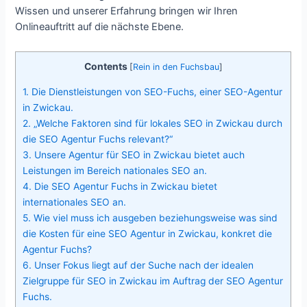
Wissen und unserer Erfahrung bringen wir Ihren
Onlineauftritt auf die nächste Ebene.
Contents
[
Rein in den Fuchsbau
]
1.
Die Dienstleistungen von SEO-Fuchs, einer SEO-Agentur
in Zwickau.
2.
„Welche Faktoren sind für lokales SEO in Zwickau durch
die SEO Agentur Fuchs relevant?“
3.
Unsere Agentur für SEO in Zwickau bietet auch
Leistungen im Bereich nationales SEO an.
4.
Die SEO Agentur Fuchs in Zwickau bietet
internationales SEO an.
5.
Wie viel muss ich ausgeben beziehungsweise was sind
die Kosten für eine SEO Agentur in Zwickau, konkret die
Agentur Fuchs?
6.
Unser Fokus liegt auf der Suche nach der idealen
Zielgruppe für SEO in Zwickau im Auftrag der SEO Agentur
Fuchs.