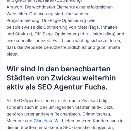
erfolgreichen Webseiten-Optimierung?
Antwort: Die wichtigsten Elemente einer erfolgreichen
Webseiten-Optimierung sind eine saubere
Programmierung, On-Page-Optimierung (wie
beispielsweise die Optimierung von Meta-Tags, Inhalten
und Struktur), Off-Page-Optimierung (d.h. Linkbuilding) und
eine schnelle Ladezeit. Es ist auch wichtig sicherzustellen,
dass die Webseite benutzerfreundlich ist und gute Inhalte
bietet.
Wir sind in den benachbarten
Städten von Zwickau weiterhin
aktiv als SEO Agentur Fuchs.
Als SEO-Agentur sind wir nicht nur in Zwickau tätig,
sondern auch in den umliegenden Städten aktiv. Dazu
gehören unter anderem Reichenbach, Crimmitschau,
Meerane und
Glauchau
. Wir bieten unseren Kunden auch in
diesen Städten umfassende SEO-Dienstleistungen an,