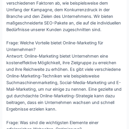
verschiedenen Faktoren ab, wie beispielsweise dem
Umfang der Kampagne, dem Konkurrenzdruck in der
Branche und den Zielen des Unternehmens. Wir bieten
maßgeschneiderte SEO-Pakete an, die auf die individuellen
Bedürfnisse unserer Kunden zugeschnitten sind.
Frage: Welche Vorteile bietet Online-Marketing für
Unternehmen?
Antwort: Online-Marketing bietet Unternehmen eine
kosteneffektive Möglichkeit, ihre Zielgruppe zu erreichen
und ihre Reichweite zu erhöhen. Es gibt viele verschiedene
Online-Marketing-Techniken wie beispielsweise
Suchmaschinenmarketing, Social-Media-Marketing und E-
Mail-Marketing, um nur einige zu nennen. Eine gezielte und
gut durchdachte Online-Marketing-Strategie kann dazu
beitragen, dass ein Unternehmen wachsen und schnell
Ergebnisse erzielen kann.
Frage: Was sind die wichtigsten Elemente einer