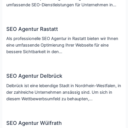
umfassende SEO-Dienstleistungen für Unternehmen in…
SEO Agentur Rastatt
Als professionelle SEO Agentur in Rastatt bieten wir Ihnen
eine umfassende Optimierung Ihrer Webseite für eine
bessere Sichtbarkeit in den…
SEO Agentur Delbrück
Delbrück ist eine lebendige Stadt in Nordrhein-Westfalen, in
der zahlreiche Unternehmen ansässig sind. Um sich in
diesem Wettbewerbsumfeld zu behaupten,…
SEO Agentur Wülfrath