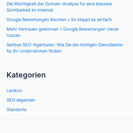
Die Wichtigkeit der Domain-Analyse für eine bessere
Sichtbarkeit im Internet
Google Bewertungen löschen » So klappt es einfach
Mehr Vertrauen gewinnen » Google Bewertungen clever
nutzen
Seriöse SEO-Agenturen: Wie Sie die richtigen Dienstleister
für Ihr Unternehmen finden
Kategorien
Lexikon
SEO allgemein
Standorte