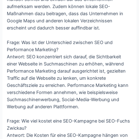
aufmerksam werden. Zudem können lokale SEO-
Maßnahmen dazu beitragen, dass das Unternehmen in
Google Maps und anderen lokalen Verzeichnissen
erscheint und dadurch besser auffindbar ist.
Frage: Was ist der Unterschied zwischen SEO und
Performance Marketing?
Antwort: SEO konzentriert sich darauf, die Sichtbarkeit
einer Webseite in Suchmaschinen zu erhöhen, während
Performance Marketing darauf ausgerichtet ist, gezielten
Traffic auf die Webseite zu lenken, um konkrete
Geschäftsziele zu erreichen. Performance Marketing kann
verschiedene Formen annehmen, wie beispielsweise
Suchmaschinenwerbung, Social-Media-Werbung und
Werbung auf anderen Plattformen.
Frage: Wie viel kostet eine SEO-Kampagne bei SEO-Fuchs
Zwickau?
Antwort: Die Kosten für eine SEO-Kampagne hängen von