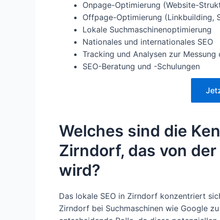
Onpage-Optimierung (Website-Struktu
Offpage-Optimierung (Linkbuilding, 
Lokale Suchmaschinenoptimierung
Nationales und internationales SEO
Tracking und Analysen zur Messung 
SEO-Beratung und -Schulungen
Jet
Welches sind die Ken
Zirndorf, das von de
wird?
Das lokale SEO in Zirndorf konzentriert si
Zirndorf bei Suchmaschinen wie Google zu p