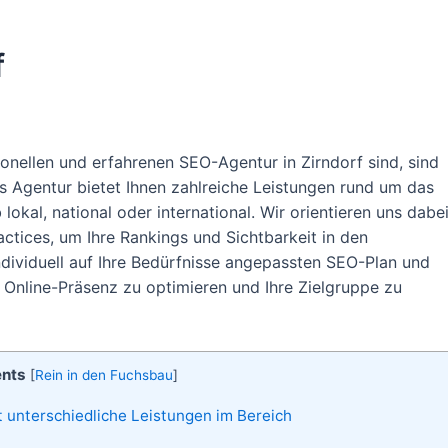
f
onellen und erfahrenen SEO-Agentur in Zirndorf sind, sind
s Agentur bietet Ihnen zahlreiche Leistungen rund um das
kal, national oder international. Wir orientieren uns dabe
ctices, um Ihre Rankings und Sichtbarkeit in den
dividuell auf Ihre Bedürfnisse angepassten SEO-Plan und
 Online-Präsenz zu optimieren und Ihre Zielgruppe zu
ents
[
Rein in den Fuchsbau
]
 unterschiedliche Leistungen im Bereich