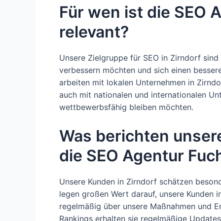
Für wen ist die SEO 
relevant?
Unsere Zielgruppe für SEO in Zirndorf sind
verbessern möchten und sich einen besser
arbeiten mit lokalen Unternehmen in Zirndo
auch mit nationalen und internationalen Un
wettbewerbsfähig bleiben möchten.
Was berichten unser
die SEO Agentur Fuc
Unsere Kunden in Zirndorf schätzen besonde
legen großen Wert darauf, unsere Kunden 
regelmäßig über unsere Maßnahmen und Erf
Rankings erhalten sie regelmäßige Updates 