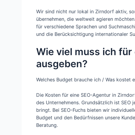
Wir sind nicht nur lokal in Zirndorf aktiv,
übernehmen, die weltweit agieren möchten
für verschiedene Sprachen und Suchmaschin
und die Berücksichtigung internationaler S
Wie viel muss ich für
ausgeben?
Welches Budget brauche ich / Was kostet e
Die Kosten für eine SEO-Agentur in Zirndor
des Unternehmens. Grundsätzlich ist SEO jed
bringt. Bei SEO-Fuchs bieten wir individu
Budget und den Bedürfnissen unsere Kunden 
Beratung.