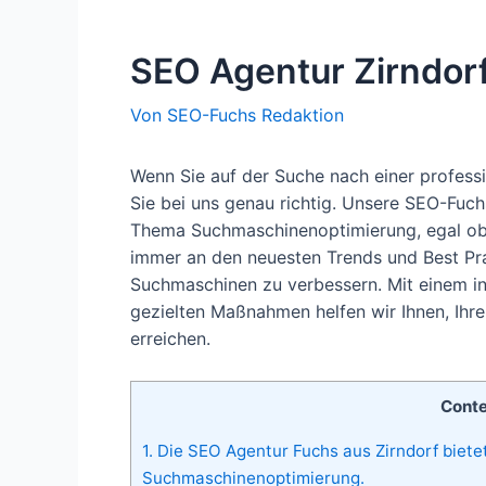
SEO Agentur Zirndor
Von
SEO-Fuchs Redaktion
Wenn Sie auf der Suche nach einer professi
Sie bei uns genau richtig. Unsere SEO-Fuch
Thema Suchmaschinenoptimierung, egal ob lo
immer an den neuesten Trends und Best Pra
Suchmaschinen zu verbessern. Mit einem in
gezielten Maßnahmen helfen wir Ihnen, Ihre
erreichen.
Cont
1.
Die SEO Agentur Fuchs aus Zirndorf bietet
Suchmaschinenoptimierung.