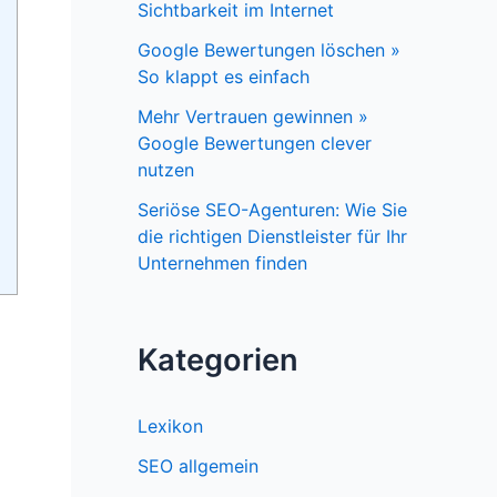
Sichtbarkeit im Internet
Google Bewertungen löschen »
So klappt es einfach
Mehr Vertrauen gewinnen »
Google Bewertungen clever
nutzen
Seriöse SEO-Agenturen: Wie Sie
die richtigen Dienstleister für Ihr
Unternehmen finden
Kategorien
Lexikon
SEO allgemein