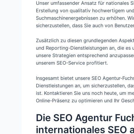
Unser umfassender Ansatz für nationales S
Erstellung von qualitativ hochwertigem und 
Suchmaschinenergebnissen zu erhöhen. Wir 
sicherzustellen, dass Sie auch von Benutz
Zusätzlich zu diesen grundlegenden Aspek
und Reporting-Dienstleistungen an, die es
unsere Strategien entsprechend anzupassen.
unserem SEO-Service profitiert.
Insgesamt bietet unsere SEO Agentur-Fuchs
Dienstleistungen an, um sicherzustellen, da
ist. Kontaktieren Sie uns noch heute, um me
Online-Präsenz zu optimieren und Ihr Gesc
Die SEO Agentur Fuch
internationales SEO 