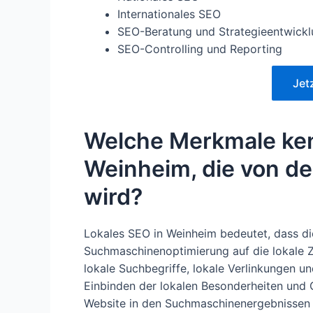
Internationales SEO
SEO-Beratung und Strategieentwick
SEO-Controlling und Reporting
Jet
Welche Merkmale ken
Weinheim, die von d
wird?
Lokales SEO in Weinheim bedeutet, dass di
Suchmaschinenoptimierung auf die lokale Z
lokale Suchbegriffe, lokale Verlinkungen u
Einbinden der lokalen Besonderheiten und 
Website in den Suchmaschinenergebnissen 