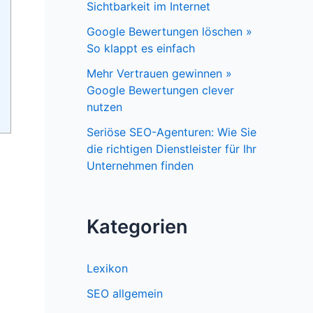
Sichtbarkeit im Internet
Google Bewertungen löschen »
So klappt es einfach
Mehr Vertrauen gewinnen »
Google Bewertungen clever
nutzen
Seriöse SEO-Agenturen: Wie Sie
die richtigen Dienstleister für Ihr
Unternehmen finden
Kategorien
Lexikon
SEO allgemein