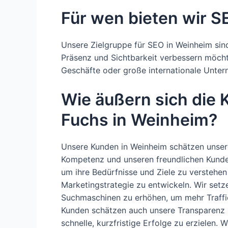
Für wen bieten wir S
Unsere Zielgruppe für SEO in Weinheim sin
Präsenz und Sichtbarkeit verbessern möchten
Geschäfte oder große internationale Unter
Wie äußern sich die
Fuchs in Weinheim?
Unsere Kunden in Weinheim schätzen unsere
Kompetenz und unseren freundlichen Kunde
um ihre Bedürfnisse und Ziele zu versteh
Marketingstrategie zu entwickeln. Wir setze
Suchmaschinen zu erhöhen, um mehr Traffi
Kunden schätzen auch unsere Transparenz un
schnelle, kurzfristige Erfolge zu erzielen.