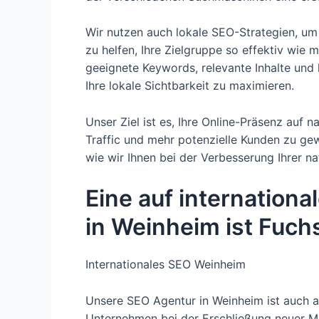
Wir nutzen auch lokale SEO-Strategien, um I
zu helfen, Ihre Zielgruppe so effektiv wie
geeignete Keywords, relevante Inhalte und 
Ihre lokale Sichtbarkeit zu maximieren.
Unser Ziel ist es, Ihre Online-Präsenz auf 
Traffic und mehr potenzielle Kunden zu gew
wie wir Ihnen bei der Verbesserung Ihrer n
Eine auf internationa
in Weinheim ist Fuch
Internationales SEO Weinheim
Unsere SEO Agentur in Weinheim ist auch au
Unternehmen bei der Erschließung neuer Mä