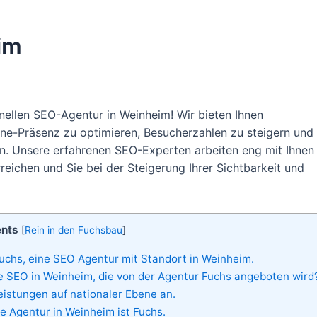
im
nellen SEO-Agentur in Weinheim! Wir bieten Ihnen
ne-Präsenz zu optimieren, Besucherzahlen zu steigern und
n. Unsere erfahrenen SEO-Experten arbeiten eng mit Ihnen
reichen und Sie bei der Steigerung Ihrer Sichtbarkeit und
ents
[
Rein in den Fuchsbau
]
chs, eine SEO Agentur mit Standort in Weinheim.
 SEO in Weinheim, die von der Agentur Fuchs angeboten wird
istungen auf nationaler Ebene an.
te Agentur in Weinheim ist Fuchs.