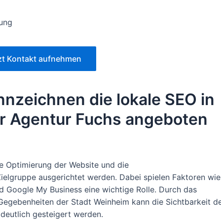
lung
zt Kontakt aufnehmen
nzeichnen die lokale SEO in
er Agentur Fuchs angeboten
e Optimierung der Website und die
ielgruppe ausgerichtet werden. Dabei spielen Faktoren wie
nd Google My Business eine wichtige Rolle. Durch das
Gegebenheiten der Stadt Weinheim kann die Sichtbarkeit d
deutlich gesteigert werden.