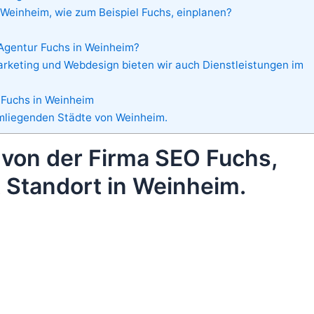
 Weinheim, wie zum Beispiel Fuchs, einplanen?
Agentur Fuchs in Weinheim?
keting und Webdesign bieten wir auch Dienstleistungen im
 Fuchs in Weinheim
mliegenden Städte von Weinheim.
 von der Firma SEO Fuchs,
 Standort in Weinheim.