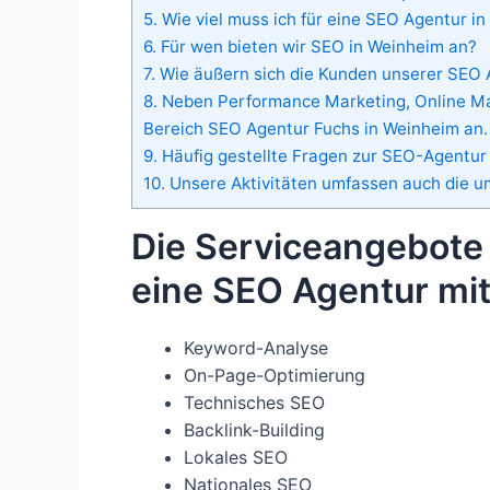
5.
Wie viel muss ich für eine SEO Agentur in
6.
Für wen bieten wir SEO in Weinheim an?
7.
Wie äußern sich die Kunden unserer SEO 
8.
Neben Performance Marketing, Online Mar
Bereich SEO Agentur Fuchs in Weinheim an.
9.
Häufig gestellte Fragen zur SEO-Agentur
10.
Unsere Aktivitäten umfassen auch die u
Die Serviceangebote
eine SEO Agentur mit
Keyword-Analyse
On-Page-Optimierung
Technisches SEO
Backlink-Building
Lokales SEO
Nationales SEO