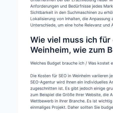
Anforderungen und Bedürfnisse jedes Markt
Sichtbarkeit in den Suchmaschinen zu erhö
Lokalisierung von Inhalten, die Anpassung a
Unterschiede, um eine hohe Relevanz und A
Wie viel muss ich für
Weinheim, wie zum Be
Welches Budget brauche ich / Was kostet e
Die Kosten für SEO in Weinheim variieren j
SEO-Agentur wird Ihnen ein individuelles An
zugeschnitten ist. Es gibt jedoch einige g
zum Beispiel die Größe Ihrer Website, die 
Wettbewerb in Ihrer Branche. Es ist wichtig
einmaliges Projekt. Daher sollten Sie budge