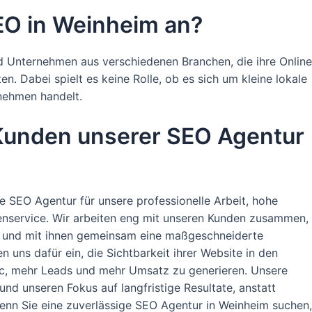
EO in Weinheim an?
d Unternehmen aus verschiedenen Branchen, die ihre Online
. Dabei spielt es keine Rolle, ob es sich um kleine lokale
nehmen handelt.
 Kunden unserer SEO Agentur
 SEO Agentur für unsere professionelle Arbeit, hohe
nservice. Wir arbeiten eng mit unseren Kunden zusammen,
en und mit ihnen gemeinsam eine maßgeschneiderte
n uns dafür ein, die Sichtbarkeit ihrer Website in den
c, mehr Leads und mehr Umsatz zu generieren. Unsere
d unseren Fokus auf langfristige Resultate, anstatt
 Wenn Sie eine zuverlässige SEO Agentur in Weinheim suchen,