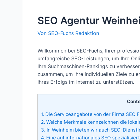
SEO Agentur Weinhe
Von
SEO-Fuchs Redaktion
Willkommen bei SEO-Fuchs, Ihrer professio
umfangreiche SEO-Leistungen, um Ihre Onli
Ihre Suchmaschinen-Rankings zu verbesser
zusammen, um Ihre individuellen Ziele zu er
Ihres Erfolgs im Internet zu unterstützen.
Cont
1.
Die Serviceangebote von der Firma SEO Fu
2.
Welche Merkmale kennzeichnen die lokale
3.
In Weinheim bieten wir auch SEO-Dienstle
4.
Eine auf internationales SEO spezialisier