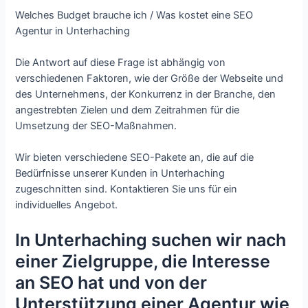
Welches Budget brauche ich / Was kostet eine SEO
Agentur in Unterhaching
Die Antwort auf diese Frage ist abhängig von
verschiedenen Faktoren, wie der Größe der Webseite und
des Unternehmens, der Konkurrenz in der Branche, den
angestrebten Zielen und dem Zeitrahmen für die
Umsetzung der SEO-Maßnahmen.
Wir bieten verschiedene SEO-Pakete an, die auf die
Bedürfnisse unserer Kunden in Unterhaching
zugeschnitten sind. Kontaktieren Sie uns für ein
individuelles Angebot.
In Unterhaching suchen wir nach
einer Zielgruppe, die Interesse
an SEO hat und von der
Unterstützung einer Agentur wie