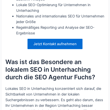
Lokale SEO-Optimierung für Unternehmen in
Unterhaching
Nationales und internationales SEO für Unternehmen
jeder Größe
Regelmäßiges Reporting und Analyse der SEO-
Ergebnisse
Jetzt Kontakt aufnehmen
Was ist das Besondere an
lokalem SEO in Unterhaching
durch die SEO Agentur Fuchs?
Lokales SEO in Unterhaching konzentriert sich darauf, die
Sichtbarkeit von Unternehmen in der lokalen
Suchergebnissen zu verbessern. Es geht also darum, dass
Ihr Unternehmen in der Region Unterhaching besser