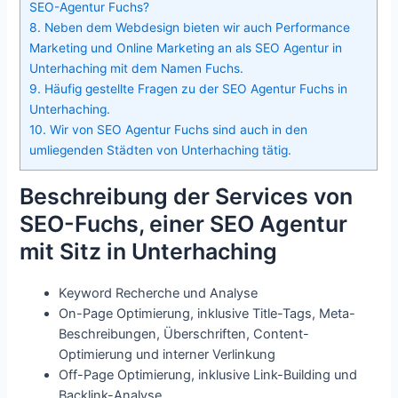
SEO-Agentur Fuchs?
8.
Neben dem Webdesign bieten wir auch Performance
Marketing und Online Marketing an als SEO Agentur in
Unterhaching mit dem Namen Fuchs.
9.
Häufig gestellte Fragen zu der SEO Agentur Fuchs in
Unterhaching.
10.
Wir von SEO Agentur Fuchs sind auch in den
umliegenden Städten von Unterhaching tätig.
Beschreibung der Services von
SEO-Fuchs, einer SEO Agentur
mit Sitz in Unterhaching
Keyword Recherche und Analyse
On-Page Optimierung, inklusive Title-Tags, Meta-
Beschreibungen, Überschriften, Content-
Optimierung und interner Verlinkung
Off-Page Optimierung, inklusive Link-Building und
Backlink-Analyse