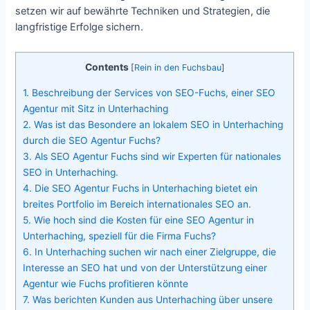
setzen wir auf bewährte Techniken und Strategien, die
langfristige Erfolge sichern.
Contents
[
Rein in den Fuchsbau
]
1.
Beschreibung der Services von SEO-Fuchs, einer SEO
Agentur mit Sitz in Unterhaching
2.
Was ist das Besondere an lokalem SEO in Unterhaching
durch die SEO Agentur Fuchs?
3.
Als SEO Agentur Fuchs sind wir Experten für nationales
SEO in Unterhaching.
4.
Die SEO Agentur Fuchs in Unterhaching bietet ein
breites Portfolio im Bereich internationales SEO an.
5.
Wie hoch sind die Kosten für eine SEO Agentur in
Unterhaching, speziell für die Firma Fuchs?
6.
In Unterhaching suchen wir nach einer Zielgruppe, die
Interesse an SEO hat und von der Unterstützung einer
Agentur wie Fuchs profitieren könnte
7.
Was berichten Kunden aus Unterhaching über unsere