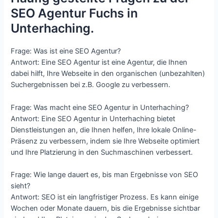
SEO Agentur Fuchs in
Unterhaching.
Frage: Was ist eine SEO Agentur?
Antwort: Eine SEO Agentur ist eine Agentur, die Ihnen
dabei hilft, Ihre Webseite in den organischen (unbezahlten)
Suchergebnissen bei z.B. Google zu verbessern.
Frage: Was macht eine SEO Agentur in Unterhaching?
Antwort: Eine SEO Agentur in Unterhaching bietet
Dienstleistungen an, die Ihnen helfen, Ihre lokale Online-
Präsenz zu verbessern, indem sie Ihre Webseite optimiert
und Ihre Platzierung in den Suchmaschinen verbessert.
Frage: Wie lange dauert es, bis man Ergebnisse von SEO
sieht?
Antwort: SEO ist ein langfristiger Prozess. Es kann einige
Wochen oder Monate dauern, bis die Ergebnisse sichtbar