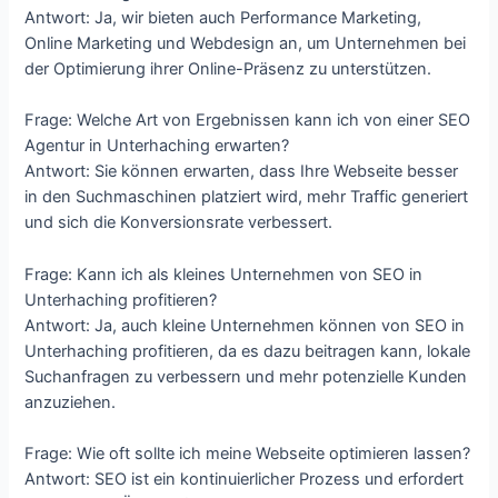
Antwort: Ja, wir bieten auch Performance Marketing,
Online Marketing und Webdesign an, um Unternehmen bei
der Optimierung ihrer Online-Präsenz zu unterstützen.
Frage: Welche Art von Ergebnissen kann ich von einer SEO
Agentur in Unterhaching erwarten?
Antwort: Sie können erwarten, dass Ihre Webseite besser
in den Suchmaschinen platziert wird, mehr Traffic generiert
und sich die Konversionsrate verbessert.
Frage: Kann ich als kleines Unternehmen von SEO in
Unterhaching profitieren?
Antwort: Ja, auch kleine Unternehmen können von SEO in
Unterhaching profitieren, da es dazu beitragen kann, lokale
Suchanfragen zu verbessern und mehr potenzielle Kunden
anzuziehen.
Frage: Wie oft sollte ich meine Webseite optimieren lassen?
Antwort: SEO ist ein kontinuierlicher Prozess und erfordert