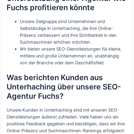
Fuchs profitieren könnte
Unsere Zielgruppe sind Unternehmen und
Selbständige in Unterhaching, die ihre Online-
Präsenz verbessern und ihre Sichtbarkeit in den
Suchmaschinen erhöhen möchten.
Wir bieten unsere SEO-Dienstleistungen für kleine,
mittlere und große Unternehmen an, unabhängig
von der Branche oder dem Geschäftsfeld.
Was berichten Kunden aus
Unterhaching über unsere SEO-
Agentur Fuchs?
Unsere Kunden in Unterhaching sind mit unseren SEO-
Dienstleistungen äußerst zufrieden. Viele haben uns ein
positives Feedback gegeben und bestätigen, dass wir ihre
Online-Präsenz und Suchmaschinen-Rankings erfolgreich