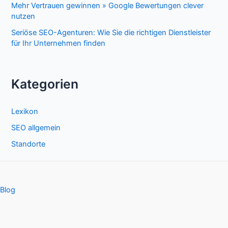
Mehr Vertrauen gewinnen » Google Bewertungen clever
nutzen
Seriöse SEO-Agenturen: Wie Sie die richtigen Dienstleister
für Ihr Unternehmen finden
Kategorien
Lexikon
SEO allgemein
Standorte
Blog