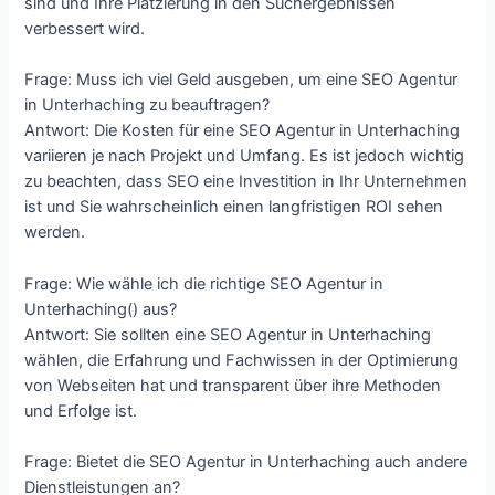
sind und Ihre Platzierung in den Suchergebnissen
verbessert wird.
Frage: Muss ich viel Geld ausgeben, um eine SEO Agentur
in Unterhaching zu beauftragen?
Antwort: Die Kosten für eine SEO Agentur in Unterhaching
variieren je nach Projekt und Umfang. Es ist jedoch wichtig
zu beachten, dass SEO eine Investition in Ihr Unternehmen
ist und Sie wahrscheinlich einen langfristigen ROI sehen
werden.
Frage: Wie wähle ich die richtige SEO Agentur in
Unterhaching() aus?
Antwort: Sie sollten eine SEO Agentur in Unterhaching
wählen, die Erfahrung und Fachwissen in der Optimierung
von Webseiten hat und transparent über ihre Methoden
und Erfolge ist.
Frage: Bietet die SEO Agentur in Unterhaching auch andere
Dienstleistungen an?