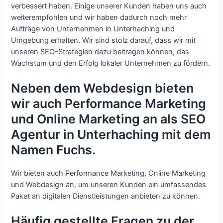
verbessert haben. Einige unserer Kunden haben uns auch
weiterempfohlen und wir haben dadurch noch mehr
Aufträge von Unternehmen in Unterhaching und
Umgebung erhalten. Wir sind stolz darauf, dass wir mit
unseren SEO-Strategien dazu beitragen können, das
Wachstum und den Erfolg lokaler Unternehmen zu fördern.
Neben dem Webdesign bieten
wir auch Performance Marketing
und Online Marketing an als SEO
Agentur in Unterhaching mit dem
Namen Fuchs.
Wir bieten auch Performance Marketing, Online Marketing
und Webdesign an, um unseren Kunden ein umfassendes
Paket an digitalen Dienstleistungen anbieten zu können.
Häufig gestellte Fragen zu der