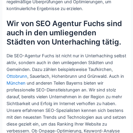
regelmäßige Überprüfungen und Optimierungen, um
kontinuierliche Ergebnisse zu erzielen.
Wir von SEO Agentur Fuchs sind
auch in den umliegenden
Städten von Unterhaching tätig.
Die SEO-Agentur Fuchs ist nicht nur in Unterhaching selbst
aktiv, sondern auch in den umliegenden Städten und
Gemeinden. Dazu zählen beispielsweise Taufkirchen,
Ottobrunn
, Sauerlach, Hohenbrunn und Grünwald. Auch in
München
und anderen Teilen Bayerns bieten wir
professionelle SEO-Dienstleistungen an. Wir sind stolz
darauf, bereits vielen Unternehmen in der Region zu mehr
Sichtbarkeit und Erfolg im Internet verholfen zu haben.
Unsere erfahrenen SEO-Spezialisten kennen sich bestens
mit den neuesten Trends und Technologien aus und setzen
diese gezielt ein, um das Ranking Ihrer Website zu
verbessern. Ob Onpage-Optimierung, Keyword-Analyse