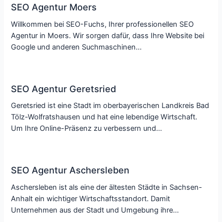
SEO Agentur Moers
Willkommen bei SEO-Fuchs, Ihrer professionellen SEO
Agentur in Moers. Wir sorgen dafür, dass Ihre Website bei
Google und anderen Suchmaschinen…
SEO Agentur Geretsried
Geretsried ist eine Stadt im oberbayerischen Landkreis Bad
Tölz-Wolfratshausen und hat eine lebendige Wirtschaft.
Um Ihre Online-Präsenz zu verbessern und…
SEO Agentur Aschersleben
Aschersleben ist als eine der ältesten Städte in Sachsen-
Anhalt ein wichtiger Wirtschaftsstandort. Damit
Unternehmen aus der Stadt und Umgebung ihre…