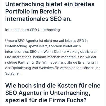
Unterhaching bietet ein breites
Portfolio im Bereich
internationales SEO an.
Internationales SEO Unterhaching
Unsere SEO Agentur ist nicht nur auf lokales SEO in
Unterhaching spezialisiert, sondern bietet auch
internationales SEO an. Wenn Sie Ihre Marke globalisieren
und international bekannt machen möchten, sind wir der
richtige Partner für Sie. Wir haben langjährige Erfahrung in
der Optimierung von Websites für verschiedene Länder und
Sprachen.
Wie hoch sind die Kosten für eine
SEO Agentur in Unterhaching,
speziell für die Firma Fuchs?