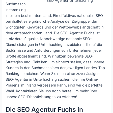
SEO Agentur Unterhaching
Suchmasch
inenranking
in einem bestimmten Land. Ein effektives nationales SEO
beinhaltet eine gründliche Analyse der Zielgruppe, der
wichtigsten Keywords und der Wettbewerbslandschaft in
dem entsprechenden Land. Die SEO-Agentur Fuchs ist
stolz darauf, qualitativ hochwertige nationale SEO-
Dienstleistungen in Unterhaching anzubieten, die auf die
Bedürfnisse und Anforderungen von Unternehmen jeder
Größe abgestimmt sind. Wir nutzen bewährte SEO-
Strategien und -Taktiken, um sicherzustellen, dass unsere
Kunden in den Suchmaschinen der jeweiligen Landes-Top-
Rankings erreichen. Wenn Sie nach einer zuverlässigen
SEO-Agentur in Unterhaching suchen, die Ihre Online-
Präsenz im Inland verbessern kann, sind wir die perfekte
Wahl. Kontaktieren Sie uns noch heute, um mehr über
unsere SEO-Dienstleistungen zu erfahren!
Die SEO Agentur Fuchs in