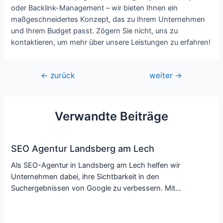
oder Backlink-Management – wir bieten Ihnen ein
maßgeschneidertes Konzept, das zu Ihrem Unternehmen
und Ihrem Budget passt. Zögern Sie nicht, uns zu
kontaktieren, um mehr über unsere Leistungen zu erfahren!
Beitragsnavigation
←
zurück
weiter
→
Verwandte Beiträge
SEO Agentur Landsberg am Lech
Als SEO-Agentur in Landsberg am Lech helfen wir
Unternehmen dabei, ihre Sichtbarkeit in den
Suchergebnissen von Google zu verbessern. Mit…