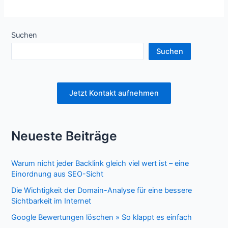
Suchen
Suchen
Jetzt Kontakt aufnehmen
Neueste Beiträge
Warum nicht jeder Backlink gleich viel wert ist – eine
Einordnung aus SEO-Sicht
Die Wichtigkeit der Domain-Analyse für eine bessere
Sichtbarkeit im Internet
Google Bewertungen löschen » So klappt es einfach