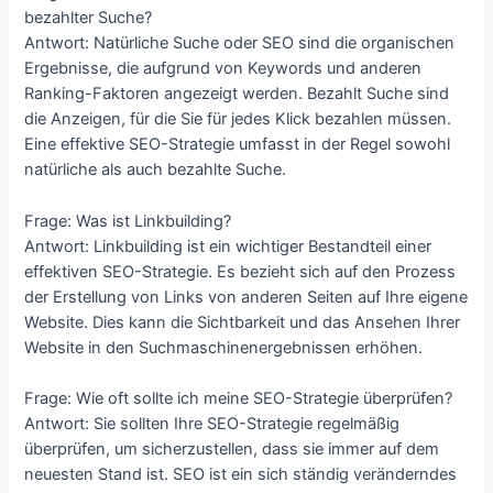
bezahlter Suche?
Antwort: Natürliche Suche oder SEO sind die organischen
Ergebnisse, die aufgrund von Keywords und anderen
Ranking-Faktoren angezeigt werden. Bezahlt Suche sind
die Anzeigen, für die Sie für jedes Klick bezahlen müssen.
Eine effektive SEO-Strategie umfasst in der Regel sowohl
natürliche als auch bezahlte Suche.
Frage: Was ist Linkbuilding?
Antwort: Linkbuilding ist ein wichtiger Bestandteil einer
effektiven SEO-Strategie. Es bezieht sich auf den Prozess
der Erstellung von Links von anderen Seiten auf Ihre eigene
Website. Dies kann die Sichtbarkeit und das Ansehen Ihrer
Website in den Suchmaschinenergebnissen erhöhen.
Frage: Wie oft sollte ich meine SEO-Strategie überprüfen?
Antwort: Sie sollten Ihre SEO-Strategie regelmäßig
überprüfen, um sicherzustellen, dass sie immer auf dem
neuesten Stand ist. SEO ist ein sich ständig veränderndes