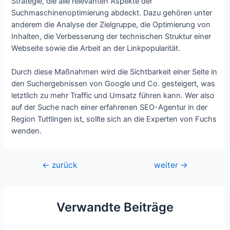
Strategie, die alle relevanten Aspekte der
Suchmaschinenoptimierung abdeckt. Dazu gehören unter
anderem die Analyse der Zielgruppe, die Optimierung von
Inhalten, die Verbesserung der technischen Struktur einer
Webseite sowie die Arbeit an der Linkpopularität.
Durch diese Maßnahmen wird die Sichtbarkeit einer Seite in
den Suchergebnissen von Google und Co. gesteigert, was
letztlich zu mehr Traffic und Umsatz führen kann. Wer also
auf der Suche nach einer erfahrenen SEO-Agentur in der
Region Tuttlingen ist, sollte sich an die Experten von Fuchs
wenden.
Beitragsnavigation
←
zurück
weiter
→
Verwandte Beiträge