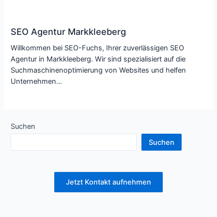
SEO Agentur Markkleeberg
Willkommen bei SEO-Fuchs, Ihrer zuverlässigen SEO
Agentur in Markkleeberg. Wir sind spezialisiert auf die
Suchmaschinenoptimierung von Websites und helfen
Unternehmen…
Suchen
Suchen
Jetzt Kontakt aufnehmen