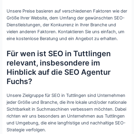
Unsere Preise basieren auf verschiedenen Faktoren wie der
Größe Ihrer Website, dem Umfang der gewünschten SEO-
Dienstleistungen, der Konkurrenz in Ihrer Branche und
vielen anderen Faktoren. Kontaktieren Sie uns einfach, um
eine kostenlose Beratung und ein Angebot zu erhalten.
Für wen ist SEO in Tuttlingen
relevant, insbesondere im
Hinblick auf die SEO Agentur
Fuchs?
Unsere Zielgruppe für SEO in Tuttlingen sind Unternehmen
jeder Größe und Branche, die ihre lokale und/oder nationale
Sichtbarkeit in Suchmaschinen verbessern möchten. Dabei
richten wir uns besonders an Unternehmen aus Tuttlingen
und Umgebung, die eine langfristige und nachhaltige SEO-
Strategie verfolgen.