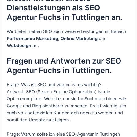
Dienstleistungen als SEO
Agentur Fuchs in Tuttlingen an.
Wir bieten neben SEO auch weitere Leistungen im Bereich
Performance Marketing
,
Online Marketing
und
Webdesign
an.
Fragen und Antworten zur SEO
Agentur Fuchs in Tuttlingen.
Frage: Was ist SEO und warum ist es wichtig?
Antwort: SEO (Search Engine Optimization) ist die
Optimierung Ihrer Website, um sie für Suchmaschinen wie
Google und Bing sichtbarer zu machen. Es ist wichtig, um
auch von potenziellen Kunden gefunden zu werden und
somit den Umsatz zu steigern.
Frage: Warum sollte ich eine SEO-Agentur in Tuttlingen