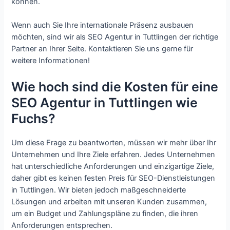
können.
Wenn auch Sie Ihre internationale Präsenz ausbauen
möchten, sind wir als SEO Agentur in Tuttlingen der richtige
Partner an Ihrer Seite. Kontaktieren Sie uns gerne für
weitere Informationen!
Wie hoch sind die Kosten für eine
SEO Agentur in Tuttlingen wie
Fuchs?
Um diese Frage zu beantworten, müssen wir mehr über Ihr
Unternehmen und Ihre Ziele erfahren. Jedes Unternehmen
hat unterschiedliche Anforderungen und einzigartige Ziele,
daher gibt es keinen festen Preis für SEO-Dienstleistungen
in Tuttlingen. Wir bieten jedoch maßgeschneiderte
Lösungen und arbeiten mit unseren Kunden zusammen,
um ein Budget und Zahlungspläne zu finden, die ihren
Anforderungen entsprechen.