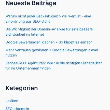
Neueste Beiträge
Warum nicht jeder Backlink gleich viel wert ist – eine
Einordnung aus SEO-Sicht
Die Wichtigkeit der Domain-Analyse für eine bessere
Sichtbarkeit im Internet
Google Bewertungen löschen » So klappt es einfach
Mehr Vertrauen gewinnen » Google Bewertungen clever
nutzen
Seriöse SEO-Agenturen: Wie Sie die richtigen Dienstleister
für Ihr Unternehmen finden
Kategorien
Lexikon
SEO allgemein