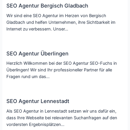
SEO Agentur Bergisch Gladbach
Wir sind eine SEO Agentur im Herzen von Bergisch
Gladbach und helfen Unternehmen, ihre Sichtbarkeit im
Internet zu verbessern. Unser…
SEO Agentur Überlingen
Herzlich Willkommen bei der SEO Agentur SEO-Fuchs in
Überlingen! Wir sind Ihr professioneller Partner für alle
Fragen rund um das…
SEO Agentur Lennestadt
Als SEO Agentur in Lennestadt setzen wir uns dafür ein,
dass Ihre Webseite bei relevanten Suchanfragen auf den
vordersten Ergebnisplätzen…