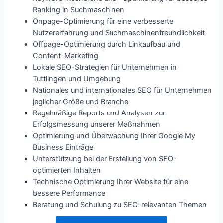
Ranking in Suchmaschinen
Onpage-Optimierung für eine verbesserte
Nutzererfahrung und Suchmaschinenfreundlichkeit
Offpage-Optimierung durch Linkaufbau und
Content-Marketing
Lokale SEO-Strategien für Unternehmen in
Tuttlingen und Umgebung
Nationales und internationales SEO für Unternehmen
jeglicher Größe und Branche
Regelmäßige Reports und Analysen zur
Erfolgsmessung unserer Maßnahmen
Optimierung und Überwachung Ihrer Google My
Business Einträge
Unterstützung bei der Erstellung von SEO-
optimierten Inhalten
Technische Optimierung Ihrer Website für eine
bessere Performance
Beratung und Schulung zu SEO-relevanten Themen