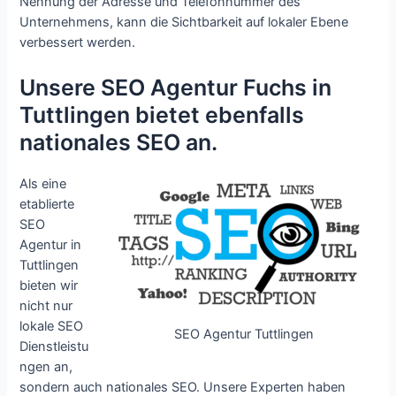
Nennung der Adresse und Telefonnummer des
Unternehmens, kann die Sichtbarkeit auf lokaler Ebene
verbessert werden.
Unsere SEO Agentur Fuchs in
Tuttlingen bietet ebenfalls
nationales SEO an.
Als eine
etablierte
SEO
Agentur in
Tuttlingen
bieten wir
nicht nur
lokale SEO
SEO Agentur Tuttlingen
Dienstleistu
ngen an,
sondern auch nationales SEO. Unsere Experten haben