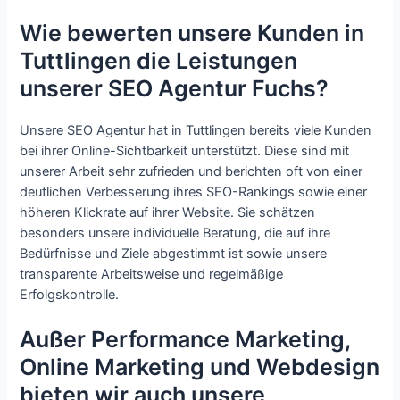
Wie bewerten unsere Kunden in
Tuttlingen die Leistungen
unserer SEO Agentur Fuchs?
Unsere SEO Agentur hat in Tuttlingen bereits viele Kunden
bei ihrer Online-Sichtbarkeit unterstützt. Diese sind mit
unserer Arbeit sehr zufrieden und berichten oft von einer
deutlichen Verbesserung ihres SEO-Rankings sowie einer
höheren Klickrate auf ihrer Website. Sie schätzen
besonders unsere individuelle Beratung, die auf ihre
Bedürfnisse und Ziele abgestimmt ist sowie unsere
transparente Arbeitsweise und regelmäßige
Erfolgskontrolle.
Außer Performance Marketing,
Online Marketing und Webdesign
bieten wir auch unsere