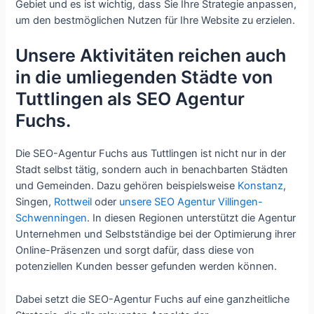
Gebiet und es ist wichtig, dass Sie Ihre Strategie anpassen,
um den bestmöglichen Nutzen für Ihre Website zu erzielen.
Unsere Aktivitäten reichen auch
in die umliegenden Städte von
Tuttlingen als SEO Agentur
Fuchs.
Die SEO-Agentur Fuchs aus Tuttlingen ist nicht nur in der
Stadt selbst tätig, sondern auch in benachbarten Städten
und Gemeinden. Dazu gehören beispielsweise
Konstanz
,
Singen,
Rottweil
oder
unsere SEO Agentur Villingen-
Schwenningen
. In diesen Regionen unterstützt die Agentur
Unternehmen und Selbstständige bei der Optimierung ihrer
Online-Präsenzen und sorgt dafür, dass diese von
potenziellen Kunden besser gefunden werden können.
Dabei setzt die SEO-Agentur Fuchs auf eine ganzheitliche