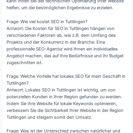
kann Ihnen bei der technischen Optimierung Ihrer Website
helfen, um die bestmöglichen Ergebnisse zu erzielen.
Frage: Wie viel kostet SEO in Tuttlingen?
Antwort: Die Kosten für SEO in Tuttlingen hängen von
verschiedenen Faktoren ab, wie z.B. dem Umfang des
Projekts und der Konkurrenz in der Branche. Eine
professionelle SEO-Agentur wird Ihnen ein individuelles
Angebot machen, das auf Ihre Bedürfnisse und Ihr Budget
zugeschnitten ist.
Frage: Welche Vorteile hat lokales SEO für mein Geschäft in
Tuttlingen?
Antwort: Lokales SEO in Tuttlingen ist wichtig, um von
potenziellen Kunden in Ihrer Region gefunden zu werden.
Indem Sie Ihre Website für lokale Keywords optimieren,
verbessern Sie die Sichtbarkeit Ihrer Website in der Region
Tuttlingen und steigern somit den Umsatz.
Frage: Was ist der Unterschied zwischen natürlicher und