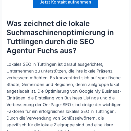
Jetzt Kontakt aufnehmen
Was zeichnet die lokale
Suchmaschinenoptimierung in
Tuttlingen durch die SEO
Agentur Fuchs aus?
Lokales SEO in Tuttlingen ist darauf ausgerichtet,
Unternehmen zu unterstützen, die ihre lokale Präsenz
verbessern möchten. Es konzentriert sich auf spezifische
Städte, Gemeinden und Regionen, deren Zielgruppe lokal
angesiedelt ist. Die Optimierung von Google My Business-
Einträgen, die Erstellung von Business Listings und die
Verbesserung der On-Page-SEO sind einige der wichtigen
Faktoren für ein erfolgreiches lokales SEO in Tuttlingen.
Durch die Verwendung von Schlüsselwörtern, die
spezifisch für die lokale Zielgruppe sind und eine klare