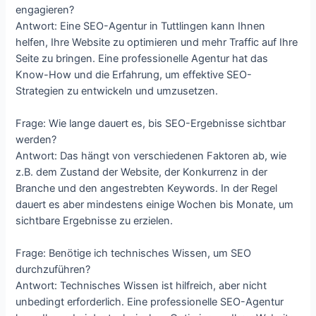
engagieren?
Antwort: Eine SEO-Agentur in Tuttlingen kann Ihnen
helfen, Ihre Website zu optimieren und mehr Traffic auf Ihre
Seite zu bringen. Eine professionelle Agentur hat das
Know-How und die Erfahrung, um effektive SEO-
Strategien zu entwickeln und umzusetzen.
Frage: Wie lange dauert es, bis SEO-Ergebnisse sichtbar
werden?
Antwort: Das hängt von verschiedenen Faktoren ab, wie
z.B. dem Zustand der Website, der Konkurrenz in der
Branche und den angestrebten Keywords. In der Regel
dauert es aber mindestens einige Wochen bis Monate, um
sichtbare Ergebnisse zu erzielen.
Frage: Benötige ich technisches Wissen, um SEO
durchzuführen?
Antwort: Technisches Wissen ist hilfreich, aber nicht
unbedingt erforderlich. Eine professionelle SEO-Agentur