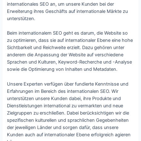
internationales SEO an, um unsere Kunden bei der
Erweiterung ihres Geschäfts auf internationale Märkte zu
unterstützen.
Beim internationalem SEO geht es darum, die Website so
zu optimieren, dass sie auf internationaler Ebene eine hohe
Sichtbarkeit und Reichweite erzielt. Dazu gehören unter
anderem die Anpassung der Website auf verschiedene
Sprachen und Kulturen, Keyword-Recherche und -Analyse
sowie die Optimierung von Inhalten und Metadaten.
Unsere Experten verfügen über fundierte Kenntnisse und
Erfahrungen im Bereich des internationalen SEO. Wir
unterstützen unsere Kunden dabei, ihre Produkte und
Dienstleistungen international zu vermarkten und neue
Zielgruppen zu erschließen. Dabei berücksichtigen wir die
spezifischen kulturellen und sprachlichen Gegebenheiten
der jeweiligen Länder und sorgen dafür, dass unsere
Kunden auch auf internationaler Ebene erfolgreich agieren