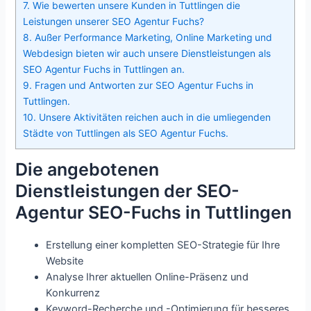
7.
Wie bewerten unsere Kunden in Tuttlingen die
Leistungen unserer SEO Agentur Fuchs?
8.
Außer Performance Marketing, Online Marketing und
Webdesign bieten wir auch unsere Dienstleistungen als
SEO Agentur Fuchs in Tuttlingen an.
9.
Fragen und Antworten zur SEO Agentur Fuchs in
Tuttlingen.
10.
Unsere Aktivitäten reichen auch in die umliegenden
Städte von Tuttlingen als SEO Agentur Fuchs.
Die angebotenen
Dienstleistungen der SEO-
Agentur SEO-Fuchs in Tuttlingen
Erstellung einer kompletten SEO-Strategie für Ihre
Website
Analyse Ihrer aktuellen Online-Präsenz und
Konkurrenz
Keyword-Recherche und -Optimierung für besseres