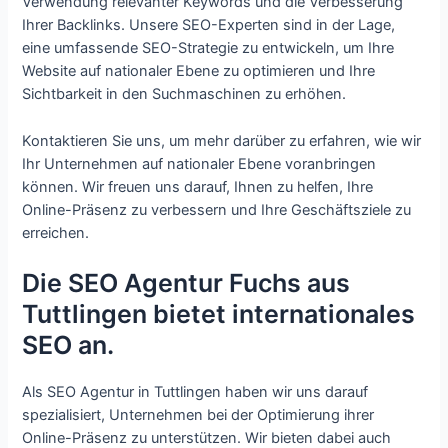
Verwendung relevanter Keywords und die Verbesserung
Ihrer Backlinks. Unsere SEO-Experten sind in der Lage,
eine umfassende SEO-Strategie zu entwickeln, um Ihre
Website auf nationaler Ebene zu optimieren und Ihre
Sichtbarkeit in den Suchmaschinen zu erhöhen.
Kontaktieren Sie uns, um mehr darüber zu erfahren, wie wir
Ihr Unternehmen auf nationaler Ebene voranbringen
können. Wir freuen uns darauf, Ihnen zu helfen, Ihre
Online-Präsenz zu verbessern und Ihre Geschäftsziele zu
erreichen.
Die SEO Agentur Fuchs aus
Tuttlingen bietet internationales
SEO an.
Als SEO Agentur in Tuttlingen haben wir uns darauf
spezialisiert, Unternehmen bei der Optimierung ihrer
Online-Präsenz zu unterstützen. Wir bieten dabei auch