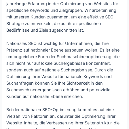
jahrelange Erfahrung in der Optimierung von Websites für
spezifische Keywords und Zielgruppen. Wir arbeiten eng
mit unseren Kunden zusammen, um eine effektive SEO-
Strategie zu entwickeln, die auf ihre spezifischen
Bedürfnisse und Ziele zugeschnitten ist.
Nationales SEO ist wichtig für Unternehmen, die ihre
Präsenz auf nationaler Ebene ausbauen wollen. Es ist eine
umfangreichere Form der Suchmaschinenoptimierung, die
sich nicht nur auf lokale Suchergebnisse konzentriert,
sondern auch auf nationale Suchergebnisse. Durch die
Optimierung Ihrer Website für nationale Keywords und
Suchanfragen können Sie Ihre Sichtbarkeit in den
Suchmaschinenergebnissen erhöhen und potenzielle
Kunden auf nationaler Ebene erreichen.
Bei der nationalen SEO-Optimierung kommt es auf eine
Vielzahl von Faktoren an, darunter die Optimierung Ihrer
Website-Inhalte, die Verbesserung Ihrer Seitenstruktur, die