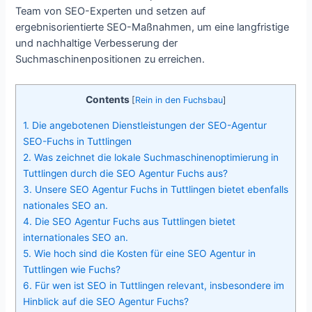
Team von SEO-Experten und setzen auf
ergebnisorientierte SEO-Maßnahmen, um eine langfristige
und nachhaltige Verbesserung der
Suchmaschinenpositionen zu erreichen.
Contents
[
Rein in den Fuchsbau
]
1.
Die angebotenen Dienstleistungen der SEO-Agentur
SEO-Fuchs in Tuttlingen
2.
Was zeichnet die lokale Suchmaschinenoptimierung in
Tuttlingen durch die SEO Agentur Fuchs aus?
3.
Unsere SEO Agentur Fuchs in Tuttlingen bietet ebenfalls
nationales SEO an.
4.
Die SEO Agentur Fuchs aus Tuttlingen bietet
internationales SEO an.
5.
Wie hoch sind die Kosten für eine SEO Agentur in
Tuttlingen wie Fuchs?
6.
Für wen ist SEO in Tuttlingen relevant, insbesondere im
Hinblick auf die SEO Agentur Fuchs?