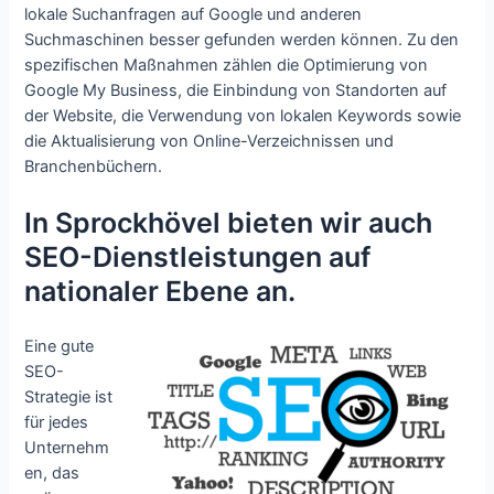
lokale Suchanfragen auf Google und anderen
Suchmaschinen besser gefunden werden können. Zu den
spezifischen Maßnahmen zählen die Optimierung von
Google My Business, die Einbindung von Standorten auf
der Website, die Verwendung von lokalen Keywords sowie
die Aktualisierung von Online-Verzeichnissen und
Branchenbüchern.
In Sprockhövel bieten wir auch
SEO-Dienstleistungen auf
nationaler Ebene an.
Eine gute
SEO-
Strategie ist
für jedes
Unternehm
en, das