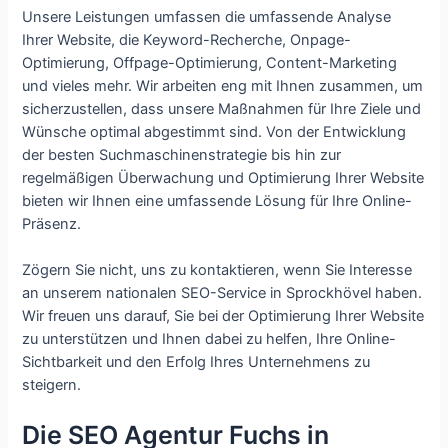
Unsere Leistungen umfassen die umfassende Analyse
Ihrer Website, die Keyword-Recherche, Onpage-
Optimierung, Offpage-Optimierung, Content-Marketing
und vieles mehr. Wir arbeiten eng mit Ihnen zusammen, um
sicherzustellen, dass unsere Maßnahmen für Ihre Ziele und
Wünsche optimal abgestimmt sind. Von der Entwicklung
der besten Suchmaschinenstrategie bis hin zur
regelmäßigen Überwachung und Optimierung Ihrer Website
bieten wir Ihnen eine umfassende Lösung für Ihre Online-
Präsenz.
Zögern Sie nicht, uns zu kontaktieren, wenn Sie Interesse
an unserem nationalen SEO-Service in Sprockhövel haben.
Wir freuen uns darauf, Sie bei der Optimierung Ihrer Website
zu unterstützen und Ihnen dabei zu helfen, Ihre Online-
Sichtbarkeit und den Erfolg Ihres Unternehmens zu
steigern.
Die SEO Agentur Fuchs in