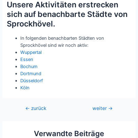
Unsere Aktivitäten erstrecken
sich auf benachbarte Städte von
Sprockhövel.
In folgenden benachbarten Städten von
Sprockhövel sind wir noch aktiv:
Wuppertal
Essen
Bochum
Dortmund
Düsseldorf
Köln
Beitragsnavigation
←
zurück
weiter
→
Verwandte Beiträge