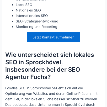
Local SEO
Nationales SEO
Internationales SEO
SEO-Strategieentwicklung
Monitoring und Reporting
Jetzt Kontakt aufnehmen
Wie unterscheidet sich lokales
SEO in Sprockhövel,
insbesondere bei der SEO
Agentur Fuchs?
Lokales SEO in Sprockhövel bezieht sich auf die
Optimierung von Websites und deren Online-Präsenz mit
dem Ziel, in der lokalen Suche besser sichtbar zu werden.
Das bedeutet, dass Unternehmen in Sprockhövel durch