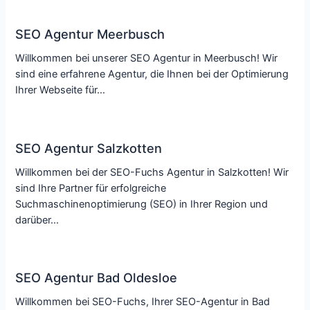
SEO Agentur Meerbusch
Willkommen bei unserer SEO Agentur in Meerbusch! Wir
sind eine erfahrene Agentur, die Ihnen bei der Optimierung
Ihrer Webseite für…
SEO Agentur Salzkotten
Willkommen bei der SEO-Fuchs Agentur in Salzkotten! Wir
sind Ihre Partner für erfolgreiche
Suchmaschinenoptimierung (SEO) in Ihrer Region und
darüber…
SEO Agentur Bad Oldesloe
Willkommen bei SEO-Fuchs, Ihrer SEO-Agentur in Bad