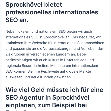
Sprockhövel bietet
professionelles internationales
SEO an.
Neben lokalem und nationalem SEO bieten wir auch
internationales SEO in Sprockhövel an. Das bedeutet, wir
optimieren Ihre Webseite für internationale Suchmaschinen
und passen sie an die Voraussetzungen und Vorlieben der
Zielgruppen in verschiedenen Ländern an. Dabei
berücksichtigen wir auch kulturelle Unterschiede und
regionale Besonderheiten. Mit unserem internationalem
SEO können Sie Ihre Reichweite auf globale Märkte
ausweiten und neue Kunden gewinnen.
Wie viel Geld müsste ich für eine
SEO Agentur in Sprockhövel
einplanen, zum Beispiel bei