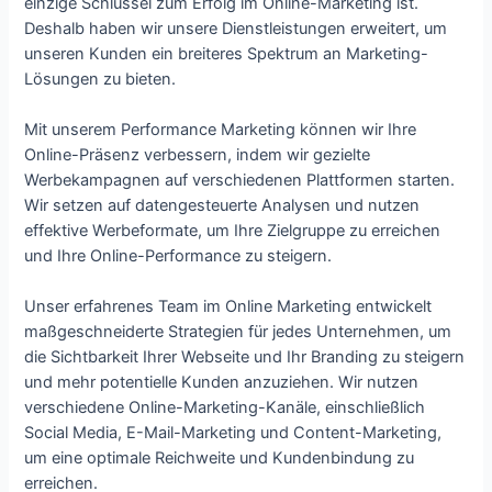
einzige Schlüssel zum Erfolg im Online-Marketing ist.
Deshalb haben wir unsere Dienstleistungen erweitert, um
unseren Kunden ein breiteres Spektrum an Marketing-
Lösungen zu bieten.
Mit unserem Performance Marketing können wir Ihre
Online-Präsenz verbessern, indem wir gezielte
Werbekampagnen auf verschiedenen Plattformen starten.
Wir setzen auf datengesteuerte Analysen und nutzen
effektive Werbeformate, um Ihre Zielgruppe zu erreichen
und Ihre Online-Performance zu steigern.
Unser erfahrenes Team im Online Marketing entwickelt
maßgeschneiderte Strategien für jedes Unternehmen, um
die Sichtbarkeit Ihrer Webseite und Ihr Branding zu steigern
und mehr potentielle Kunden anzuziehen. Wir nutzen
verschiedene Online-Marketing-Kanäle, einschließlich
Social Media, E-Mail-Marketing und Content-Marketing,
um eine optimale Reichweite und Kundenbindung zu
erreichen.