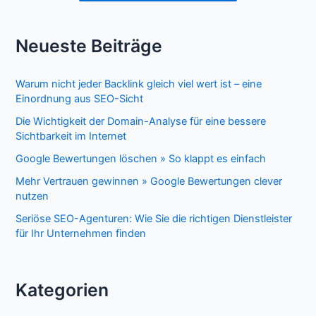
Neueste Beiträge
Warum nicht jeder Backlink gleich viel wert ist – eine
Einordnung aus SEO-Sicht
Die Wichtigkeit der Domain-Analyse für eine bessere
Sichtbarkeit im Internet
Google Bewertungen löschen » So klappt es einfach
Mehr Vertrauen gewinnen » Google Bewertungen clever
nutzen
Seriöse SEO-Agenturen: Wie Sie die richtigen Dienstleister
für Ihr Unternehmen finden
Kategorien