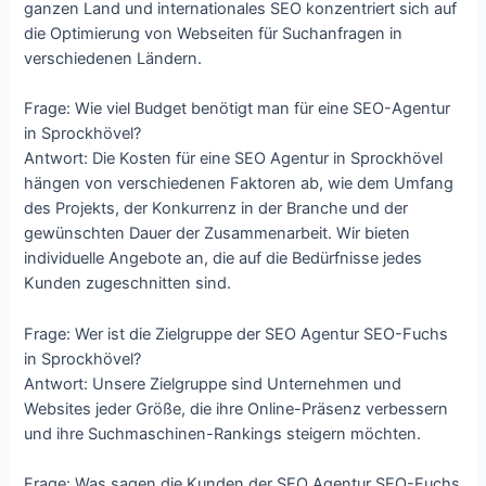
ganzen Land und internationales SEO konzentriert sich auf
die Optimierung von Webseiten für Suchanfragen in
verschiedenen Ländern.
Frage: Wie viel Budget benötigt man für eine SEO-Agentur
in Sprockhövel?
Antwort: Die Kosten für eine SEO Agentur in Sprockhövel
hängen von verschiedenen Faktoren ab, wie dem Umfang
des Projekts, der Konkurrenz in der Branche und der
gewünschten Dauer der Zusammenarbeit. Wir bieten
individuelle Angebote an, die auf die Bedürfnisse jedes
Kunden zugeschnitten sind.
Frage: Wer ist die Zielgruppe der SEO Agentur SEO-Fuchs
in Sprockhövel?
Antwort: Unsere Zielgruppe sind Unternehmen und
Websites jeder Größe, die ihre Online-Präsenz verbessern
und ihre Suchmaschinen-Rankings steigern möchten.
Frage: Was sagen die Kunden der SEO Agentur SEO-Fuchs