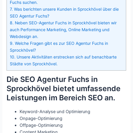
Fuchs suchen.
7.
Was berichten unsere Kunden in Sprockhövel über die
SEO Agentur Fuchs?
8.
Neben SEO-Agentur Fuchs in Sprockhövel bieten wir
auch Performance Marketing, Online Marketing und
Webdesign an.
9.
Welche Fragen gibt es zur SEO Agentur Fuchs in
Sprockhövel?
10.
Unsere Aktivitäten erstrecken sich auf benachbarte
Städte von Sprockhövel.
Die SEO Agentur Fuchs in
Sprockhövel bietet umfassende
Leistungen im Bereich SEO an.
Keyword-Analyse und Optimierung
Onpage-Optimierung
Offpage-Optimierung
Content Marketing