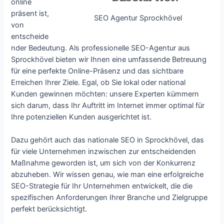
online
präsent ist,
SEO Agentur Sprockhövel
von
entscheide
nder Bedeutung. Als professionelle SEO-Agentur aus
Sprockhövel bieten wir Ihnen eine umfassende Betreuung
für eine perfekte Online-Präsenz und das sichtbare
Erreichen Ihrer Ziele. Egal, ob Sie lokal oder national
Kunden gewinnen möchten: unsere Experten kümmern
sich darum, dass Ihr Auftritt im Internet immer optimal für
Ihre potenziellen Kunden ausgerichtet ist.
Dazu gehört auch das nationale SEO in Sprockhövel, das
für viele Unternehmen inzwischen zur entscheidenden
Maßnahme geworden ist, um sich von der Konkurrenz
abzuheben. Wir wissen genau, wie man eine erfolgreiche
SEO-Strategie für Ihr Unternehmen entwickelt, die die
spezifischen Anforderungen Ihrer Branche und Zielgruppe
perfekt berücksichtigt.