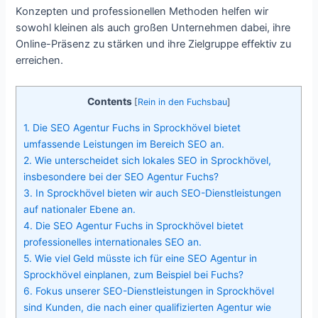
Konzepten und professionellen Methoden helfen wir
sowohl kleinen als auch großen Unternehmen dabei, ihre
Online-Präsenz zu stärken und ihre Zielgruppe effektiv zu
erreichen.
Contents
[
Rein in den Fuchsbau
]
1.
Die SEO Agentur Fuchs in Sprockhövel bietet
umfassende Leistungen im Bereich SEO an.
2.
Wie unterscheidet sich lokales SEO in Sprockhövel,
insbesondere bei der SEO Agentur Fuchs?
3.
In Sprockhövel bieten wir auch SEO-Dienstleistungen
auf nationaler Ebene an.
4.
Die SEO Agentur Fuchs in Sprockhövel bietet
professionelles internationales SEO an.
5.
Wie viel Geld müsste ich für eine SEO Agentur in
Sprockhövel einplanen, zum Beispiel bei Fuchs?
6.
Fokus unserer SEO-Dienstleistungen in Sprockhövel
sind Kunden, die nach einer qualifizierten Agentur wie