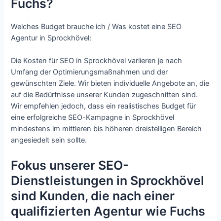
Fuchs?
Welches Budget brauche ich / Was kostet eine SEO
Agentur in Sprockhövel:
Die Kosten für SEO in Sprockhövel variieren je nach
Umfang der Optimierungsmaßnahmen und der
gewünschten Ziele. Wir bieten individuelle Angebote an, die
auf die Bedürfnisse unserer Kunden zugeschnitten sind.
Wir empfehlen jedoch, dass ein realistisches Budget für
eine erfolgreiche SEO-Kampagne in Sprockhövel
mindestens im mittleren bis höheren dreistelligen Bereich
angesiedelt sein sollte.
Fokus unserer SEO-
Dienstleistungen in Sprockhövel
sind Kunden, die nach einer
qualifizierten Agentur wie Fuchs