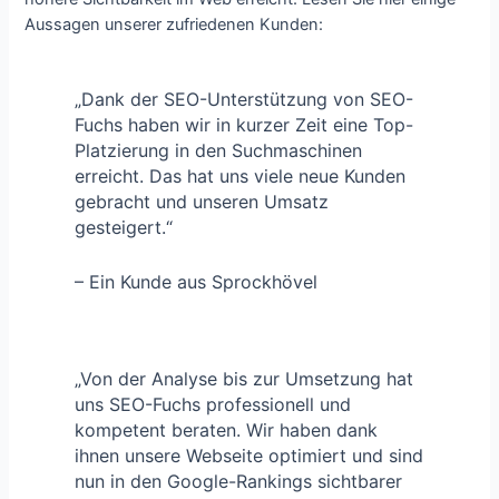
Aussagen unserer zufriedenen Kunden:
„Dank der SEO-Unterstützung von SEO-
Fuchs haben wir in kurzer Zeit eine Top-
Platzierung in den Suchmaschinen
erreicht. Das hat uns viele neue Kunden
gebracht und unseren Umsatz
gesteigert.“
– Ein Kunde aus Sprockhövel
„Von der Analyse bis zur Umsetzung hat
uns SEO-Fuchs professionell und
kompetent beraten. Wir haben dank
ihnen unsere Webseite optimiert und sind
nun in den Google-Rankings sichtbarer