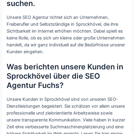
suchen.
Unsere SEO Agentur richtet sich an Unternehmen,
Freiberufler und Selbstständige in Sprockhövel, die ihre
Sichtbarkeit im Internet erhöhen möchten. Dabei spielt es
keine Rolle, ob es sich um kleine oder große Unternehmen
handelt, da wir ganz individuell auf die Bedürfnisse unserer
Kunden eingehen.
Was berichten unsere Kunden in
Sprockhövel über die SEO
Agentur Fuchs?
Unsere Kunden in Sprockhövel sind von unseren SEO-
Dienstleistungen begeistert. Sie schätzen vor allem unsere
professionelle und zielorientierte Arbeitsweise sowie
unsere transparente Kommunikation. Viele haben in kurzer
Zeit eine verbesserte Suchmaschinenplatzierung und eine
höhere Sichtbarkeit im Web erreicht. Lesen Sie hier einige