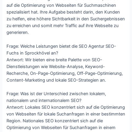
auf die Optimierung von Webseiten für Suchmaschinen
spezialisiert hat. Ihre Aufgabe besteht darin, den Kunden
zu helfen, eine höhere Sichtbarkeit in den Suchergebnissen
zu erreichen und somit mehr Traffic auf ihre Webseite zu
generieren.
Frage: Welche Leistungen bietet die SEO Agentur SEO-
Fuchs in Sprockhövel an?
Antwort: Wir bieten eine breite Palette von SEO-
Dienstleistungen wie Website-Analyse, Keyword-
Recherche, On-Page-Optimierung, Off-Page-Optimierung,
Content-Marketing und lokale SEO-Strategien an.
Frage: Was ist der Unterschied zwischen lokalem,
nationalem und internationalem SEO?
Antwort: Lokales SEO konzentriert sich auf die Optimierung
von Webseiten für lokale Suchanfragen in einer bestimmten
Region. Nationales SEO konzentriert sich auf die
Optimierung von Webseiten für Suchanfragen in einem