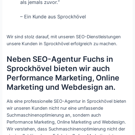
als jemals zuvor.“
– Ein Kunde aus Sprockhövel
Wir sind stolz darauf, mit unseren SEO-Dienstleistungen
unsere Kunden in Sprockhövel erfolgreich zu machen.
Neben SEO-Agentur Fuchs in
Sprockhövel bieten wir auch
Performance Marketing, Online
Marketing und Webdesign an.
Als eine professionelle SEO-Agentur in Sprockhövel bieten
wir unseren Kunden nicht nur eine umfassende
Suchmaschinenoptimierung an, sondern auch
Performance Marketing, Online Marketing und Webdesign.
Wir verstehen, dass Suchmaschinenoptimierung nicht der