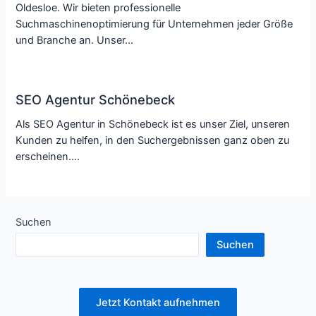
Oldesloe. Wir bieten professionelle
Suchmaschinenoptimierung für Unternehmen jeder Größe
und Branche an. Unser…
SEO Agentur Schönebeck
Als SEO Agentur in Schönebeck ist es unser Ziel, unseren
Kunden zu helfen, in den Suchergebnissen ganz oben zu
erscheinen.…
Suchen
Suchen
Jetzt Kontakt aufnehmen