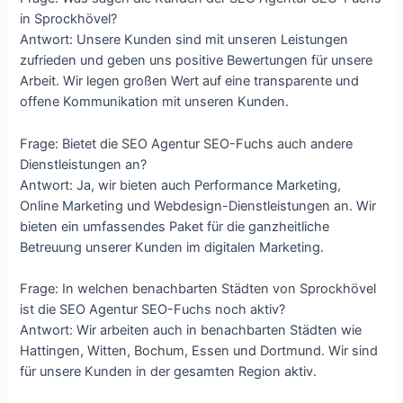
in Sprockhövel?
Antwort: Unsere Kunden sind mit unseren Leistungen
zufrieden und geben uns positive Bewertungen für unsere
Arbeit. Wir legen großen Wert auf eine transparente und
offene Kommunikation mit unseren Kunden.
Frage: Bietet die SEO Agentur SEO-Fuchs auch andere
Dienstleistungen an?
Antwort: Ja, wir bieten auch Performance Marketing,
Online Marketing und Webdesign-Dienstleistungen an. Wir
bieten ein umfassendes Paket für die ganzheitliche
Betreuung unserer Kunden im digitalen Marketing.
Frage: In welchen benachbarten Städten von Sprockhövel
ist die SEO Agentur SEO-Fuchs noch aktiv?
Antwort: Wir arbeiten auch in benachbarten Städten wie
Hattingen, Witten, Bochum, Essen und Dortmund. Wir sind
für unsere Kunden in der gesamten Region aktiv.