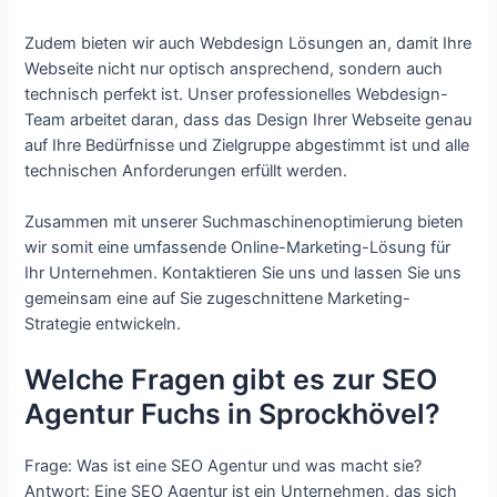
Zudem bieten wir auch Webdesign Lösungen an, damit Ihre
Webseite nicht nur optisch ansprechend, sondern auch
technisch perfekt ist. Unser professionelles Webdesign-
Team arbeitet daran, dass das Design Ihrer Webseite genau
auf Ihre Bedürfnisse und Zielgruppe abgestimmt ist und alle
technischen Anforderungen erfüllt werden.
Zusammen mit unserer Suchmaschinenoptimierung bieten
wir somit eine umfassende Online-Marketing-Lösung für
Ihr Unternehmen. Kontaktieren Sie uns und lassen Sie uns
gemeinsam eine auf Sie zugeschnittene Marketing-
Strategie entwickeln.
Welche Fragen gibt es zur SEO
Agentur Fuchs in Sprockhövel?
Frage: Was ist eine SEO Agentur und was macht sie?
Antwort: Eine SEO Agentur ist ein Unternehmen, das sich