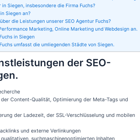
 in Siegen, insbesondere die Firma Fuchs?
in Siegen an?
 über die Leistungen unserer SEO Agentur Fuchs?
Performance Marketing, Online Marketing und Webdesign an.
Fuchs in Siegen
 Fuchs umfasst die umliegenden Städte von Siegen.
nstleistungen der SEO-
gen.
echerche
der Content-Qualität, Optimierung der Meta-Tags und
rung der Ladezeit, der SSL-Verschlüsselung und mobilen
acklinks und externe Verlinkungen
 qualitativen, suchmaschinenoptimierten Inhalten