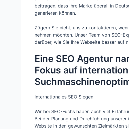
beitragen, dass Ihre Marke überall in Deu
generieren können.
Zögern Sie nicht, uns zu kontaktieren, wen
nehmen möchten. Unser Team von SEO-Exper
darüber, wie Sie Ihre Webseite besser auf 
Eine SEO Agentur na
Fokus auf internation
Suchmaschinenoptim
Internationales SEO Siegen
Wir bei SEO-Fuchs haben auch viel Erfahrun
Bei der Planung und Durchführung unserer in
Website in den gewünschten Zielmärkten sic