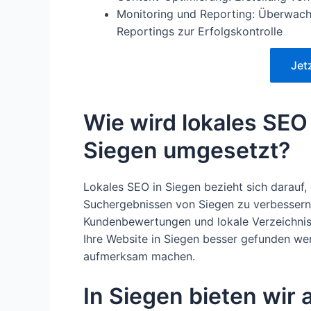
Monitoring und Reporting: Überwach
Reportings zur Erfolgskontrolle
Jet
Wie wird lokales SEO
Siegen umgesetzt?
Lokales SEO in Siegen bezieht sich darauf, 
Suchergebnissen von Siegen zu verbessern.
Kundenbewertungen und lokale Verzeichnis
Ihre Website in Siegen besser gefunden wer
aufmerksam machen.
In Siegen bieten wir 