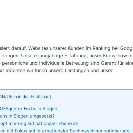
isiert darauf, Websites unserer Kunden im Ranking bei Goog
bringen. Unsere langjährige Erfahrung, unser Know-how in
persönliche und individuelle Betreuung sind Garant für ein
xt möchten wir Ihnen unsere Leistungen und unser
nts
[
Rein in den Fuchsbau
]
O-Agentur Fuchs in Siegen.
chs in Siegen umgesetzt?
optimierung auf nationaler Ebene an.
n mit Fokus auf internationaler Suchmaschinenoptimierung.