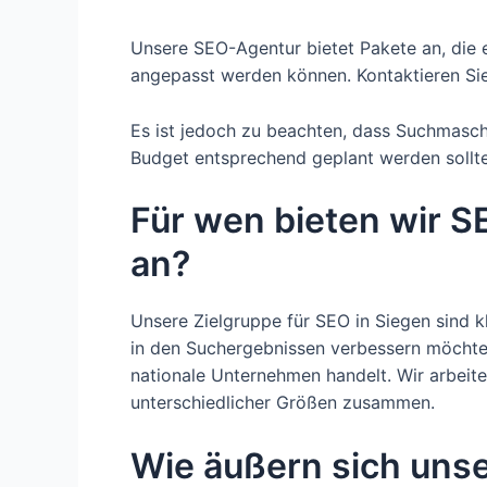
Unsere SEO-Agentur bietet Pakete an, die 
angepasst werden können. Kontaktieren Sie 
Es ist jedoch zu beachten, dass Suchmaschi
Budget entsprechend geplant werden sollte
Für wen bieten wir S
an?
Unsere Zielgruppe für SEO in Siegen sind k
in den Suchergebnissen verbessern möchten.
nationale Unternehmen handelt. Wir arbei
unterschiedlicher Größen zusammen.
Wie äußern sich unse