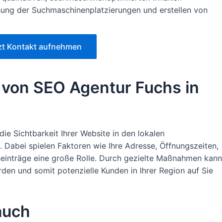
ung der Suchmaschinenplatzierungen und erstellen von
zt Kontakt aufnehmen
 von SEO Agentur Fuchs in
die Sichtbarkeit Ihrer Website in den lokalen
 Dabei spielen Faktoren wie Ihre Adresse, Öffnungszeiten,
einträge eine große Rolle. Durch gezielte Maßnahmen kann
den und somit potenzielle Kunden in Ihrer Region auf Sie
auch