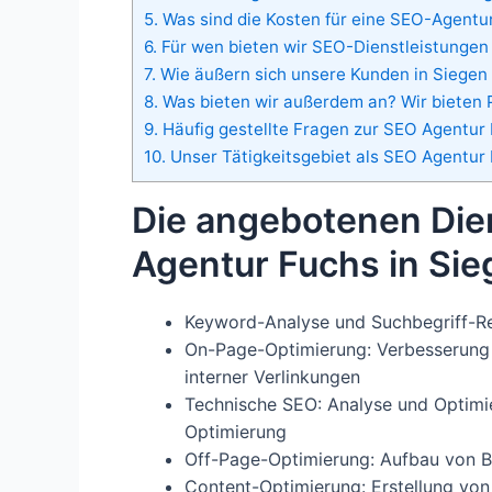
5.
Was sind die Kosten für eine SEO-Agentur
6.
Für wen bieten wir SEO-Dienstleistungen 
7.
Wie äußern sich unsere Kunden in Siegen
8.
Was bieten wir außerdem an? Wir bieten 
9.
Häufig gestellte Fragen zur SEO Agentur 
10.
Unser Tätigkeitsgebiet als SEO Agentur
Die angebotenen Die
Agentur Fuchs in Sie
Keyword-Analyse und Suchbegriff-R
On-Page-Optimierung: Verbesserung 
interner Verlinkungen
Technische SEO: Analyse und Optimie
Optimierung
Off-Page-Optimierung: Aufbau von B
Content-Optimierung: Erstellung von