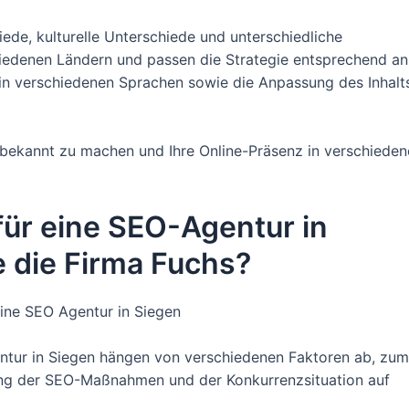
ede, kulturelle Unterschiede und unterschiedliche
iedenen Ländern und passen die Strategie entsprechend an
n verschiedenen Sprachen sowie die Anpassung des Inhalt
al bekannt zu machen und Ihre Online-Präsenz in verschiede
für eine SEO-Agentur in
 die Firma Fuchs?
ine SEO Agentur in Siegen
entur in Siegen hängen von verschiedenen Faktoren ab, zum
ang der SEO-Maßnahmen und der Konkurrenzsituation auf