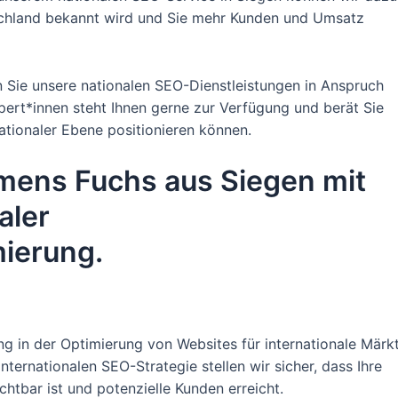
tschland bekannt wird und Sie mehr Kunden und Umsatz
n Sie unsere nationalen SEO-Dienstleistungen in Anspruch
t*innen steht Ihnen gerne zur Verfügung und berät Sie
nationaler Ebene positionieren können.
mens Fuchs aus Siegen mit
aler
ierung.
g in der Optimierung von Websites für internationale Märkt
ternationalen SEO-Strategie stellen wir sicher, dass Ihre
htbar ist und potenzielle Kunden erreicht.