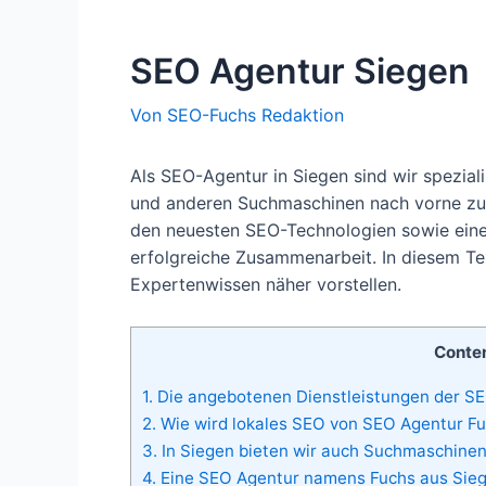
SEO Agentur Siegen
Von
SEO-Fuchs Redaktion
Als SEO-Agentur in Siegen sind wir spezial
und anderen Suchmaschinen nach vorne zu 
den neuesten SEO-Technologien sowie eine 
erfolgreiche Zusammenarbeit. In diesem Te
Expertenwissen näher vorstellen.
Conte
1.
Die angebotenen Dienstleistungen der SE
2.
Wie wird lokales SEO von SEO Agentur Fu
3.
In Siegen bieten wir auch Suchmaschinen
4.
Eine SEO Agentur namens Fuchs aus Siege