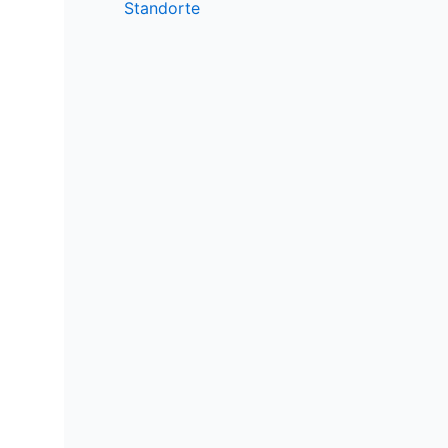
Standorte