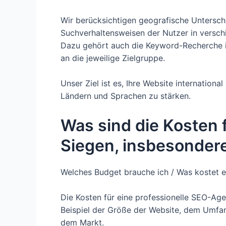
Wir berücksichtigen geografische Unterschi
Suchverhaltensweisen der Nutzer in versch
Dazu gehört auch die Keyword-Recherche i
an die jeweilige Zielgruppe.
Unser Ziel ist es, Ihre Website internation
Ländern und Sprachen zu stärken.
Was sind die Kosten 
Siegen, insbesondere
Welches Budget brauche ich / Was kostet e
Die Kosten für eine professionelle SEO-Ag
Beispiel der Größe der Website, dem Umf
dem Markt.