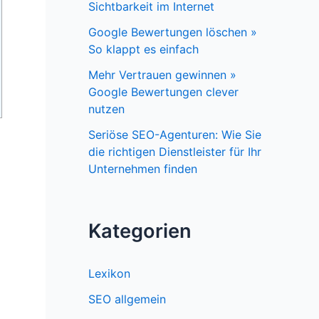
Sichtbarkeit im Internet
Google Bewertungen löschen »
So klappt es einfach
Mehr Vertrauen gewinnen »
Google Bewertungen clever
nutzen
Seriöse SEO-Agenturen: Wie Sie
die richtigen Dienstleister für Ihr
Unternehmen finden
Kategorien
Lexikon
SEO allgemein