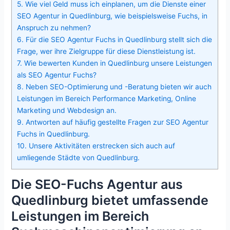
5.
Wie viel Geld muss ich einplanen, um die Dienste einer
SEO Agentur in Quedlinburg, wie beispielsweise Fuchs, in
Anspruch zu nehmen?
6.
Für die SEO Agentur Fuchs in Quedlinburg stellt sich die
Frage, wer ihre Zielgruppe für diese Dienstleistung ist.
7.
Wie bewerten Kunden in Quedlinburg unsere Leistungen
als SEO Agentur Fuchs?
8.
Neben SEO-Optimierung und -Beratung bieten wir auch
Leistungen im Bereich Performance Marketing, Online
Marketing und Webdesign an.
9.
Antworten auf häufig gestellte Fragen zur SEO Agentur
Fuchs in Quedlinburg.
10.
Unsere Aktivitäten erstrecken sich auch auf
umliegende Städte von Quedlinburg.
Die SEO-Fuchs Agentur aus
Quedlinburg bietet umfassende
Leistungen im Bereich