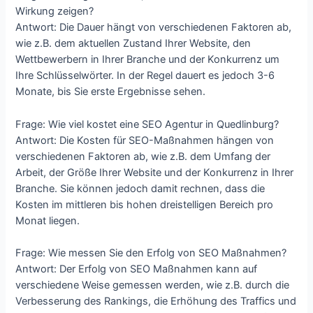
Wirkung zeigen?
Antwort: Die Dauer hängt von verschiedenen Faktoren ab,
wie z.B. dem aktuellen Zustand Ihrer Website, den
Wettbewerbern in Ihrer Branche und der Konkurrenz um
Ihre Schlüsselwörter. In der Regel dauert es jedoch 3-6
Monate, bis Sie erste Ergebnisse sehen.
Frage: Wie viel kostet eine SEO Agentur in Quedlinburg?
Antwort: Die Kosten für SEO-Maßnahmen hängen von
verschiedenen Faktoren ab, wie z.B. dem Umfang der
Arbeit, der Größe Ihrer Website und der Konkurrenz in Ihrer
Branche. Sie können jedoch damit rechnen, dass die
Kosten im mittleren bis hohen dreistelligen Bereich pro
Monat liegen.
Frage: Wie messen Sie den Erfolg von SEO Maßnahmen?
Antwort: Der Erfolg von SEO Maßnahmen kann auf
verschiedene Weise gemessen werden, wie z.B. durch die
Verbesserung des Rankings, die Erhöhung des Traffics und