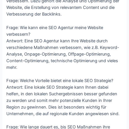
verbessern. Dazu gehört die Analyse und Optimierung der
Website, die Erstellung von relevantem Content und die
Verbesserung der Backlinks.
Frage: Wie kann eine SEO Agentur meine Website
verbessern?
Antwort: Eine SEO Agentur kann Ihre Website durch
verschiedene Maßnahmen verbessern, wie z.B. Keyword-
Analyse, Onpage-Optimierung, Offpage-Optimierung,
Content-Optimierung, technische Optimierung und vieles
mehr.
Frage: Welche Vorteile bietet eine lokale SEO Strategie?
Antwort: Eine lokale SEO Strategie kann Ihnen dabei
helfen, in den lokalen Suchergebnissen besser gefunden
zu werden und somit mehr potenzielle Kunden in Ihrer
Region zu gewinnen. Dies ist besonders wichtig für
Unternehmen, die auf regionale Kunden angewiesen sind.
Frage: Wie lange dauert es, bis SEO Maßnahmen ihre