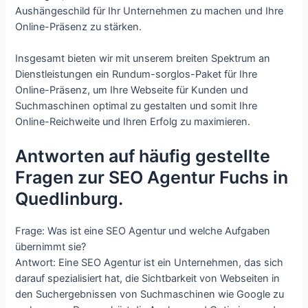
Aushängeschild für Ihr Unternehmen zu machen und Ihre
Online-Präsenz zu stärken.
Insgesamt bieten wir mit unserem breiten Spektrum an
Dienstleistungen ein Rundum-sorglos-Paket für Ihre
Online-Präsenz, um Ihre Webseite für Kunden und
Suchmaschinen optimal zu gestalten und somit Ihre
Online-Reichweite und Ihren Erfolg zu maximieren.
Antworten auf häufig gestellte
Fragen zur SEO Agentur Fuchs in
Quedlinburg.
Frage: Was ist eine SEO Agentur und welche Aufgaben
übernimmt sie?
Antwort: Eine SEO Agentur ist ein Unternehmen, das sich
darauf spezialisiert hat, die Sichtbarkeit von Webseiten in
den Suchergebnissen von Suchmaschinen wie Google zu