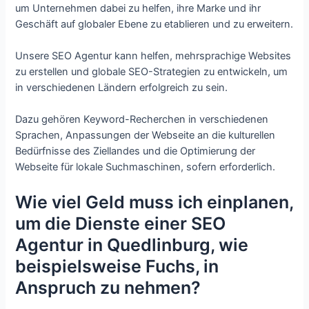
um Unternehmen dabei zu helfen, ihre Marke und ihr
Geschäft auf globaler Ebene zu etablieren und zu erweitern.
Unsere SEO Agentur kann helfen, mehrsprachige Websites
zu erstellen und globale SEO-Strategien zu entwickeln, um
in verschiedenen Ländern erfolgreich zu sein.
Dazu gehören Keyword-Recherchen in verschiedenen
Sprachen, Anpassungen der Webseite an die kulturellen
Bedürfnisse des Ziellandes und die Optimierung der
Webseite für lokale Suchmaschinen, sofern erforderlich.
Wie viel Geld muss ich einplanen,
um die Dienste einer SEO
Agentur in Quedlinburg, wie
beispielsweise Fuchs, in
Anspruch zu nehmen?