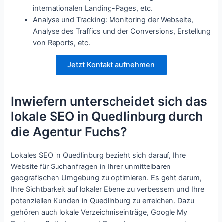
internationalen Landing-Pages, etc.
Analyse und Tracking: Monitoring der Webseite,
Analyse des Traffics und der Conversions, Erstellung
von Reports, etc.
Jetzt Kontakt aufnehmen
Inwiefern unterscheidet sich das
lokale SEO in Quedlinburg durch
die Agentur Fuchs?
Lokales SEO in Quedlinburg bezieht sich darauf, Ihre
Website für Suchanfragen in Ihrer unmittelbaren
geografischen Umgebung zu optimieren. Es geht darum,
Ihre Sichtbarkeit auf lokaler Ebene zu verbessern und Ihre
potenziellen Kunden in Quedlinburg zu erreichen. Dazu
gehören auch lokale Verzeichniseinträge, Google My