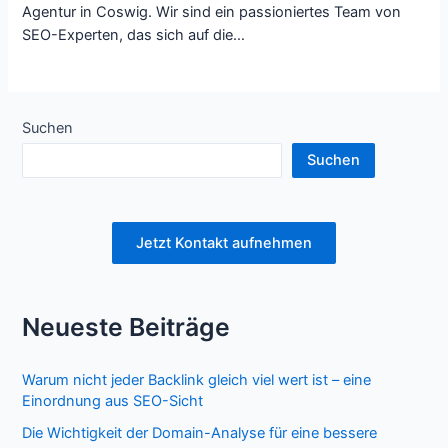
Agentur in Coswig. Wir sind ein passioniertes Team von
SEO-Experten, das sich auf die…
Suchen
Suchen
Jetzt Kontakt aufnehmen
Neueste Beiträge
Warum nicht jeder Backlink gleich viel wert ist – eine
Einordnung aus SEO-Sicht
Die Wichtigkeit der Domain-Analyse für eine bessere