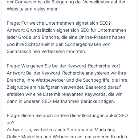
der Conversions, die Steigerung der Verweildauer auf der
Website und vieles mehr.
Frage: Für welche Unternehmen eignet sich SEO?
Antwort: Grundsätzlich eignet sich SEO für Unternehmen
jeder Größe und Branche, die eine Online-Präsenz haben
und ihre Sichtbarkeit in den Suchergebnissen von
Suchmaschinen verbessern möchten.
Frage: Wie gehen Sie bei der Keyword-Recherche vor?
Antwort: Bei der Keyword-Recherche analysieren wir Ihre
Branche, Ihre Wettbewerber und die Suchbegriffe, die Ihre
Zielgruppe am häufigsten verwendet. Basierend darauf
erstellen wir eine Liste mit relevanten Keywords, die wir
dann in unseren SEO-Maßnahmen berücksichtigen.
Frage: Bieten Sie auch andere Dienstleistungen außer SEO
an?
Antwort: Ja, wir bieten auch Performance Marketing,
Online Marketing und Webdesign an, um unseren Kunden