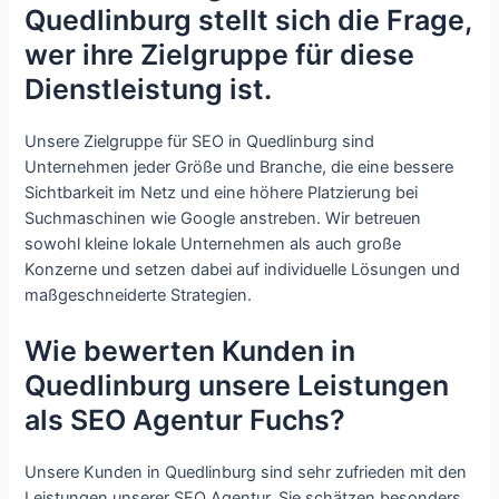
Quedlinburg stellt sich die Frage,
wer ihre Zielgruppe für diese
Dienstleistung ist.
Unsere Zielgruppe für SEO in Quedlinburg sind
Unternehmen jeder Größe und Branche, die eine bessere
Sichtbarkeit im Netz und eine höhere Platzierung bei
Suchmaschinen wie Google anstreben. Wir betreuen
sowohl kleine lokale Unternehmen als auch große
Konzerne und setzen dabei auf individuelle Lösungen und
maßgeschneiderte Strategien.
Wie bewerten Kunden in
Quedlinburg unsere Leistungen
als SEO Agentur Fuchs?
Unsere Kunden in Quedlinburg sind sehr zufrieden mit den
Leistungen unserer SEO Agentur. Sie schätzen besonders