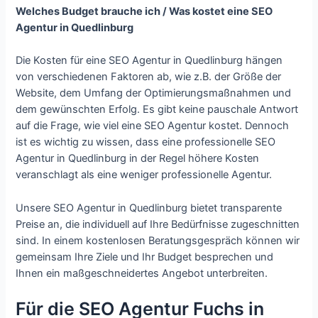
Welches Budget brauche ich / Was kostet eine SEO
Agentur in Quedlinburg
Die Kosten für eine SEO Agentur in Quedlinburg hängen
von verschiedenen Faktoren ab, wie z.B. der Größe der
Website, dem Umfang der Optimierungsmaßnahmen und
dem gewünschten Erfolg. Es gibt keine pauschale Antwort
auf die Frage, wie viel eine SEO Agentur kostet. Dennoch
ist es wichtig zu wissen, dass eine professionelle SEO
Agentur in Quedlinburg in der Regel höhere Kosten
veranschlagt als eine weniger professionelle Agentur.
Unsere SEO Agentur in Quedlinburg bietet transparente
Preise an, die individuell auf Ihre Bedürfnisse zugeschnitten
sind. In einem kostenlosen Beratungsgespräch können wir
gemeinsam Ihre Ziele und Ihr Budget besprechen und
Ihnen ein maßgeschneidertes Angebot unterbreiten.
Für die SEO Agentur Fuchs in