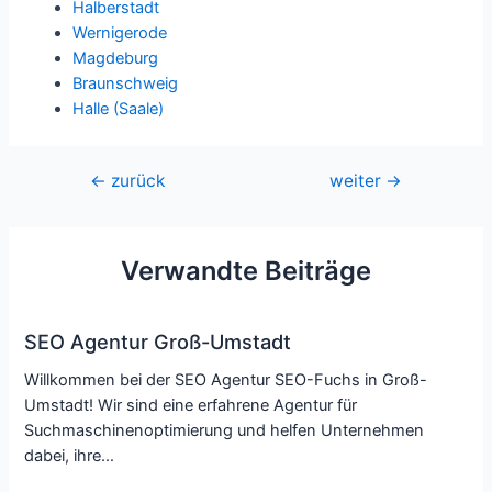
Halberstadt
Wernigerode
Magdeburg
Braunschweig
Halle (Saale)
Beitragsnavigation
←
zurück
weiter
→
Verwandte Beiträge
SEO Agentur Groß-Umstadt
Willkommen bei der SEO Agentur SEO-Fuchs in Groß-
Umstadt! Wir sind eine erfahrene Agentur für
Suchmaschinenoptimierung und helfen Unternehmen
dabei, ihre…