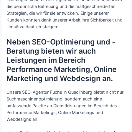
die persönliche Betreuung und die maßgeschneiderten
Strategien, die wir für sie entwickeln. Einige unserer
Kunden konnten dank unserer Arbeit ihre Sichtbarkeit und
Umsätze deutlich steigern.
Neben SEO-Optimierung und -
Beratung bieten wir auch
Leistungen im Bereich
Performance Marketing, Online
Marketing und Webdesign an.
Unsere SEO-Agentur Fuchs in Quedlinburg bietet nicht nur
Suchmaschinenoptimierung, sondern auch eine
umfassende Palette an Dienstleistungen im Bereich des
Performance Marketings, Online Marketings und
Webdesigns an.