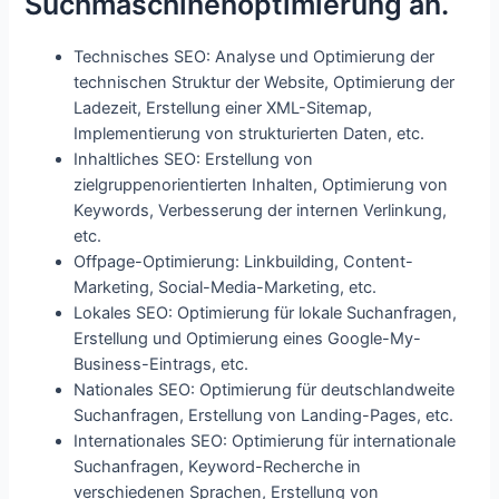
Suchmaschinenoptimierung an.
Technisches SEO: Analyse und Optimierung der
technischen Struktur der Website, Optimierung der
Ladezeit, Erstellung einer XML-Sitemap,
Implementierung von strukturierten Daten, etc.
Inhaltliches SEO: Erstellung von
zielgruppenorientierten Inhalten, Optimierung von
Keywords, Verbesserung der internen Verlinkung,
etc.
Offpage-Optimierung: Linkbuilding, Content-
Marketing, Social-Media-Marketing, etc.
Lokales SEO: Optimierung für lokale Suchanfragen,
Erstellung und Optimierung eines Google-My-
Business-Eintrags, etc.
Nationales SEO: Optimierung für deutschlandweite
Suchanfragen, Erstellung von Landing-Pages, etc.
Internationales SEO: Optimierung für internationale
Suchanfragen, Keyword-Recherche in
verschiedenen Sprachen, Erstellung von