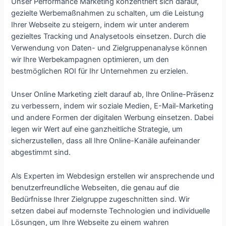
Unser Performance Marketing konzentriert sich darauf,
gezielte Werbemaßnahmen zu schalten, um die Leistung
Ihrer Webseite zu steigern, indem wir unter anderem
gezieltes Tracking und Analysetools einsetzen. Durch die
Verwendung von Daten- und Zielgruppenanalyse können
wir Ihre Werbekampagnen optimieren, um den
bestmöglichen ROI für Ihr Unternehmen zu erzielen.
Unser Online Marketing zielt darauf ab, Ihre Online-Präsenz
zu verbessern, indem wir soziale Medien, E-Mail-Marketing
und andere Formen der digitalen Werbung einsetzen. Dabei
legen wir Wert auf eine ganzheitliche Strategie, um
sicherzustellen, dass all Ihre Online-Kanäle aufeinander
abgestimmt sind.
Als Experten im Webdesign erstellen wir ansprechende und
benutzerfreundliche Webseiten, die genau auf die
Bedürfnisse Ihrer Zielgruppe zugeschnitten sind. Wir
setzen dabei auf modernste Technologien und individuelle
Lösungen, um Ihre Webseite zu einem wahren