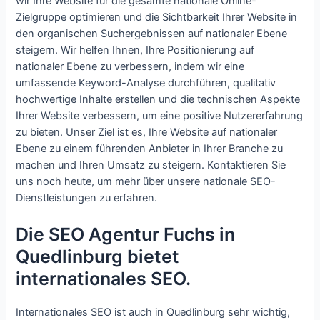
wir Ihre Website für die gesamte nationale Online-
Zielgruppe optimieren und die Sichtbarkeit Ihrer Website in
den organischen Suchergebnissen auf nationaler Ebene
steigern. Wir helfen Ihnen, Ihre Positionierung auf
nationaler Ebene zu verbessern, indem wir eine
umfassende Keyword-Analyse durchführen, qualitativ
hochwertige Inhalte erstellen und die technischen Aspekte
Ihrer Website verbessern, um eine positive Nutzererfahrung
zu bieten. Unser Ziel ist es, Ihre Website auf nationaler
Ebene zu einem führenden Anbieter in Ihrer Branche zu
machen und Ihren Umsatz zu steigern. Kontaktieren Sie
uns noch heute, um mehr über unsere nationale SEO-
Dienstleistungen zu erfahren.
Die SEO Agentur Fuchs in
Quedlinburg bietet
internationales SEO.
Internationales SEO ist auch in Quedlinburg sehr wichtig,