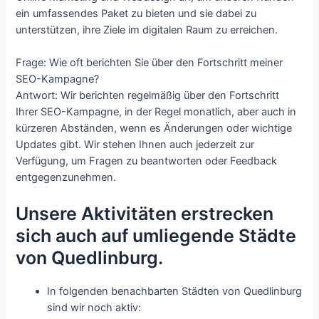
ein umfassendes Paket zu bieten und sie dabei zu
unterstützen, ihre Ziele im digitalen Raum zu erreichen.
Frage: Wie oft berichten Sie über den Fortschritt meiner
SEO-Kampagne?
Antwort: Wir berichten regelmäßig über den Fortschritt
Ihrer SEO-Kampagne, in der Regel monatlich, aber auch in
kürzeren Abständen, wenn es Änderungen oder wichtige
Updates gibt. Wir stehen Ihnen auch jederzeit zur
Verfügung, um Fragen zu beantworten oder Feedback
entgegenzunehmen.
Unsere Aktivitäten erstrecken
sich auch auf umliegende Städte
von Quedlinburg.
In folgenden benachbarten Städten von Quedlinburg
sind wir noch aktiv: