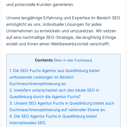
und potenzielle Kunden generieren.
Unsere langjährige Erfahrung und Expertise im Bereich SEO
ermöglicht es uns, individuelle Lösungen für jedes
Unternehmen zu entwickeln und umzusetzen. Wir setzen
auf eine nachhaltige SEO-Strategie, die langfristig Erfolge
erzielt und Ihnen einen Wettbewerbsvorteil verschafft.
Contents
[
Rein in den Fuchsbau
]
1.
Die SEO-Fuchs Agentur aus Quedlinburg bietet
umfassende Leistungen im Bereich
Suchmaschinenoptimierung an.
2.
Inwiefern unterscheidet sich das lokale SEO in
Quedlinburg durch die Agentur Fuchs?
3.
Unsere SEO Agentur Fuchs in Quedlinburg bietet auch
Suchmaschinenoptimierung auf nationaler Ebene an.
4.
Die SEO Agentur Fuchs in Quedlinburg bietet
internationales SEO.