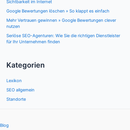
Sichtbarkeit im Internet
Google Bewertungen löschen » So klappt es einfach
Mehr Vertrauen gewinnen » Google Bewertungen clever
nutzen
Seriöse SEO-Agenturen: Wie Sie die richtigen Dienstleister
für Ihr Unternehmen finden
Kategorien
Lexikon
SEO allgemein
Standorte
Blog