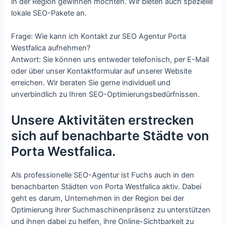
in der Region gewinnen möchten. Wir bieten auch spezielle
lokale SEO-Pakete an.
Frage: Wie kann ich Kontakt zur SEO Agentur Porta
Westfalica aufnehmen?
Antwort: Sie können uns entweder telefonisch, per E-Mail
oder über unser Kontaktformular auf unserer Website
erreichen. Wir beraten Sie gerne individuell und
unverbindlich zu Ihren SEO-Optimierungsbedürfnissen.
Unsere Aktivitäten erstrecken
sich auf benachbarte Städte von
Porta Westfalica.
Als professionelle SEO-Agentur ist Fuchs auch in den
benachbarten Städten von Porta Westfalica aktiv. Dabei
geht es darum, Unternehmen in der Region bei der
Optimierung ihrer Suchmaschinenpräsenz zu unterstützen
und ihnen dabei zu helfen, ihre Online-Sichtbarkeit zu