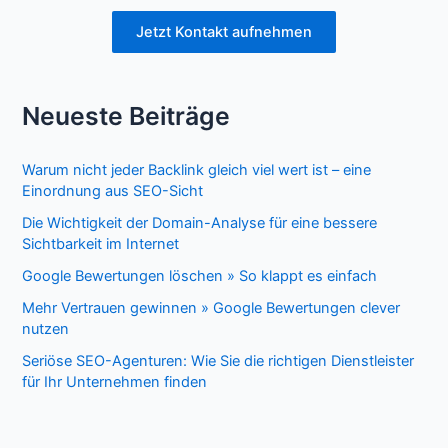
Jetzt Kontakt aufnehmen
Neueste Beiträge
Warum nicht jeder Backlink gleich viel wert ist – eine
Einordnung aus SEO-Sicht
Die Wichtigkeit der Domain-Analyse für eine bessere
Sichtbarkeit im Internet
Google Bewertungen löschen » So klappt es einfach
Mehr Vertrauen gewinnen » Google Bewertungen clever
nutzen
Seriöse SEO-Agenturen: Wie Sie die richtigen Dienstleister
für Ihr Unternehmen finden