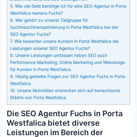
5.
Wie viel Geld benötige ich für eine SEO-Agentur in Porta
Westfalica namens Fuchs?
6.
Wer gehört zu unserer Zielgruppe für
Suchmaschinenoptimierung in Porta Westfalica bei der
SEO Agentur Fuchs?
7.
Wie bewerten unsere Kunden in Porta Westfalica die
Leistungen unserer SEO Agentur Fuchs?
8.
Unsere Leistungen umfassen neben SEO auch
Performance Marketing, Online Marketing und Webdesign
für Kunden in Porta Westfalica.
9.
Häufig gestellte Fragen zur SEO Agentur Fuchs in Porta
Westfalica.
10.
Unsere Aktivitäten erstrecken sich auf benachbarte
Städte von Porta Westfalica.
Die SEO Agentur Fuchs in Porta
Westfalica bietet diverse
Leistungen im Bereich der