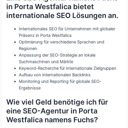
in Porta Westfalica bietet
internationale SEO Lösungen an.
Internationales SEO für Unternehmen mit globaler
Präsenz in Porta Westfalica
Optimierung für verschiedene Sprachen und
Regionen
Anpassung der SEO-Strategie an lokale
Suchmaschinen und Märkte
Keyword-Recherche für internationale Zielgruppen
Aufbau von internationalen Backlinks
Monitoring und Reporting für globale SEO-
Ergebnisse
Wie viel Geld benötige ich für
eine SEO-Agentur in Porta
Westfalica namens Fuchs?