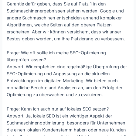
Garantie dafür geben, dass Sie auf Platz 1 in den
Suchmaschinenergebnissen stehen werden. Google und
andere Suchmaschinen entscheiden anhand komplexer
Algorithmen, welche Seiten auf den oberen Plätzen
erscheinen. Aber wir können versichern, dass wir unser
Bestes geben werden, um Ihre Platzierung zu verbessern.
Frage: Wie oft sollte ich meine SEO-Optimierung
überprüfen lassen?
Antwort: Wir empfehlen eine regelmäßige Überprüfung der
SEO-Optimierung und Anpassung an die aktuellen
Entwicklungen im digitalen Marketing. Wir bieten auch
monatliche Berichte und Analysen an, um den Erfolg der
Optimierung zu überwachen und zu evaluieren.
Frage: Kann ich auch nur auf lokales SEO setzen?
Antwort: Ja, lokale SEO ist ein wichtiger Aspekt der
Suchmaschinenoptimierung, besonders für Unternehmen,
die einen lokalen Kundenstamm haben oder neue Kunden