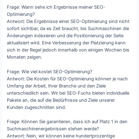
Frage: Wann sehe ich Ergebnisse meiner SEO-
Optimierung?
Antwort: Die Ergebnisse einer SEO-Optimierung sind nicht
sofort sichtbar, da es Zeit braucht, bis Suchmaschinen die
Änderungen indexieren und die Positionierung der Seite
aktualisiert wird. Eine Verbesserung der Platzierung kann
sich in der Regel jedoch innerhalb von einigen Wochen bis
Monaten zeigen.
Frage: Wie viel kostet SEO-Optimierung?
Antwort: Die Kosten für SEO-Optimierung können je nach
Umfang der Arbeit, Ihrer Branche und den Ziele
unterschiedlich sein. Wir bei SEO-Fuchs bieten individuelle
Pakete an, die auf die Bedürfnisse und Ziele unserer
Kunden zugeschnitten sind.
Frage: Können Sie garantieren, dass ich auf Platz 1 in den
Suchmaschinenergebnissen stehen werde?
Antwort: Nein, wir können keine hundertprozentige