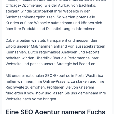
Offpage-Optimierung, wie der Aufbau von Backlinks,
steigern wir die Sichtbarkeit Ihrer Webseite in den
Suchmaschinenergebnissen. So werden potenzielle
Kunden auf Ihre Webseite aufmerksam und können sich
über Ihre Produkte und Dienstleistungen informieren.
Dabei arbeiten wir stets transparent und messen den
Erfolg unserer Maßnahmen anhand von aussagekräftigen
Kennzahlen. Durch regelmäßige Analysen und Reports
behalten wir den Überblick über die Performance Ihrer
Webseite und passen unsere Strategie bei Bedarf an.
Mit unserer nationalen SEO-Expertise in Porta Westfalica
helfen wir Ihnen, Ihre Online-Präsenz zu stärken und Ihre
Reichweite zu erhöhen. Profitieren Sie von unserem
fundierten Know-how und lassen Sie uns gemeinsam Ihre
Webseite nach vorne bringen.
Eine SEO Agentur namens Fuchs