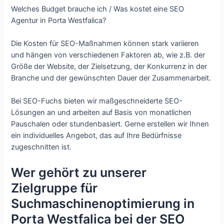
Welches Budget brauche ich / Was kostet eine SEO
Agentur in Porta Westfalica?
Die Kosten für SEO-Maßnahmen können stark variieren
und hängen von verschiedenen Faktoren ab, wie z.B. der
Größe der Website, der Zielsetzung, der Konkurrenz in der
Branche und der gewünschten Dauer der Zusammenarbeit.
Bei SEO-Fuchs bieten wir maßgeschneiderte SEO-
Lösungen an und arbeiten auf Basis von monatlichen
Pauschalen oder stundenbasiert. Gerne erstellen wir Ihnen
ein individuelles Angebot, das auf Ihre Bedürfnisse
zugeschnitten ist.
Wer gehört zu unserer
Zielgruppe für
Suchmaschinenoptimierung in
Porta Westfalica bei der SEO