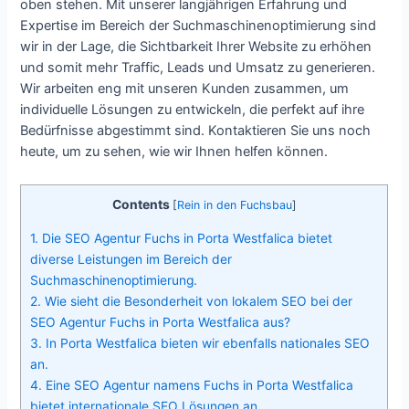
oben stehen. Mit unserer langjährigen Erfahrung und
Expertise im Bereich der Suchmaschinenoptimierung sind
wir in der Lage, die Sichtbarkeit Ihrer Website zu erhöhen
und somit mehr Traffic, Leads und Umsatz zu generieren.
Wir arbeiten eng mit unseren Kunden zusammen, um
individuelle Lösungen zu entwickeln, die perfekt auf ihre
Bedürfnisse abgestimmt sind. Kontaktieren Sie uns noch
heute, um zu sehen, wie wir Ihnen helfen können.
Contents
[
Rein in den Fuchsbau
]
1.
Die SEO Agentur Fuchs in Porta Westfalica bietet
diverse Leistungen im Bereich der
Suchmaschinenoptimierung.
2.
Wie sieht die Besonderheit von lokalem SEO bei der
SEO Agentur Fuchs in Porta Westfalica aus?
3.
In Porta Westfalica bieten wir ebenfalls nationales SEO
an.
4.
Eine SEO Agentur namens Fuchs in Porta Westfalica
bietet internationale SEO Lösungen an.