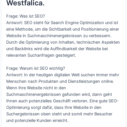
Westfalica.
Frage: Was ist SEO?
Antwort: SEO steht für Search Engine Optimization und ist
eine Methode, um die Sichtbarkeit und Positionierung einer
Website in Suchmaschinenergebnissen zu verbessern.
Durch die Optimierung von Inhalten, technischen Aspekten
und Backlinks wird die Auffindbarkeit der Website bei
relevanten Suchanfragen gesteigert.
Frage: Warum ist SEO wichtig?
Antwort: In der heutigen digitalen Welt suchen immer mehr
Menschen nach Produkten und Dienstleistungen online.
Wenn Ihre Website nicht in den
Suchmaschinenergebnissen gefunden wird, dann geht
Ihnen auch potenzielles Geschäft verloren. Eine gute SEO-
Optimierung sorgt dafür, dass Ihre Website in den
Suchergebnissen oben steht und somit mehr Besucher
und potenzielle Kunden erreicht.