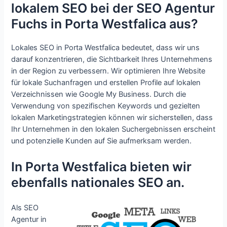
lokalem SEO bei der SEO Agentur
Fuchs in Porta Westfalica aus?
Lokales SEO in Porta Westfalica bedeutet, dass wir uns
darauf konzentrieren, die Sichtbarkeit Ihres Unternehmens
in der Region zu verbessern. Wir optimieren Ihre Website
für lokale Suchanfragen und erstellen Profile auf lokalen
Verzeichnissen wie Google My Business. Durch die
Verwendung von spezifischen Keywords und gezielten
lokalen Marketingstrategien können wir sicherstellen, dass
Ihr Unternehmen in den lokalen Suchergebnissen erscheint
und potenzielle Kunden auf Sie aufmerksam werden.
In Porta Westfalica bieten wir
ebenfalls nationales SEO an.
Als SEO
Agentur in