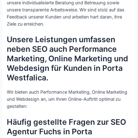
unsere individualisierte Beratung und Betreuung sowie
unsere transparente Arbeitsweise. Wir sind stolz auf das
Feedback unserer Kunden und arbeiten hart daran, ihre
Ziele zu erreichen.
Unsere Leistungen umfassen
neben SEO auch Performance
Marketing, Online Marketing und
Webdesign für Kunden in Porta
Westfalica.
Wir bieten auch Performance Marketing, Online Marketing
und Webdesign an, um Ihren Online-Auftritt optimal zu
gestalten:
Häufig gestellte Fragen zur SEO
Agentur Fuchs in Porta