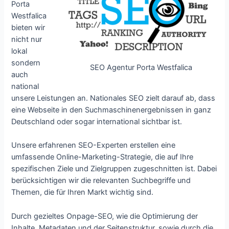
Porta
Westfalica
bieten wir
nicht nur
lokal
sondern
SEO Agentur Porta Westfalica
auch
national
unsere Leistungen an. Nationales SEO zielt darauf ab, dass
eine Webseite in den Suchmaschinenergebnissen in ganz
Deutschland oder sogar international sichtbar ist.
Unsere erfahrenen SEO-Experten erstellen eine
umfassende Online-Marketing-Strategie, die auf Ihre
spezifischen Ziele und Zielgruppen zugeschnitten ist. Dabei
berücksichtigen wir die relevanten Suchbegriffe und
Themen, die für Ihren Markt wichtig sind.
Durch gezieltes Onpage-SEO, wie die Optimierung der
Inhalte, Metadaten und der Seitenstruktur, sowie durch die