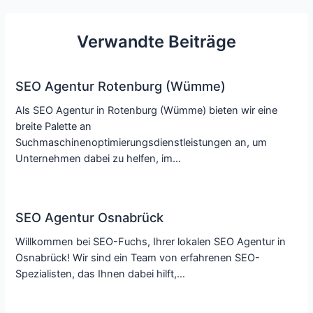
Verwandte Beiträge
SEO Agentur Rotenburg (Wümme)
Als SEO Agentur in Rotenburg (Wümme) bieten wir eine
breite Palette an
Suchmaschinenoptimierungsdienstleistungen an, um
Unternehmen dabei zu helfen, im…
SEO Agentur Osnabrück
Willkommen bei SEO-Fuchs, Ihrer lokalen SEO Agentur in
Osnabrück! Wir sind ein Team von erfahrenen SEO-
Spezialisten, das Ihnen dabei hilft,…