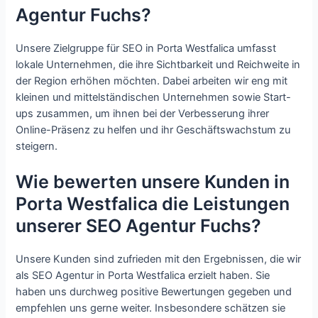
Agentur Fuchs?
Unsere Zielgruppe für SEO in Porta Westfalica umfasst
lokale Unternehmen, die ihre Sichtbarkeit und Reichweite in
der Region erhöhen möchten. Dabei arbeiten wir eng mit
kleinen und mittelständischen Unternehmen sowie Start-
ups zusammen, um ihnen bei der Verbesserung ihrer
Online-Präsenz zu helfen und ihr Geschäftswachstum zu
steigern.
Wie bewerten unsere Kunden in
Porta Westfalica die Leistungen
unserer SEO Agentur Fuchs?
Unsere Kunden sind zufrieden mit den Ergebnissen, die wir
als SEO Agentur in Porta Westfalica erzielt haben. Sie
haben uns durchweg positive Bewertungen gegeben und
empfehlen uns gerne weiter. Insbesondere schätzen sie