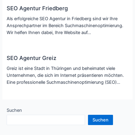
SEO Agentur Friedberg
Als erfolgreiche SEO Agentur in Friedberg sind wir Ihre
Ansprechpartner im Bereich Suchmaschinenoptimierung.
Wir helfen Ihnen dabei, Ihre Website auf…
SEO Agentur Greiz
Greiz ist eine Stadt in Thüringen und beheimatet viele
Unternehmen, die sich im Internet präsentieren möchten.
Eine professionelle Suchmaschinenoptimierung (SEO)…
Suchen
Suchen