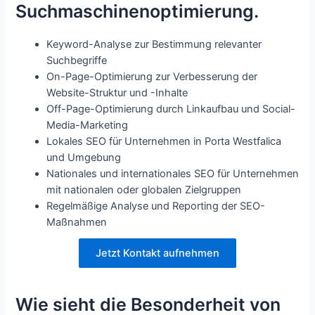
Suchmaschinenoptimierung.
Keyword-Analyse zur Bestimmung relevanter
Suchbegriffe
On-Page-Optimierung zur Verbesserung der
Website-Struktur und -Inhalte
Off-Page-Optimierung durch Linkaufbau und Social-
Media-Marketing
Lokales SEO für Unternehmen in Porta Westfalica
und Umgebung
Nationales und internationales SEO für Unternehmen
mit nationalen oder globalen Zielgruppen
Regelmäßige Analyse und Reporting der SEO-
Maßnahmen
Jetzt Kontakt aufnehmen
Wie sieht die Besonderheit von