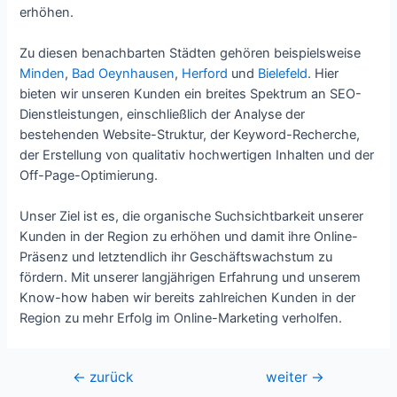
erhöhen.
Zu diesen benachbarten Städten gehören beispielsweise
Minden
,
Bad Oeynhausen
,
Herford
und
Bielefeld
. Hier
bieten wir unseren Kunden ein breites Spektrum an SEO-
Dienstleistungen, einschließlich der Analyse der
bestehenden Website-Struktur, der Keyword-Recherche,
der Erstellung von qualitativ hochwertigen Inhalten und der
Off-Page-Optimierung.
Unser Ziel ist es, die organische Suchsichtbarkeit unserer
Kunden in der Region zu erhöhen und damit ihre Online-
Präsenz und letztendlich ihr Geschäftswachstum zu
fördern. Mit unserer langjährigen Erfahrung und unserem
Know-how haben wir bereits zahlreichen Kunden in der
Region zu mehr Erfolg im Online-Marketing verholfen.
Beitragsnavigation
←
zurück
weiter
→