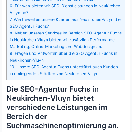
6.
Für wen bieten wir SEO-Dienstleistungen in Neukirchen-
Vluyn an?
7.
Wie bewerten unsere Kunden aus Neukirchen-Vluyn die
SEO Agentur Fuchs?
8.
Neben unseren Services im Bereich SEO-Agentur Fuchs
in Neukirchen-Vluyn bieten wir zusätzlich Performance-
Marketing, Online-Marketing und Webdesign an.
9.
Fragen und Antworten über die SEO Agentur Fuchs in
Neukirchen-Vluyn
10.
Unsere SEO-Agentur Fuchs unterstützt auch Kunden
in umliegenden Städten von Neukirchen-Vluyn.
Die SEO-Agentur Fuchs in
Neukirchen-Vluyn bietet
verschiedene Leistungen im
Bereich der
Suchmaschinenoptimierung an.