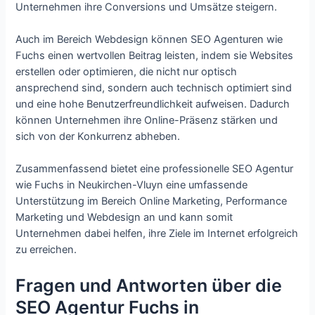
Unternehmen ihre Conversions und Umsätze steigern.
Auch im Bereich Webdesign können SEO Agenturen wie
Fuchs einen wertvollen Beitrag leisten, indem sie Websites
erstellen oder optimieren, die nicht nur optisch
ansprechend sind, sondern auch technisch optimiert sind
und eine hohe Benutzerfreundlichkeit aufweisen. Dadurch
können Unternehmen ihre Online-Präsenz stärken und
sich von der Konkurrenz abheben.
Zusammenfassend bietet eine professionelle SEO Agentur
wie Fuchs in Neukirchen-Vluyn eine umfassende
Unterstützung im Bereich Online Marketing, Performance
Marketing und Webdesign an und kann somit
Unternehmen dabei helfen, ihre Ziele im Internet erfolgreich
zu erreichen.
Fragen und Antworten über die
SEO Agentur Fuchs in