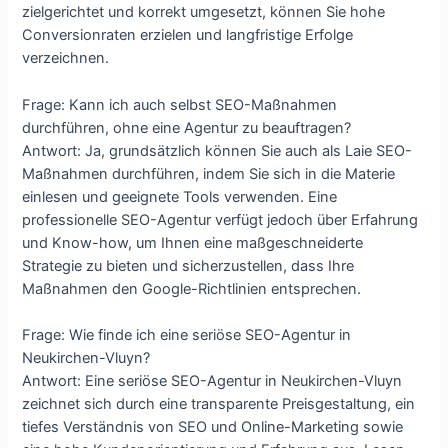
zielgerichtet und korrekt umgesetzt, können Sie hohe
Conversionraten erzielen und langfristige Erfolge
verzeichnen.
Frage: Kann ich auch selbst SEO-Maßnahmen
durchführen, ohne eine Agentur zu beauftragen?
Antwort: Ja, grundsätzlich können Sie auch als Laie SEO-
Maßnahmen durchführen, indem Sie sich in die Materie
einlesen und geeignete Tools verwenden. Eine
professionelle SEO-Agentur verfügt jedoch über Erfahrung
und Know-how, um Ihnen eine maßgeschneiderte
Strategie zu bieten und sicherzustellen, dass Ihre
Maßnahmen den Google-Richtlinien entsprechen.
Frage: Wie finde ich eine seriöse SEO-Agentur in
Neukirchen-Vluyn?
Antwort: Eine seriöse SEO-Agentur in Neukirchen-Vluyn
zeichnet sich durch eine transparente Preisgestaltung, ein
tiefes Verständnis von SEO und Online-Marketing sowie