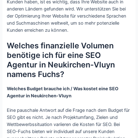
Kunden haben, ist es wichtig, dass Ihre Website auch in
anderen Ländern gefunden wird. Wir unterstützen Sie bei
der Optimierung Ihrer Website für verschiedene Sprachen
und Suchmaschinen weltweit, um so mehr potenzielle
Kunden erreichen zu können.
Welches finanzielle Volumen
benötige ich für eine SEO
Agentur in Neukirchen-Vluyn
namens Fuchs?
Welches Budget brauche ich / Was kostet eine SEO
Agentur in Neukirchen-Vluyn
Eine pauschale Antwort auf die Frage nach dem Budget für
SEO gibt es nicht. Je nach Projektumfang, Zielen und
Wettbewerbssituation variieren die Kosten für SEO. Bei
SEO-Fuchs bieten wir individuell auf unsere Kunden