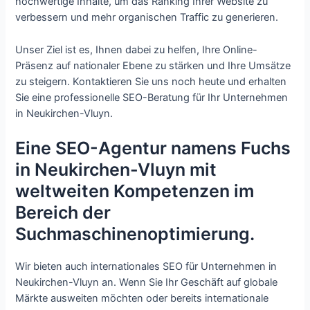
hochwertige Inhalte, um das Ranking Ihrer Website zu
verbessern und mehr organischen Traffic zu generieren.
Unser Ziel ist es, Ihnen dabei zu helfen, Ihre Online-
Präsenz auf nationaler Ebene zu stärken und Ihre Umsätze
zu steigern. Kontaktieren Sie uns noch heute und erhalten
Sie eine professionelle SEO-Beratung für Ihr Unternehmen
in Neukirchen-Vluyn.
Eine SEO-Agentur namens Fuchs
in Neukirchen-Vluyn mit
weltweiten Kompetenzen im
Bereich der
Suchmaschinenoptimierung.
Wir bieten auch internationales SEO für Unternehmen in
Neukirchen-Vluyn an. Wenn Sie Ihr Geschäft auf globale
Märkte ausweiten möchten oder bereits internationale