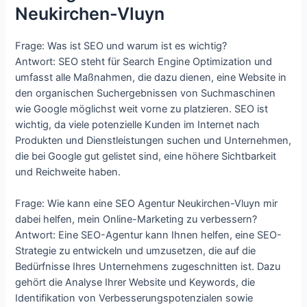
Neukirchen-Vluyn
Frage: Was ist SEO und warum ist es wichtig?
Antwort: SEO steht für Search Engine Optimization und
umfasst alle Maßnahmen, die dazu dienen, eine Website in
den organischen Suchergebnissen von Suchmaschinen
wie Google möglichst weit vorne zu platzieren. SEO ist
wichtig, da viele potenzielle Kunden im Internet nach
Produkten und Dienstleistungen suchen und Unternehmen,
die bei Google gut gelistet sind, eine höhere Sichtbarkeit
und Reichweite haben.
Frage: Wie kann eine SEO Agentur Neukirchen-Vluyn mir
dabei helfen, mein Online-Marketing zu verbessern?
Antwort: Eine SEO-Agentur kann Ihnen helfen, eine SEO-
Strategie zu entwickeln und umzusetzen, die auf die
Bedürfnisse Ihres Unternehmens zugeschnitten ist. Dazu
gehört die Analyse Ihrer Website und Keywords, die
Identifikation von Verbesserungspotenzialen sowie