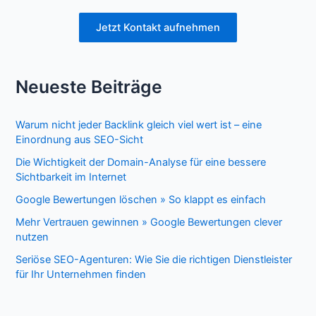
Jetzt Kontakt aufnehmen
Neueste Beiträge
Warum nicht jeder Backlink gleich viel wert ist – eine
Einordnung aus SEO-Sicht
Die Wichtigkeit der Domain-Analyse für eine bessere
Sichtbarkeit im Internet
Google Bewertungen löschen » So klappt es einfach
Mehr Vertrauen gewinnen » Google Bewertungen clever
nutzen
Seriöse SEO-Agenturen: Wie Sie die richtigen Dienstleister
für Ihr Unternehmen finden