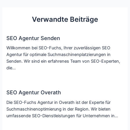
Verwandte Beiträge
SEO Agentur Senden
Willkommen bei SEO-Fuchs, Ihrer zuverlässigen SEO
Agentur für optimale Suchmaschinenplatzierungen in
Senden. Wir sind ein erfahrenes Team von SEO-Experten,
die…
SEO Agentur Overath
Die SEO-Fuchs Agentur in Overath ist der Experte für
Suchmaschinenoptimierung in der Region. Wir bieten
umfassende SEO-Dienstleistungen für Unternehmen in…