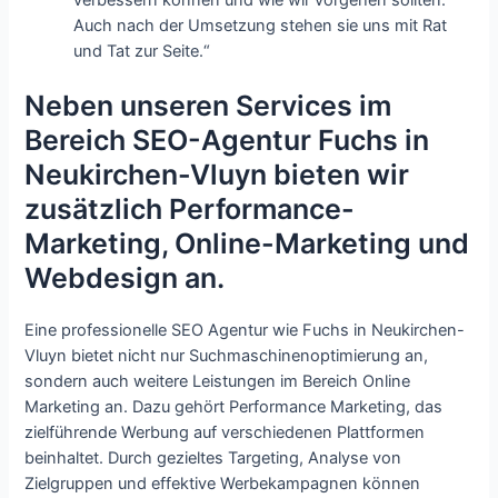
Auch nach der Umsetzung stehen sie uns mit Rat
und Tat zur Seite.“
Neben unseren Services im
Bereich SEO-Agentur Fuchs in
Neukirchen-Vluyn bieten wir
zusätzlich Performance-
Marketing, Online-Marketing und
Webdesign an.
Eine professionelle SEO Agentur wie Fuchs in Neukirchen-
Vluyn bietet nicht nur Suchmaschinenoptimierung an,
sondern auch weitere Leistungen im Bereich Online
Marketing an. Dazu gehört Performance Marketing, das
zielführende Werbung auf verschiedenen Plattformen
beinhaltet. Durch gezieltes Targeting, Analyse von
Zielgruppen und effektive Werbekampagnen können