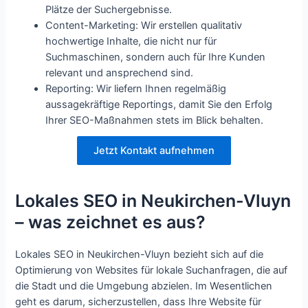
Plätze der Suchergebnisse.
Content-Marketing: Wir erstellen qualitativ
hochwertige Inhalte, die nicht nur für
Suchmaschinen, sondern auch für Ihre Kunden
relevant und ansprechend sind.
Reporting: Wir liefern Ihnen regelmäßig
aussagekräftige Reportings, damit Sie den Erfolg
Ihrer SEO-Maßnahmen stets im Blick behalten.
Jetzt Kontakt aufnehmen
Lokales SEO in Neukirchen-Vluyn
– was zeichnet es aus?
Lokales SEO in Neukirchen-Vluyn bezieht sich auf die
Optimierung von Websites für lokale Suchanfragen, die auf
die Stadt und die Umgebung abzielen. Im Wesentlichen
geht es darum, sicherzustellen, dass Ihre Website für