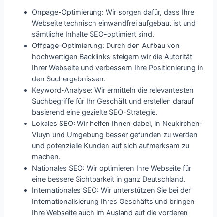
Onpage-Optimierung: Wir sorgen dafür, dass Ihre
Webseite technisch einwandfrei aufgebaut ist und
sämtliche Inhalte SEO-optimiert sind.
Offpage-Optimierung: Durch den Aufbau von
hochwertigen Backlinks steigern wir die Autorität
Ihrer Webseite und verbessern Ihre Positionierung in
den Suchergebnissen.
Keyword-Analyse: Wir ermitteln die relevantesten
Suchbegriffe für Ihr Geschäft und erstellen darauf
basierend eine gezielte SEO-Strategie.
Lokales SEO: Wir helfen Ihnen dabei, in Neukirchen-
Vluyn und Umgebung besser gefunden zu werden
und potenzielle Kunden auf sich aufmerksam zu
machen.
Nationales SEO: Wir optimieren Ihre Webseite für
eine bessere Sichtbarkeit in ganz Deutschland.
Internationales SEO: Wir unterstützen Sie bei der
Internationalisierung Ihres Geschäfts und bringen
Ihre Webseite auch im Ausland auf die vorderen