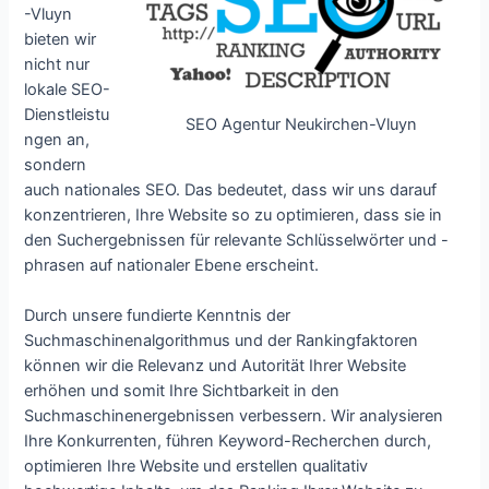
-Vluyn
bieten wir
nicht nur
lokale SEO-
Dienstleistu
SEO Agentur Neukirchen-Vluyn
ngen an,
sondern
auch nationales SEO. Das bedeutet, dass wir uns darauf
konzentrieren, Ihre Website so zu optimieren, dass sie in
den Suchergebnissen für relevante Schlüsselwörter und -
phrasen auf nationaler Ebene erscheint.
Durch unsere fundierte Kenntnis der
Suchmaschinenalgorithmus und der Rankingfaktoren
können wir die Relevanz und Autorität Ihrer Website
erhöhen und somit Ihre Sichtbarkeit in den
Suchmaschinenergebnissen verbessern. Wir analysieren
Ihre Konkurrenten, führen Keyword-Recherchen durch,
optimieren Ihre Website und erstellen qualitativ