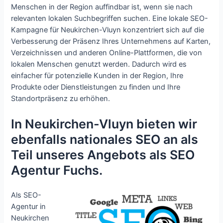
Menschen in der Region auffindbar ist, wenn sie nach
relevanten lokalen Suchbegriffen suchen. Eine lokale SEO-
Kampagne für Neukirchen-Vluyn konzentriert sich auf die
Verbesserung der Präsenz Ihres Unternehmens auf Karten,
Verzeichnissen und anderen Online-Plattformen, die von
lokalen Menschen genutzt werden. Dadurch wird es
einfacher für potenzielle Kunden in der Region, Ihre
Produkte oder Dienstleistungen zu finden und Ihre
Standortpräsenz zu erhöhen.
In Neukirchen-Vluyn bieten wir
ebenfalls nationales SEO an als
Teil unseres Angebots als SEO
Agentur Fuchs.
Als SEO-
Agentur in
Neukirchen