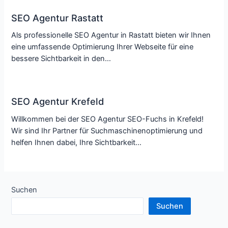
SEO Agentur Rastatt
Als professionelle SEO Agentur in Rastatt bieten wir Ihnen
eine umfassende Optimierung Ihrer Webseite für eine
bessere Sichtbarkeit in den…
SEO Agentur Krefeld
Willkommen bei der SEO Agentur SEO-Fuchs in Krefeld!
Wir sind Ihr Partner für Suchmaschinenoptimierung und
helfen Ihnen dabei, Ihre Sichtbarkeit…
Suchen
Suchen