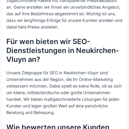
zugeschnittene Pakete mit transparenter Preiskalkulation
an. Gerne erstellen wir Ihnen ein unverbindliches Angebot,
das auf Ihre Bedürfnisse abgestimmt ist. Wichtig ist uns,
dass wir langfristige Erfolge für unsere Kunden erzielen und
dabei faire Preise anbieten.
Für wen bieten wir SEO-
Dienstleistungen in Neukirchen-
Vluyn an?
Unsere Zielgruppe für SEO in Neukirchen-Vluyn sind
Unternehmen aus der Region, die ihr Online-Marketing
verbessern möchten. Dabei spielt es keine Rolle, ob es sich
um kleine, mittelständische oder große Unternehmen
handelt. Wir bieten maßgeschneiderte Lösungen für jeden
Kunden und legen großen Wert auf eine persönliche
Beratung und Betreuung.
Wie bewerten unsere Kunden