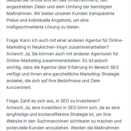
angestrebten Zielen und dem Umfang der benötigten
Maßnahmen. Wir bieten unseren Kunden transparente
Preise und individuelle Angebote, um eine
maßgeschneiderte Lösung zu bieten.
Frage: Kann ich auch mit einer anderen Agentur für Online-
Marketing in Neukirchen-Vluyn zusammenarbeiten?
Antwort: Ja, Sie können auch mit anderen Agenturen für
Online-Marketing zusammenarbeiten. Es ist jedoch
wichtig, dass die Agentur über Erfahrung im Bereich SEO
verfügt und Ihnen eine ganzheitliche Marketing-Strategie
anbietet, die sich auf Ihre Bedürfnisse und Ziele
konzentriert.
Frage: Zahlt es sich aus, in SEO zu investieren?
Antwort: Ja, eine Investition in SEO lohnt sich, da es eine
langfristige und kosteneffektive Strategie ist, um Ihre
Website in den Suchmaschinen sichtbarer zu machen und
potenzielle Kunden anzuziehen. Werden die Maßnahmen