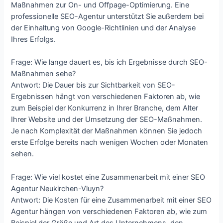
Maßnahmen zur On- und Offpage-Optimierung. Eine
professionelle SEO-Agentur unterstützt Sie außerdem bei
der Einhaltung von Google-Richtlinien und der Analyse
Ihres Erfolgs.
Frage: Wie lange dauert es, bis ich Ergebnisse durch SEO-
Maßnahmen sehe?
Antwort: Die Dauer bis zur Sichtbarkeit von SEO-
Ergebnissen hängt von verschiedenen Faktoren ab, wie
zum Beispiel der Konkurrenz in Ihrer Branche, dem Alter
Ihrer Website und der Umsetzung der SEO-Maßnahmen.
Je nach Komplexität der Maßnahmen können Sie jedoch
erste Erfolge bereits nach wenigen Wochen oder Monaten
sehen.
Frage: Wie viel kostet eine Zusammenarbeit mit einer SEO
Agentur Neukirchen-Vluyn?
Antwort: Die Kosten für eine Zusammenarbeit mit einer SEO
Agentur hängen von verschiedenen Faktoren ab, wie zum
Beispiel der Größe und Art des Unternehmens, den