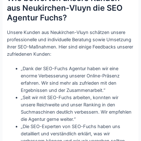
aus Neukirchen-Vluyn die SEO
Agentur Fuchs?
Unsere Kunden aus Neukirchen-Vluyn schätzen unsere
professionelle und individuelle Beratung sowie Umsetzung
ihrer SEO-Maßnahmen. Hier sind einige Feedbacks unserer
zufriedenen Kunden:
„Dank der SEO-Fuchs Agentur haben wir eine
enorme Verbesserung unserer Online-Präsenz
erfahren. Wir sind mehr als zufrieden mit den
Ergebnissen und der Zusammenarbeit.“
„Seit wir mit SEO-Fuchs arbeiten, konnten wir
unsere Reichweite und unser Ranking in den
Suchmaschinen deutlich verbessern. Wir empfehlen
die Agentur gerne weiter.“
„Die SEO-Experten von SEO-Fuchs haben uns
detailliert und verständlich erklärt, was wir
verbessern können und wie wir vorgehen sollten.