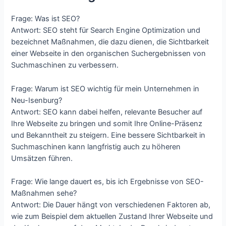
Frage: Was ist SEO?
Antwort: SEO steht für Search Engine Optimization und
bezeichnet Maßnahmen, die dazu dienen, die Sichtbarkeit
einer Webseite in den organischen Suchergebnissen von
Suchmaschinen zu verbessern.
Frage: Warum ist SEO wichtig für mein Unternehmen in
Neu-Isenburg?
Antwort: SEO kann dabei helfen, relevante Besucher auf
Ihre Webseite zu bringen und somit Ihre Online-Präsenz
und Bekanntheit zu steigern. Eine bessere Sichtbarkeit in
Suchmaschinen kann langfristig auch zu höheren
Umsätzen führen.
Frage: Wie lange dauert es, bis ich Ergebnisse von SEO-
Maßnahmen sehe?
Antwort: Die Dauer hängt von verschiedenen Faktoren ab,
wie zum Beispiel dem aktuellen Zustand Ihrer Webseite und