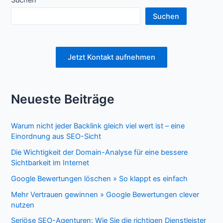
Suchen
Suchen
Jetzt Kontakt aufnehmen
Neueste Beiträge
Warum nicht jeder Backlink gleich viel wert ist – eine
Einordnung aus SEO-Sicht
Die Wichtigkeit der Domain-Analyse für eine bessere
Sichtbarkeit im Internet
Google Bewertungen löschen » So klappt es einfach
Mehr Vertrauen gewinnen » Google Bewertungen clever
nutzen
Seriöse SEO-Agenturen: Wie Sie die richtigen Dienstleister