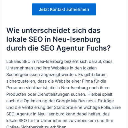
Jetzt Kontakt aufnehmen
Wie unterscheidet sich das
lokale SEO in Neu-Isenburg
durch die SEO Agentur Fuchs?
Lokales SEO in Neu-Isenburg bezieht sich darauf, dass
Unternehmen und ihre Websites in den lokalen
Suchergebnissen angezeigt werden. Es geht darum,
sicherzustellen, dass die Website einer Firma für die
Personen sichtbar ist, die in Neu-Isenburg nach ihren
Produkten oder Dienstleistungen suchen. Hierbei spielt
auch die Optimierung der Google My Business-Einträge
und die Verifizierung der Standorte eine wichtige Rolle. Eine
SEO-Agentur in Neu-Isenburg kann dabei helfen, das
lokale SEO für Ihr Unternehmen zu verbessern und Ihre
Online-Sichtbarkeit zu erhöhen.