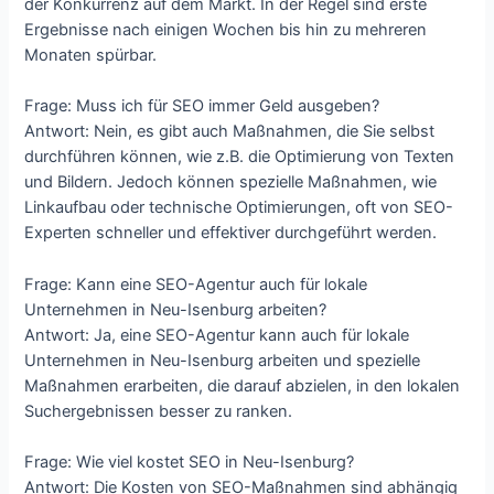
der Konkurrenz auf dem Markt. In der Regel sind erste
Ergebnisse nach einigen Wochen bis hin zu mehreren
Monaten spürbar.
Frage: Muss ich für SEO immer Geld ausgeben?
Antwort: Nein, es gibt auch Maßnahmen, die Sie selbst
durchführen können, wie z.B. die Optimierung von Texten
und Bildern. Jedoch können spezielle Maßnahmen, wie
Linkaufbau oder technische Optimierungen, oft von SEO-
Experten schneller und effektiver durchgeführt werden.
Frage: Kann eine SEO-Agentur auch für lokale
Unternehmen in Neu-Isenburg arbeiten?
Antwort: Ja, eine SEO-Agentur kann auch für lokale
Unternehmen in Neu-Isenburg arbeiten und spezielle
Maßnahmen erarbeiten, die darauf abzielen, in den lokalen
Suchergebnissen besser zu ranken.
Frage: Wie viel kostet SEO in Neu-Isenburg?
Antwort: Die Kosten von SEO-Maßnahmen sind abhängig