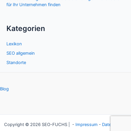
für Ihr Unternehmen finden
Kategorien
Lexikon
SEO allgemein
Standorte
Blog
Copyright © 2026 SEO-FUCHS | -
Impressum
-
Datenschutz