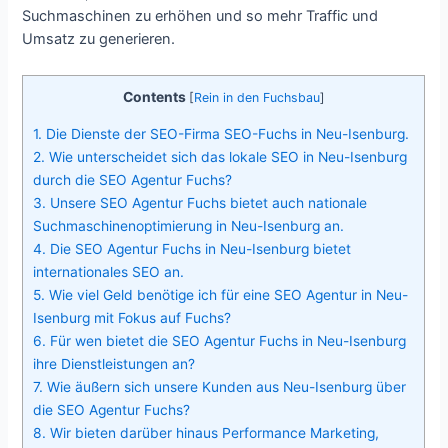
Suchmaschinen zu erhöhen und so mehr Traffic und
Umsatz zu generieren.
Contents
[
Rein in den Fuchsbau
]
1.
Die Dienste der SEO-Firma SEO-Fuchs in Neu-Isenburg.
2.
Wie unterscheidet sich das lokale SEO in Neu-Isenburg
durch die SEO Agentur Fuchs?
3.
Unsere SEO Agentur Fuchs bietet auch nationale
Suchmaschinenoptimierung in Neu-Isenburg an.
4.
Die SEO Agentur Fuchs in Neu-Isenburg bietet
internationales SEO an.
5.
Wie viel Geld benötige ich für eine SEO Agentur in Neu-
Isenburg mit Fokus auf Fuchs?
6.
Für wen bietet die SEO Agentur Fuchs in Neu-Isenburg
ihre Dienstleistungen an?
7.
Wie äußern sich unsere Kunden aus Neu-Isenburg über
die SEO Agentur Fuchs?
8.
Wir bieten darüber hinaus Performance Marketing,