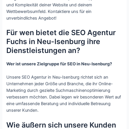
und Komplexität deiner Website und deinem
Wettbewerbsumfeld. Kontaktiere uns für ein
unverbindliches Angebot!
Für wen bietet die SEO Agentur
Fuchs in Neu-Isenburg ihre
Dienstleistungen an?
Wer ist unsere Zielgruppe für SEO in Neu-Isenburg?
Unsere SEO Agentur in Neu-Isenburg richtet sich an
Unternehmen jeder Größe und Branche, die ihr Online-
Marketing durch gezielte Suchmaschinenoptimierung
verbessern möchten. Dabei legen wir besonderen Wert auf
eine umfassende Beratung und individuelle Betreuung
unserer Kunden.
Wie äußern sich unsere Kunden