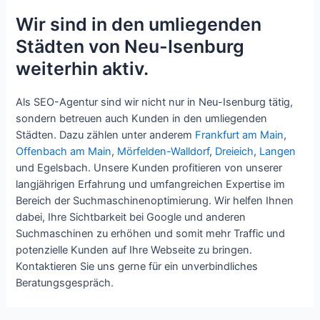
Wir sind in den umliegenden
Städten von Neu-Isenburg
weiterhin aktiv.
Als SEO-Agentur sind wir nicht nur in Neu-Isenburg tätig,
sondern betreuen auch Kunden in den umliegenden
Städten. Dazu zählen unter anderem
Frankfurt am Main
,
Offenbach am Main
,
Mörfelden-Walldorf
,
Dreieich
,
Langen
und Egelsbach. Unsere Kunden profitieren von unserer
langjährigen Erfahrung und umfangreichen Expertise im
Bereich der Suchmaschinenoptimierung. Wir helfen Ihnen
dabei, Ihre Sichtbarkeit bei Google und anderen
Suchmaschinen zu erhöhen und somit mehr Traffic und
potenzielle Kunden auf Ihre Webseite zu bringen.
Kontaktieren Sie uns gerne für ein unverbindliches
Beratungsgespräch.