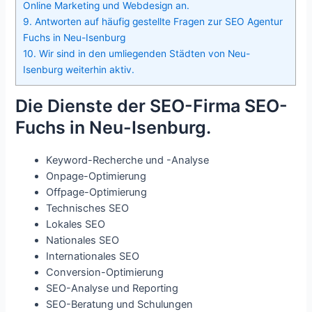
Online Marketing und Webdesign an.
9.
Antworten auf häufig gestellte Fragen zur SEO Agentur
Fuchs in Neu-Isenburg
10.
Wir sind in den umliegenden Städten von Neu-
Isenburg weiterhin aktiv.
Die Dienste der SEO-Firma SEO-
Fuchs in Neu-Isenburg.
Keyword-Recherche und -Analyse
Onpage-Optimierung
Offpage-Optimierung
Technisches SEO
Lokales SEO
Nationales SEO
Internationales SEO
Conversion-Optimierung
SEO-Analyse und Reporting
SEO-Beratung und Schulungen