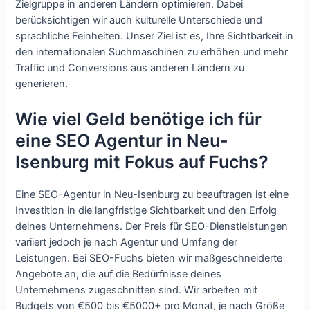
Zielgruppe in anderen Ländern optimieren. Dabei
berücksichtigen wir auch kulturelle Unterschiede und
sprachliche Feinheiten. Unser Ziel ist es, Ihre Sichtbarkeit in
den internationalen Suchmaschinen zu erhöhen und mehr
Traffic und Conversions aus anderen Ländern zu
generieren.
Wie viel Geld benötige ich für
eine SEO Agentur in Neu-
Isenburg mit Fokus auf Fuchs?
Eine SEO-Agentur in Neu-Isenburg zu beauftragen ist eine
Investition in die langfristige Sichtbarkeit und den Erfolg
deines Unternehmens. Der Preis für SEO-Dienstleistungen
variiert jedoch je nach Agentur und Umfang der
Leistungen. Bei SEO-Fuchs bieten wir maßgeschneiderte
Angebote an, die auf die Bedürfnisse deines
Unternehmens zugeschnitten sind. Wir arbeiten mit
Budgets von €500 bis €5000+ pro Monat, je nach Größe