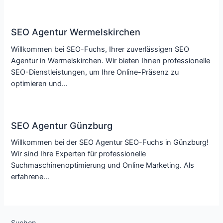
SEO Agentur Wermelskirchen
Willkommen bei SEO-Fuchs, Ihrer zuverlässigen SEO
Agentur in Wermelskirchen. Wir bieten Ihnen professionelle
SEO-Dienstleistungen, um Ihre Online-Präsenz zu
optimieren und…
SEO Agentur Günzburg
Willkommen bei der SEO Agentur SEO-Fuchs in Günzburg!
Wir sind Ihre Experten für professionelle
Suchmaschinenoptimierung und Online Marketing. Als
erfahrene…