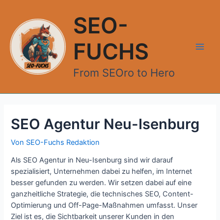
Zum
Inhalt
SEO-
springen
FUCHS
Main
From SEOro to Hero
Men
SEO Agentur Neu-Isenburg
Von
SEO-Fuchs Redaktion
Als SEO Agentur in Neu-Isenburg sind wir darauf
spezialisiert, Unternehmen dabei zu helfen, im Internet
besser gefunden zu werden. Wir setzen dabei auf eine
ganzheitliche Strategie, die technisches SEO, Content-
Optimierung und Off-Page-Maßnahmen umfasst. Unser
Ziel ist es, die Sichtbarkeit unserer Kunden in den