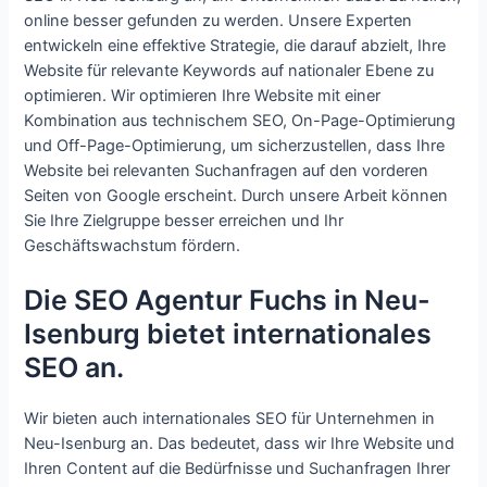
online besser gefunden zu werden. Unsere Experten
entwickeln eine effektive Strategie, die darauf abzielt, Ihre
Website für relevante Keywords auf nationaler Ebene zu
optimieren. Wir optimieren Ihre Website mit einer
Kombination aus technischem SEO, On-Page-Optimierung
und Off-Page-Optimierung, um sicherzustellen, dass Ihre
Website bei relevanten Suchanfragen auf den vorderen
Seiten von Google erscheint. Durch unsere Arbeit können
Sie Ihre Zielgruppe besser erreichen und Ihr
Geschäftswachstum fördern.
Die SEO Agentur Fuchs in Neu-
Isenburg bietet internationales
SEO an.
Wir bieten auch internationales SEO für Unternehmen in
Neu-Isenburg an. Das bedeutet, dass wir Ihre Website und
Ihren Content auf die Bedürfnisse und Suchanfragen Ihrer