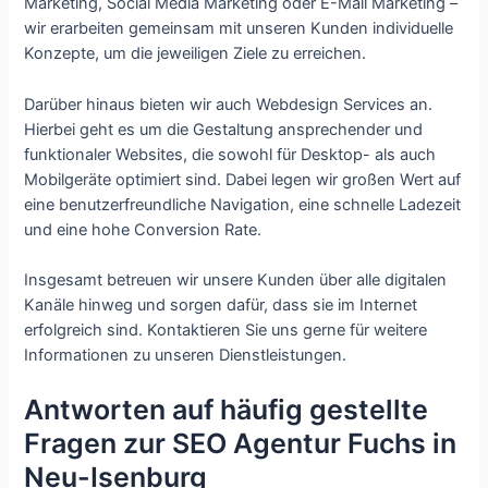
Marketing, Social Media Marketing oder E-Mail Marketing –
wir erarbeiten gemeinsam mit unseren Kunden individuelle
Konzepte, um die jeweiligen Ziele zu erreichen.
Darüber hinaus bieten wir auch Webdesign Services an.
Hierbei geht es um die Gestaltung ansprechender und
funktionaler Websites, die sowohl für Desktop- als auch
Mobilgeräte optimiert sind. Dabei legen wir großen Wert auf
eine benutzerfreundliche Navigation, eine schnelle Ladezeit
und eine hohe Conversion Rate.
Insgesamt betreuen wir unsere Kunden über alle digitalen
Kanäle hinweg und sorgen dafür, dass sie im Internet
erfolgreich sind. Kontaktieren Sie uns gerne für weitere
Informationen zu unseren Dienstleistungen.
Antworten auf häufig gestellte
Fragen zur SEO Agentur Fuchs in
Neu-Isenburg