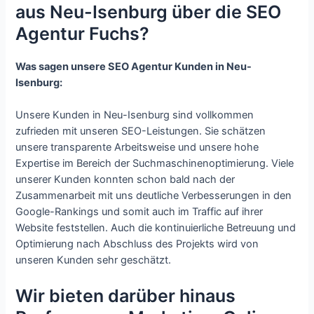
aus Neu-Isenburg über die SEO
Agentur Fuchs?
Was sagen unsere SEO Agentur Kunden in Neu-
Isenburg:
Unsere Kunden in Neu-Isenburg sind vollkommen
zufrieden mit unseren SEO-Leistungen. Sie schätzen
unsere transparente Arbeitsweise und unsere hohe
Expertise im Bereich der Suchmaschinenoptimierung. Viele
unserer Kunden konnten schon bald nach der
Zusammenarbeit mit uns deutliche Verbesserungen in den
Google-Rankings und somit auch im Traffic auf ihrer
Website feststellen. Auch die kontinuierliche Betreuung und
Optimierung nach Abschluss des Projekts wird von
unseren Kunden sehr geschätzt.
Wir bieten darüber hinaus