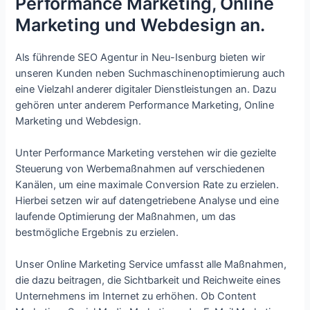
Performance Marketing, Online
Marketing und Webdesign an.
Als führende SEO Agentur in Neu-Isenburg bieten wir
unseren Kunden neben Suchmaschinenoptimierung auch
eine Vielzahl anderer digitaler Dienstleistungen an. Dazu
gehören unter anderem Performance Marketing, Online
Marketing und Webdesign.
Unter Performance Marketing verstehen wir die gezielte
Steuerung von Werbemaßnahmen auf verschiedenen
Kanälen, um eine maximale Conversion Rate zu erzielen.
Hierbei setzen wir auf datengetriebene Analyse und eine
laufende Optimierung der Maßnahmen, um das
bestmögliche Ergebnis zu erzielen.
Unser Online Marketing Service umfasst alle Maßnahmen,
die dazu beitragen, die Sichtbarkeit und Reichweite eines
Unternehmens im Internet zu erhöhen. Ob Content