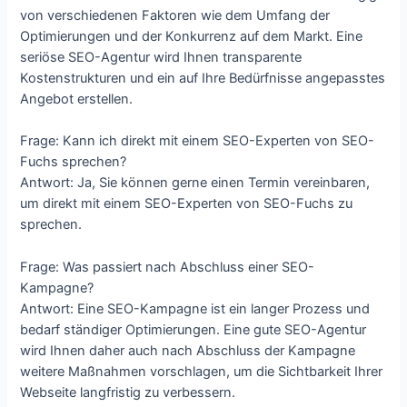
von verschiedenen Faktoren wie dem Umfang der
Optimierungen und der Konkurrenz auf dem Markt. Eine
seriöse SEO-Agentur wird Ihnen transparente
Kostenstrukturen und ein auf Ihre Bedürfnisse angepasstes
Angebot erstellen.
Frage: Kann ich direkt mit einem SEO-Experten von SEO-
Fuchs sprechen?
Antwort: Ja, Sie können gerne einen Termin vereinbaren,
um direkt mit einem SEO-Experten von SEO-Fuchs zu
sprechen.
Frage: Was passiert nach Abschluss einer SEO-
Kampagne?
Antwort: Eine SEO-Kampagne ist ein langer Prozess und
bedarf ständiger Optimierungen. Eine gute SEO-Agentur
wird Ihnen daher auch nach Abschluss der Kampagne
weitere Maßnahmen vorschlagen, um die Sichtbarkeit Ihrer
Webseite langfristig zu verbessern.