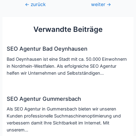
Beitragsnavigation
←
zurück
weiter
→
Verwandte Beiträge
SEO Agentur Bad Oeynhausen
Bad Oeynhausen ist eine Stadt mit ca. 50.000 Einwohnern
in Nordrhein-Westfalen. Als erfolgreiche SEO Agentur
helfen wir Unternehmen und Selbstständigen…
SEO Agentur Gummersbach
Als SEO Agentur in Gummersbach bieten wir unseren
Kunden professionelle Suchmaschinenoptimierung und
verbessern damit Ihre Sichtbarkeit im Internet. Mit
unserem…