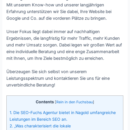
Mit unserem Know-how und unserer langjährigen
Erfahrung unterstützen wir Sie dabei, Ihre Website bei
Google und Co. auf die vorderen Plätze zu bringen.
Unser Fokus liegt dabei immer auf nachhaltigen
Ergebnissen, die langfristig für mehr Traffic, mehr Kunden
und mehr Umsatz sorgen. Dabei legen wir großen Wert auf
eine individuelle Beratung und eine enge Zusammenarbeit
mit Ihnen, um Ihre Ziele bestmöglich zu erreichen.
Überzeugen Sie sich selbst von unserem
Leistungsspektrum und kontaktieren Sie uns für eine
unverbindliche Beratung!
Contents
[
Rein in den Fuchsbau
]
1.
Die SEO-Fuchs Agentur bietet in Nagold umfangreiche
Leistungen im Bereich SEO an.
2.
„Was charakterisiert die lokale