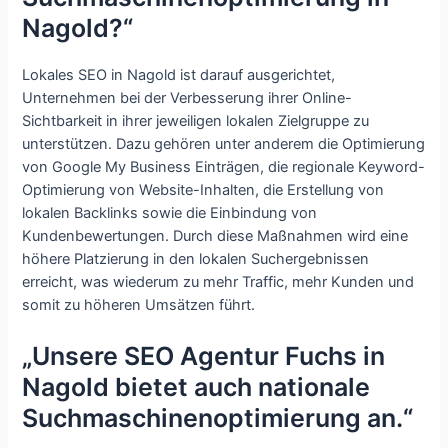
Nagold?“
Lokales SEO in Nagold ist darauf ausgerichtet,
Unternehmen bei der Verbesserung ihrer Online-
Sichtbarkeit in ihrer jeweiligen lokalen Zielgruppe zu
unterstützen. Dazu gehören unter anderem die Optimierung
von Google My Business Einträgen, die regionale Keyword-
Optimierung von Website-Inhalten, die Erstellung von
lokalen Backlinks sowie die Einbindung von
Kundenbewertungen. Durch diese Maßnahmen wird eine
höhere Platzierung in den lokalen Suchergebnissen
erreicht, was wiederum zu mehr Traffic, mehr Kunden und
somit zu höheren Umsätzen führt.
„Unsere SEO Agentur Fuchs in
Nagold bietet auch nationale
Suchmaschinenoptimierung an.“