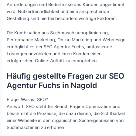
Anforderungen und Bedürfnisse des Kunden abgestimmt
wird. Nutzerfreundlichkeit und eine ansprechende
Gestaltung sind hierbei besonders wichtige Faktoren.
Die Kombination aus Suchmaschinenoptimierung,
Performance Marketing, Online Marketing und Webdesign
ermöglicht es der SEO Agentur Fuchs, umfassende
Lösungen anzubieten und ihren Kunden einen
erfolgreichen Online-Auftritt zu ermöglichen.
Häufig gestellte Fragen zur SEO
Agentur Fuchs in Nagold
Frage: Was ist SEO?
Antwort: SEO steht für Search Engine Optimization und
beschreibt die Prozesse, die dazu dienen, die Sichtbarkeit
einer Webseite in den organischen Suchergebnissen von
Suchmaschinen zu erhöhen.