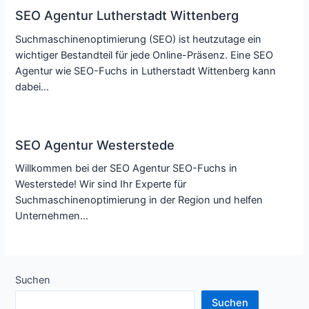
SEO Agentur Lutherstadt Wittenberg
Suchmaschinenoptimierung (SEO) ist heutzutage ein
wichtiger Bestandteil für jede Online-Präsenz. Eine SEO
Agentur wie SEO-Fuchs in Lutherstadt Wittenberg kann
dabei…
SEO Agentur Westerstede
Willkommen bei der SEO Agentur SEO-Fuchs in
Westerstede! Wir sind Ihr Experte für
Suchmaschinenoptimierung in der Region und helfen
Unternehmen…
Suchen
Suchen