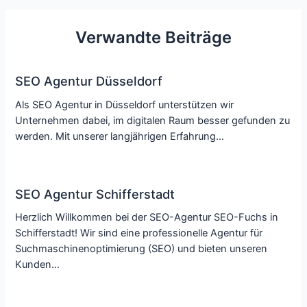
Verwandte Beiträge
SEO Agentur Düsseldorf
Als SEO Agentur in Düsseldorf unterstützen wir
Unternehmen dabei, im digitalen Raum besser gefunden zu
werden. Mit unserer langjährigen Erfahrung…
SEO Agentur Schifferstadt
Herzlich Willkommen bei der SEO-Agentur SEO-Fuchs in
Schifferstadt! Wir sind eine professionelle Agentur für
Suchmaschinenoptimierung (SEO) und bieten unseren
Kunden…