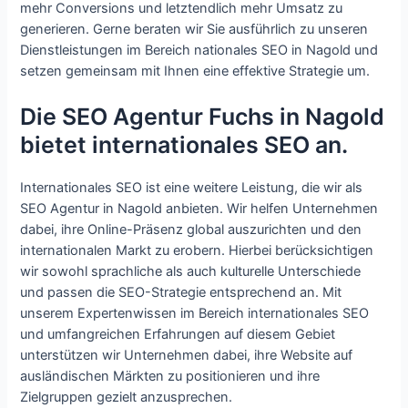
mehr Conversions und letztendlich mehr Umsatz zu
generieren. Gerne beraten wir Sie ausführlich zu unseren
Dienstleistungen im Bereich nationales SEO in Nagold und
setzen gemeinsam mit Ihnen eine effektive Strategie um.
Die SEO Agentur Fuchs in Nagold
bietet internationales SEO an.
Internationales SEO ist eine weitere Leistung, die wir als
SEO Agentur in Nagold anbieten. Wir helfen Unternehmen
dabei, ihre Online-Präsenz global auszurichten und den
internationalen Markt zu erobern. Hierbei berücksichtigen
wir sowohl sprachliche als auch kulturelle Unterschiede
und passen die SEO-Strategie entsprechend an. Mit
unserem Expertenwissen im Bereich internationales SEO
und umfangreichen Erfahrungen auf diesem Gebiet
unterstützen wir Unternehmen dabei, ihre Website auf
ausländischen Märkten zu positionieren und ihre
Zielgruppen gezielt anzusprechen.