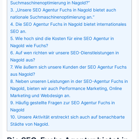
Suchmaschinenoptimierung in Nagold?“
3.
„Unsere SEO Agentur Fuchs in Nagold bietet auch
nationale Suchmaschinenoptimierung an.“
4.
Die SEO Agentur Fuchs in Nagold bietet internationales
SEO an.
5.
Wie hoch sind die Kosten für eine SEO Agentur in
Nagold wie Fuchs?
6.
Auf wen richten wir unsere SEO-Dienstleistungen in
Nagold aus?
7.
Wie äußern sich unsere Kunden der SEO Agentur Fuchs
aus Nagold?
8.
Neben unseren Leistungen in der SEO-Agentur Fuchs in
Nagold, bieten wir auch Performance Marketing, Online
Marketing und Webdesign an.
9.
Häufig gestellte Fragen zur SEO Agentur Fuchs in
Nagold
10.
Unsere Aktivität erstreckt sich auch auf benachbarte
Städte von Nagold.