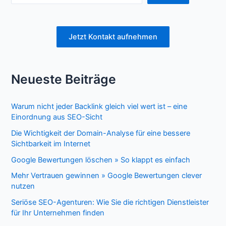
Jetzt Kontakt aufnehmen
Neueste Beiträge
Warum nicht jeder Backlink gleich viel wert ist – eine
Einordnung aus SEO-Sicht
Die Wichtigkeit der Domain-Analyse für eine bessere
Sichtbarkeit im Internet
Google Bewertungen löschen » So klappt es einfach
Mehr Vertrauen gewinnen » Google Bewertungen clever
nutzen
Seriöse SEO-Agenturen: Wie Sie die richtigen Dienstleister
für Ihr Unternehmen finden