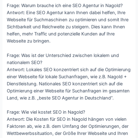
Frage: Warum brauche ich eine SEO Agentur in Nagold?
Antwort: Eine SEO Agentur kann Ihnen dabei helfen, Ihre
Webseite für Suchmaschinen zu optimieren und somit Ihre
Sichtbarkeit und Reichweite zu steigern. Dies kann Ihnen
helfen, mehr Traffic und potenzielle Kunden auf Ihre
Webseite zu bringen.
Frage: Was ist der Unterschied zwischen lokalem und
nationalem SEO?
Antwort: Lokales SEO konzentriert sich auf die Optimierung
einer Webseite für lokale Suchanfragen, wie z.B. Nagold +
Dienstleistung. Nationales SEO konzentriert sich auf die
Optimierung einer Webseite für Suchanfragen im gesamten
Land, wie z.B. „beste SEO Agentur in Deutschland“.
Frage: Wie viel kostet SEO in Nagold?
Antwort: Die Kosten für SEO in Nagold hängen von vielen
Faktoren ab, wie z.B. dem Umfang der Optimierungen, der
Wettbewerbssituation, der Größe Ihrer Webseite und Ihren