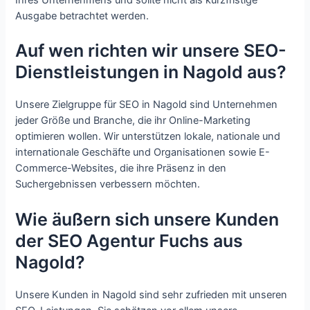
Ausgabe betrachtet werden.
Auf wen richten wir unsere SEO-
Dienstleistungen in Nagold aus?
Unsere Zielgruppe für SEO in Nagold sind Unternehmen
jeder Größe und Branche, die ihr Online-Marketing
optimieren wollen. Wir unterstützen lokale, nationale und
internationale Geschäfte und Organisationen sowie E-
Commerce-Websites, die ihre Präsenz in den
Suchergebnissen verbessern möchten.
Wie äußern sich unsere Kunden
der SEO Agentur Fuchs aus
Nagold?
Unsere Kunden in Nagold sind sehr zufrieden mit unseren