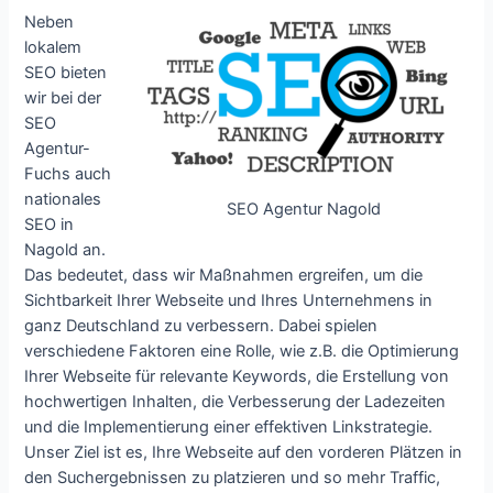
Neben
lokalem
SEO bieten
wir bei der
SEO
Agentur-
Fuchs auch
nationales
SEO Agentur Nagold
SEO in
Nagold an.
Das bedeutet, dass wir Maßnahmen ergreifen, um die
Sichtbarkeit Ihrer Webseite und Ihres Unternehmens in
ganz Deutschland zu verbessern. Dabei spielen
verschiedene Faktoren eine Rolle, wie z.B. die Optimierung
Ihrer Webseite für relevante Keywords, die Erstellung von
hochwertigen Inhalten, die Verbesserung der Ladezeiten
und die Implementierung einer effektiven Linkstrategie.
Unser Ziel ist es, Ihre Webseite auf den vorderen Plätzen in
den Suchergebnissen zu platzieren und so mehr Traffic,