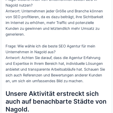
Nagold nutzen?
Antwort: Unternehmen jeder Größe und Branche können
von SEO profitieren, da es dazu beiträgt, ihre Sichtbarkeit
im Internet zu erhöhen, mehr Traffic und potenzielle
Kunden zu gewinnen und letztendlich mehr Umsatz zu
generieren.
Frage: Wie wähle ich die beste SEO Agentur für mein
Unternehmen in Nagold aus?
Antwort: Achten Sie darauf, dass die Agentur Erfahrung
und Expertise in Ihrem Bereich hat, individuelle Lösungen
anbietet und transparente Arbeitsabläufe hat. Schauen Sie
sich auch Referenzen und Bewertungen anderer Kunden
an, um sich ein umfassendes Bild zu machen.
Unsere Aktivität erstreckt sich
auch auf benachbarte Städte von
Nagold.