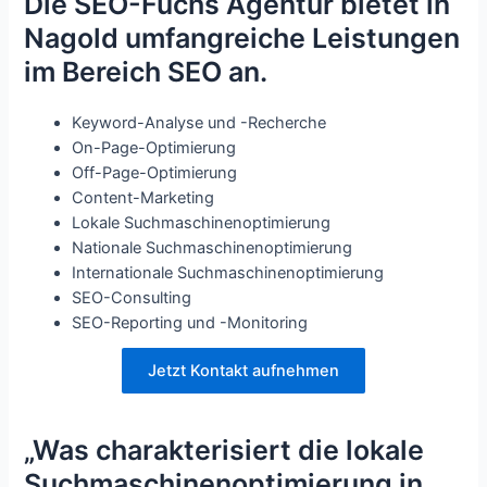
Die SEO-Fuchs Agentur bietet in
Nagold umfangreiche Leistungen
im Bereich SEO an.
Keyword-Analyse und -Recherche
On-Page-Optimierung
Off-Page-Optimierung
Content-Marketing
Lokale Suchmaschinenoptimierung
Nationale Suchmaschinenoptimierung
Internationale Suchmaschinenoptimierung
SEO-Consulting
SEO-Reporting und -Monitoring
Jetzt Kontakt aufnehmen
„Was charakterisiert die lokale
Suchmaschinenoptimierung in