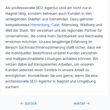
Als professionelle SEO-Agentur sind wir nicht nur in
Nagold tätig, sondern betreuen auch Kunden in den
umliegenden Städten und Gemeinden. Dazu gehören
beispielsweise
Herrenberg
,
Calw
, Altensteig, Wildberg und
Weil der Stadt. Wir verstehen uns als regionaler Partner für
Unternehmen, die online mehr Sichtbarkeit und Reichweite
erreichen möchten. Unsere langjährige Erfahrung im
Bereich Suchmaschinenoptimierung stellt sicher, dass wir
die individuellen Bedürfnisse unserer Kunden verstehen
und maßgeschneiderte Lösungen anbieten können. Wir
setzen dabei auf transparentes Arbeiten, um unseren
Kunden jederzeit einen Einblick in unsere Arbeit zu
ermöglichen. Kontaktieren Sie uns gerne, wenn Sie eine
professionelle SEO-Agentur in Nagold und Umgebung
suchen!
Beitragsnavigation
←
zurück
weiter
→