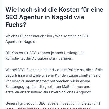
Wie hoch sind die Kosten für eine
SEO Agentur in Nagold wie
Fuchs?
Welches Budget brauche ich / Was kostet eine SEO
Agentur in Nagold:
Die Kosten für SEO können je nach Umfang und
Komplexität der Aufgaben stark variieren.
Wir bei SEO-Fuchs bieten individuelle Pakete an, die auf die
Bedürfnisse und Ziele unserer Kunden zugeschnitten sind.
Vor einer Zusammenarbeit besprechen wir in einem
Beratungsgespräch die geplanten Maßnahmen und
erstellen anschließend ein unverbindliches Angebot.
Generell gilt jedoch: SEO ist eine Investition in die Zukunft
Ihres Unternehmens und sollte nicht als kurzfristige