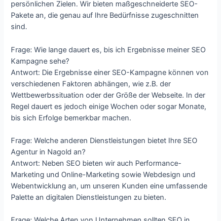
persönlichen Zielen. Wir bieten maßgeschneiderte SEO-
Pakete an, die genau auf Ihre Bedürfnisse zugeschnitten
sind.
Frage: Wie lange dauert es, bis ich Ergebnisse meiner SEO
Kampagne sehe?
Antwort: Die Ergebnisse einer SEO-Kampagne können von
verschiedenen Faktoren abhängen, wie z.B. der
Wettbewerbssituation oder der Größe der Webseite. In der
Regel dauert es jedoch einige Wochen oder sogar Monate,
bis sich Erfolge bemerkbar machen.
Frage: Welche anderen Dienstleistungen bietet Ihre SEO
Agentur in Nagold an?
Antwort: Neben SEO bieten wir auch Performance-
Marketing und Online-Marketing sowie Webdesign und
Webentwicklung an, um unseren Kunden eine umfassende
Palette an digitalen Dienstleistungen zu bieten.
Frage: Welche Arten von Unternehmen sollten SEO in