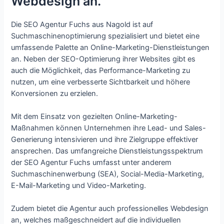
Webdesign an.
Die SEO Agentur Fuchs aus Nagold ist auf
Suchmaschinenoptimierung spezialisiert und bietet eine
umfassende Palette an Online-Marketing-Dienstleistungen
an. Neben der SEO-Optimierung ihrer Websites gibt es
auch die Möglichkeit, das Performance-Marketing zu
nutzen, um eine verbesserte Sichtbarkeit und höhere
Konversionen zu erzielen.
Mit dem Einsatz von gezielten Online-Marketing-
Maßnahmen können Unternehmen ihre Lead- und Sales-
Generierung intensivieren und ihre Zielgruppe effektiver
ansprechen. Das umfangreiche Dienstleistungsspektrum
der SEO Agentur Fuchs umfasst unter anderem
Suchmaschinenwerbung (SEA), Social-Media-Marketing,
E-Mail-Marketing und Video-Marketing.
Zudem bietet die Agentur auch professionelles Webdesign
an, welches maßgeschneidert auf die individuellen