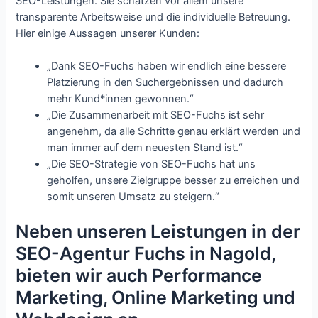
SEO-Leistungen. Sie schätzen vor allem unsere
transparente Arbeitsweise und die individuelle Betreuung.
Hier einige Aussagen unserer Kunden:
„Dank SEO-Fuchs haben wir endlich eine bessere
Platzierung in den Suchergebnissen und dadurch
mehr Kund*innen gewonnen.“
„Die Zusammenarbeit mit SEO-Fuchs ist sehr
angenehm, da alle Schritte genau erklärt werden und
man immer auf dem neuesten Stand ist.“
„Die SEO-Strategie von SEO-Fuchs hat uns
geholfen, unsere Zielgruppe besser zu erreichen und
somit unseren Umsatz zu steigern.“
Neben unseren Leistungen in der
SEO-Agentur Fuchs in Nagold,
bieten wir auch Performance
Marketing, Online Marketing und