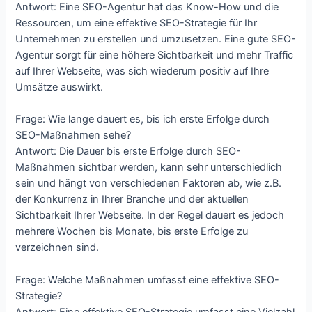
Antwort: Eine SEO-Agentur hat das Know-How und die
Ressourcen, um eine effektive SEO-Strategie für Ihr
Unternehmen zu erstellen und umzusetzen. Eine gute SEO-
Agentur sorgt für eine höhere Sichtbarkeit und mehr Traffic
auf Ihrer Webseite, was sich wiederum positiv auf Ihre
Umsätze auswirkt.
Frage: Wie lange dauert es, bis ich erste Erfolge durch
SEO-Maßnahmen sehe?
Antwort: Die Dauer bis erste Erfolge durch SEO-
Maßnahmen sichtbar werden, kann sehr unterschiedlich
sein und hängt von verschiedenen Faktoren ab, wie z.B.
der Konkurrenz in Ihrer Branche und der aktuellen
Sichtbarkeit Ihrer Webseite. In der Regel dauert es jedoch
mehrere Wochen bis Monate, bis erste Erfolge zu
verzeichnen sind.
Frage: Welche Maßnahmen umfasst eine effektive SEO-
Strategie?
Antwort: Eine effektive SEO-Strategie umfasst eine Vielzahl