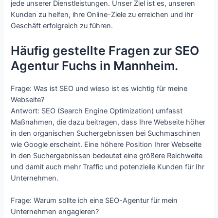
jede unserer Dienstleistungen. Unser Ziel ist es, unseren
Kunden zu helfen, ihre Online-Ziele zu erreichen und ihr
Geschäft erfolgreich zu führen.
Häufig gestellte Fragen zur SEO
Agentur Fuchs in Mannheim.
Frage: Was ist SEO und wieso ist es wichtig für meine
Webseite?
Antwort: SEO (Search Engine Optimization) umfasst
Maßnahmen, die dazu beitragen, dass Ihre Webseite höher
in den organischen Suchergebnissen bei Suchmaschinen
wie Google erscheint. Eine höhere Position Ihrer Webseite
in den Suchergebnissen bedeutet eine größere Reichweite
und damit auch mehr Traffic und potenzielle Kunden für Ihr
Unternehmen.
Frage: Warum sollte ich eine SEO-Agentur für mein
Unternehmen engagieren?