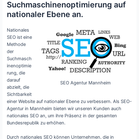
Suchmaschinenoptimierung auf
nationaler Ebene an.
Nationales
SEO ist eine
Methode
der
Suchmasch
inenoptimie
rung, die
darauf
SEO Agentur Mannheim
abzielt, die
Sichtbarkeit
einer Website auf nationaler Ebene zu verbessern. Als SEO-
Agentur in Mannheim bieten wir unseren Kunden auch
nationales SEO an, um ihre Präsenz in der gesamten
Bundesrepublik zu erhöhen.
Durch nationales SEO können Unternehmen, die in