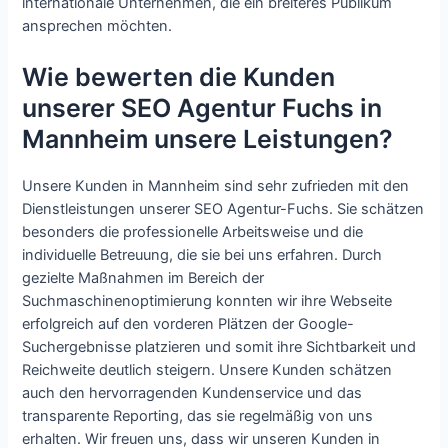
internationale Unternehmen, die ein breiteres Publikum
ansprechen möchten.
Wie bewerten die Kunden
unserer SEO Agentur Fuchs in
Mannheim unsere Leistungen?
Unsere Kunden in Mannheim sind sehr zufrieden mit den
Dienstleistungen unserer SEO Agentur-Fuchs. Sie schätzen
besonders die professionelle Arbeitsweise und die
individuelle Betreuung, die sie bei uns erfahren. Durch
gezielte Maßnahmen im Bereich der
Suchmaschinenoptimierung konnten wir ihre Webseite
erfolgreich auf den vorderen Plätzen der Google-
Suchergebnisse platzieren und somit ihre Sichtbarkeit und
Reichweite deutlich steigern. Unsere Kunden schätzen
auch den hervorragenden Kundenservice und das
transparente Reporting, das sie regelmäßig von uns
erhalten. Wir freuen uns, dass wir unseren Kunden in