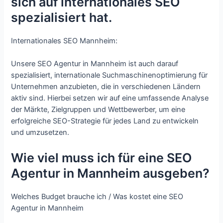
sich auf internationales SEO
spezialisiert hat.
Internationales SEO Mannheim:
Unsere SEO Agentur in Mannheim ist auch darauf
spezialisiert, internationale Suchmaschinenoptimierung für
Unternehmen anzubieten, die in verschiedenen Ländern
aktiv sind. Hierbei setzen wir auf eine umfassende Analyse
der Märkte, Zielgruppen und Wettbewerber, um eine
erfolgreiche SEO-Strategie für jedes Land zu entwickeln
und umzusetzen.
Wie viel muss ich für eine SEO
Agentur in Mannheim ausgeben?
Welches Budget brauche ich / Was kostet eine SEO
Agentur in Mannheim