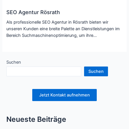
SEO Agentur Rösrath
Als professionelle SEO Agentur in Rösrath bieten wir
unseren Kunden eine breite Palette an Dienstleistungen im
Bereich Suchmaschinenoptimierung, um ihre…
Suchen
Suchen
Jetzt Kontakt aufnehmen
Neueste Beiträge