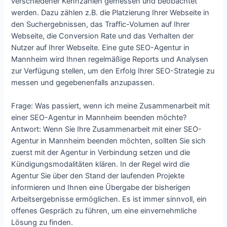
verschiedener Kennzahlen gemessen und beobachtet
werden. Dazu zählen z.B. die Platzierung Ihrer Webseite in
den Suchergebnissen, das Traffic-Volumen auf Ihrer
Webseite, die Conversion Rate und das Verhalten der
Nutzer auf Ihrer Webseite. Eine gute SEO-Agentur in
Mannheim wird Ihnen regelmäßige Reports und Analysen
zur Verfügung stellen, um den Erfolg Ihrer SEO-Strategie zu
messen und gegebenenfalls anzupassen.
Frage: Was passiert, wenn ich meine Zusammenarbeit mit
einer SEO-Agentur in Mannheim beenden möchte?
Antwort: Wenn Sie Ihre Zusammenarbeit mit einer SEO-
Agentur in Mannheim beenden möchten, sollten Sie sich
zuerst mit der Agentur in Verbindung setzen und die
Kündigungsmodalitäten klären. In der Regel wird die
Agentur Sie über den Stand der laufenden Projekte
informieren und Ihnen eine Übergabe der bisherigen
Arbeitsergebnisse ermöglichen. Es ist immer sinnvoll, ein
offenes Gespräch zu führen, um eine einvernehmliche
Lösung zu finden.