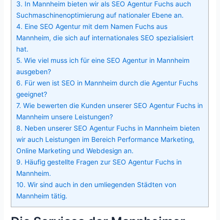
3.
In Mannheim bieten wir als SEO Agentur Fuchs auch
Suchmaschinenoptimierung auf nationaler Ebene an.
4.
Eine SEO Agentur mit dem Namen Fuchs aus
Mannheim, die sich auf internationales SEO spezialisiert
hat.
5.
Wie viel muss ich für eine SEO Agentur in Mannheim
ausgeben?
6.
Für wen ist SEO in Mannheim durch die Agentur Fuchs
geeignet?
7.
Wie bewerten die Kunden unserer SEO Agentur Fuchs in
Mannheim unsere Leistungen?
8.
Neben unserer SEO Agentur Fuchs in Mannheim bieten
wir auch Leistungen im Bereich Performance Marketing,
Online Marketing und Webdesign an.
9.
Häufig gestellte Fragen zur SEO Agentur Fuchs in
Mannheim.
10.
Wir sind auch in den umliegenden Städten von
Mannheim tätig.