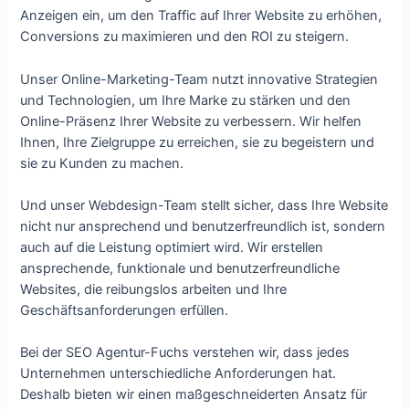
Anzeigen ein, um den Traffic auf Ihrer Website zu erhöhen,
Conversions zu maximieren und den ROI zu steigern.
Unser Online-Marketing-Team nutzt innovative Strategien
und Technologien, um Ihre Marke zu stärken und den
Online-Präsenz Ihrer Website zu verbessern. Wir helfen
Ihnen, Ihre Zielgruppe zu erreichen, sie zu begeistern und
sie zu Kunden zu machen.
Und unser Webdesign-Team stellt sicher, dass Ihre Website
nicht nur ansprechend und benutzerfreundlich ist, sondern
auch auf die Leistung optimiert wird. Wir erstellen
ansprechende, funktionale und benutzerfreundliche
Websites, die reibungslos arbeiten und Ihre
Geschäftsanforderungen erfüllen.
Bei der SEO Agentur-Fuchs verstehen wir, dass jedes
Unternehmen unterschiedliche Anforderungen hat.
Deshalb bieten wir einen maßgeschneiderten Ansatz für