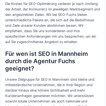
Die Kosten für SEO-Optimierung variieren je nach Umfang
der Arbeit, der Konkurrenz im jeweiligen Marktsegment und
den angestrebten Zielen. Wir bei SEO-Fuchs bieten
unterschiedliche Pakete an, die sich auf die Bedürfnisse
und Ziele unserer Kunden abstimmen lassen. Wir
empfehlen, dass Sie uns kontaktieren und Ihre
spezifischen Anforderungen mit uns besprechen, um ein
auf Sie zugeschnittenes Angebot zu erhalten.
Für wen ist SEO in Mannheim
durch die Agentur Fuchs
geeignet?
Unsere Zielgruppe für SEO in Mannheim sind kleine und
mittelständische Unternehmen, die in ihrer Region und
darüber hinaus eine höhere Sichtbarkeit und mehr
Kundenanfragen generieren möchten. Wir unterstützen
sowohl lokale Unternehmen als auch nationale und