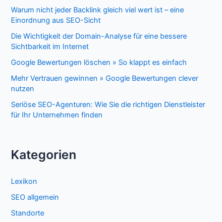
Warum nicht jeder Backlink gleich viel wert ist – eine
Einordnung aus SEO-Sicht
Die Wichtigkeit der Domain-Analyse für eine bessere
Sichtbarkeit im Internet
Google Bewertungen löschen » So klappt es einfach
Mehr Vertrauen gewinnen » Google Bewertungen clever
nutzen
Seriöse SEO-Agenturen: Wie Sie die richtigen Dienstleister
für Ihr Unternehmen finden
Kategorien
Lexikon
SEO allgemein
Standorte