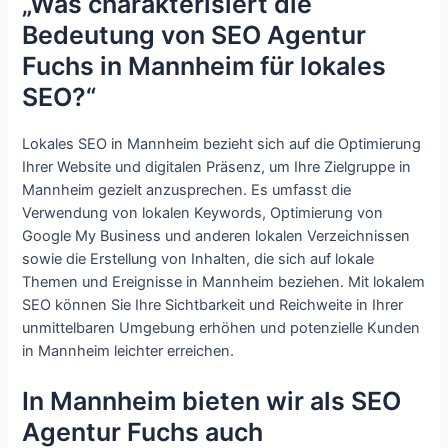
„Was charakterisiert die
Bedeutung von SEO Agentur
Fuchs in Mannheim für lokales
SEO?“
Lokales SEO in Mannheim bezieht sich auf die Optimierung
Ihrer Website und digitalen Präsenz, um Ihre Zielgruppe in
Mannheim gezielt anzusprechen. Es umfasst die
Verwendung von lokalen Keywords, Optimierung von
Google My Business und anderen lokalen Verzeichnissen
sowie die Erstellung von Inhalten, die sich auf lokale
Themen und Ereignisse in Mannheim beziehen. Mit lokalem
SEO können Sie Ihre Sichtbarkeit und Reichweite in Ihrer
unmittelbaren Umgebung erhöhen und potenzielle Kunden
in Mannheim leichter erreichen.
In Mannheim bieten wir als SEO
Agentur Fuchs auch