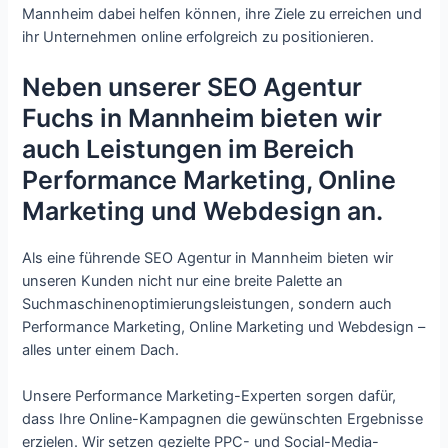
Mannheim dabei helfen können, ihre Ziele zu erreichen und
ihr Unternehmen online erfolgreich zu positionieren.
Neben unserer SEO Agentur
Fuchs in Mannheim bieten wir
auch Leistungen im Bereich
Performance Marketing, Online
Marketing und Webdesign an.
Als eine führende SEO Agentur in Mannheim bieten wir
unseren Kunden nicht nur eine breite Palette an
Suchmaschinenoptimierungsleistungen, sondern auch
Performance Marketing, Online Marketing und Webdesign –
alles unter einem Dach.
Unsere Performance Marketing-Experten sorgen dafür,
dass Ihre Online-Kampagnen die gewünschten Ergebnisse
erzielen. Wir setzen gezielte PPC- und Social-Media-