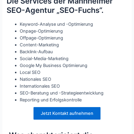
Die Services der Mannheimer
SEO-Agentur „SEO-Fuchs“.
Keyword-Analyse und -Optimierung
Onpage-Optimierung
Offpage-Optimierung
Content-Marketing
Backlink-Aufbau
Social-Media-Marketing
Google My Business Optimierung
Local SEO
Nationales SEO
Internationales SEO
SEO-Beratung und -Strategieentwicklung
Reporting und Erfolgskontrolle
Jetzt Kontakt aufnehmen