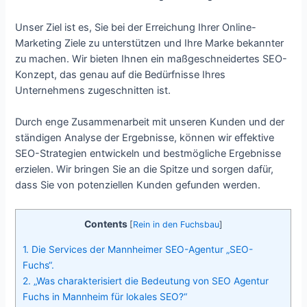
Unser Ziel ist es, Sie bei der Erreichung Ihrer Online-
Marketing Ziele zu unterstützen und Ihre Marke bekannter
zu machen. Wir bieten Ihnen ein maßgeschneidertes SEO-
Konzept, das genau auf die Bedürfnisse Ihres
Unternehmens zugeschnitten ist.
Durch enge Zusammenarbeit mit unseren Kunden und der
ständigen Analyse der Ergebnisse, können wir effektive
SEO-Strategien entwickeln und bestmögliche Ergebnisse
erzielen. Wir bringen Sie an die Spitze und sorgen dafür,
dass Sie von potenziellen Kunden gefunden werden.
Contents
[
Rein in den Fuchsbau
]
1.
Die Services der Mannheimer SEO-Agentur „SEO-
Fuchs“.
2.
„Was charakterisiert die Bedeutung von SEO Agentur
Fuchs in Mannheim für lokales SEO?“