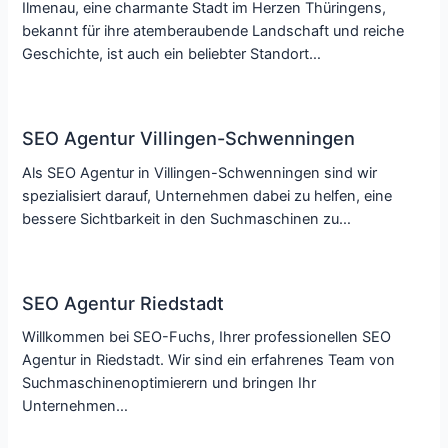
Ilmenau, eine charmante Stadt im Herzen Thüringens,
bekannt für ihre atemberaubende Landschaft und reiche
Geschichte, ist auch ein beliebter Standort…
SEO Agentur Villingen-Schwenningen
Als SEO Agentur in Villingen-Schwenningen sind wir
spezialisiert darauf, Unternehmen dabei zu helfen, eine
bessere Sichtbarkeit in den Suchmaschinen zu…
SEO Agentur Riedstadt
Willkommen bei SEO-Fuchs, Ihrer professionellen SEO
Agentur in Riedstadt. Wir sind ein erfahrenes Team von
Suchmaschinenoptimierern und bringen Ihr
Unternehmen…