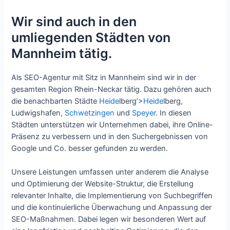
Wir sind auch in den
umliegenden Städten von
Mannheim tätig.
Als SEO-Agentur mit Sitz in Mannheim sind wir in der
gesamten Region Rhein-Neckar tätig. Dazu gehören auch
die benachbarten Städte
Heide
lberg’>
Heide
lberg,
Ludwigshafen,
Schwetzingen
und
Speyer
. In diesen
Städten unterstützen wir Unternehmen dabei, ihre Online-
Präsenz zu verbessern und in den Suchergebnissen von
Google und Co. besser gefunden zu werden.
Unsere Leistungen umfassen unter anderem die Analyse
und Optimierung der Website-Struktur, die Erstellung
relevanter Inhalte, die Implementierung von Suchbegriffen
und die kontinuierliche Überwachung und Anpassung der
SEO-Maßnahmen. Dabei legen wir besonderen Wert auf