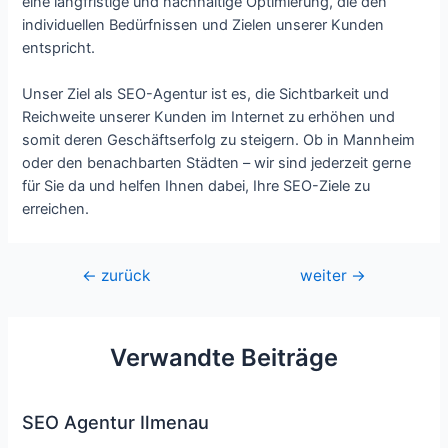
eine langfristige und nachhaltige Optimierung, die den
individuellen Bedürfnissen und Zielen unserer Kunden
entspricht.
Unser Ziel als SEO-Agentur ist es, die Sichtbarkeit und
Reichweite unserer Kunden im Internet zu erhöhen und
somit deren Geschäftserfolg zu steigern. Ob in Mannheim
oder den benachbarten Städten – wir sind jederzeit gerne
für Sie da und helfen Ihnen dabei, Ihre SEO-Ziele zu
erreichen.
Beitragsnavigation
←
zurück
weiter
→
Verwandte Beiträge
SEO Agentur Ilmenau