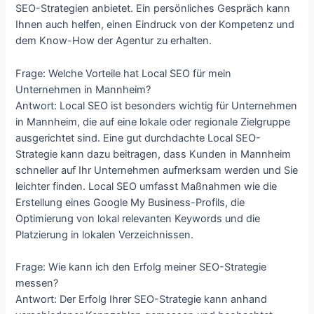
SEO-Strategien anbietet. Ein persönliches Gespräch kann
Ihnen auch helfen, einen Eindruck von der Kompetenz und
dem Know-How der Agentur zu erhalten.
Frage: Welche Vorteile hat Local SEO für mein
Unternehmen in Mannheim?
Antwort: Local SEO ist besonders wichtig für Unternehmen
in Mannheim, die auf eine lokale oder regionale Zielgruppe
ausgerichtet sind. Eine gut durchdachte Local SEO-
Strategie kann dazu beitragen, dass Kunden in Mannheim
schneller auf Ihr Unternehmen aufmerksam werden und Sie
leichter finden. Local SEO umfasst Maßnahmen wie die
Erstellung eines Google My Business-Profils, die
Optimierung von lokal relevanten Keywords und die
Platzierung in lokalen Verzeichnissen.
Frage: Wie kann ich den Erfolg meiner SEO-Strategie
messen?
Antwort: Der Erfolg Ihrer SEO-Strategie kann anhand