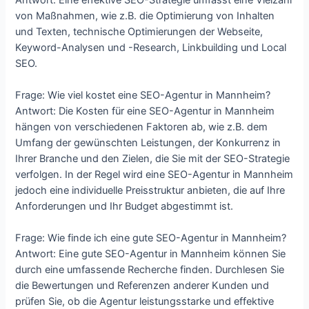
von Maßnahmen, wie z.B. die Optimierung von Inhalten
und Texten, technische Optimierungen der Webseite,
Keyword-Analysen und -Research, Linkbuilding und Local
SEO.
Frage: Wie viel kostet eine SEO-Agentur in Mannheim?
Antwort: Die Kosten für eine SEO-Agentur in Mannheim
hängen von verschiedenen Faktoren ab, wie z.B. dem
Umfang der gewünschten Leistungen, der Konkurrenz in
Ihrer Branche und den Zielen, die Sie mit der SEO-Strategie
verfolgen. In der Regel wird eine SEO-Agentur in Mannheim
jedoch eine individuelle Preisstruktur anbieten, die auf Ihre
Anforderungen und Ihr Budget abgestimmt ist.
Frage: Wie finde ich eine gute SEO-Agentur in Mannheim?
Antwort: Eine gute SEO-Agentur in Mannheim können Sie
durch eine umfassende Recherche finden. Durchlesen Sie
die Bewertungen und Referenzen anderer Kunden und
prüfen Sie, ob die Agentur leistungsstarke und effektive