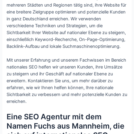
mehreren Städten und Regionen tätig sind, ihre Website für
eine breitere Zielgruppe optimieren und potenzielle Kunden
in ganz Deutschland erreichen. Wir verwenden
verschiedene Techniken und Strategien, um die
Sichtbarkeit Ihrer Website auf nationaler Ebene zu steigern,
einschließlich Keyword-Recherche, On-Page-Optimierung,
Backlink-Aufbau und lokale Suchmaschinenoptimierung.
Mit unserer Erfahrung und unserem Fachwissen im Bereich
nationales SEO helfen wir unseren Kunden, ihre Umsätze
zu steigern und ihr Geschäft auf nationaler Ebene zu
erweitern. Kontaktieren Sie uns, um mehr darüber zu
erfahren, wie wir Ihnen helfen können, Ihre nationale
Sichtbarkeit zu verbessern und mehr potenzielle Kunden zu
erreichen.
Eine SEO Agentur mit dem
Namen Fuchs aus Mannheim, die