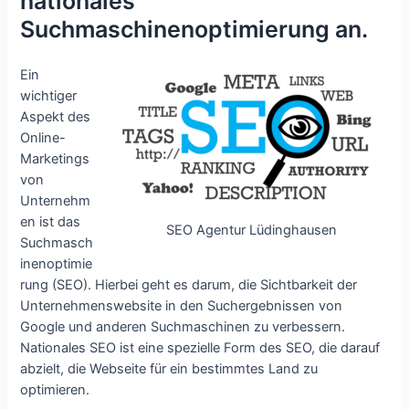
nationales
Suchmaschinenoptimierung an.
Ein
wichtiger
Aspekt des
Online-
Marketings
von
Unternehm
en ist das
SEO Agentur Lüdinghausen
Suchmasch
inenoptimie
rung (SEO). Hierbei geht es darum, die Sichtbarkeit der
Unternehmenswebsite in den Suchergebnissen von
Google und anderen Suchmaschinen zu verbessern.
Nationales SEO ist eine spezielle Form des SEO, die darauf
abzielt, die Webseite für ein bestimmtes Land zu
optimieren.