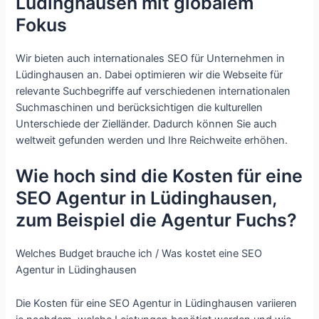
Lüdinghausen mit globalem
Fokus
Wir bieten auch internationales SEO für Unternehmen in
Lüdinghausen an. Dabei optimieren wir die Webseite für
relevante Suchbegriffe auf verschiedenen internationalen
Suchmaschinen und berücksichtigen die kulturellen
Unterschiede der Zielländer. Dadurch können Sie auch
weltweit gefunden werden und Ihre Reichweite erhöhen.
Wie hoch sind die Kosten für eine
SEO Agentur in Lüdinghausen,
zum Beispiel die Agentur Fuchs?
Welches Budget brauche ich / Was kostet eine SEO
Agentur in Lüdinghausen
Die Kosten für eine SEO Agentur in Lüdinghausen variieren