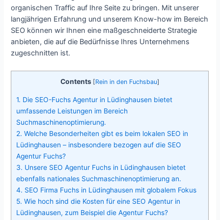
organischen Traffic auf Ihre Seite zu bringen. Mit unserer
langjährigen Erfahrung und unserem Know-how im Bereich
SEO können wir Ihnen eine maßgeschneiderte Strategie
anbieten, die auf die Bedürfnisse Ihres Unternehmens
zugeschnitten ist.
Contents
[
Rein in den Fuchsbau
]
1.
Die SEO-Fuchs Agentur in Lüdinghausen bietet
umfassende Leistungen im Bereich
Suchmaschinenoptimierung.
2.
Welche Besonderheiten gibt es beim lokalen SEO in
Lüdinghausen – insbesondere bezogen auf die SEO
Agentur Fuchs?
3.
Unsere SEO Agentur Fuchs in Lüdinghausen bietet
ebenfalls nationales Suchmaschinenoptimierung an.
4.
SEO Firma Fuchs in Lüdinghausen mit globalem Fokus
5.
Wie hoch sind die Kosten für eine SEO Agentur in
Lüdinghausen, zum Beispiel die Agentur Fuchs?