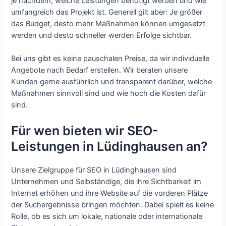
je nachdem, welche Leistungen benötigt werden und wie
umfangreich das Projekt ist. Generell gilt aber: Je größer
das Budget, desto mehr Maßnahmen können umgesetzt
werden und desto schneller werden Erfolge sichtbar.
Bei uns gibt es keine pauschalen Preise, da wir individuelle
Angebote nach Bedarf erstellen. Wir beraten unsere
Kunden gerne ausführlich und transparent darüber, welche
Maßnahmen sinnvoll sind und wie hoch die Kosten dafür
sind.
Für wen bieten wir SEO-
Leistungen in Lüdinghausen an?
Unsere Zielgruppe für SEO in Lüdinghausen sind
Unternehmen und Selbständige, die ihre Sichtbarkeit im
Internet erhöhen und ihre Website auf die vorderen Plätze
der Suchergebnisse bringen möchten. Dabei spielt es keine
Rolle, ob es sich um lokale, nationale oder internationale