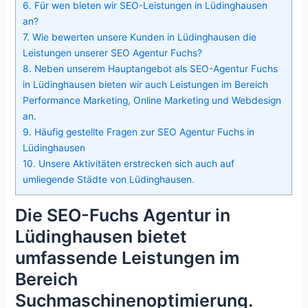
6.
Für wen bieten wir SEO-Leistungen in Lüdinghausen
an?
7.
Wie bewerten unsere Kunden in Lüdinghausen die
Leistungen unserer SEO Agentur Fuchs?
8.
Neben unserem Hauptangebot als SEO-Agentur Fuchs
in Lüdinghausen bieten wir auch Leistungen im Bereich
Performance Marketing, Online Marketing und Webdesign
an.
9.
Häufig gestellte Fragen zur SEO Agentur Fuchs in
Lüdinghausen
10.
Unsere Aktivitäten erstrecken sich auch auf
umliegende Städte von Lüdinghausen.
Die SEO-Fuchs Agentur in
Lüdinghausen bietet
umfassende Leistungen im
Bereich
Suchmaschinenoptimierung.