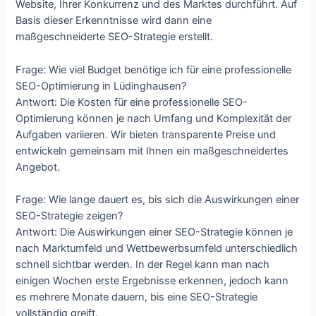
Website, Ihrer Konkurrenz und des Marktes durchführt. Auf
Basis dieser Erkenntnisse wird dann eine
maßgeschneiderte SEO-Strategie erstellt.
Frage: Wie viel Budget benötige ich für eine professionelle
SEO-Optimierung in Lüdinghausen?
Antwort: Die Kosten für eine professionelle SEO-
Optimierung können je nach Umfang und Komplexität der
Aufgaben variieren. Wir bieten transparente Preise und
entwickeln gemeinsam mit Ihnen ein maßgeschneidertes
Angebot.
Frage: Wie lange dauert es, bis sich die Auswirkungen einer
SEO-Strategie zeigen?
Antwort: Die Auswirkungen einer SEO-Strategie können je
nach Marktumfeld und Wettbewerbsumfeld unterschiedlich
schnell sichtbar werden. In der Regel kann man nach
einigen Wochen erste Ergebnisse erkennen, jedoch kann
es mehrere Monate dauern, bis eine SEO-Strategie
vollständig greift.