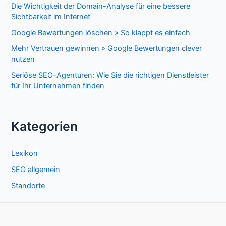
Die Wichtigkeit der Domain-Analyse für eine bessere
Sichtbarkeit im Internet
Google Bewertungen löschen » So klappt es einfach
Mehr Vertrauen gewinnen » Google Bewertungen clever
nutzen
Seriöse SEO-Agenturen: Wie Sie die richtigen Dienstleister
für Ihr Unternehmen finden
Kategorien
Lexikon
SEO allgemein
Standorte