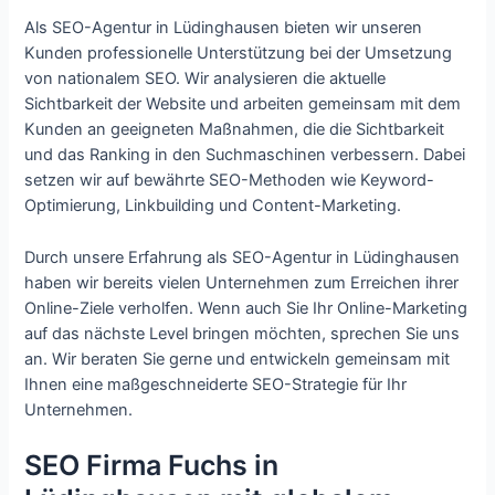
Als SEO-Agentur in Lüdinghausen bieten wir unseren
Kunden professionelle Unterstützung bei der Umsetzung
von nationalem SEO. Wir analysieren die aktuelle
Sichtbarkeit der Website und arbeiten gemeinsam mit dem
Kunden an geeigneten Maßnahmen, die die Sichtbarkeit
und das Ranking in den Suchmaschinen verbessern. Dabei
setzen wir auf bewährte SEO-Methoden wie Keyword-
Optimierung, Linkbuilding und Content-Marketing.
Durch unsere Erfahrung als SEO-Agentur in Lüdinghausen
haben wir bereits vielen Unternehmen zum Erreichen ihrer
Online-Ziele verholfen. Wenn auch Sie Ihr Online-Marketing
auf das nächste Level bringen möchten, sprechen Sie uns
an. Wir beraten Sie gerne und entwickeln gemeinsam mit
Ihnen eine maßgeschneiderte SEO-Strategie für Ihr
Unternehmen.
SEO Firma Fuchs in