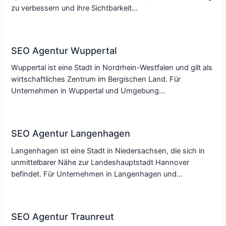
zu verbessern und ihre Sichtbarkeit…
SEO Agentur Wuppertal
Wuppertal ist eine Stadt in Nordrhein-Westfalen und gilt als
wirtschaftliches Zentrum im Bergischen Land. Für
Unternehmen in Wuppertal und Umgebung…
SEO Agentur Langenhagen
Langenhagen ist eine Stadt in Niedersachsen, die sich in
unmittelbarer Nähe zur Landeshauptstadt Hannover
befindet. Für Unternehmen in Langenhagen und…
SEO Agentur Traunreut