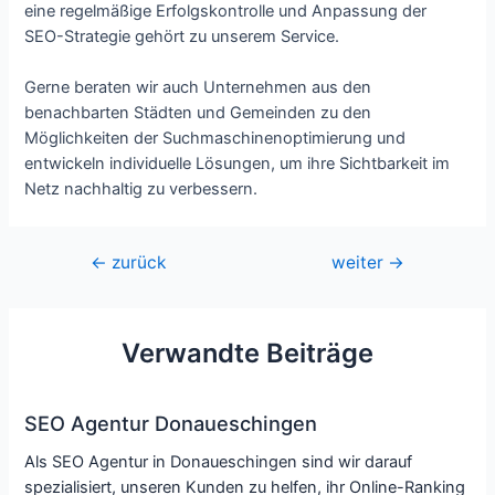
eine regelmäßige Erfolgskontrolle und Anpassung der
SEO-Strategie gehört zu unserem Service.
Gerne beraten wir auch Unternehmen aus den
benachbarten Städten und Gemeinden zu den
Möglichkeiten der Suchmaschinenoptimierung und
entwickeln individuelle Lösungen, um ihre Sichtbarkeit im
Netz nachhaltig zu verbessern.
Beitragsnavigation
←
zurück
weiter
→
Verwandte Beiträge
SEO Agentur Donaueschingen
Als SEO Agentur in Donaueschingen sind wir darauf
spezialisiert, unseren Kunden zu helfen, ihr Online-Ranking