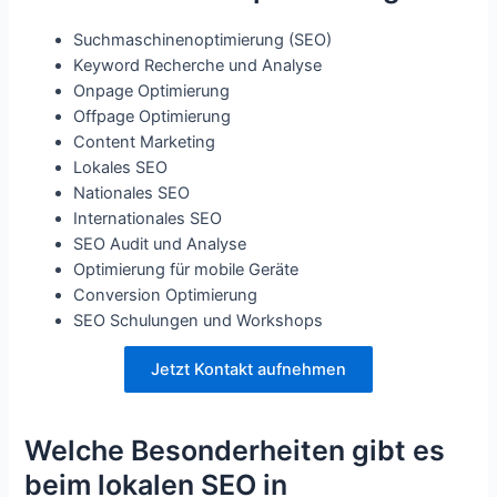
Suchmaschinenoptimierung (SEO)
Keyword Recherche und Analyse
Onpage Optimierung
Offpage Optimierung
Content Marketing
Lokales SEO
Nationales SEO
Internationales SEO
SEO Audit und Analyse
Optimierung für mobile Geräte
Conversion Optimierung
SEO Schulungen und Workshops
Jetzt Kontakt aufnehmen
Welche Besonderheiten gibt es
beim lokalen SEO in