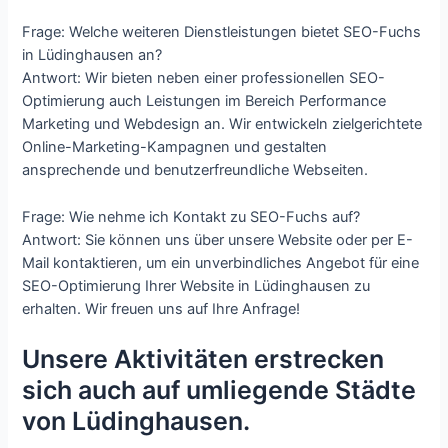
Frage: Welche weiteren Dienstleistungen bietet SEO-Fuchs
in Lüdinghausen an?
Antwort: Wir bieten neben einer professionellen SEO-
Optimierung auch Leistungen im Bereich Performance
Marketing und Webdesign an. Wir entwickeln zielgerichtete
Online-Marketing-Kampagnen und gestalten
ansprechende und benutzerfreundliche Webseiten.
Frage: Wie nehme ich Kontakt zu SEO-Fuchs auf?
Antwort: Sie können uns über unsere Website oder per E-
Mail kontaktieren, um ein unverbindliches Angebot für eine
SEO-Optimierung Ihrer Website in Lüdinghausen zu
erhalten. Wir freuen uns auf Ihre Anfrage!
Unsere Aktivitäten erstrecken
sich auch auf umliegende Städte
von Lüdinghausen.