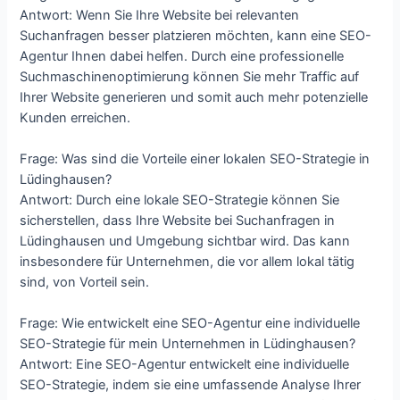
Antwort: Wenn Sie Ihre Website bei relevanten
Suchanfragen besser platzieren möchten, kann eine SEO-
Agentur Ihnen dabei helfen. Durch eine professionelle
Suchmaschinenoptimierung können Sie mehr Traffic auf
Ihrer Website generieren und somit auch mehr potenzielle
Kunden erreichen.
Frage: Was sind die Vorteile einer lokalen SEO-Strategie in
Lüdinghausen?
Antwort: Durch eine lokale SEO-Strategie können Sie
sicherstellen, dass Ihre Website bei Suchanfragen in
Lüdinghausen und Umgebung sichtbar wird. Das kann
insbesondere für Unternehmen, die vor allem lokal tätig
sind, von Vorteil sein.
Frage: Wie entwickelt eine SEO-Agentur eine individuelle
SEO-Strategie für mein Unternehmen in Lüdinghausen?
Antwort: Eine SEO-Agentur entwickelt eine individuelle
SEO-Strategie, indem sie eine umfassende Analyse Ihrer