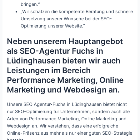
bringen.“
„Wir schätzen die kompetente Beratung und schnelle
Umsetzung unserer Wünsche bei der SEO-
Optimierung unserer Website.“
Neben unserem Hauptangebot
als SEO-Agentur Fuchs in
Lüdinghausen bieten wir auch
Leistungen im Bereich
Performance Marketing, Online
Marketing und Webdesign an.
Unsere SEO Agentur-Fuchs in Lüdinghausen bietet nicht
nur SEO-Optimierung für Unternehmen, sondern auch alle
Arten von Performance Marketing, Online Marketing und
Webdesign an. Wir verstehen, dass eine erfolgreiche
Online-Präsenz aus mehr als nur einer guten SEO-Strategie