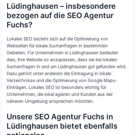
Lüdinghausen – insbesondere
bezogen auf die SEO Agentur
Fuchs?
Lokales SEO bezieht sich auf die Optimierung von
Webseiten für lokale Suchanfragen in bestimmten
Gebieten. Für Unternehmen in Lüdinghausen bedeutet
dies, ihre Website so anzupassen, dass sie bei lokalen
Suchanfragen in und um Lüdinghausen gut gefunden wird.
Dazu gehört unter anderem die Eintragung in lokale
Verzeichnisse und die Optimierung von Google Maps-
Einträgen. Lokales SEO ist besonders wichtig für
Unternehmen, die lokal agieren und Kunden aus der
näheren Umgebung ansprechen möchten.
Unsere SEO Agentur Fuchs in
Lüdinghausen bietet ebenfalls