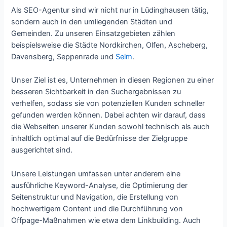
Als SEO-Agentur sind wir nicht nur in Lüdinghausen tätig,
sondern auch in den umliegenden Städten und
Gemeinden. Zu unseren Einsatzgebieten zählen
beispielsweise die Städte Nordkirchen, Olfen, Ascheberg,
Davensberg, Seppenrade und
Selm
.
Unser Ziel ist es, Unternehmen in diesen Regionen zu einer
besseren Sichtbarkeit in den Suchergebnissen zu
verhelfen, sodass sie von potenziellen Kunden schneller
gefunden werden können. Dabei achten wir darauf, dass
die Webseiten unserer Kunden sowohl technisch als auch
inhaltlich optimal auf die Bedürfnisse der Zielgruppe
ausgerichtet sind.
Unsere Leistungen umfassen unter anderem eine
ausführliche Keyword-Analyse, die Optimierung der
Seitenstruktur und Navigation, die Erstellung von
hochwertigem Content und die Durchführung von
Offpage-Maßnahmen wie etwa dem Linkbuilding. Auch