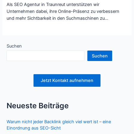
Als SEO Agentur in Traunreut unterstützen wir
Unternehmen dabei, ihre Online-Präsenz zu verbessern
und mehr Sichtbarkeit in den Suchmaschinen zu…
Suchen
Suchen
Jetzt Kontakt aufnehmen
Neueste Beiträge
Warum nicht jeder Backlink gleich viel wert ist – eine
Einordnung aus SEO-Sicht