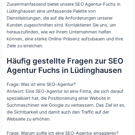
Zusammenfassend bietet unsere SEO Agentur-Fuchs in
Lüdinghausen eine umfassende Palette von
Dienstleistungen, die auf die Anforderungen unserer
Kunden zugeschnitten sind. Kontaktieren Sie uns, um
herauszufinden, wie wir Ihrem Unternehmen helfen
können, eine starke Online-Präsenz aufzubauen und Ihre
Ziele zu erreichen.
Häufig gestellte Fragen zur SEO
Agentur Fuchs in Lüdinghausen
Frage: Was ist eine SEO-Agentur?
Antwort: Eine SEO-Agentur ist eine Firma, die sich darauf
spezialisiert hat, die Positionierung einer Website in
Suchmaschinen wie Google zu verbessern. Das Ziel ist es,
die Sichtbarkeit und damit auch den Traffic auf der
Webseite zu erhöhen.
Frage: Warum sollte ich eine SEO-Agentur engagieren?