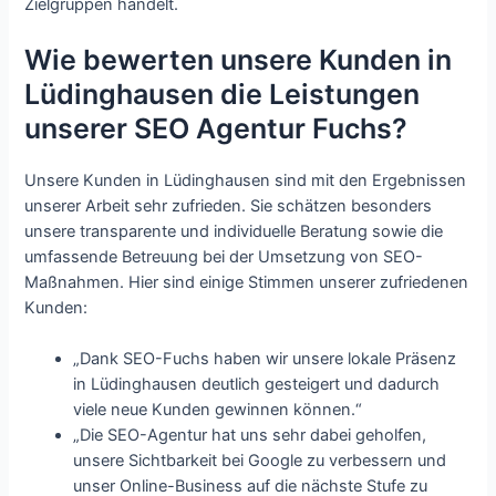
Zielgruppen handelt.
Wie bewerten unsere Kunden in
Lüdinghausen die Leistungen
unserer SEO Agentur Fuchs?
Unsere Kunden in Lüdinghausen sind mit den Ergebnissen
unserer Arbeit sehr zufrieden. Sie schätzen besonders
unsere transparente und individuelle Beratung sowie die
umfassende Betreuung bei der Umsetzung von SEO-
Maßnahmen. Hier sind einige Stimmen unserer zufriedenen
Kunden:
„Dank SEO-Fuchs haben wir unsere lokale Präsenz
in Lüdinghausen deutlich gesteigert und dadurch
viele neue Kunden gewinnen können.“
„Die SEO-Agentur hat uns sehr dabei geholfen,
unsere Sichtbarkeit bei Google zu verbessern und
unser Online-Business auf die nächste Stufe zu