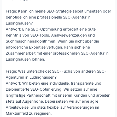
Frage: Kann ich meine SEO-Strategie selbst umsetzen oder
benötige ich eine professionelle SEO-Agentur in
Lüdinghausen?
Antwort: Eine SEO-Optimierung erfordert eine gute
Kenntnis von SEO-Tools, Analysewerkzeugen und
Suchmaschinenalgorithmen. Wenn Sie nicht über die
erforderliche Expertise verfügen, kann sich eine
Zusammenarbeit mit einer professionellen SEO-Agentur in
Lüdinghausen lohnen.
Frage: Was unterscheidet SEO-Fuchs von anderen SEO-
Agenturen in Lüdinghausen?
Antwort: Wir bieten eine individuelle, transparente und
zielorientierte SEO-Optimierung. Wir setzen auf eine
langfristige Partnerschaft mit unseren Kunden und arbeiten
stets auf Augenhöhe. Dabei setzen wir auf eine agile
Arbeitsweise, um stets flexibel auf Veränderungen im
Marktumfeld zu reagieren.