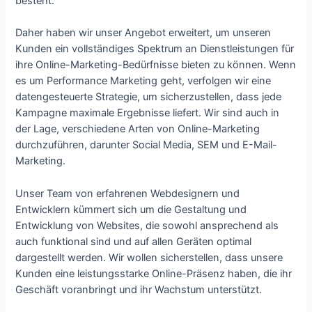
besteht.
Daher haben wir unser Angebot erweitert, um unseren
Kunden ein vollständiges Spektrum an Dienstleistungen für
ihre Online-Marketing-Bedürfnisse bieten zu können. Wenn
es um Performance Marketing geht, verfolgen wir eine
datengesteuerte Strategie, um sicherzustellen, dass jede
Kampagne maximale Ergebnisse liefert. Wir sind auch in
der Lage, verschiedene Arten von Online-Marketing
durchzuführen, darunter Social Media, SEM und E-Mail-
Marketing.
Unser Team von erfahrenen Webdesignern und
Entwicklern kümmert sich um die Gestaltung und
Entwicklung von Websites, die sowohl ansprechend als
auch funktional sind und auf allen Geräten optimal
dargestellt werden. Wir wollen sicherstellen, dass unsere
Kunden eine leistungsstarke Online-Präsenz haben, die ihr
Geschäft voranbringt und ihr Wachstum unterstützt.