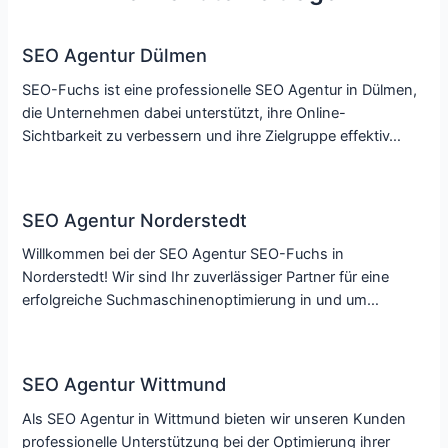
SEO Agentur Dülmen
SEO-Fuchs ist eine professionelle SEO Agentur in Dülmen,
die Unternehmen dabei unterstützt, ihre Online-
Sichtbarkeit zu verbessern und ihre Zielgruppe effektiv…
SEO Agentur Norderstedt
Willkommen bei der SEO Agentur SEO-Fuchs in
Norderstedt! Wir sind Ihr zuverlässiger Partner für eine
erfolgreiche Suchmaschinenoptimierung in und um…
SEO Agentur Wittmund
Als SEO Agentur in Wittmund bieten wir unseren Kunden
professionelle Unterstützung bei der Optimierung ihrer