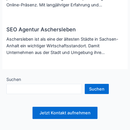
Online-Präsenz. Mit langjähriger Erfahrung und…
SEO Agentur Aschersleben
Aschersleben ist als eine der ältesten Städte in Sachsen-
Anhalt ein wichtiger Wirtschaftsstandort. Damit
Unternehmen aus der Stadt und Umgebung ihre…
Suchen
Suchen
Jetzt Kontakt aufnehmen