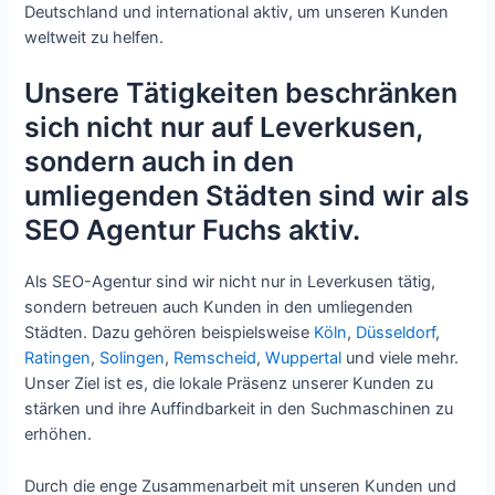
Deutschland und international aktiv, um unseren Kunden
weltweit zu helfen.
Unsere Tätigkeiten beschränken
sich nicht nur auf Leverkusen,
sondern auch in den
umliegenden Städten sind wir als
SEO Agentur Fuchs aktiv.
Als SEO-Agentur sind wir nicht nur in Leverkusen tätig,
sondern betreuen auch Kunden in den umliegenden
Städten. Dazu gehören beispielsweise
Köln
,
Düsseldorf
,
Ratingen
,
Solingen
,
Remscheid
,
Wuppertal
und viele mehr.
Unser Ziel ist es, die lokale Präsenz unserer Kunden zu
stärken und ihre Auffindbarkeit in den Suchmaschinen zu
erhöhen.
Durch die enge Zusammenarbeit mit unseren Kunden und