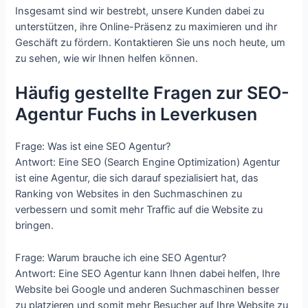
Insgesamt sind wir bestrebt, unsere Kunden dabei zu
unterstützen, ihre Online-Präsenz zu maximieren und ihr
Geschäft zu fördern. Kontaktieren Sie uns noch heute, um
zu sehen, wie wir Ihnen helfen können.
Häufig gestellte Fragen zur SEO-
Agentur Fuchs in Leverkusen
Frage: Was ist eine SEO Agentur?
Antwort: Eine SEO (Search Engine Optimization) Agentur
ist eine Agentur, die sich darauf spezialisiert hat, das
Ranking von Websites in den Suchmaschinen zu
verbessern und somit mehr Traffic auf die Website zu
bringen.
Frage: Warum brauche ich eine SEO Agentur?
Antwort: Eine SEO Agentur kann Ihnen dabei helfen, Ihre
Website bei Google und anderen Suchmaschinen besser
zu platzieren und somit mehr Besucher auf Ihre Website zu