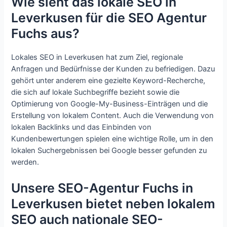
Wie sieht das lokale SEO in
Leverkusen für die SEO Agentur
Fuchs aus?
Lokales SEO in Leverkusen hat zum Ziel, regionale
Anfragen und Bedürfnisse der Kunden zu befriedigen. Dazu
gehört unter anderem eine gezielte Keyword-Recherche,
die sich auf lokale Suchbegriffe bezieht sowie die
Optimierung von Google-My-Business-Einträgen und die
Erstellung von lokalem Content. Auch die Verwendung von
lokalen Backlinks und das Einbinden von
Kundenbewertungen spielen eine wichtige Rolle, um in den
lokalen Suchergebnissen bei Google besser gefunden zu
werden.
Unsere SEO-Agentur Fuchs in
Leverkusen bietet neben lokalem
SEO auch nationale SEO-