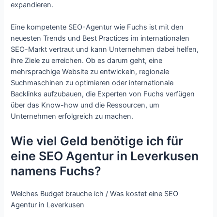
expandieren.
Eine kompetente SEO-Agentur wie Fuchs ist mit den
neuesten Trends und Best Practices im internationalen
SEO-Markt vertraut und kann Unternehmen dabei helfen,
ihre Ziele zu erreichen. Ob es darum geht, eine
mehrsprachige Website zu entwickeln, regionale
Suchmaschinen zu optimieren oder internationale
Backlinks aufzubauen, die Experten von Fuchs verfügen
über das Know-how und die Ressourcen, um
Unternehmen erfolgreich zu machen.
Wie viel Geld benötige ich für
eine SEO Agentur in Leverkusen
namens Fuchs?
Welches Budget brauche ich / Was kostet eine SEO
Agentur in Leverkusen