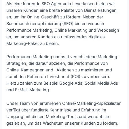
Als eine führende SEO Agentur in Leverkusen bieten wir
unseren Kunden eine breite Palette von Dienstleistungen
an, um ihr Online-Geschäft zu fördern. Neben der
Suchmaschinenoptimierung (SEO) bieten wir auch
Performance Marketing, Online Marketing und Webdesign
an, um unseren Kunden ein umfassendes digitales
Marketing-Paket zu bieten.
Performance Marketing umfasst verschiedene Marketing-
Strategien, die darauf abzielen, die Performance von
Online-Kampagnen und -Aktionen zu maximieren und
somit den Return on Investment (ROI) zu verbessern.
Hierzu zählen zum Beispiel Google Ads, Social Media Ads
und E-Mail-Marketing.
Unser Team von erfahrenen Online-Marketing-Spezialisten
verfügt über fundierte Kenntnisse und Erfahrung im
Umgang mit diesen Marketing-Tools und wendet sie
gezielt an, um das Wachstum unserer Kunden zu fördern.