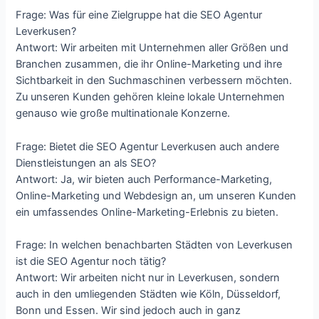
Frage: Was für eine Zielgruppe hat die SEO Agentur
Leverkusen?
Antwort: Wir arbeiten mit Unternehmen aller Größen und
Branchen zusammen, die ihr Online-Marketing und ihre
Sichtbarkeit in den Suchmaschinen verbessern möchten.
Zu unseren Kunden gehören kleine lokale Unternehmen
genauso wie große multinationale Konzerne.
Frage: Bietet die SEO Agentur Leverkusen auch andere
Dienstleistungen an als SEO?
Antwort: Ja, wir bieten auch Performance-Marketing,
Online-Marketing und Webdesign an, um unseren Kunden
ein umfassendes Online-Marketing-Erlebnis zu bieten.
Frage: In welchen benachbarten Städten von Leverkusen
ist die SEO Agentur noch tätig?
Antwort: Wir arbeiten nicht nur in Leverkusen, sondern
auch in den umliegenden Städten wie Köln, Düsseldorf,
Bonn und Essen. Wir sind jedoch auch in ganz