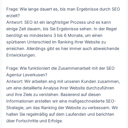
Frage: Wie lange dauert es, bis man Ergebnisse durch SEO
erzielt?
Antwort: SEO ist ein langfristiger Prozess und es kann
einige Zeit dauern, bis Sie Ergebnisse sehen. In der Regel
benötigt es mindestens 3 bis 6 Monate, um einen
spürbaren Unterschied im Ranking Ihrer Website zu
erreichen. Allerdings gibt es hier immer auch abweichende
Entwicklungen.
Frage: Wie funktioniert die Zusammenarbeit mit der SEO
Agentur Leverkusen?
Antwort: Wir arbeiten eng mit unseren Kunden zusammen,
um eine detaillierte Analyse ihrer Website durchzuführen
und ihre Ziele zu verstehen. Basierend auf diesen
Informationen erstellen wir eine maßgeschneiderte SEO-
Strategie, um das Ranking der Website zu verbessern. Wir
halten Sie regelmäßig auf dem Laufenden und berichten
über Fortschritte und Erfolge.