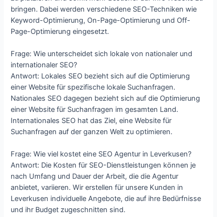
bringen. Dabei werden verschiedene SEO-Techniken wie
Keyword-Optimierung, On-Page-Optimierung und Off-
Page-Optimierung eingesetzt.
Frage: Wie unterscheidet sich lokale von nationaler und
internationaler SEO?
Antwort: Lokales SEO bezieht sich auf die Optimierung
einer Website für spezifische lokale Suchanfragen.
Nationales SEO dagegen bezieht sich auf die Optimierung
einer Website für Suchanfragen im gesamten Land.
Internationales SEO hat das Ziel, eine Website für
Suchanfragen auf der ganzen Welt zu optimieren.
Frage: Wie viel kostet eine SEO Agentur in Leverkusen?
Antwort: Die Kosten für SEO-Dienstleistungen können je
nach Umfang und Dauer der Arbeit, die die Agentur
anbietet, variieren. Wir erstellen für unsere Kunden in
Leverkusen individuelle Angebote, die auf ihre Bedürfnisse
und ihr Budget zugeschnitten sind.