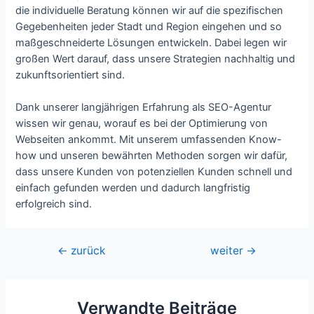
die individuelle Beratung können wir auf die spezifischen
Gegebenheiten jeder Stadt und Region eingehen und so
maßgeschneiderte Lösungen entwickeln. Dabei legen wir
großen Wert darauf, dass unsere Strategien nachhaltig und
zukunftsorientiert sind.
Dank unserer langjährigen Erfahrung als SEO-Agentur
wissen wir genau, worauf es bei der Optimierung von
Webseiten ankommt. Mit unserem umfassenden Know-
how und unseren bewährten Methoden sorgen wir dafür,
dass unsere Kunden von potenziellen Kunden schnell und
einfach gefunden werden und dadurch langfristig
erfolgreich sind.
Beitragsnavigation
←
zurück
weiter
→
Verwandte Beiträge