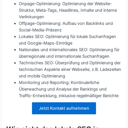
Onpage-Optimierung: Optimierung der Website-
Struktur, Meta-Tags, Headlines, Inhalte und interne
Verlinkungen
Offpage-Optimierung: Aufbau von Backlinks und
Social-Media-Präsenz
Lokales SEO: Optimierung für lokale Suchanfragen
und Google-Maps-Einträge
Nationales und internationales SEO: Optimierung für
überregionale und internationale Suchanfragen
Technisches SEO: Überprüfung und Optimierung der
technischen Aspekte einer Webseite, z.B. Ladezeiten
und mobile Optimierung
Monitoring und Reporting: Kontinuierliche
Überwachung und Analyse der Rankings und
Traffic-Entwicklung, inklusive regelmäßiger Berichte
Jetzt Kontakt aufnehmen