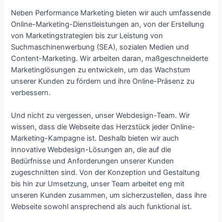
Neben Performance Marketing bieten wir auch umfassende
Online-Marketing-Dienstleistungen an, von der Erstellung
von Marketingstrategien bis zur Leistung von
Suchmaschinenwerbung (SEA), sozialen Medien und
Content-Marketing. Wir arbeiten daran, maßgeschneiderte
Marketinglösungen zu entwickeln, um das Wachstum
unserer Kunden zu fördern und ihre Online-Präsenz zu
verbessern.
Und nicht zu vergessen, unser Webdesign-Team. Wir
wissen, dass die Webseite das Herzstück jeder Online-
Marketing-Kampagne ist. Deshalb bieten wir auch
innovative Webdesign-Lösungen an, die auf die
Bedürfnisse und Anforderungen unserer Kunden
zugeschnitten sind. Von der Konzeption und Gestaltung
bis hin zur Umsetzung, unser Team arbeitet eng mit
unseren Kunden zusammen, um sicherzustellen, dass ihre
Webseite sowohl ansprechend als auch funktional ist.