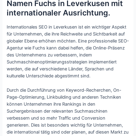
Namen Fuchs in Leverkusen mit
internationaler Ausrichtung.
Internationales SEO in Leverkusen ist ein wichtiger Aspekt
für Unternehmen, die ihre Reichweite und Sichtbarkeit auf
globaler Ebene erhöhen möchten. Eine professionelle SEO-
Agentur wie Fuchs kann dabei helfen, die Online-Präsenz
des Unternehmens zu verbessern, indem
Suchmaschinenoptimierungsstrategien implementiert
werden, die auf verschiedene Länder, Sprachen und
kulturelle Unterschiede abgestimmt sind.
Durch die Durchführung von Keyword-Recherchen, On-
Page-Optimierung, Linkbuilding und anderen Techniken
können Unternehmen ihre Rankings in den
Suchergebnissen der relevanten Suchmaschinen
verbessern und so mehr Traffic und Conversion
generieren. Dies ist besonders wichtig für Unternehmen,
die international tätig sind oder planen, auf diesen Markt zu