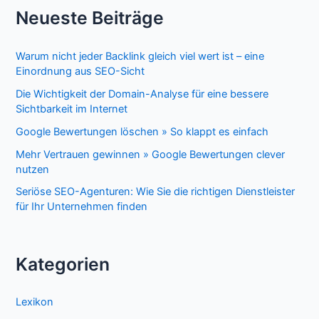
Neueste Beiträge
Warum nicht jeder Backlink gleich viel wert ist – eine
Einordnung aus SEO-Sicht
Die Wichtigkeit der Domain-Analyse für eine bessere
Sichtbarkeit im Internet
Google Bewertungen löschen » So klappt es einfach
Mehr Vertrauen gewinnen » Google Bewertungen clever
nutzen
Seriöse SEO-Agenturen: Wie Sie die richtigen Dienstleister
für Ihr Unternehmen finden
Kategorien
Lexikon