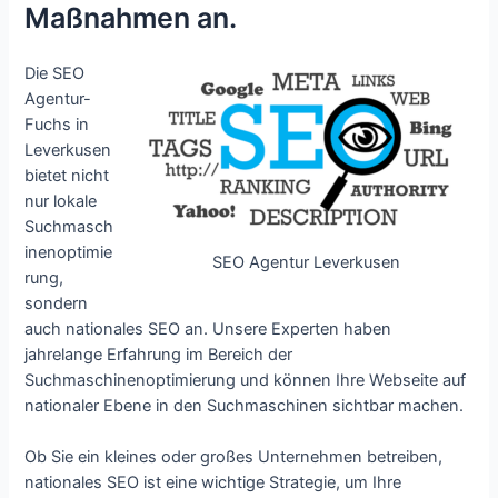
Maßnahmen an.
Die SEO
Agentur-
Fuchs in
Leverkusen
bietet nicht
nur lokale
Suchmasch
inenoptimie
SEO Agentur Leverkusen
rung,
sondern
auch nationales SEO an. Unsere Experten haben
jahrelange Erfahrung im Bereich der
Suchmaschinenoptimierung und können Ihre Webseite auf
nationaler Ebene in den Suchmaschinen sichtbar machen.
Ob Sie ein kleines oder großes Unternehmen betreiben,
nationales SEO ist eine wichtige Strategie, um Ihre