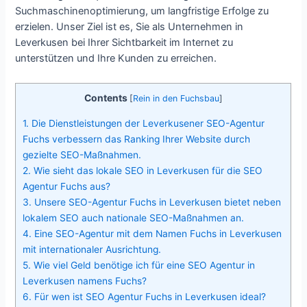
Suchmaschinenoptimierung, um langfristige Erfolge zu
erzielen. Unser Ziel ist es, Sie als Unternehmen in
Leverkusen bei Ihrer Sichtbarkeit im Internet zu
unterstützen und Ihre Kunden zu erreichen.
Contents
[
Rein in den Fuchsbau
]
1.
Die Dienstleistungen der Leverkusener SEO-Agentur
Fuchs verbessern das Ranking Ihrer Website durch
gezielte SEO-Maßnahmen.
2.
Wie sieht das lokale SEO in Leverkusen für die SEO
Agentur Fuchs aus?
3.
Unsere SEO-Agentur Fuchs in Leverkusen bietet neben
lokalem SEO auch nationale SEO-Maßnahmen an.
4.
Eine SEO-Agentur mit dem Namen Fuchs in Leverkusen
mit internationaler Ausrichtung.
5.
Wie viel Geld benötige ich für eine SEO Agentur in
Leverkusen namens Fuchs?
6.
Für wen ist SEO Agentur Fuchs in Leverkusen ideal?