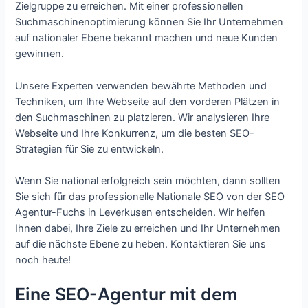
Zielgruppe zu erreichen. Mit einer professionellen
Suchmaschinenoptimierung können Sie Ihr Unternehmen
auf nationaler Ebene bekannt machen und neue Kunden
gewinnen.
Unsere Experten verwenden bewährte Methoden und
Techniken, um Ihre Webseite auf den vorderen Plätzen in
den Suchmaschinen zu platzieren. Wir analysieren Ihre
Webseite und Ihre Konkurrenz, um die besten SEO-
Strategien für Sie zu entwickeln.
Wenn Sie national erfolgreich sein möchten, dann sollten
Sie sich für das professionelle Nationale SEO von der SEO
Agentur-Fuchs in Leverkusen entscheiden. Wir helfen
Ihnen dabei, Ihre Ziele zu erreichen und Ihr Unternehmen
auf die nächste Ebene zu heben. Kontaktieren Sie uns
noch heute!
Eine SEO-Agentur mit dem