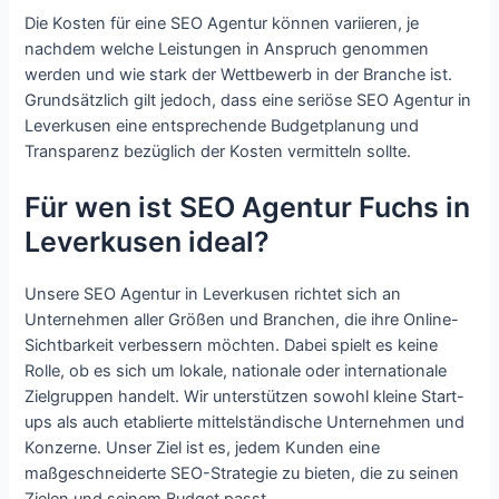
Die Kosten für eine SEO Agentur können variieren, je
nachdem welche Leistungen in Anspruch genommen
werden und wie stark der Wettbewerb in der Branche ist.
Grundsätzlich gilt jedoch, dass eine seriöse SEO Agentur in
Leverkusen eine entsprechende Budgetplanung und
Transparenz bezüglich der Kosten vermitteln sollte.
Für wen ist SEO Agentur Fuchs in
Leverkusen ideal?
Unsere SEO Agentur in Leverkusen richtet sich an
Unternehmen aller Größen und Branchen, die ihre Online-
Sichtbarkeit verbessern möchten. Dabei spielt es keine
Rolle, ob es sich um lokale, nationale oder internationale
Zielgruppen handelt. Wir unterstützen sowohl kleine Start-
ups als auch etablierte mittelständische Unternehmen und
Konzerne. Unser Ziel ist es, jedem Kunden eine
maßgeschneiderte SEO-Strategie zu bieten, die zu seinen