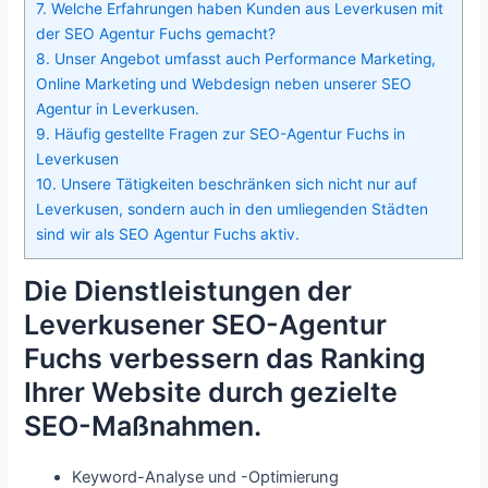
7.
Welche Erfahrungen haben Kunden aus Leverkusen mit
der SEO Agentur Fuchs gemacht?
8.
Unser Angebot umfasst auch Performance Marketing,
Online Marketing und Webdesign neben unserer SEO
Agentur in Leverkusen.
9.
Häufig gestellte Fragen zur SEO-Agentur Fuchs in
Leverkusen
10.
Unsere Tätigkeiten beschränken sich nicht nur auf
Leverkusen, sondern auch in den umliegenden Städten
sind wir als SEO Agentur Fuchs aktiv.
Die Dienstleistungen der
Leverkusener SEO-Agentur
Fuchs verbessern das Ranking
Ihrer Website durch gezielte
SEO-Maßnahmen.
Keyword-Analyse und -Optimierung