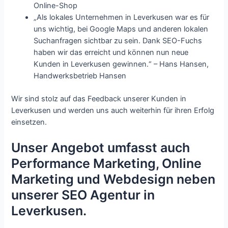
Online-Shop
„Als lokales Unternehmen in Leverkusen war es für
uns wichtig, bei Google Maps und anderen lokalen
Suchanfragen sichtbar zu sein. Dank SEO-Fuchs
haben wir das erreicht und können nun neue
Kunden in Leverkusen gewinnen.“ – Hans Hansen,
Handwerksbetrieb Hansen
Wir sind stolz auf das Feedback unserer Kunden in
Leverkusen und werden uns auch weiterhin für ihren Erfolg
einsetzen.
Unser Angebot umfasst auch
Performance Marketing, Online
Marketing und Webdesign neben
unserer SEO Agentur in
Leverkusen.