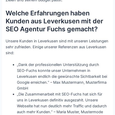
Zielen und seinem Budget passt.
Welche Erfahrungen haben
Kunden aus Leverkusen mit der
SEO Agentur Fuchs gemacht?
Unsere Kunden in Leverkusen sind mit unseren Leistungen
sehr zufrieden. Einige unserer Referenzen aus Leverkusen
sind:
„Dank der professionellen Unterstützung durch
SEO-Fuchs konnte unser Unternehmen in
Leverkusen endlich die gewünschte Sichtbarkeit bei
Google erreichen.“ – Max Mustermann, Musterfirma
GmbH
„Die Zusammenarbeit mit SEO-Fuchs hat sich für
uns in Leverkusen definitiv ausgezahlt. Unsere
Webseite hat nun deutlich mehr Traffic und dadurch
auch mehr Kunden.“ – Maria Muster, Mustermode