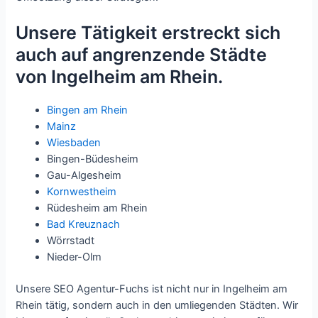
Unsere Tätigkeit erstreckt sich
auch auf angrenzende Städte
von Ingelheim am Rhein.
Bingen am Rhein
Mainz
Wiesbaden
Bingen-Büdesheim
Gau-Algesheim
Kornwestheim
Rüdesheim am Rhein
Bad Kreuznach
Wörrstadt
Nieder-Olm
Unsere SEO Agentur-Fuchs ist nicht nur in Ingelheim am
Rhein tätig, sondern auch in den umliegenden Städten. Wir