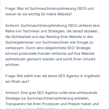
Frage: Was ist Suchmaschinenoptimierung (SEO) und
warum ist sie wichtig für meine Website?
Antwort: Suchmaschinenoptimierung (SEO) umfasst eine
Reihe von Techniken und Strategien, die darauf abzielen,
die Sichtbarkeit und das Ranking Ihrer Website in den
Suchergebnissen von Suchmaschinen wie Google zu
verbessern. Durch eine zielgerichtete SEO-Strategie
können potenzielle Kunden einfacher auf Ihre Website
aufmerksam gemacht werden und somit Ihren Umsatz
erhöhen.
Frage: Wie wählt man die beste SEO Agentur in Ingelheim
am Rhein aus?
Antwort: Eine gute SEO Agentur sollte eine umfassende
Strategie zur Suchmaschinenoptimierung anbieten,
Transparenz bei ihren Prozessen und Preisen haben und