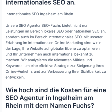
internationales SEO an.
Internationales SEO Ingelheim am Rhein
Unsere SEO Agentur SEO-Fuchs bietet nicht nur
Leistungen im Bereich lokales SEO oder nationalen SEO an,
sondern auch im Bereich internationales SEO. Mit unserer
Erfahrung im internationalen Online Marketing sind wir in
der Lage, Ihre Website auf globaler Ebene zu optimieren
und Ihr Unternehmen auch international bekannt zu
machen. Wir analysieren die relevanten Märkte und
Keywords, um eine effektive Strategie zur Steigerung Ihres
Online-Verkehrs und zur Verbesserung Ihrer Sichtbarkeit zu
entwickeln.
Wie hoch sind die Kosten für eine
SEO Agentur in Ingelheim am
Rhein mit dem Namen Fuchs?