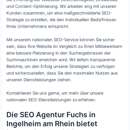
und Content-Optimierung. Wir arbeiten eng mit unseren
Kunden zusammen, um eine maßgeschneiderte SEO-
Strategie zu erstellen, die den individuellen Bedürfnissen
Ihres Unternehmens entspricht.
Mit unserem nationalen SEO-Service können Sie sicher
sein, dass Ihre Website im Vergleich zu Ihren Mitbewerbern
eine bessere Platzierung in den Suchergebnissen der
Suchmaschinen erreichen wird. Wir liefern transparente
Berichte, um den Erfolg unserer Strategien zu verfolgen
und sicherzustellen, dass Sie den maximalen Nutzen aus
unseren Dienstleistungen ziehen.
Kontaktieren Sie uns gerne, um mehr über unsere
nationalen SEO-Dienstleistungen zu erfahren.
Die SEO Agentur Fuchs in
Ingelheim am Rhein bietet