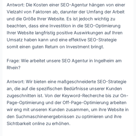
Antwort: Die Kosten einer SEO-Agentur hängen von einer
Vielzahl von Faktoren ab, darunter der Umfang der Arbeit
und die Größe Ihrer Website. Es ist jedoch wichtig zu
beachten, dass eine Investition in die SEO-Optimierung
Ihrer Website langfristig positive Auswirkungen auf Ihren
Umsatz haben kann und eine effektive SEO-Strategie
somit einen guten Return on Investment bringt.
Frage: Wie arbeitet unsere SEO Agentur in Ingelheim am
Rhein?
Antwort: Wir bieten eine maßgeschneiderte SEO-Strategie
an, die auf die spezifischen Bedürfnisse unserer Kunden
zugeschnitten ist. Von der Keyword-Recherche bis zur On-
Page-Optimierung und der Off-Page-Optimierung arbeiten
wir eng mit unseren Kunden zusammen, um ihre Website in
den Suchmaschinenergebnissen zu optimieren und ihre
Sichtbarkeit online zu erhöhen.