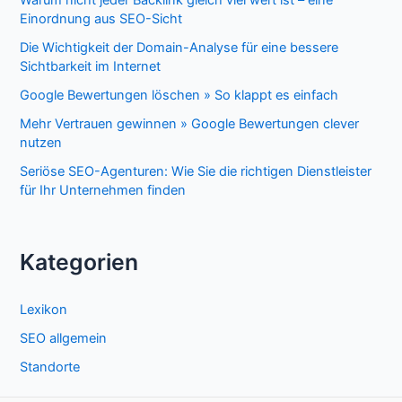
Einordnung aus SEO-Sicht
Die Wichtigkeit der Domain-Analyse für eine bessere
Sichtbarkeit im Internet
Google Bewertungen löschen » So klappt es einfach
Mehr Vertrauen gewinnen » Google Bewertungen clever
nutzen
Seriöse SEO-Agenturen: Wie Sie die richtigen Dienstleister
für Ihr Unternehmen finden
Kategorien
Lexikon
SEO allgemein
Standorte