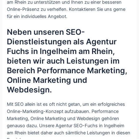
am Rhein zu unterstützen und Ihnen zu einer besseren
Online-Präsenz zu verhelfen. Kontaktieren Sie uns gerne
für ein individuelles Angebot.
Neben unseren SEO-
Dienstleistungen als Agentur
Fuchs in Ingelheim am Rhein,
bieten wir auch Leistungen im
Bereich Performance Marketing,
Online Marketing und
Webdesign.
Mit SEO allein ist es oft nicht getan, um ein erfolgreiches
Online-Marketing-Konzept aufzubauen. Performance
Marketing, Online Marketing und Webdesign gehören
genauso dazu. Unsere Agentur SEO-Fuchs in Ingelheim
am Rhein bietet daher auch sämtliche Leistungen in diesen