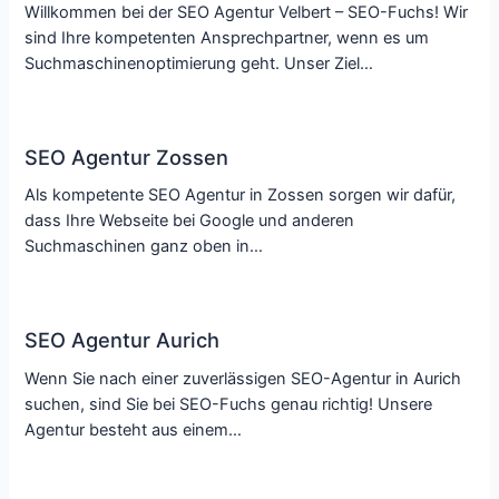
Willkommen bei der SEO Agentur Velbert – SEO-Fuchs! Wir
sind Ihre kompetenten Ansprechpartner, wenn es um
Suchmaschinenoptimierung geht. Unser Ziel…
SEO Agentur Zossen
Als kompetente SEO Agentur in Zossen sorgen wir dafür,
dass Ihre Webseite bei Google und anderen
Suchmaschinen ganz oben in…
SEO Agentur Aurich
Wenn Sie nach einer zuverlässigen SEO-Agentur in Aurich
suchen, sind Sie bei SEO-Fuchs genau richtig! Unsere
Agentur besteht aus einem…