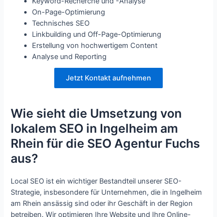
Keyword-Recherche und -Analyse
On-Page-Optimierung
Technisches SEO
Linkbuilding und Off-Page-Optimierung
Erstellung von hochwertigem Content
Analyse und Reporting
Jetzt Kontakt aufnehmen
Wie sieht die Umsetzung von
lokalem SEO in Ingelheim am
Rhein für die SEO Agentur Fuchs
aus?
Local SEO ist ein wichtiger Bestandteil unserer SEO-
Strategie, insbesondere für Unternehmen, die in Ingelheim
am Rhein ansässig sind oder ihr Geschäft in der Region
betreiben. Wir optimieren Ihre Website und Ihre Online-