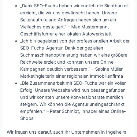
„Dank SEO-Fuchs haben wir endlich die Sichtbarkeit
erreicht, die wir uns gewünscht haben. Unsere
Seitenaufrufe und Anfragen haben sich um ein
Vielfaches gesteigert.“ – Max Mustermann,
Geschäftsführer einer lokalen Autowerkstatt
„Ich bin begeistert von der professionellen Arbeit der
SEO-Fuchs-Agentur. Dank der gezielten
Suchmaschinenoptimierung haben wir eine größere
Reichweite erzielt und konnten unsere Online-
Kampagnen deutlich verbessern.“ – Sabine Müller,
Marketingleiterin einer regionalen Immobilienfirma
„Die Zusammenarbeit mit SEO-Fuchs war ein voller
Erfolg. Unsere Webseite wird nun besser gefunden
und wir konnten unsere Konversionsrate merklich
steigern. Wir können die Agentur uneingeschränkt
empfehlen.“ – Peter Schmidt, Inhaber eines Online-
Shops
Wir freuen uns darauf, auch Ihr Unternehmen in Ingelheim