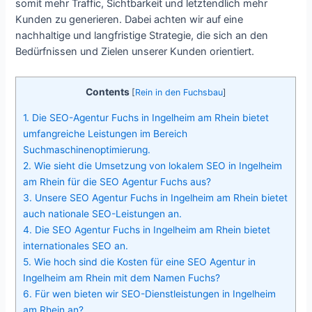
somit mehr Traffic, Sichtbarkeit und letztendlich mehr
Kunden zu generieren. Dabei achten wir auf eine
nachhaltige und langfristige Strategie, die sich an den
Bedürfnissen und Zielen unserer Kunden orientiert.
Contents
[
Rein in den Fuchsbau
]
1.
Die SEO-Agentur Fuchs in Ingelheim am Rhein bietet
umfangreiche Leistungen im Bereich
Suchmaschinenoptimierung.
2.
Wie sieht die Umsetzung von lokalem SEO in Ingelheim
am Rhein für die SEO Agentur Fuchs aus?
3.
Unsere SEO Agentur Fuchs in Ingelheim am Rhein bietet
auch nationale SEO-Leistungen an.
4.
Die SEO Agentur Fuchs in Ingelheim am Rhein bietet
internationales SEO an.
5.
Wie hoch sind die Kosten für eine SEO Agentur in
Ingelheim am Rhein mit dem Namen Fuchs?
6.
Für wen bieten wir SEO-Dienstleistungen in Ingelheim
am Rhein an?