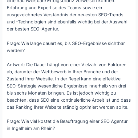
eine nachweisbare Erfolgsbilanz vorweisen können.
Erfahrung und Expertise des Teams sowie ein
ausgezeichnetes Verständnis der neuesten SEO-Trends
und -Technologien sind ebenfalls wichtig bei der Auswahl
der besten SEO-Agentur.
Frage: Wie lange dauert es, bis SEO-Ergebnisse sichtbar
werden?
Antwort: Die Dauer hängt von einer Vielzahl von Faktoren
ab, darunter der Wettbewerb in Ihrer Branche und der
Zustand Ihrer Website. In der Regel kann eine effektive
SEO-Strategie wesentliche Ergebnisse innerhalb von drei
bis sechs Monaten bringen. Es ist jedoch wichtig zu
beachten, dass SEO eine kontinuierliche Arbeit ist und dass
das Ranking Ihrer Website ständig optimiert werden sollte.
Frage: Wie viel kostet die Beauftragung einer SEO Agentur
in Ingelheim am Rhein?