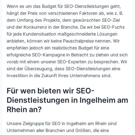
Wenn es um das Budget für SEO-Dienstleistungen geht,
hängt der Preis von verschiedenen Faktoren ab, wie z. B.
dem Umfang des Projekts, dem gewünschten SEO-Ziel
und der Konkurrenz in der Branche. Da wir bei SEO-Fuchs
für jede Kundensituation maßgeschneiderte Lösungen
anbieten, können wir keine Pauschalpreise nennen. Wir
empfehlen jedoch ein realistisches Budget für eine
erfolgreiche SEO-Kampagne in Betracht zu ziehen und sich
vorab mit einem unserer SEO-Experten zu besprechen. Wir
sind der Überzeugung, dass SEO-Dienstleistungen eine
Investition in die Zukunft Ihres Unternehmens sind.
Für wen bieten wir SEO-
Dienstleistungen in Ingelheim am
Rhein an?
Unsere Zielgruppe für SEO in Ingelheim am Rhein sind
Unternehmen aller Branchen und Größen, die eine