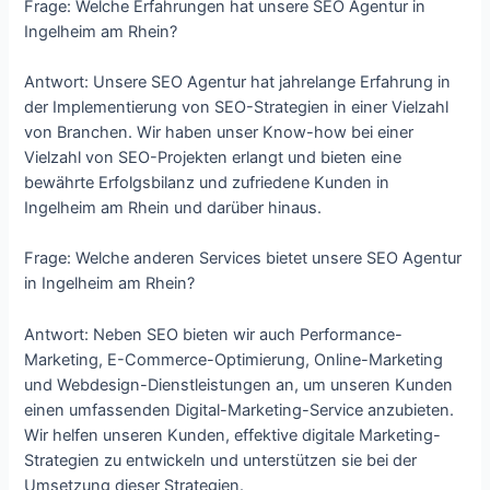
Frage: Welche Erfahrungen hat unsere SEO Agentur in
Ingelheim am Rhein?
Antwort: Unsere SEO Agentur hat jahrelange Erfahrung in
der Implementierung von SEO-Strategien in einer Vielzahl
von Branchen. Wir haben unser Know-how bei einer
Vielzahl von SEO-Projekten erlangt und bieten eine
bewährte Erfolgsbilanz und zufriedene Kunden in
Ingelheim am Rhein und darüber hinaus.
Frage: Welche anderen Services bietet unsere SEO Agentur
in Ingelheim am Rhein?
Antwort: Neben SEO bieten wir auch Performance-
Marketing, E-Commerce-Optimierung, Online-Marketing
und Webdesign-Dienstleistungen an, um unseren Kunden
einen umfassenden Digital-Marketing-Service anzubieten.
Wir helfen unseren Kunden, effektive digitale Marketing-
Strategien zu entwickeln und unterstützen sie bei der
Umsetzung dieser Strategien.