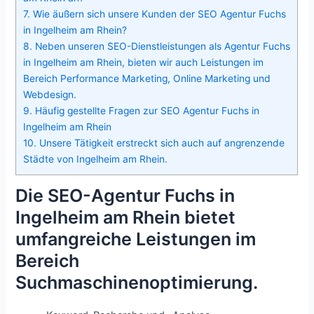
7.
Wie äußern sich unsere Kunden der SEO Agentur Fuchs
in Ingelheim am Rhein?
8.
Neben unseren SEO-Dienstleistungen als Agentur Fuchs
in Ingelheim am Rhein, bieten wir auch Leistungen im
Bereich Performance Marketing, Online Marketing und
Webdesign.
9.
Häufig gestellte Fragen zur SEO Agentur Fuchs in
Ingelheim am Rhein
10.
Unsere Tätigkeit erstreckt sich auch auf angrenzende
Städte von Ingelheim am Rhein.
Die SEO-Agentur Fuchs in
Ingelheim am Rhein bietet
umfangreiche Leistungen im
Bereich
Suchmaschinenoptimierung.