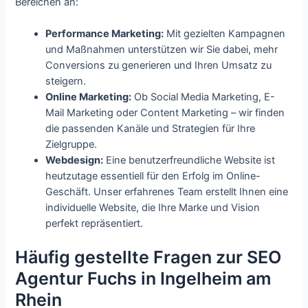
Bereichen an:
Performance Marketing:
Mit gezielten Kampagnen
und Maßnahmen unterstützen wir Sie dabei, mehr
Conversions zu generieren und Ihren Umsatz zu
steigern.
Online Marketing:
Ob Social Media Marketing, E-
Mail Marketing oder Content Marketing – wir finden
die passenden Kanäle und Strategien für Ihre
Zielgruppe.
Webdesign:
Eine benutzerfreundliche Website ist
heutzutage essentiell für den Erfolg im Online-
Geschäft. Unser erfahrenes Team erstellt Ihnen eine
individuelle Website, die Ihre Marke und Vision
perfekt repräsentiert.
Häufig gestellte Fragen zur SEO
Agentur Fuchs in Ingelheim am
Rhein