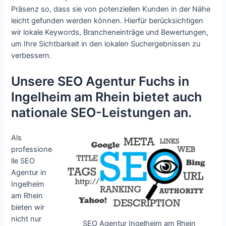
Präsenz so, dass sie von potenziellen Kunden in der Nähe
leicht gefunden werden können. Hierfür berücksichtigen
wir lokale Keywords, Brancheneinträge und Bewertungen,
um Ihre Sichtbarkeit in den lokalen Suchergebnissen zu
verbessern.
Unsere SEO Agentur Fuchs in
Ingelheim am Rhein bietet auch
nationale SEO-Leistungen an.
Als
professione
lle SEO
Agentur in
Ingelheim
am Rhein
bieten wir
nicht nur
SEO Agentur Ingelheim am Rhein