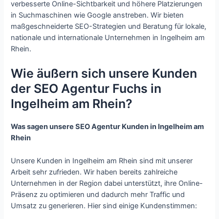
verbesserte Online-Sichtbarkeit und höhere Platzierungen
in Suchmaschinen wie Google anstreben. Wir bieten
maßgeschneiderte SEO-Strategien und Beratung für lokale,
nationale und internationale Unternehmen in Ingelheim am
Rhein.
Wie äußern sich unsere Kunden
der SEO Agentur Fuchs in
Ingelheim am Rhein?
Was sagen unsere SEO Agentur Kunden in Ingelheim am
Rhein
Unsere Kunden in Ingelheim am Rhein sind mit unserer
Arbeit sehr zufrieden. Wir haben bereits zahlreiche
Unternehmen in der Region dabei unterstützt, ihre Online-
Präsenz zu optimieren und dadurch mehr Traffic und
Umsatz zu generieren. Hier sind einige Kundenstimmen: