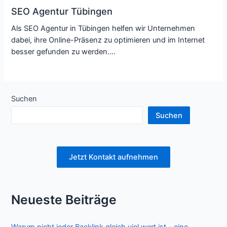
SEO Agentur Tübingen
Als SEO Agentur in Tübingen helfen wir Unternehmen
dabei, ihre Online-Präsenz zu optimieren und im Internet
besser gefunden zu werden.…
Suchen
Suchen
Jetzt Kontakt aufnehmen
Neueste Beiträge
Warum nicht jeder Backlink gleich viel wert ist – eine