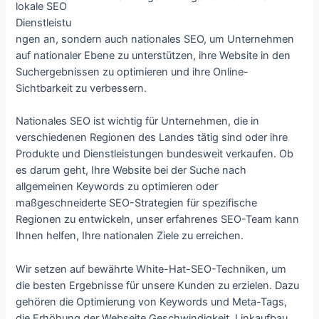
lokale SEO
Dienstleistu
ngen an, sondern auch nationales SEO, um Unternehmen
auf nationaler Ebene zu unterstützen, ihre Website in den
Suchergebnissen zu optimieren und ihre Online-
Sichtbarkeit zu verbessern.
Nationales SEO ist wichtig für Unternehmen, die in
verschiedenen Regionen des Landes tätig sind oder ihre
Produkte und Dienstleistungen bundesweit verkaufen. Ob
es darum geht, Ihre Website bei der Suche nach
allgemeinen Keywords zu optimieren oder
maßgeschneiderte SEO-Strategien für spezifische
Regionen zu entwickeln, unser erfahrenes SEO-Team kann
Ihnen helfen, Ihre nationalen Ziele zu erreichen.
Wir setzen auf bewährte White-Hat-SEO-Techniken, um
die besten Ergebnisse für unsere Kunden zu erzielen. Dazu
gehören die Optimierung von Keywords und Meta-Tags,
die Erhöhung der Webseite Geschwindigkeit, Linkaufbau