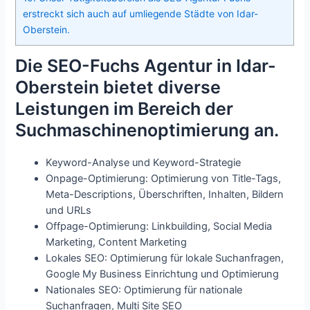
erstreckt sich auch auf umliegende Städte von Idar-
Oberstein.
Die SEO-Fuchs Agentur in Idar-
Oberstein bietet diverse
Leistungen im Bereich der
Suchmaschinenoptimierung an.
Keyword-Analyse und Keyword-Strategie
Onpage-Optimierung: Optimierung von Title-Tags,
Meta-Descriptions, Überschriften, Inhalten, Bildern
und URLs
Offpage-Optimierung: Linkbuilding, Social Media
Marketing, Content Marketing
Lokales SEO: Optimierung für lokale Suchanfragen,
Google My Business Einrichtung und Optimierung
Nationales SEO: Optimierung für nationale
Suchanfragen, Multi Site SEO