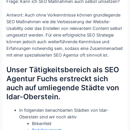
Frage: Kann ich SEO Maßnahmen auch selbst umsetzen?
Antwort: Auch ohne Vorkenntnisse können grundlegende
SEO Maßnahmen wie die Verbesserung der Website-
Usability oder das Erstellen von relevantem Content selbst
umgesetzt werden. Für eine erfolgreiche SEO Strategie
können jedoch auch weiterführende Kenntnisse und
Erfahrungen notwendig sein, sodass eine Zusammenarbeit
mit einer spezialisierten SEO Agentur oft sinnvoll ist.
Unser Tätigkeitsbereich als SEO
Agentur Fuchs erstreckt sich
auch auf umliegende Städte von
Idar-Oberstein.
In folgenden benachbarten Städten von Idar-
Oberstein sind wir noch aktiv
Birkenfeld