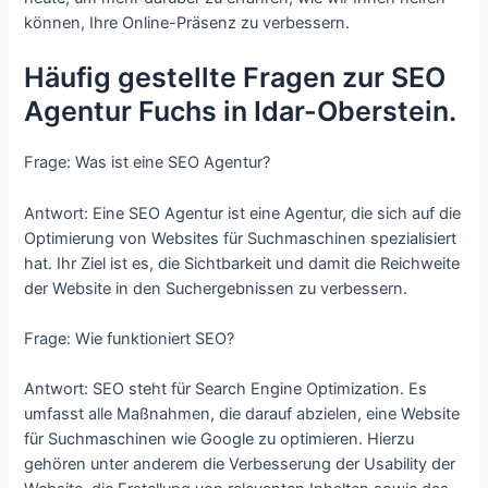
können, Ihre Online-Präsenz zu verbessern.
Häufig gestellte Fragen zur SEO
Agentur Fuchs in Idar-Oberstein.
Frage: Was ist eine SEO Agentur?
Antwort: Eine SEO Agentur ist eine Agentur, die sich auf die
Optimierung von Websites für Suchmaschinen spezialisiert
hat. Ihr Ziel ist es, die Sichtbarkeit und damit die Reichweite
der Website in den Suchergebnissen zu verbessern.
Frage: Wie funktioniert SEO?
Antwort: SEO steht für Search Engine Optimization. Es
umfasst alle Maßnahmen, die darauf abzielen, eine Website
für Suchmaschinen wie Google zu optimieren. Hierzu
gehören unter anderem die Verbesserung der Usability der