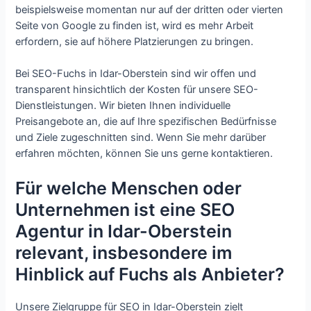
beispielsweise momentan nur auf der dritten oder vierten
Seite von Google zu finden ist, wird es mehr Arbeit
erfordern, sie auf höhere Platzierungen zu bringen.
Bei SEO-Fuchs in Idar-Oberstein sind wir offen und
transparent hinsichtlich der Kosten für unsere SEO-
Dienstleistungen. Wir bieten Ihnen individuelle
Preisangebote an, die auf Ihre spezifischen Bedürfnisse
und Ziele zugeschnitten sind. Wenn Sie mehr darüber
erfahren möchten, können Sie uns gerne kontaktieren.
Für welche Menschen oder
Unternehmen ist eine SEO
Agentur in Idar-Oberstein
relevant, insbesondere im
Hinblick auf Fuchs als Anbieter?
Unsere Zielgruppe für SEO in Idar-Oberstein zielt