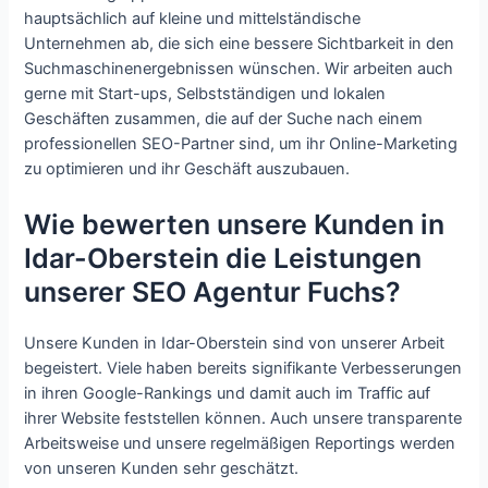
hauptsächlich auf kleine und mittelständische
Unternehmen ab, die sich eine bessere Sichtbarkeit in den
Suchmaschinenergebnissen wünschen. Wir arbeiten auch
gerne mit Start-ups, Selbstständigen und lokalen
Geschäften zusammen, die auf der Suche nach einem
professionellen SEO-Partner sind, um ihr Online-Marketing
zu optimieren und ihr Geschäft auszubauen.
Wie bewerten unsere Kunden in
Idar-Oberstein die Leistungen
unserer SEO Agentur Fuchs?
Unsere Kunden in Idar-Oberstein sind von unserer Arbeit
begeistert. Viele haben bereits signifikante Verbesserungen
in ihren Google-Rankings und damit auch im Traffic auf
ihrer Website feststellen können. Auch unsere transparente
Arbeitsweise und unsere regelmäßigen Reportings werden
von unseren Kunden sehr geschätzt.