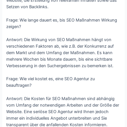
Website, die Erstellung von relevanten Inhalten sowie das
Setzen von Backlinks.
Frage: Wie lange dauert es, bis SEO Maßnahmen Wirkung
zeigen?
Antwort: Die Wirkung von SEO Maßnahmen hängt von
verschiedenen Faktoren ab, wie z.B. der Konkurrenz auf
dem Markt und dem Umfang der Maßnahmen. Es kann
mehrere Wochen bis Monate dauern, bis eine sichtbare
Verbesserung in den Suchergebnissen zu bemerken ist.
Frage: Wie viel kostet es, eine SEO Agentur zu
beauftragen?
Antwort: Die Kosten für SEO Maßnahmen sind abhängig
vom Umfang der notwendigen Arbeiten und der Größe der
Website. Eine seriöse SEO Agentur wird Ihnen jedoch
immer ein individuelles Angebot unterbreiten und Sie
transparent über die anfallenden Kosten informieren.