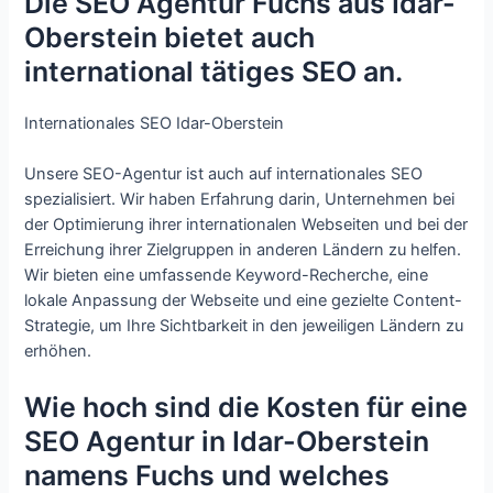
Die SEO Agentur Fuchs aus Idar-
Oberstein bietet auch
international tätiges SEO an.
Internationales SEO Idar-Oberstein
Unsere SEO-Agentur ist auch auf internationales SEO
spezialisiert. Wir haben Erfahrung darin, Unternehmen bei
der Optimierung ihrer internationalen Webseiten und bei der
Erreichung ihrer Zielgruppen in anderen Ländern zu helfen.
Wir bieten eine umfassende Keyword-Recherche, eine
lokale Anpassung der Webseite und eine gezielte Content-
Strategie, um Ihre Sichtbarkeit in den jeweiligen Ländern zu
erhöhen.
Wie hoch sind die Kosten für eine
SEO Agentur in Idar-Oberstein
namens Fuchs und welches