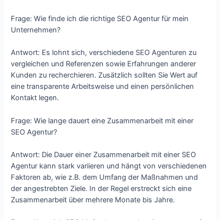
Frage: Wie finde ich die richtige SEO Agentur für mein
Unternehmen?
Antwort: Es lohnt sich, verschiedene SEO Agenturen zu
vergleichen und Referenzen sowie Erfahrungen anderer
Kunden zu recherchieren. Zusätzlich sollten Sie Wert auf
eine transparente Arbeitsweise und einen persönlichen
Kontakt legen.
Frage: Wie lange dauert eine Zusammenarbeit mit einer
SEO Agentur?
Antwort: Die Dauer einer Zusammenarbeit mit einer SEO
Agentur kann stark variieren und hängt von verschiedenen
Faktoren ab, wie z.B. dem Umfang der Maßnahmen und
der angestrebten Ziele. In der Regel erstreckt sich eine
Zusammenarbeit über mehrere Monate bis Jahre.