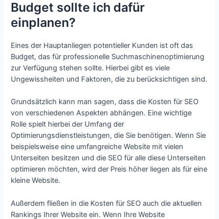
Budget sollte ich dafür
einplanen?
Eines der Hauptanliegen potentieller Kunden ist oft das
Budget, das für professionelle Suchmaschinenoptimierung
zur Verfügung stehen sollte. Hierbei gibt es viele
Ungewissheiten und Faktoren, die zu berücksichtigen sind.
Grundsätzlich kann man sagen, dass die Kosten für SEO
von verschiedenen Aspekten abhängen. Eine wichtige
Rolle spielt hierbei der Umfang der
Optimierungsdienstleistungen, die Sie benötigen. Wenn Sie
beispielsweise eine umfangreiche Website mit vielen
Unterseiten besitzen und die SEO für alle diese Unterseiten
optimieren möchten, wird der Preis höher liegen als für eine
kleine Website.
Außerdem fließen in die Kosten für SEO auch die aktuellen
Rankings Ihrer Website ein. Wenn Ihre Website