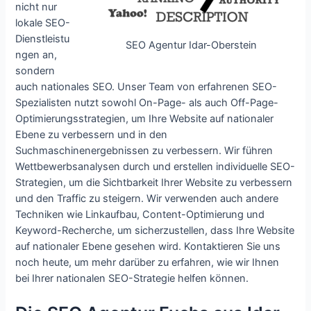
nicht nur
lokale SEO-
Dienstleistu
SEO Agentur Idar-Oberstein
ngen an,
sondern
auch nationales SEO. Unser Team von erfahrenen SEO-
Spezialisten nutzt sowohl On-Page- als auch Off-Page-
Optimierungsstrategien, um Ihre Website auf nationaler
Ebene zu verbessern und in den
Suchmaschinenergebnissen zu verbessern. Wir führen
Wettbewerbsanalysen durch und erstellen individuelle SEO-
Strategien, um die Sichtbarkeit Ihrer Website zu verbessern
und den Traffic zu steigern. Wir verwenden auch andere
Techniken wie Linkaufbau, Content-Optimierung und
Keyword-Recherche, um sicherzustellen, dass Ihre Website
auf nationaler Ebene gesehen wird. Kontaktieren Sie uns
noch heute, um mehr darüber zu erfahren, wie wir Ihnen
bei Ihrer nationalen SEO-Strategie helfen können.