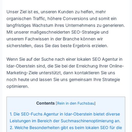
Unser Ziel ist es, unseren Kunden zu helfen, mehr
organischen Traffic, höhere Conversions und somit ein
langfristiges Wachstum ihres Unternehmens zu generieren.
Mit unserer maßgeschneiderten SEO-Strategie und
unserem Fachwissen in der Branche können wir
sicherstellen, dass Sie das beste Ergebnis erzielen.
Wenn Sie auf der Suche nach einer lokalen SEO Agentur in
Idar-Oberstein sind, die Sie bei der Erreichung Ihrer Online-
Marketing-Ziele unterstützt, dann kontaktieren Sie uns
noch heute und lassen Sie uns gemeinsam Ihre Strategie
optimieren.
Contents
[
Rein in den Fuchsbau
]
1.
Die SEO-Fuchs Agentur in Idar-Oberstein bietet diverse
Leistungen im Bereich der Suchmaschinenoptimierung an.
2.
Welche Besonderheiten gibt es beim lokalen SEO für die