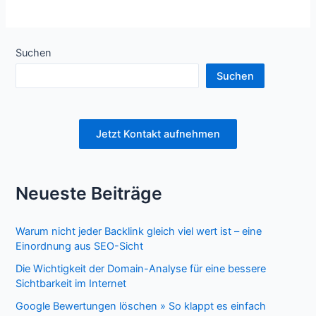
Suchen
Suchen
Jetzt Kontakt aufnehmen
Neueste Beiträge
Warum nicht jeder Backlink gleich viel wert ist – eine
Einordnung aus SEO-Sicht
Die Wichtigkeit der Domain-Analyse für eine bessere
Sichtbarkeit im Internet
Google Bewertungen löschen » So klappt es einfach