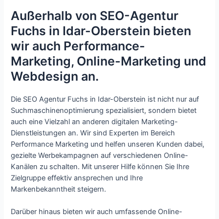
Außerhalb von SEO-Agentur
Fuchs in Idar-Oberstein bieten
wir auch Performance-
Marketing, Online-Marketing und
Webdesign an.
Die SEO Agentur Fuchs in Idar-Oberstein ist nicht nur auf
Suchmaschinenoptimierung spezialisiert, sondern bietet
auch eine Vielzahl an anderen digitalen Marketing-
Dienstleistungen an. Wir sind Experten im Bereich
Performance Marketing und helfen unseren Kunden dabei,
gezielte Werbekampagnen auf verschiedenen Online-
Kanälen zu schalten. Mit unserer Hilfe können Sie Ihre
Zielgruppe effektiv ansprechen und Ihre
Markenbekanntheit steigern.
Darüber hinaus bieten wir auch umfassende Online-