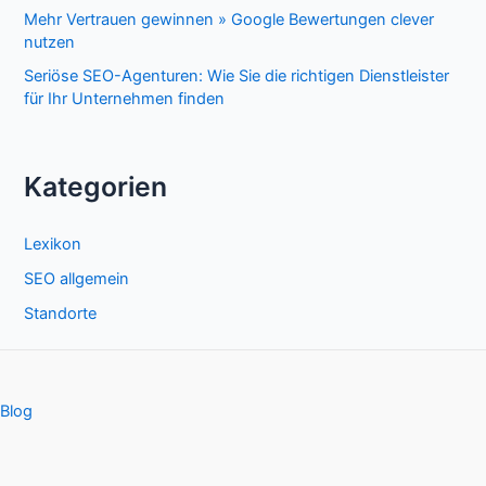
Mehr Vertrauen gewinnen » Google Bewertungen clever
nutzen
Seriöse SEO-Agenturen: Wie Sie die richtigen Dienstleister
für Ihr Unternehmen finden
Kategorien
Lexikon
SEO allgemein
Standorte
Blog