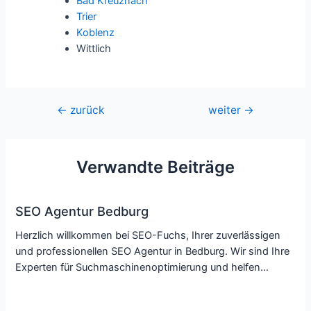
Bad Kreuznach
Trier
Koblenz
Wittlich
Beitragsnavigation
←
zurück
weiter
→
Verwandte Beiträge
SEO Agentur Bedburg
Herzlich willkommen bei SEO-Fuchs, Ihrer zuverlässigen
und professionellen SEO Agentur in Bedburg. Wir sind Ihre
Experten für Suchmaschinenoptimierung und helfen…