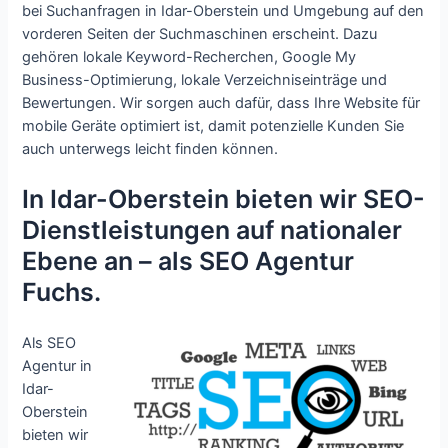
bei Suchanfragen in Idar-Oberstein und Umgebung auf den
vorderen Seiten der Suchmaschinen erscheint. Dazu
gehören lokale Keyword-Recherchen, Google My
Business-Optimierung, lokale Verzeichniseinträge und
Bewertungen. Wir sorgen auch dafür, dass Ihre Website für
mobile Geräte optimiert ist, damit potenzielle Kunden Sie
auch unterwegs leicht finden können.
In Idar-Oberstein bieten wir SEO-
Dienstleistungen auf nationaler
Ebene an – als SEO Agentur
Fuchs.
Als SEO
Agentur in
Idar-
Oberstein
bieten wir