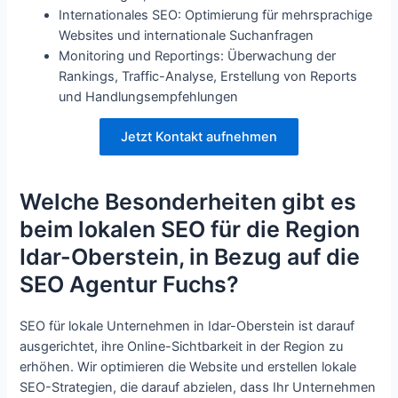
Internationales SEO: Optimierung für mehrsprachige
Websites und internationale Suchanfragen
Monitoring und Reportings: Überwachung der
Rankings, Traffic-Analyse, Erstellung von Reports
und Handlungsempfehlungen
Jetzt Kontakt aufnehmen
Welche Besonderheiten gibt es
beim lokalen SEO für die Region
Idar-Oberstein, in Bezug auf die
SEO Agentur Fuchs?
SEO für lokale Unternehmen in Idar-Oberstein ist darauf
ausgerichtet, ihre Online-Sichtbarkeit in der Region zu
erhöhen. Wir optimieren die Website und erstellen lokale
SEO-Strategien, die darauf abzielen, dass Ihr Unternehmen