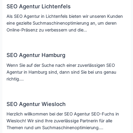
SEO Agentur Lichtenfels
Als SEO Agentur in Lichtenfels bieten wir unseren Kunden
eine gezielte Suchmaschinenoptimierung an, um deren
Online-Präsenz zu verbessern und die…
SEO Agentur Hamburg
Wenn Sie auf der Suche nach einer zuverlässigen SEO
Agentur in Hamburg sind, dann sind Sie bei uns genau
richtig.…
SEO Agentur Wiesloch
Herzlich willkommen bei der SEO Agentur SEO-Fuchs in
Wiesloch! Wir sind Ihre zuverlässige Partnerin für alle
Themen rund um Suchmaschinenoptimierung.…