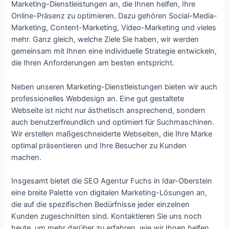
Marketing-Dienstleistungen an, die Ihnen helfen, Ihre
Online-Präsenz zu optimieren. Dazu gehören Social-Media-
Marketing, Content-Marketing, Video-Marketing und vieles
mehr. Ganz gleich, welche Ziele Sie haben, wir werden
gemeinsam mit Ihnen eine individuelle Strategie entwickeln,
die Ihren Anforderungen am besten entspricht.
Neben unseren Marketing-Dienstleistungen bieten wir auch
professionelles Webdesign an. Eine gut gestaltete
Webseite ist nicht nur ästhetisch ansprechend, sondern
auch benutzerfreundlich und optimiert für Suchmaschinen.
Wir erstellen maßgeschneiderte Webseiten, die Ihre Marke
optimal präsentieren und Ihre Besucher zu Kunden
machen.
Insgesamt bietet die SEO Agentur Fuchs in Idar-Oberstein
eine breite Palette von digitalen Marketing-Lösungen an,
die auf die spezifischen Bedürfnisse jeder einzelnen
Kunden zugeschnitten sind. Kontaktieren Sie uns noch
heute, um mehr darüber zu erfahren, wie wir Ihnen helfen