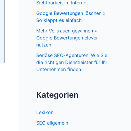
Sichtbarkeit im Internet
Google Bewertungen löschen »
So klappt es einfach
Mehr Vertrauen gewinnen »
Google Bewertungen clever
nutzen
Seriöse SEO-Agenturen: Wie Sie
die richtigen Dienstleister für Ihr
Unternehmen finden
Kategorien
Lexikon
SEO allgemein