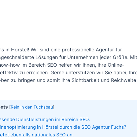
in Hörstel! Wir sind eine professionelle Agentur für
geschneiderte Lösungen für Unternehmen jeder Größe. Mi
w-how im Bereich SEO helfen wir Ihnen, Ihre Online-
ffektiv zu erreichen. Gerne unterstützen wir Sie dabei, Ihr
en zu bringen und somit Ihre Sichtbarkeit und Reichweite
ents
[
Rein in den Fuchsbau
]
ssende Dienstleistungen im Bereich SEO.
inenoptimierung in Hörstel durch die SEO Agentur Fuchs?
tet ebenfalls nationales SEO an.