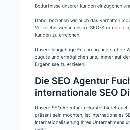
Bedürfnisse unserer Kunden einzugehen und 
Dabei beziehen wir auch das Verhalten mo
Verzeichnissen in unsere SEO-Strategie ei
Kunden zu erreichen.
Unsere langjährige Erfahrung und stetige
zugute und ermöglichen uns, immer auf de
Ergebnisse zu erzielen.
Die SEO Agentur Fuch
internationale SEO D
Unsere SEO Agentur in Hörstel bietet auch
präsent sein möchten, ist internationales S
Internationalisierung Ihres Unternehmens un
rankt.