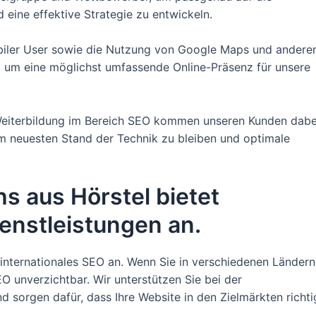
eine effektive Strategie zu entwickeln.
biler User sowie die Nutzung von Google Maps und andere
n, um eine möglichst umfassende Online-Präsenz für unsere
 Weiterbildung im Bereich SEO kommen unseren Kunden dabe
m neuesten Stand der Technik zu bleiben und optimale
s aus Hörstel bietet
ienstleistungen an.
 internationales SEO an. Wenn Sie in verschiedenen Ländern
EO unverzichtbar. Wir unterstützen Sie bei der
d sorgen dafür, dass Ihre Website in den Zielmärkten richti