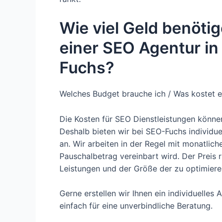
Wie viel Geld benötig
einer SEO Agentur i
Fuchs?
Welches Budget brauche ich / Was kostet e
Die Kosten für SEO Dienstleistungen könn
Deshalb bieten wir bei SEO-Fuchs individue
an. Wir arbeiten in der Regel mit monatlich
Pauschalbetrag vereinbart wird. Der Preis
Leistungen und der Größe der zu optimier
Gerne erstellen wir Ihnen ein individuelles
einfach für eine unverbindliche Beratung.