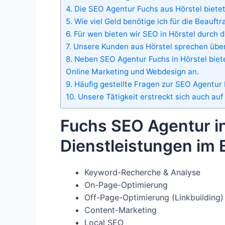
4.
Die SEO Agentur Fuchs aus Hörstel bietet
5.
Wie viel Geld benötige ich für die Beauf
6.
Für wen bieten wir SEO in Hörstel durch 
7.
Unsere Kunden aus Hörstel sprechen über
8.
Neben SEO Agentur Fuchs in Hörstel biet
Online Marketing und Webdesign an.
9.
Häufig gestellte Fragen zur SEO Agentur F
10.
Unsere Tätigkeit erstreckt sich auch auf
Fuchs SEO Agentur in
Dienstleistungen im 
Keyword-Recherche & Analyse
On-Page-Optimierung
Off-Page-Optimierung (Linkbuilding)
Content-Marketing
Local SEO