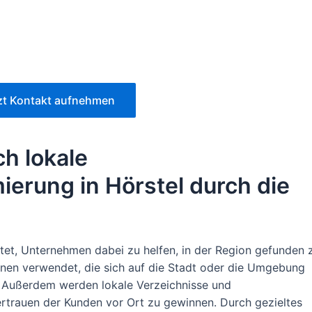
zt Kontakt aufnehmen
ch lokale
erung in Hörstel durch die
htet, Unternehmen dabei zu helfen, in der Region gefunden 
en verwendet, die sich auf die Stadt oder die Umgebung
t. Außerdem werden lokale Verzeichnisse und
rtrauen der Kunden vor Ort zu gewinnen. Durch gezieltes