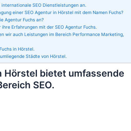
 internationale SEO Dienstleistungen an.
tragung einer SEO Agentur in Hörstel mit dem Namen Fuchs?
die Agentur Fuchs an?
 ihre Erfahrungen mit der SEO Agentur Fuchs.
en wir auch Leistungen im Bereich Performance Marketing,
uchs in Hörstel.
 umliegende Städte von Hörstel.
 Hörstel bietet umfassende
Bereich SEO.