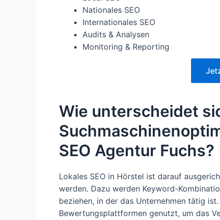
Nationales SEO
Internationales SEO
Audits & Analysen
Monitoring & Reporting
Jet
Wie unterscheidet si
Suchmaschinenoptimi
SEO Agentur Fuchs?
Lokales SEO in Hörstel ist darauf ausgeric
werden. Dazu werden Keyword-Kombination
beziehen, in der das Unternehmen tätig is
Bewertungsplattformen genutzt, um das Ve