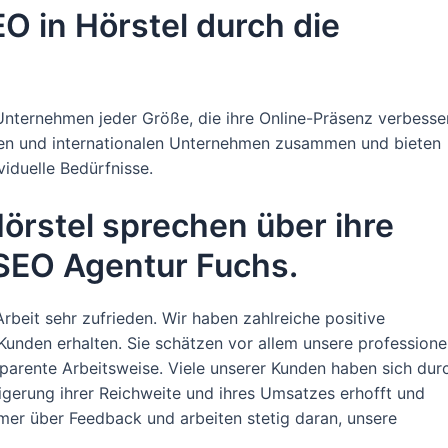
O in Hörstel durch die
 Unternehmen jeder Größe, die ihre Online-Präsenz verbesse
alen und internationalen Unternehmen zusammen und bieten
iduelle Bedürfnisse.
örstel sprechen über ihre
 SEO Agentur Fuchs.
rbeit sehr zufrieden. Wir haben zahlreiche positive
nden erhalten. Sie schätzen vor allem unsere professione
parente Arbeitsweise. Viele unserer Kunden haben sich dur
gerung ihrer Reichweite und ihres Umsatzes erhofft und
mer über Feedback und arbeiten stetig daran, unsere