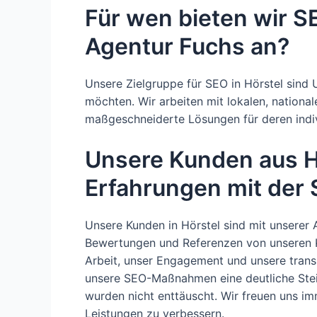
Für wen bieten wir SE
Agentur Fuchs an?
Unsere Zielgruppe für SEO in Hörstel sind
möchten. Wir arbeiten mit lokalen, nation
maßgeschneiderte Lösungen für deren indiv
Unsere Kunden aus H
Erfahrungen mit der
Unsere Kunden in Hörstel sind mit unserer A
Bewertungen und Referenzen von unseren Ku
Arbeit, unser Engagement und unsere trans
unsere SEO-Maßnahmen eine deutliche Stei
wurden nicht enttäuscht. Wir freuen uns im
Leistungen zu verbessern.