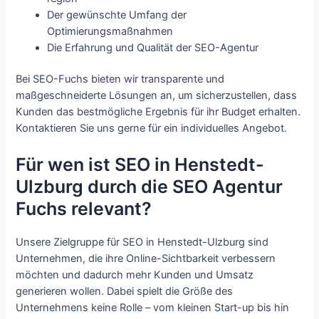
Der gewünschte Umfang der
Optimierungsmaßnahmen
Die Erfahrung und Qualität der SEO-Agentur
Bei SEO-Fuchs bieten wir transparente und
maßgeschneiderte Lösungen an, um sicherzustellen, dass
Kunden das bestmögliche Ergebnis für ihr Budget erhalten.
Kontaktieren Sie uns gerne für ein individuelles Angebot.
Für wen ist SEO in Henstedt-
Ulzburg durch die SEO Agentur
Fuchs relevant?
Unsere Zielgruppe für SEO in Henstedt-Ulzburg sind
Unternehmen, die ihre Online-Sichtbarkeit verbessern
möchten und dadurch mehr Kunden und Umsatz
generieren wollen. Dabei spielt die Größe des
Unternehmens keine Rolle – vom kleinen Start-up bis hin