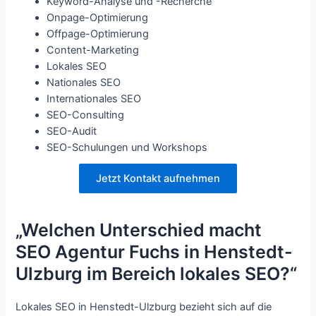
Keyword-Analyse und -Recherche
Onpage-Optimierung
Offpage-Optimierung
Content-Marketing
Lokales SEO
Nationales SEO
Internationales SEO
SEO-Consulting
SEO-Audit
SEO-Schulungen und Workshops
Jetzt Kontakt aufnehmen
„Welchen Unterschied macht
SEO Agentur Fuchs in Henstedt-
Ulzburg im Bereich lokales SEO?“
Lokales SEO in Henstedt-Ulzburg bezieht sich auf die