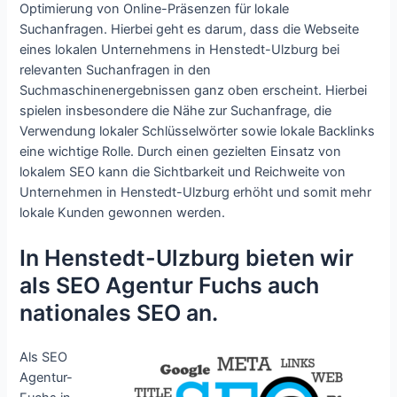
Optimierung von Online-Präsenzen für lokale
Suchanfragen. Hierbei geht es darum, dass die Webseite
eines lokalen Unternehmens in Henstedt-Ulzburg bei
relevanten Suchanfragen in den
Suchmaschinenergebnissen ganz oben erscheint. Hierbei
spielen insbesondere die Nähe zur Suchanfrage, die
Verwendung lokaler Schlüsselwörter sowie lokale Backlinks
eine wichtige Rolle. Durch einen gezielten Einsatz von
lokalem SEO kann die Sichtbarkeit und Reichweite von
Unternehmen in Henstedt-Ulzburg erhöht und somit mehr
lokale Kunden gewonnen werden.
In Henstedt-Ulzburg bieten wir
als SEO Agentur Fuchs auch
nationales SEO an.
Als SEO
Agentur-