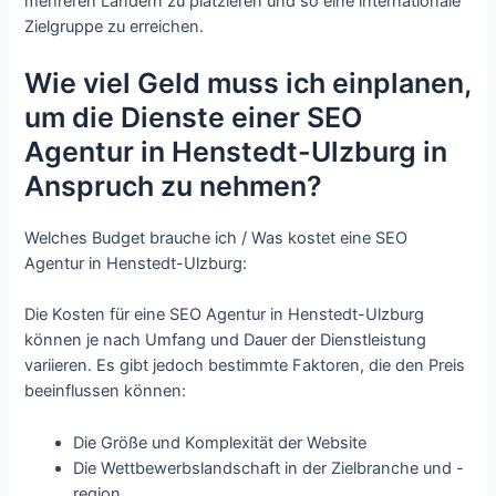
mehreren Ländern zu platzieren und so eine internationale
Zielgruppe zu erreichen.
Wie viel Geld muss ich einplanen,
um die Dienste einer SEO
Agentur in Henstedt-Ulzburg in
Anspruch zu nehmen?
Welches Budget brauche ich / Was kostet eine SEO
Agentur in Henstedt-Ulzburg:
Die Kosten für eine SEO Agentur in Henstedt-Ulzburg
können je nach Umfang und Dauer der Dienstleistung
variieren. Es gibt jedoch bestimmte Faktoren, die den Preis
beeinflussen können:
Die Größe und Komplexität der Website
Die Wettbewerbslandschaft in der Zielbranche und -
region