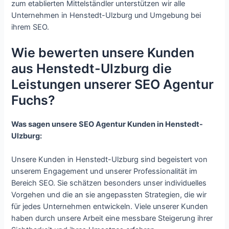
zum etablierten Mittelständler unterstützen wir alle
Unternehmen in Henstedt-Ulzburg und Umgebung bei
ihrem SEO.
Wie bewerten unsere Kunden
aus Henstedt-Ulzburg die
Leistungen unserer SEO Agentur
Fuchs?
Was sagen unsere SEO Agentur Kunden in Henstedt-
Ulzburg:
Unsere Kunden in Henstedt-Ulzburg sind begeistert von
unserem Engagement und unserer Professionalität im
Bereich SEO. Sie schätzen besonders unser individuelles
Vorgehen und die an sie angepassten Strategien, die wir
für jedes Unternehmen entwickeln. Viele unserer Kunden
haben durch unsere Arbeit eine messbare Steigerung ihrer