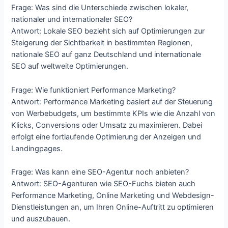
Frage: Was sind die Unterschiede zwischen lokaler,
nationaler und internationaler SEO?
Antwort: Lokale SEO bezieht sich auf Optimierungen zur
Steigerung der Sichtbarkeit in bestimmten Regionen,
nationale SEO auf ganz Deutschland und internationale
SEO auf weltweite Optimierungen.
Frage: Wie funktioniert Performance Marketing?
Antwort: Performance Marketing basiert auf der Steuerung
von Werbebudgets, um bestimmte KPIs wie die Anzahl von
Klicks, Conversions oder Umsatz zu maximieren. Dabei
erfolgt eine fortlaufende Optimierung der Anzeigen und
Landingpages.
Frage: Was kann eine SEO-Agentur noch anbieten?
Antwort: SEO-Agenturen wie SEO-Fuchs bieten auch
Performance Marketing, Online Marketing und Webdesign-
Dienstleistungen an, um Ihren Online-Auftritt zu optimieren
und auszubauen.