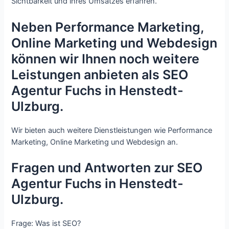
Sichtbarkeit und ihres Umsatzes erfahren.
Neben Performance Marketing,
Online Marketing und Webdesign
können wir Ihnen noch weitere
Leistungen anbieten als SEO
Agentur Fuchs in Henstedt-
Ulzburg.
Wir bieten auch weitere Dienstleistungen wie Performance
Marketing, Online Marketing und Webdesign an.
Fragen und Antworten zur SEO
Agentur Fuchs in Henstedt-
Ulzburg.
Frage: Was ist SEO?