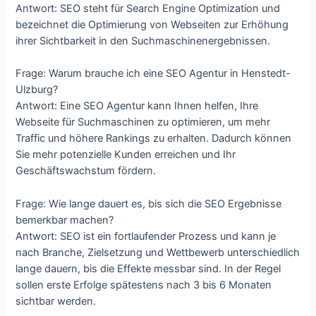
Antwort: SEO steht für Search Engine Optimization und
bezeichnet die Optimierung von Webseiten zur Erhöhung
ihrer Sichtbarkeit in den Suchmaschinenergebnissen.
Frage: Warum brauche ich eine SEO Agentur in Henstedt-
Ulzburg?
Antwort: Eine SEO Agentur kann Ihnen helfen, Ihre
Webseite für Suchmaschinen zu optimieren, um mehr
Traffic und höhere Rankings zu erhalten. Dadurch können
Sie mehr potenzielle Kunden erreichen und Ihr
Geschäftswachstum fördern.
Frage: Wie lange dauert es, bis sich die SEO Ergebnisse
bemerkbar machen?
Antwort: SEO ist ein fortlaufender Prozess und kann je
nach Branche, Zielsetzung und Wettbewerb unterschiedlich
lange dauern, bis die Effekte messbar sind. In der Regel
sollen erste Erfolge spätestens nach 3 bis 6 Monaten
sichtbar werden.