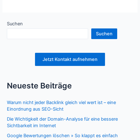
Suchen
Suchen
Jetzt Kontakt aufnehmen
Neueste Beiträge
Warum nicht jeder Backlink gleich viel wert ist – eine
Einordnung aus SEO-Sicht
Die Wichtigkeit der Domain-Analyse für eine bessere
Sichtbarkeit im Internet
Google Bewertungen löschen » So klappt es einfach