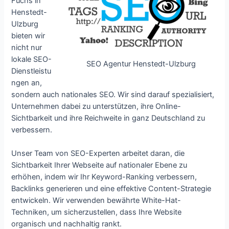
Fuchs in
Henstedt-
Ulzburg
bieten wir
nicht nur
lokale SEO-
SEO Agentur Henstedt-Ulzburg
Dienstleistu
ngen an,
sondern auch nationales SEO. Wir sind darauf spezialisiert,
Unternehmen dabei zu unterstützen, ihre Online-
Sichtbarkeit und ihre Reichweite in ganz Deutschland zu
verbessern.
Unser Team von SEO-Experten arbeitet daran, die
Sichtbarkeit Ihrer Webseite auf nationaler Ebene zu
erhöhen, indem wir Ihr Keyword-Ranking verbessern,
Backlinks generieren und eine effektive Content-Strategie
entwickeln. Wir verwenden bewährte White-Hat-
Techniken, um sicherzustellen, dass Ihre Website
organisch und nachhaltig rankt.