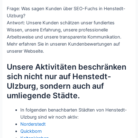
Frage: Was sagen Kunden über SEO-Fuchs in Henstedt-
Ulzburg?
Antwort: Unsere Kunden schätzen unser fundiertes
Wissen, unsere Erfahrung, unsere professionelle
Arbeitsweise und unsere transparente Kommunikation.
Mehr erfahren Sie in unseren Kundenbewertungen auf
unserer Webseite.
Unsere Aktivitäten beschränken
sich nicht nur auf Henstedt-
Ulzburg, sondern auch auf
umliegende Städte.
In folgenden benachbarten Städten von Henstedt-
Ulzburg sind wir noch aktiv:
Norderstedt
Quickborn