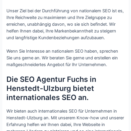
Unser Ziel bei der Durchführung von nationalem SEO ist es,
Ihre Reichweite zu maximieren und Ihre Zielgruppe zu
erreichen, unabhängig davon, wo sie sich befindet. Wir
helfen Ihnen dabei, Ihre Markenbekanntheit zu steigern
und langfristige Kundenbeziehungen aufzubauen.
Wenn Sie Interesse an nationalem SEO haben, sprechen
Sie uns gerne an. Wir beraten Sie gerne und erstellen ein
maßgeschneidertes Angebot für Ihr Unternehmen.
Die SEO Agentur Fuchs in
Henstedt-Ulzburg bietet
internationales SEO an.
Wir bieten auch internationales SEO für Unternehmen in
Henstedt-Ulzburg an. Mit unserem Know-how und unserer
Erfahrung helfen wir Ihnen dabei, Ihre Webseite in