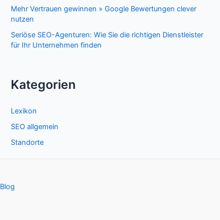
Mehr Vertrauen gewinnen » Google Bewertungen clever
nutzen
Seriöse SEO-Agenturen: Wie Sie die richtigen Dienstleister
für Ihr Unternehmen finden
Kategorien
Lexikon
SEO allgemein
Standorte
Blog