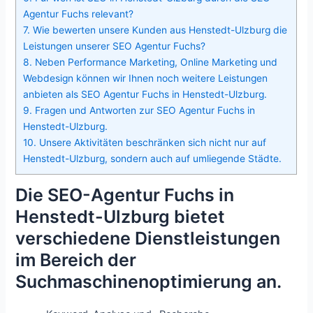
Agentur Fuchs relevant?
7.
Wie bewerten unsere Kunden aus Henstedt-Ulzburg die
Leistungen unserer SEO Agentur Fuchs?
8.
Neben Performance Marketing, Online Marketing und
Webdesign können wir Ihnen noch weitere Leistungen
anbieten als SEO Agentur Fuchs in Henstedt-Ulzburg.
9.
Fragen und Antworten zur SEO Agentur Fuchs in
Henstedt-Ulzburg.
10.
Unsere Aktivitäten beschränken sich nicht nur auf
Henstedt-Ulzburg, sondern auch auf umliegende Städte.
Die SEO-Agentur Fuchs in
Henstedt-Ulzburg bietet
verschiedene Dienstleistungen
im Bereich der
Suchmaschinenoptimierung an.