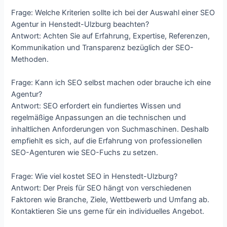
Frage: Welche Kriterien sollte ich bei der Auswahl einer SEO
Agentur in Henstedt-Ulzburg beachten?
Antwort: Achten Sie auf Erfahrung, Expertise, Referenzen,
Kommunikation und Transparenz bezüglich der SEO-
Methoden.
Frage: Kann ich SEO selbst machen oder brauche ich eine
Agentur?
Antwort: SEO erfordert ein fundiertes Wissen und
regelmäßige Anpassungen an die technischen und
inhaltlichen Anforderungen von Suchmaschinen. Deshalb
empfiehlt es sich, auf die Erfahrung von professionellen
SEO-Agenturen wie SEO-Fuchs zu setzen.
Frage: Wie viel kostet SEO in Henstedt-Ulzburg?
Antwort: Der Preis für SEO hängt von verschiedenen
Faktoren wie Branche, Ziele, Wettbewerb und Umfang ab.
Kontaktieren Sie uns gerne für ein individuelles Angebot.