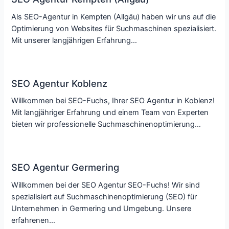
Als SEO-Agentur in Kempten (Allgäu) haben wir uns auf die
Optimierung von Websites für Suchmaschinen spezialisiert.
Mit unserer langjährigen Erfahrung…
SEO Agentur Koblenz
Willkommen bei SEO-Fuchs, Ihrer SEO Agentur in Koblenz!
Mit langjähriger Erfahrung und einem Team von Experten
bieten wir professionelle Suchmaschinenoptimierung…
SEO Agentur Germering
Willkommen bei der SEO Agentur SEO-Fuchs! Wir sind
spezialisiert auf Suchmaschinenoptimierung (SEO) für
Unternehmen in Germering und Umgebung. Unsere
erfahrenen…