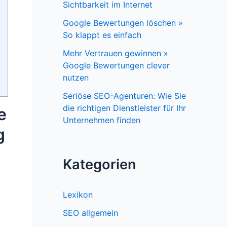
Sichtbarkeit im Internet
Google Bewertungen löschen »
So klappt es einfach
Mehr Vertrauen gewinnen »
Google Bewertungen clever
nutzen
Seriöse SEO-Agenturen: Wie Sie
die richtigen Dienstleister für Ihr
e
Unternehmen finden
g
Kategorien
Lexikon
SEO allgemein