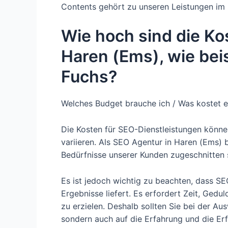
Contents gehört zu unseren Leistungen im 
Wie hoch sind die Ko
Haren (Ems), wie bei
Fuchs?
Welches Budget brauche ich / Was kostet 
Die Kosten für SEO-Dienstleistungen kön
variieren. Als SEO Agentur in Haren (Ems) b
Bedürfnisse unserer Kunden zugeschnitten 
Es ist jedoch wichtig zu beachten, dass SEO 
Ergebnisse liefert. Es erfordert Zeit, Gedu
zu erzielen. Deshalb sollten Sie bei der Au
sondern auch auf die Erfahrung und die Erf