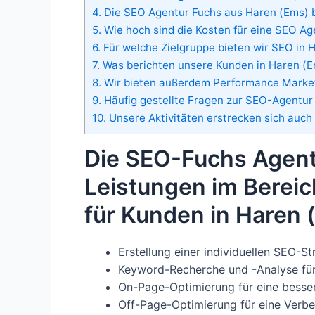
4.
Die SEO Agentur Fuchs aus Haren (Ems) b
5.
Wie hoch sind die Kosten für eine SEO Ag
6.
Für welche Zielgruppe bieten wir SEO in 
7.
Was berichten unsere Kunden in Haren (E
8.
Wir bieten außerdem Performance Market
9.
Häufig gestellte Fragen zur SEO-Agentur 
10.
Unsere Aktivitäten erstrecken sich auch
Die SEO-Fuchs Agentu
Leistungen im Berei
für Kunden in Haren 
Erstellung einer individuellen SEO-S
Keyword-Recherche und -Analyse für 
On-Page-Optimierung für eine besse
Off-Page-Optimierung für eine Verbe