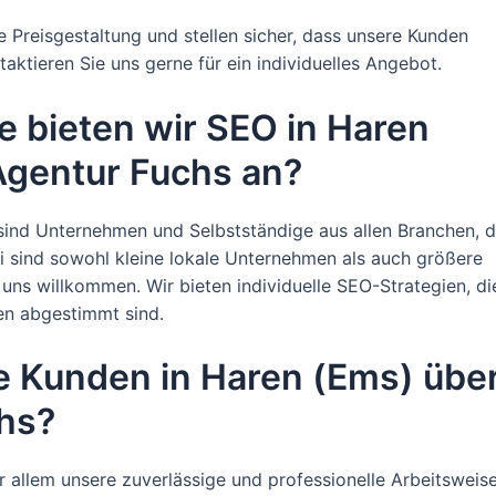
 Preisgestaltung und stellen sicher, dass unsere Kunden
taktieren Sie uns gerne für ein individuelles Angebot.
e bieten wir SEO in Haren
Agentur Fuchs an?
sind Unternehmen und Selbstständige aus allen Branchen, d
i sind sowohl kleine lokale Unternehmen als auch größere
i uns willkommen. Wir bieten individuelle SEO-Strategien, di
en abgestimmt sind.
e Kunden in Haren (Ems) übe
hs?
 allem unsere zuverlässige und professionelle Arbeitsweise