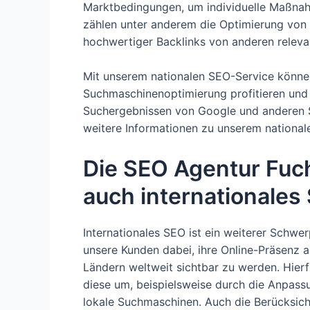
Marktbedingungen, um individuelle Maßnah
zählen unter anderem die Optimierung von 
hochwertiger Backlinks von anderen releva
Mit unserem nationalen SEO-Service können
Suchmaschinenoptimierung profitieren und 
Suchergebnissen von Google und anderen Su
weitere Informationen zu unserem nationa
Die SEO Agentur Fuch
auch internationales
Internationales SEO ist ein weiterer Schwe
unsere Kunden dabei, ihre Online-Präsenz a
Ländern weltweit sichtbar zu werden. Hierf
diese um, beispielsweise durch die Anpass
lokale Suchmaschinen. Auch die Berücksich