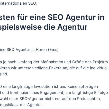
internationalen SEO.
sten für eine SEO Agentur in
spielsweise die Agentur
eine SEO Agentur in Haren (Ems)
nen je nach Umfang der Maßnahmen und Größe des Projekts
ieten wir unterschiedliche Pakete an, die auf die individuel
sind.
eine langfristige Investition ist und keine sofortigen
ld und kontinuierliches Engagement, um langfristige Erfolge
swahl einer SEO-Agentur nicht nur auf den Preis achten,
olgsbilanz der Agentur.