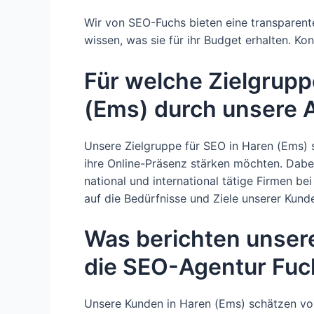
Wir von SEO-Fuchs bieten eine transparente
wissen, was sie für ihr Budget erhalten. Kon
Für welche Zielgrupp
(Ems) durch unsere 
Unsere Zielgruppe für SEO in Haren (Ems) 
ihre Online-Präsenz stärken möchten. Dabe
national und international tätige Firmen be
auf die Bedürfnisse und Ziele unserer Kund
Was berichten unser
die SEO-Agentur Fuc
Unsere Kunden in Haren (Ems) schätzen vor