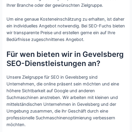
Ihrer Branche oder der gewünschten Zielgruppe.
Um eine genaue Kosteneinschätzung zu erhalten, ist daher
ein individuelles Angebot notwendig. Bei SEO-Fuchs bieten
wir transparente Preise und erstellen gerne ein auf Ihre
Bedürfnisse zugeschnittenes Angebot.
Für wen bieten wir in Gevelsberg
SEO-Dienstleistungen an?
Unsere Zielgruppe für SEO in Gevelsberg sind
Unternehmen, die online präsent sein möchten und eine
höhere Sichtbarkeit auf Google und anderen
Suchmaschinen anstreben. Wir arbeiten mit kleinen und
mittelständischen Unternehmen in Gevelsberg und der
Umgebung zusammen, die ihr Geschäft durch eine
professionelle Suchmaschinenoptimierung verbessern
möchten.