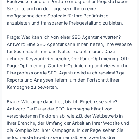
Fachwissen und ein Portfolio erfolgreicher Projekte haben.
Sie sollte auch in der Lage sein, Ihnen eine
maßgeschneiderte Strategie für Ihre Bedürfnisse
anzubieten und transparente Preisgestaltung zu bieten.
Frage: Was kann ich von einer SEO Agentur erwarten?
Antwort: Eine SEO Agentur kann Ihnen helfen, Ihre Website
für Suchmaschinen und Nutzer zu optimieren. Dazu
gehören Keyword-Recherche, On-Page-Optimierung, Off-
Page-Optimierung, Content-Optimierung und vieles mehr.
Eine professionelle SEO-Agentur wird auch regelmäßige
Reports und Analysen liefern, um den Fortschritt Ihrer
Kampagne zu bewerten.
Frage: Wie lange dauert es, bis ich Ergebnisse sehe?
Antwort: Die Dauer der SEO-Kampagne hängt von
verschiedenen Faktoren ab, wie z.B. der Wettbewerb in
Ihrer Branche, der Umfang der Arbeit an Ihrer Website und
die Komplexität Ihrer Kampagne. In der Regel sehen Sie
jedoch erste Ergebnisse innerhalb von zwei bis drei