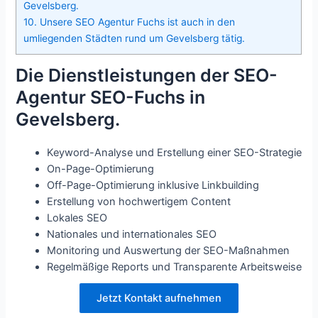
Gevelsberg.
10.
Unsere SEO Agentur Fuchs ist auch in den
umliegenden Städten rund um Gevelsberg tätig.
Die Dienstleistungen der SEO-
Agentur SEO-Fuchs in
Gevelsberg.
Keyword-Analyse und Erstellung einer SEO-Strategie
On-Page-Optimierung
Off-Page-Optimierung inklusive Linkbuilding
Erstellung von hochwertigem Content
Lokales SEO
Nationales und internationales SEO
Monitoring und Auswertung der SEO-Maßnahmen
Regelmäßige Reports und Transparente Arbeitsweise
Jetzt Kontakt aufnehmen