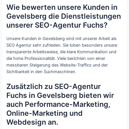
Wie bewerten unsere Kunden in
Gevelsberg die Dienstleistungen
unserer SEO-Agentur Fuchs?
Unsere Kunden in Gevelsberg sind mit unserer Arbeit als
SEO Agentur sehr zufrieden. Sie loben besonders unsere
transparente Arbeitsweise, die klare Kommunikation und
die hohe Professionalität. Viele berichten von einer
messbaren Steigerung des Website-Traffics und der
Sichtbarkeit in den Suchmaschinen.
Zusätzlich zu SEO-Agentur
Fuchs in Gevelsberg bieten wir
auch Performance-Marketing,
Online-Marketing und
Webdesign an.