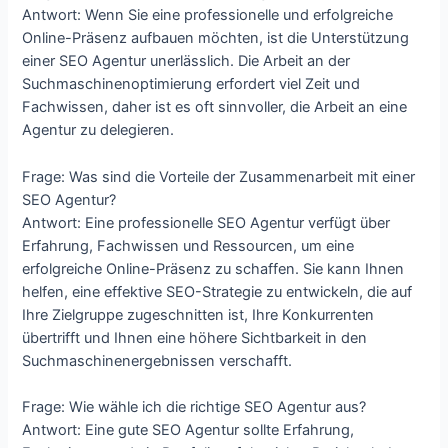
Antwort: Wenn Sie eine professionelle und erfolgreiche
Online-Präsenz aufbauen möchten, ist die Unterstützung
einer SEO Agentur unerlässlich. Die Arbeit an der
Suchmaschinenoptimierung erfordert viel Zeit und
Fachwissen, daher ist es oft sinnvoller, die Arbeit an eine
Agentur zu delegieren.
Frage: Was sind die Vorteile der Zusammenarbeit mit einer
SEO Agentur?
Antwort: Eine professionelle SEO Agentur verfügt über
Erfahrung, Fachwissen und Ressourcen, um eine
erfolgreiche Online-Präsenz zu schaffen. Sie kann Ihnen
helfen, eine effektive SEO-Strategie zu entwickeln, die auf
Ihre Zielgruppe zugeschnitten ist, Ihre Konkurrenten
übertrifft und Ihnen eine höhere Sichtbarkeit in den
Suchmaschinenergebnissen verschafft.
Frage: Wie wähle ich die richtige SEO Agentur aus?
Antwort: Eine gute SEO Agentur sollte Erfahrung,