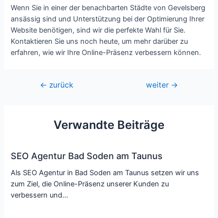
Wenn Sie in einer der benachbarten Städte von Gevelsberg
ansässig sind und Unterstützung bei der Optimierung Ihrer
Website benötigen, sind wir die perfekte Wahl für Sie.
Kontaktieren Sie uns noch heute, um mehr darüber zu
erfahren, wie wir Ihre Online-Präsenz verbessern können.
Beitragsnavigation
←
zurück
weiter
→
Verwandte Beiträge
SEO Agentur Bad Soden am Taunus
Als SEO Agentur in Bad Soden am Taunus setzen wir uns
zum Ziel, die Online-Präsenz unserer Kunden zu
verbessern und…