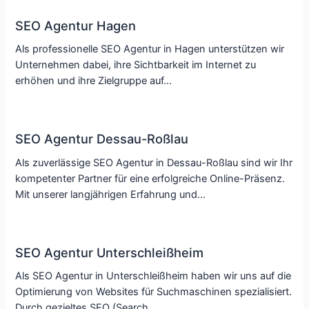
SEO Agentur Hagen
Als professionelle SEO Agentur in Hagen unterstützen wir
Unternehmen dabei, ihre Sichtbarkeit im Internet zu
erhöhen und ihre Zielgruppe auf…
SEO Agentur Dessau-Roßlau
Als zuverlässige SEO Agentur in Dessau-Roßlau sind wir Ihr
kompetenter Partner für eine erfolgreiche Online-Präsenz.
Mit unserer langjährigen Erfahrung und…
SEO Agentur Unterschleißheim
Als SEO Agentur in Unterschleißheim haben wir uns auf die
Optimierung von Websites für Suchmaschinen spezialisiert.
Durch gezieltes SEO (Search…