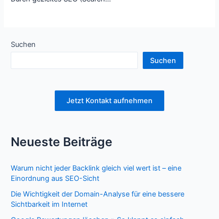
Suchen
Suchen
Jetzt Kontakt aufnehmen
Neueste Beiträge
Warum nicht jeder Backlink gleich viel wert ist – eine
Einordnung aus SEO-Sicht
Die Wichtigkeit der Domain-Analyse für eine bessere
Sichtbarkeit im Internet