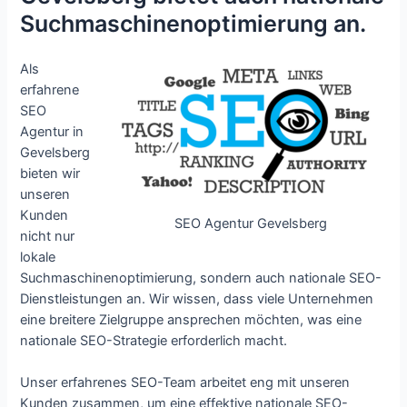
Suchmaschinenoptimierung an.
Als
erfahrene
SEO
Agentur in
Gevelsberg
bieten wir
unseren
Kunden
SEO Agentur Gevelsberg
nicht nur
lokale
Suchmaschinenoptimierung, sondern auch nationale SEO-
Dienstleistungen an. Wir wissen, dass viele Unternehmen
eine breitere Zielgruppe ansprechen möchten, was eine
nationale SEO-Strategie erforderlich macht.
Unser erfahrenes SEO-Team arbeitet eng mit unseren
Kunden zusammen, um eine effektive nationale SEO-