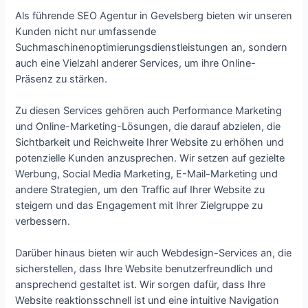
Als führende SEO Agentur in Gevelsberg bieten wir unseren
Kunden nicht nur umfassende
Suchmaschinenoptimierungsdienstleistungen an, sondern
auch eine Vielzahl anderer Services, um ihre Online-
Präsenz zu stärken.
Zu diesen Services gehören auch Performance Marketing
und Online-Marketing-Lösungen, die darauf abzielen, die
Sichtbarkeit und Reichweite Ihrer Website zu erhöhen und
potenzielle Kunden anzusprechen. Wir setzen auf gezielte
Werbung, Social Media Marketing, E-Mail-Marketing und
andere Strategien, um den Traffic auf Ihrer Website zu
steigern und das Engagement mit Ihrer Zielgruppe zu
verbessern.
Darüber hinaus bieten wir auch Webdesign-Services an, die
sicherstellen, dass Ihre Website benutzerfreundlich und
ansprechend gestaltet ist. Wir sorgen dafür, dass Ihre
Website reaktionsschnell ist und eine intuitive Navigation