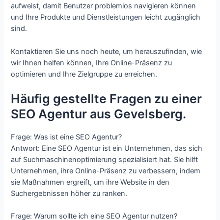
aufweist, damit Benutzer problemlos navigieren können
und Ihre Produkte und Dienstleistungen leicht zugänglich
sind.
Kontaktieren Sie uns noch heute, um herauszufinden, wie
wir Ihnen helfen können, Ihre Online-Präsenz zu
optimieren und Ihre Zielgruppe zu erreichen.
Häufig gestellte Fragen zu einer
SEO Agentur aus Gevelsberg.
Frage: Was ist eine SEO Agentur?
Antwort: Eine SEO Agentur ist ein Unternehmen, das sich
auf Suchmaschinenoptimierung spezialisiert hat. Sie hilft
Unternehmen, ihre Online-Präsenz zu verbessern, indem
sie Maßnahmen ergreift, um ihre Website in den
Suchergebnissen höher zu ranken.
Frage: Warum sollte ich eine SEO Agentur nutzen?