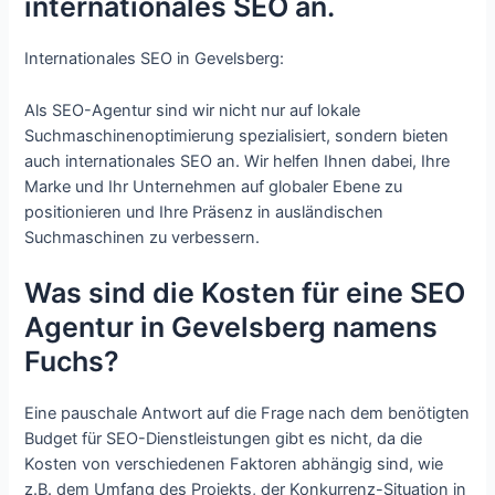
internationales SEO an.
Internationales SEO in Gevelsberg:
Als SEO-Agentur sind wir nicht nur auf lokale
Suchmaschinenoptimierung spezialisiert, sondern bieten
auch internationales SEO an. Wir helfen Ihnen dabei, Ihre
Marke und Ihr Unternehmen auf globaler Ebene zu
positionieren und Ihre Präsenz in ausländischen
Suchmaschinen zu verbessern.
Was sind die Kosten für eine SEO
Agentur in Gevelsberg namens
Fuchs?
Eine pauschale Antwort auf die Frage nach dem benötigten
Budget für SEO-Dienstleistungen gibt es nicht, da die
Kosten von verschiedenen Faktoren abhängig sind, wie
z.B. dem Umfang des Projekts, der Konkurrenz-Situation in