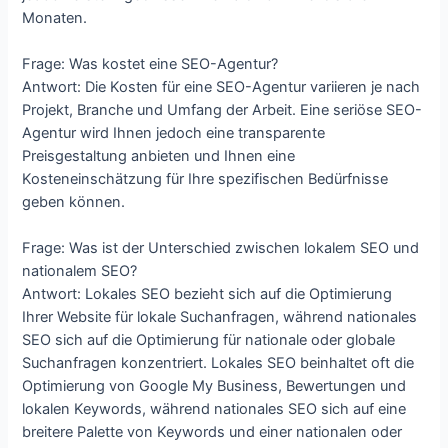
Monaten.
Frage: Was kostet eine SEO-Agentur?
Antwort: Die Kosten für eine SEO-Agentur variieren je nach
Projekt, Branche und Umfang der Arbeit. Eine seriöse SEO-
Agentur wird Ihnen jedoch eine transparente
Preisgestaltung anbieten und Ihnen eine
Kosteneinschätzung für Ihre spezifischen Bedürfnisse
geben können.
Frage: Was ist der Unterschied zwischen lokalem SEO und
nationalem SEO?
Antwort: Lokales SEO bezieht sich auf die Optimierung
Ihrer Website für lokale Suchanfragen, während nationales
SEO sich auf die Optimierung für nationale oder globale
Suchanfragen konzentriert. Lokales SEO beinhaltet oft die
Optimierung von Google My Business, Bewertungen und
lokalen Keywords, während nationales SEO sich auf eine
breitere Palette von Keywords und einer nationalen oder