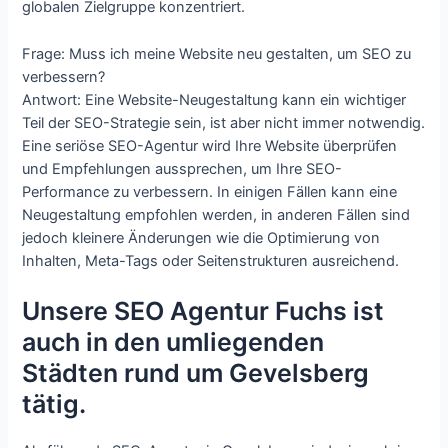
globalen Zielgruppe konzentriert.
Frage: Muss ich meine Website neu gestalten, um SEO zu
verbessern?
Antwort: Eine Website-Neugestaltung kann ein wichtiger
Teil der SEO-Strategie sein, ist aber nicht immer notwendig.
Eine seriöse SEO-Agentur wird Ihre Website überprüfen
und Empfehlungen aussprechen, um Ihre SEO-
Performance zu verbessern. In einigen Fällen kann eine
Neugestaltung empfohlen werden, in anderen Fällen sind
jedoch kleinere Änderungen wie die Optimierung von
Inhalten, Meta-Tags oder Seitenstrukturen ausreichend.
Unsere SEO Agentur Fuchs ist
auch in den umliegenden
Städten rund um Gevelsberg
tätig.