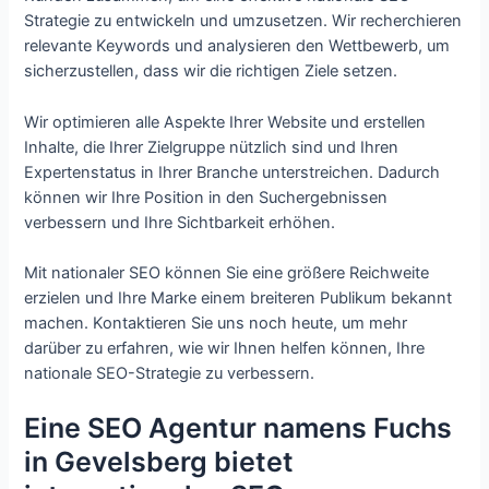
Strategie zu entwickeln und umzusetzen. Wir recherchieren
relevante Keywords und analysieren den Wettbewerb, um
sicherzustellen, dass wir die richtigen Ziele setzen.
Wir optimieren alle Aspekte Ihrer Website und erstellen
Inhalte, die Ihrer Zielgruppe nützlich sind und Ihren
Expertenstatus in Ihrer Branche unterstreichen. Dadurch
können wir Ihre Position in den Suchergebnissen
verbessern und Ihre Sichtbarkeit erhöhen.
Mit nationaler SEO können Sie eine größere Reichweite
erzielen und Ihre Marke einem breiteren Publikum bekannt
machen. Kontaktieren Sie uns noch heute, um mehr
darüber zu erfahren, wie wir Ihnen helfen können, Ihre
nationale SEO-Strategie zu verbessern.
Eine SEO Agentur namens Fuchs
in Gevelsberg bietet