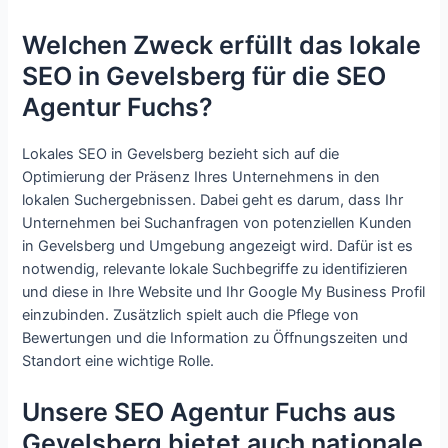
Welchen Zweck erfüllt das lokale
SEO in Gevelsberg für die SEO
Agentur Fuchs?
Lokales SEO in Gevelsberg bezieht sich auf die
Optimierung der Präsenz Ihres Unternehmens in den
lokalen Suchergebnissen. Dabei geht es darum, dass Ihr
Unternehmen bei Suchanfragen von potenziellen Kunden
in Gevelsberg und Umgebung angezeigt wird. Dafür ist es
notwendig, relevante lokale Suchbegriffe zu identifizieren
und diese in Ihre Website und Ihr Google My Business Profil
einzubinden. Zusätzlich spielt auch die Pflege von
Bewertungen und die Information zu Öffnungszeiten und
Standort eine wichtige Rolle.
Unsere SEO Agentur Fuchs aus
Gevelsberg bietet auch nationale