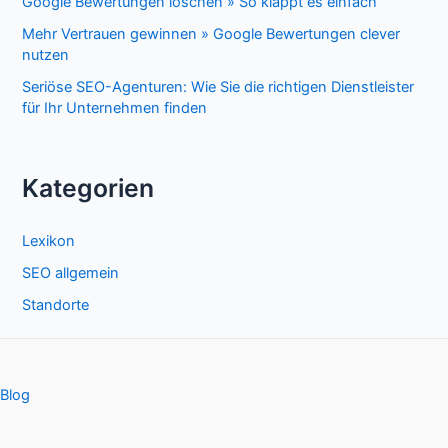
Google Bewertungen löschen » So klappt es einfach
Mehr Vertrauen gewinnen » Google Bewertungen clever
nutzen
Seriöse SEO-Agenturen: Wie Sie die richtigen Dienstleister
für Ihr Unternehmen finden
Kategorien
Lexikon
SEO allgemein
Standorte
Blog