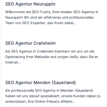
SEO Agentur Neuruppin
Willkommen bei SEO-Fuchs, Ihrer lokalen SEO-Agentur in
Neuruppin! Wir sind ein erfahrenes und professionelles
Team von SEO-Experten, das Ihnen dabei…
SEO Agentur Crailsheim
Als SEO Agentur in Crailsheim kümmern wir uns um die
Optimierung Ihrer Webseite und sorgen dafür, dass Sie im
Internet…
SEO Agentur Menden (Sauerland)
Als professionelle SEO Agentur in Menden (Sauerland)
haben wir uns darauf spezialisiert, unsere Kunden dabei zu
unterstützen, ihre Online-Präsenz effektiv…