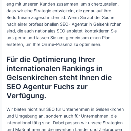
eng mit unseren Kunden zusammen, um sicherzustellen,
dass wir eine Strategie entwickeln, die genau auf ihre
Bedürfnisse zugeschnitten ist. Wenn Sie auf der Suche
nach einer professionellen SEO- Agentur in Gelsenkirchen
sind, die auch nationales SEO anbietet, kontaktieren Sie
uns gerne und lassen Sie uns gemeinsam einen Plan
erstellen, um Ihre Online-Präsenz zu optimieren.
Für die Optimierung Ihrer
internationalen Rankings in
Gelsenkirchen steht Ihnen die
SEO Agentur Fuchs zur
Verfügung.
Wir bieten nicht nur SEO für Unternehmen in Gelsenkirchen
und Umgebung an, sondern auch für Unternehmen, die
international tätig sind. Dabei passen wir unsere Strategien
und Maßnahmen an die jeweiligen Länder und Zielgruppen