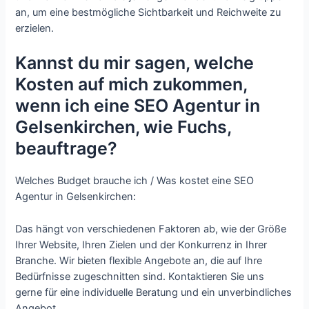
an, um eine bestmögliche Sichtbarkeit und Reichweite zu
erzielen.
Kannst du mir sagen, welche
Kosten auf mich zukommen,
wenn ich eine SEO Agentur in
Gelsenkirchen, wie Fuchs,
beauftrage?
Welches Budget brauche ich / Was kostet eine SEO
Agentur in Gelsenkirchen:
Das hängt von verschiedenen Faktoren ab, wie der Größe
Ihrer Website, Ihren Zielen und der Konkurrenz in Ihrer
Branche. Wir bieten flexible Angebote an, die auf Ihre
Bedürfnisse zugeschnitten sind. Kontaktieren Sie uns
gerne für eine individuelle Beratung und ein unverbindliches
Angebot.