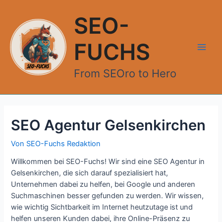
Zum
Inhalt
SEO-
springen
FUCHS
Main
From SEOro to Hero
Men
SEO Agentur Gelsenkirchen
Von
SEO-Fuchs Redaktion
Willkommen bei SEO-Fuchs! Wir sind eine SEO Agentur in
Gelsenkirchen, die sich darauf spezialisiert hat,
Unternehmen dabei zu helfen, bei Google und anderen
Suchmaschinen besser gefunden zu werden. Wir wissen,
wie wichtig Sichtbarkeit im Internet heutzutage ist und
helfen unseren Kunden dabei, ihre Online-Präsenz zu