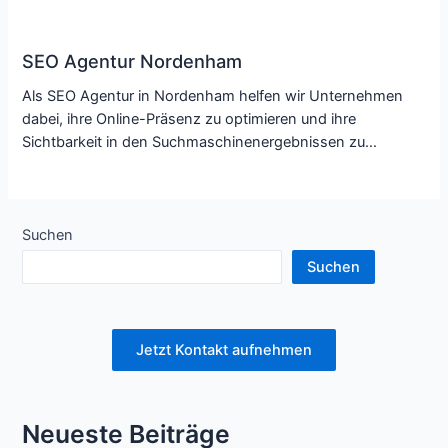
SEO Agentur Nordenham
Als SEO Agentur in Nordenham helfen wir Unternehmen
dabei, ihre Online-Präsenz zu optimieren und ihre
Sichtbarkeit in den Suchmaschinenergebnissen zu…
Suchen
Suchen
Jetzt Kontakt aufnehmen
Neueste Beiträge