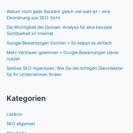
Warum nicht jeder Backlink gleich viel wert ist – eine
Einordnung aus SEO-Sicht
Die Wichtigkeit der Domain-Analyse für eine bessere
Sichtbarkeit im Internet
Google Bewertungen löschen » So klappt es einfach
Mehr Vertrauen gewinnen » Google Bewertungen clever
nutzen
Seriöse SEO-Agenturen: Wie Sie die richtigen Dienstleister
für Ihr Unternehmen finden
Kategorien
Lexikon
SEO allgemein