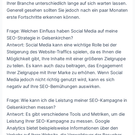
Ihrer Branche unterschiedlich lange auf sich warten lassen.
Generell gesehen sollten Sie jedoch nach ein paar Monaten
erste Fortschritte erkennen können.
Frage: Welchen Einfluss haben Social Media auf meine
SEO-Strategie in Gelsenkirchen?
Antwort: Social Media kann eine wichtige Rolle bei der
Steigerung des Website-Traffics spielen, da es Ihnen die
Möglichkeit gibt, Ihre Inhalte mit einer größeren Zielgruppe
zu teilen. Es kann auch dazu beitragen, das Engagement
Ihrer Zielgruppe mit Ihrer Marke zu erhöhen. Wenn Social
Media jedoch nicht richtig genutzt wird, kann es sich
negativ auf Ihre SEO-Bemühungen auswirken.
Frage: Wie kann ich die Leistung meiner SEO-Kampagne in
Gelsenkirchen messen?
Antwort: Es gibt verschiedene Tools und Metriken, um die
Leistung Ihrer SEO-Kampagne zu messen. Google
Analytics bietet beispielsweise Informationen über den