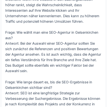
höher rankt, steigt die Wahrscheinlichkeit, dass
Interessenten auf Ihre Website klicken und Ihr
Unternehmen näher kennenlernen. Dies kann zu höherem
Traffic und potenziell höheren Umsätzen führen.
Frage: Wie wählt man eine SEO-Agentur in Gelsenkirchen
aus?
Antwort: Bei der Auswahl einer SEO-Agentur sollten Sie
sich zunächst die Referenzen und positiven Bewertungen
der Agentur ansehen. Es ist auch wichtig, dass die Agentur
ein tiefes Verständnis für Ihre Branche und Ihre Ziele hat.
Das Budget sollte ebenfalls ein wichtiger Faktor bei der
Auswahl sein.
Frage: Wie lange dauert es, bis die SEO-Ergebnisse in
Gelsenkirchen sichtbar sind?
Antwort: SEO ist eine langfristige Strategie zur
Verbesserung der Suchergebnisse. Die Ergebnisse können
je nach Komplexität des Projekts und der Konkurrenz in