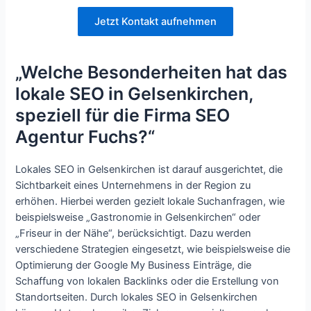
Jetzt Kontakt aufnehmen
„Welche Besonderheiten hat das
lokale SEO in Gelsenkirchen,
speziell für die Firma SEO
Agentur Fuchs?“
Lokales SEO in Gelsenkirchen ist darauf ausgerichtet, die
Sichtbarkeit eines Unternehmens in der Region zu
erhöhen. Hierbei werden gezielt lokale Suchanfragen, wie
beispielsweise „Gastronomie in Gelsenkirchen“ oder
„Friseur in der Nähe“, berücksichtigt. Dazu werden
verschiedene Strategien eingesetzt, wie beispielsweise die
Optimierung der Google My Business Einträge, die
Schaffung von lokalen Backlinks oder die Erstellung von
Standortseiten. Durch lokales SEO in Gelsenkirchen