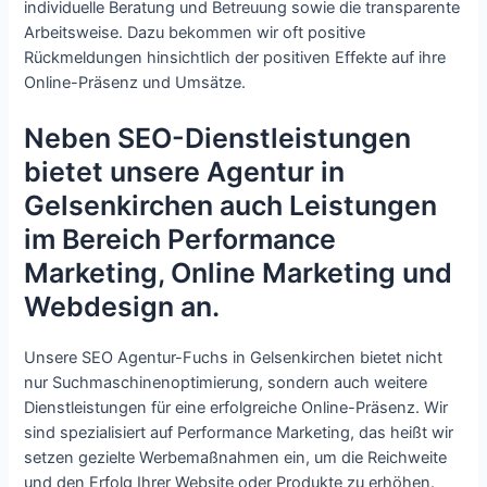
individuelle Beratung und Betreuung sowie die transparente
Arbeitsweise. Dazu bekommen wir oft positive
Rückmeldungen hinsichtlich der positiven Effekte auf ihre
Online-Präsenz und Umsätze.
Neben SEO-Dienstleistungen
bietet unsere Agentur in
Gelsenkirchen auch Leistungen
im Bereich Performance
Marketing, Online Marketing und
Webdesign an.
Unsere SEO Agentur-Fuchs in Gelsenkirchen bietet nicht
nur Suchmaschinenoptimierung, sondern auch weitere
Dienstleistungen für eine erfolgreiche Online-Präsenz. Wir
sind spezialisiert auf Performance Marketing, das heißt wir
setzen gezielte Werbemaßnahmen ein, um die Reichweite
und den Erfolg Ihrer Website oder Produkte zu erhöhen.