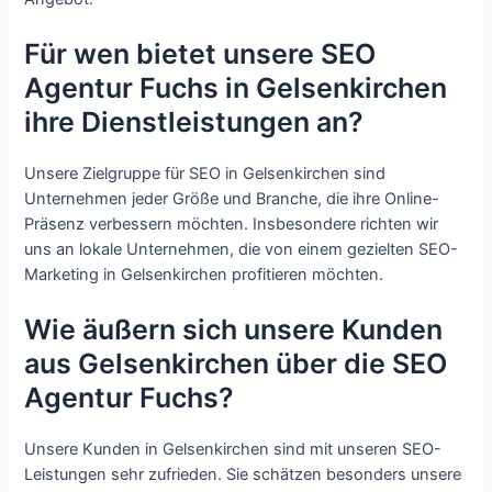
Für wen bietet unsere SEO
Agentur Fuchs in Gelsenkirchen
ihre Dienstleistungen an?
Unsere Zielgruppe für SEO in Gelsenkirchen sind
Unternehmen jeder Größe und Branche, die ihre Online-
Präsenz verbessern möchten. Insbesondere richten wir
uns an lokale Unternehmen, die von einem gezielten SEO-
Marketing in Gelsenkirchen profitieren möchten.
Wie äußern sich unsere Kunden
aus Gelsenkirchen über die SEO
Agentur Fuchs?
Unsere Kunden in Gelsenkirchen sind mit unseren SEO-
Leistungen sehr zufrieden. Sie schätzen besonders unsere