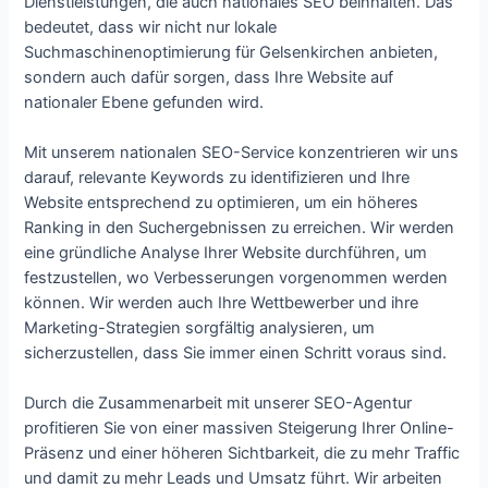
Dienstleistungen, die auch nationales SEO beinhalten. Das
bedeutet, dass wir nicht nur lokale
Suchmaschinenoptimierung für Gelsenkirchen anbieten,
sondern auch dafür sorgen, dass Ihre Website auf
nationaler Ebene gefunden wird.
Mit unserem nationalen SEO-Service konzentrieren wir uns
darauf, relevante Keywords zu identifizieren und Ihre
Website entsprechend zu optimieren, um ein höheres
Ranking in den Suchergebnissen zu erreichen. Wir werden
eine gründliche Analyse Ihrer Website durchführen, um
festzustellen, wo Verbesserungen vorgenommen werden
können. Wir werden auch Ihre Wettbewerber und ihre
Marketing-Strategien sorgfältig analysieren, um
sicherzustellen, dass Sie immer einen Schritt voraus sind.
Durch die Zusammenarbeit mit unserer SEO-Agentur
profitieren Sie von einer massiven Steigerung Ihrer Online-
Präsenz und einer höheren Sichtbarkeit, die zu mehr Traffic
und damit zu mehr Leads und Umsatz führt. Wir arbeiten