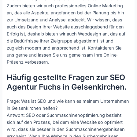
Zudem bieten wir auch professionelles Online Marketing
an, das alle Aspekte, angefangen bei der Planung bis hin
zur Umsetzung und Analyse, abdeckt. Wir wissen, dass
auch das Design Ihrer Website ausschlaggebend für den
Erfolg ist, deshalb bieten wir auch Webdesign an, das auf
die Bedürfnisse Ihrer Zielgruppe abgestimmt ist und
zugleich modern und ansprechend ist. Kontaktieren Sie
uns gerne und lassen Sie uns gemeinsam Ihre Online-
Präsenz verbessern.
Häufig gestellte Fragen zur SEO
Agentur Fuchs in Gelsenkirchen.
Frage: Was ist SEO und wie kann es meinem Unternehmen
in Gelsenkirchen helfen?
Antwort: SEO oder Suchmaschinenoptimierung bezieht
sich auf den Prozess, bei dem eine Website so optimiert
wird, dass sie besser in den Suchmaschinenergebnissen
erscheint. Wenn Ihre Website in den Suchergebnissen