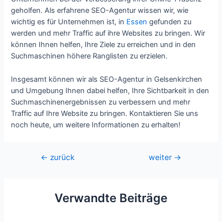
geholfen. Als erfahrene SEO-Agentur wissen wir, wie
wichtig es für Unternehmen ist, in
Essen
gefunden zu
werden und mehr Traffic auf ihre Websites zu bringen. Wir
können Ihnen helfen, Ihre Ziele zu erreichen und in den
Suchmaschinen höhere Ranglisten zu erzielen.
Insgesamt können wir als SEO-Agentur in Gelsenkirchen
und Umgebung Ihnen dabei helfen, Ihre Sichtbarkeit in den
Suchmaschinenergebnissen zu verbessern und mehr
Traffic auf Ihre Website zu bringen. Kontaktieren Sie uns
noch heute, um weitere Informationen zu erhalten!
Beitragsnavigation
←
zurück
weiter
→
Verwandte Beiträge