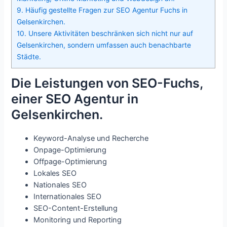
9.
Häufig gestellte Fragen zur SEO Agentur Fuchs in
Gelsenkirchen.
10.
Unsere Aktivitäten beschränken sich nicht nur auf
Gelsenkirchen, sondern umfassen auch benachbarte
Städte.
Die Leistungen von SEO-Fuchs,
einer SEO Agentur in
Gelsenkirchen.
Keyword-Analyse und Recherche
Onpage-Optimierung
Offpage-Optimierung
Lokales SEO
Nationales SEO
Internationales SEO
SEO-Content-Erstellung
Monitoring und Reporting