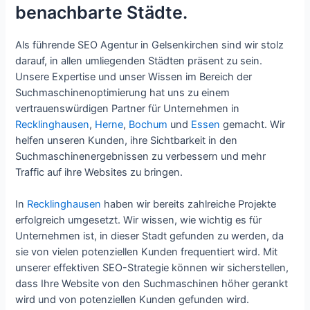
benachbarte Städte.
Als führende SEO Agentur in Gelsenkirchen sind wir stolz
darauf, in allen umliegenden Städten präsent zu sein.
Unsere Expertise und unser Wissen im Bereich der
Suchmaschinenoptimierung hat uns zu einem
vertrauenswürdigen Partner für Unternehmen in
Recklinghausen
,
Herne
,
Bochum
und
Essen
gemacht. Wir
helfen unseren Kunden, ihre Sichtbarkeit in den
Suchmaschinenergebnissen zu verbessern und mehr
Traffic auf ihre Websites zu bringen.
In
Recklinghausen
haben wir bereits zahlreiche Projekte
erfolgreich umgesetzt. Wir wissen, wie wichtig es für
Unternehmen ist, in dieser Stadt gefunden zu werden, da
sie von vielen potenziellen Kunden frequentiert wird. Mit
unserer effektiven SEO-Strategie können wir sicherstellen,
dass Ihre Website von den Suchmaschinen höher gerankt
wird und von potenziellen Kunden gefunden wird.