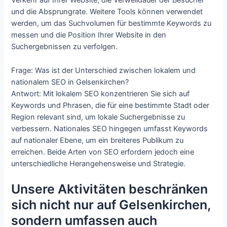
Verkehr auf Ihrer Website, die Verweildauer der Besucher
und die Absprungrate. Weitere Tools können verwendet
werden, um das Suchvolumen für bestimmte Keywords zu
messen und die Position Ihrer Website in den
Suchergebnissen zu verfolgen.
Frage: Was ist der Unterschied zwischen lokalem und
nationalem SEO in Gelsenkirchen?
Antwort: Mit lokalem SEO konzentrieren Sie sich auf
Keywords und Phrasen, die für eine bestimmte Stadt oder
Region relevant sind, um lokale Suchergebnisse zu
verbessern. Nationales SEO hingegen umfasst Keywords
auf nationaler Ebene, um ein breiteres Publikum zu
erreichen. Beide Arten von SEO erfordern jedoch eine
unterschiedliche Herangehensweise und Strategie.
Unsere Aktivitäten beschränken
sich nicht nur auf Gelsenkirchen,
sondern umfassen auch