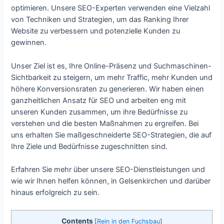
optimieren. Unsere SEO-Experten verwenden eine Vielzahl
von Techniken und Strategien, um das Ranking Ihrer
Website zu verbessern und potenzielle Kunden zu
gewinnen.
Unser Ziel ist es, Ihre Online-Präsenz und Suchmaschinen-
Sichtbarkeit zu steigern, um mehr Traffic, mehr Kunden und
höhere Konversionsraten zu generieren. Wir haben einen
ganzheitlichen Ansatz für SEO und arbeiten eng mit
unseren Kunden zusammen, um ihre Bedürfnisse zu
verstehen und die besten Maßnahmen zu ergreifen. Bei
uns erhalten Sie maßgeschneiderte SEO-Strategien, die auf
Ihre Ziele und Bedürfnisse zugeschnitten sind.
Erfahren Sie mehr über unsere SEO-Dienstleistungen und
wie wir Ihnen helfen können, in Gelsenkirchen und darüber
hinaus erfolgreich zu sein.
Contents
[
Rein in den Fuchsbau
]