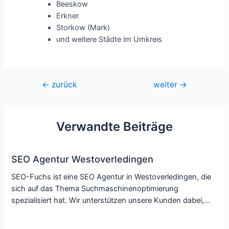
Beeskow
Erkner
Storkow (Mark)
und weitere Städte im Umkreis
Beitragsnavigation
←
zurück
weiter
→
Verwandte Beiträge
SEO Agentur Westoverledingen
SEO-Fuchs ist eine SEO Agentur in Westoverledingen, die
sich auf das Thema Suchmaschinenoptimierung
spezialisiert hat. Wir unterstützen unsere Kunden dabei,…