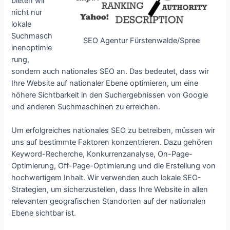
bieten wir
nicht nur
lokale
Suchmasch
SEO Agentur Fürstenwalde/Spree
inenoptimie
rung,
sondern auch nationales SEO an. Das bedeutet, dass wir
Ihre Website auf nationaler Ebene optimieren, um eine
höhere Sichtbarkeit in den Suchergebnissen von Google
und anderen Suchmaschinen zu erreichen.
Um erfolgreiches nationales SEO zu betreiben, müssen wir
uns auf bestimmte Faktoren konzentrieren. Dazu gehören
Keyword-Recherche, Konkurrenzanalyse, On-Page-
Optimierung, Off-Page-Optimierung und die Erstellung von
hochwertigem Inhalt. Wir verwenden auch lokale SEO-
Strategien, um sicherzustellen, dass Ihre Website in allen
relevanten geografischen Standorten auf der nationalen
Ebene sichtbar ist.