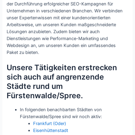
der Durchführung erfolgreicher SEO-Kampagnen für
Unternehmen in verschiedenen Branchen. Wir verbinden
unser Expertenwissen mit einer kundenorientierten
Arbeitsweise, um unseren Kunden maßgeschneiderte
Lösungen anzubieten. Zudem bieten wir auch
Dienstleistungen wie Performance-Marketing und
Webdesign an, um unseren Kunden ein umfassendes
Paket zu bieten.
Unsere Tätigkeiten erstrecken
sich auch auf angrenzende
Städte rund um
Fürstenwalde/Spree.
In folgenden benachbarten Städten von
Fürstenwalde/Spree sind wir noch aktiv:
Frankfurt (Oder)
Eisenhüttenstadt