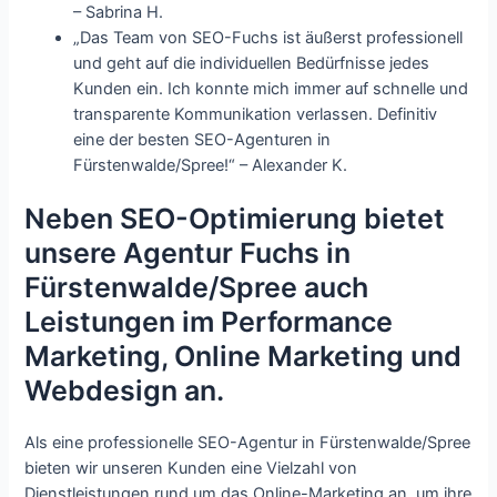
– Sabrina H.
„Das Team von SEO-Fuchs ist äußerst professionell
und geht auf die individuellen Bedürfnisse jedes
Kunden ein. Ich konnte mich immer auf schnelle und
transparente Kommunikation verlassen. Definitiv
eine der besten SEO-Agenturen in
Fürstenwalde/Spree!“ – Alexander K.
Neben SEO-Optimierung bietet
unsere Agentur Fuchs in
Fürstenwalde/Spree auch
Leistungen im Performance
Marketing, Online Marketing und
Webdesign an.
Als eine professionelle SEO-Agentur in Fürstenwalde/Spree
bieten wir unseren Kunden eine Vielzahl von
Dienstleistungen rund um das Online-Marketing an, um ihre