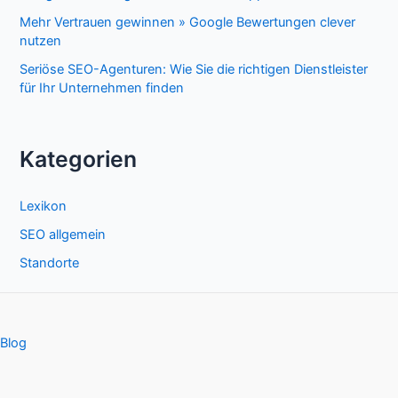
Mehr Vertrauen gewinnen » Google Bewertungen clever
nutzen
Seriöse SEO-Agenturen: Wie Sie die richtigen Dienstleister
für Ihr Unternehmen finden
Kategorien
Lexikon
SEO allgemein
Standorte
Blog