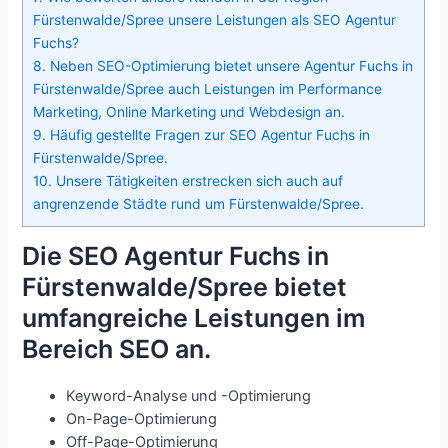
Fürstenwalde/Spree unsere Leistungen als SEO Agentur
Fuchs?
8.
Neben SEO-Optimierung bietet unsere Agentur Fuchs in
Fürstenwalde/Spree auch Leistungen im Performance
Marketing, Online Marketing und Webdesign an.
9.
Häufig gestellte Fragen zur SEO Agentur Fuchs in
Fürstenwalde/Spree.
10.
Unsere Tätigkeiten erstrecken sich auch auf
angrenzende Städte rund um Fürstenwalde/Spree.
Die SEO Agentur Fuchs in
Fürstenwalde/Spree bietet
umfangreiche Leistungen im
Bereich SEO an.
Keyword-Analyse und -Optimierung
On-Page-Optimierung
Off-Page-Optimierung