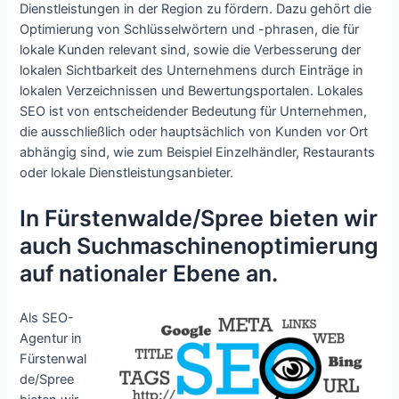
Dienstleistungen in der Region zu fördern. Dazu gehört die
Optimierung von Schlüsselwörtern und -phrasen, die für
lokale Kunden relevant sind, sowie die Verbesserung der
lokalen Sichtbarkeit des Unternehmens durch Einträge in
lokalen Verzeichnissen und Bewertungsportalen. Lokales
SEO ist von entscheidender Bedeutung für Unternehmen,
die ausschließlich oder hauptsächlich von Kunden vor Ort
abhängig sind, wie zum Beispiel Einzelhändler, Restaurants
oder lokale Dienstleistungsanbieter.
In Fürstenwalde/Spree bieten wir
auch Suchmaschinenoptimierung
auf nationaler Ebene an.
Als SEO-
Agentur in
Fürstenwal
de/Spree