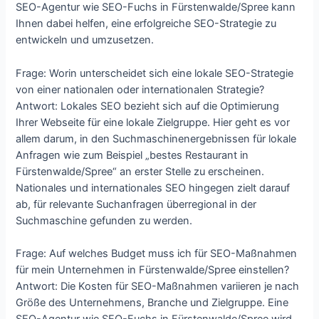
SEO-Agentur wie SEO-Fuchs in Fürstenwalde/Spree kann
Ihnen dabei helfen, eine erfolgreiche SEO-Strategie zu
entwickeln und umzusetzen.
Frage: Worin unterscheidet sich eine lokale SEO-Strategie
von einer nationalen oder internationalen Strategie?
Antwort: Lokales SEO bezieht sich auf die Optimierung
Ihrer Webseite für eine lokale Zielgruppe. Hier geht es vor
allem darum, in den Suchmaschinenergebnissen für lokale
Anfragen wie zum Beispiel „bestes Restaurant in
Fürstenwalde/Spree“ an erster Stelle zu erscheinen.
Nationales und internationales SEO hingegen zielt darauf
ab, für relevante Suchanfragen überregional in der
Suchmaschine gefunden zu werden.
Frage: Auf welches Budget muss ich für SEO-Maßnahmen
für mein Unternehmen in Fürstenwalde/Spree einstellen?
Antwort: Die Kosten für SEO-Maßnahmen variieren je nach
Größe des Unternehmens, Branche und Zielgruppe. Eine