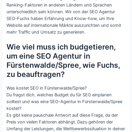
Ranking-Faktoren in anderen Ländern und Sprachen
unterschiedlich sein können. Wir von der SEO Agentur
SEO-Fuchs haben Erfahrung und Know-how, um Ihre
Website auf internationale Märkte auszurichten und somit
mehr Traffic und Umsatz zu generieren.
Wie viel muss ich budgetieren,
um eine SEO Agentur in
Fürstenwalde/Spree, wie Fuchs,
zu beauftragen?
Was kostet SEO in Fürstenwalde/Spree?
Du fragst dich, welches Budget du für SEO einplanen
solltest und was eine SEO-Agentur in Fürstenwalde/Spree
kostet?
Es gibt keine pauschale Antwort auf diese Frage, da der
Preis von vielen Faktoren abhängt. Dazu gehören der
Umfang der Leistungen, die Wettbewerbssituation in deiner