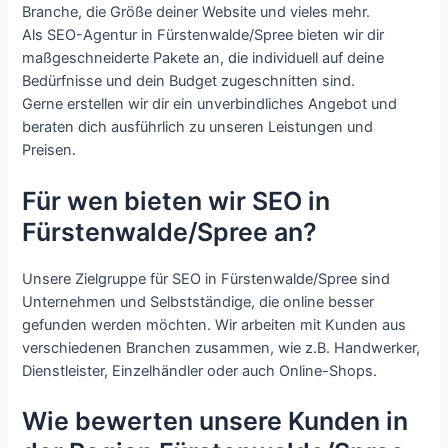
Branche, die Größe deiner Website und vieles mehr.
Als SEO-Agentur in Fürstenwalde/Spree bieten wir dir
maßgeschneiderte Pakete an, die individuell auf deine
Bedürfnisse und dein Budget zugeschnitten sind.
Gerne erstellen wir dir ein unverbindliches Angebot und
beraten dich ausführlich zu unseren Leistungen und
Preisen.
Für wen bieten wir SEO in
Fürstenwalde/Spree an?
Unsere Zielgruppe für SEO in Fürstenwalde/Spree sind
Unternehmen und Selbstständige, die online besser
gefunden werden möchten. Wir arbeiten mit Kunden aus
verschiedenen Branchen zusammen, wie z.B. Handwerker,
Dienstleister, Einzelhändler oder auch Online-Shops.
Wie bewerten unsere Kunden in