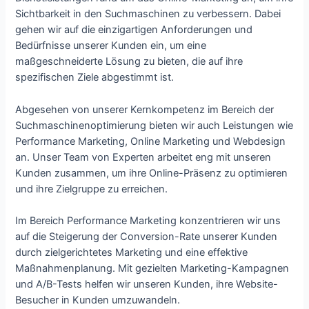
Sichtbarkeit in den Suchmaschinen zu verbessern. Dabei
gehen wir auf die einzigartigen Anforderungen und
Bedürfnisse unserer Kunden ein, um eine
maßgeschneiderte Lösung zu bieten, die auf ihre
spezifischen Ziele abgestimmt ist.
Abgesehen von unserer Kernkompetenz im Bereich der
Suchmaschinenoptimierung bieten wir auch Leistungen wie
Performance Marketing, Online Marketing und Webdesign
an. Unser Team von Experten arbeitet eng mit unseren
Kunden zusammen, um ihre Online-Präsenz zu optimieren
und ihre Zielgruppe zu erreichen.
Im Bereich Performance Marketing konzentrieren wir uns
auf die Steigerung der Conversion-Rate unserer Kunden
durch zielgerichtetes Marketing und eine effektive
Maßnahmenplanung. Mit gezielten Marketing-Kampagnen
und A/B-Tests helfen wir unseren Kunden, ihre Website-
Besucher in Kunden umzuwandeln.