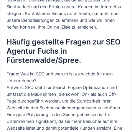
Marketing-Dienstleistungen, die darauf abzielen, die
Sichtbarkeit und den Erfolg unserer Kunden im Internet zu
steigern. Kontaktieren Sie uns noch heute, um mehr über
unsere Dienstleistungen zu erfahren und wie wir Ihnen
helfen können, Ihre Online-Ziele zu erreichen.
Häufig gestellte Fragen zur SEO
Agentur Fuchs in
Fürstenwalde/Spree.
Frage: Was ist SEO und warum ist es wichtig für mein
Unternehmen?
Antwort: SEO steht für Search Engine Optimization und
umfasst die Maßnahmen, die sowohl On- als auch Off-
Page durchgeführt werden, um die Sichtbarkeit Ihrer
Webseite in den Suchmaschinenergebnissen zu erhöhen.
Eine gute Platzierung in den Suchergebnissen ist für
Unternehmen signifikant, da sie mehr Besucher auf ihre
Webseite leitet und damit potentielle Kunden erreicht. Eine