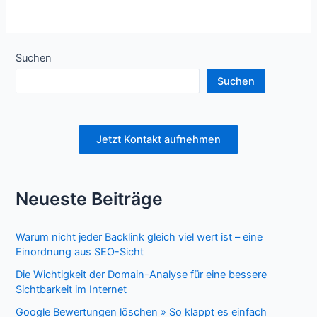
Suchen
Suchen
Jetzt Kontakt aufnehmen
Neueste Beiträge
Warum nicht jeder Backlink gleich viel wert ist – eine
Einordnung aus SEO-Sicht
Die Wichtigkeit der Domain-Analyse für eine bessere
Sichtbarkeit im Internet
Google Bewertungen löschen » So klappt es einfach