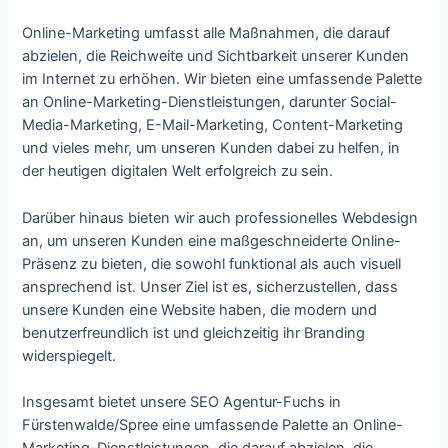
Online-Marketing umfasst alle Maßnahmen, die darauf
abzielen, die Reichweite und Sichtbarkeit unserer Kunden
im Internet zu erhöhen. Wir bieten eine umfassende Palette
an Online-Marketing-Dienstleistungen, darunter Social-
Media-Marketing, E-Mail-Marketing, Content-Marketing
und vieles mehr, um unseren Kunden dabei zu helfen, in
der heutigen digitalen Welt erfolgreich zu sein.
Darüber hinaus bieten wir auch professionelles Webdesign
an, um unseren Kunden eine maßgeschneiderte Online-
Präsenz zu bieten, die sowohl funktional als auch visuell
ansprechend ist. Unser Ziel ist es, sicherzustellen, dass
unsere Kunden eine Website haben, die modern und
benutzerfreundlich ist und gleichzeitig ihr Branding
widerspiegelt.
Insgesamt bietet unsere SEO Agentur-Fuchs in
Fürstenwalde/Spree eine umfassende Palette an Online-