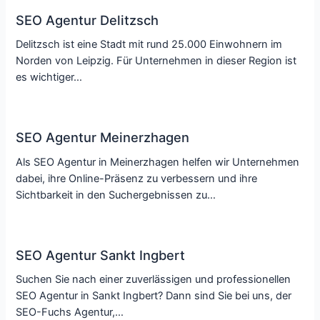
SEO Agentur Delitzsch
Delitzsch ist eine Stadt mit rund 25.000 Einwohnern im
Norden von Leipzig. Für Unternehmen in dieser Region ist
es wichtiger…
SEO Agentur Meinerzhagen
Als SEO Agentur in Meinerzhagen helfen wir Unternehmen
dabei, ihre Online-Präsenz zu verbessern und ihre
Sichtbarkeit in den Suchergebnissen zu…
SEO Agentur Sankt Ingbert
Suchen Sie nach einer zuverlässigen und professionellen
SEO Agentur in Sankt Ingbert? Dann sind Sie bei uns, der
SEO-Fuchs Agentur,…