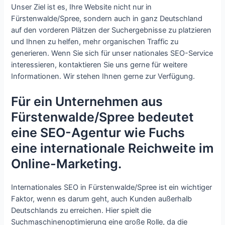
Unser Ziel ist es, Ihre Website nicht nur in
Fürstenwalde/Spree, sondern auch in ganz Deutschland
auf den vorderen Plätzen der Suchergebnisse zu platzieren
und Ihnen zu helfen, mehr organischen Traffic zu
generieren. Wenn Sie sich für unser nationales SEO-Service
interessieren, kontaktieren Sie uns gerne für weitere
Informationen. Wir stehen Ihnen gerne zur Verfügung.
Für ein Unternehmen aus
Fürstenwalde/Spree bedeutet
eine SEO-Agentur wie Fuchs
eine internationale Reichweite im
Online-Marketing.
Internationales SEO in Fürstenwalde/Spree ist ein wichtiger
Faktor, wenn es darum geht, auch Kunden außerhalb
Deutschlands zu erreichen. Hier spielt die
Suchmaschinenoptimierung eine große Rolle, da die