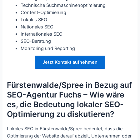
Technische Suchmaschinenoptimierung
Content-Optimierung
Lokales SEO
Nationales SEO
Internationales SEO
SEO-Beratung
Monitoring und Reporting
Jetzt Kontakt aufnehmen
Fürstenwalde/Spree in Bezug auf
SEO-Agentur Fuchs – Wie wäre
es, die Bedeutung lokaler SEO-
Optimierung zu diskutieren?
Lokales SEO in Fürstenwalde/Spree bedeutet, dass die
Optimierung der Website darauf abzielt, Unternehmen oder