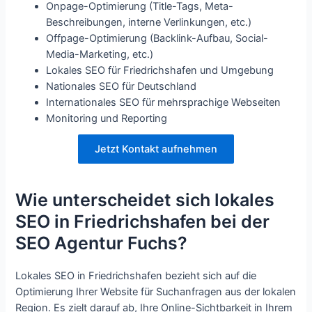
Onpage-Optimierung (Title-Tags, Meta-
Beschreibungen, interne Verlinkungen, etc.)
Offpage-Optimierung (Backlink-Aufbau, Social-
Media-Marketing, etc.)
Lokales SEO für Friedrichshafen und Umgebung
Nationales SEO für Deutschland
Internationales SEO für mehrsprachige Webseiten
Monitoring und Reporting
Jetzt Kontakt aufnehmen
Wie unterscheidet sich lokales
SEO in Friedrichshafen bei der
SEO Agentur Fuchs?
Lokales SEO in Friedrichshafen bezieht sich auf die
Optimierung Ihrer Website für Suchanfragen aus der lokalen
Region. Es zielt darauf ab, Ihre Online-Sichtbarkeit in Ihrem