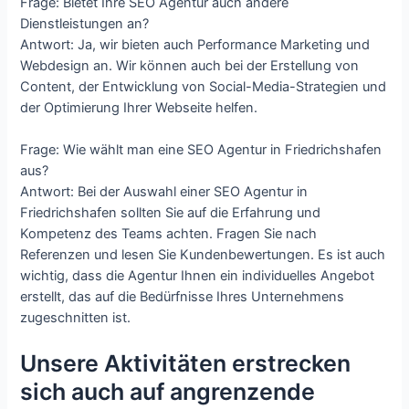
Frage: Bietet Ihre SEO Agentur auch andere
Dienstleistungen an?
Antwort: Ja, wir bieten auch Performance Marketing und
Webdesign an. Wir können auch bei der Erstellung von
Content, der Entwicklung von Social-Media-Strategien und
der Optimierung Ihrer Webseite helfen.
Frage: Wie wählt man eine SEO Agentur in Friedrichshafen
aus?
Antwort: Bei der Auswahl einer SEO Agentur in
Friedrichshafen sollten Sie auf die Erfahrung und
Kompetenz des Teams achten. Fragen Sie nach
Referenzen und lesen Sie Kundenbewertungen. Es ist auch
wichtig, dass die Agentur Ihnen ein individuelles Angebot
erstellt, das auf die Bedürfnisse Ihres Unternehmens
zugeschnitten ist.
Unsere Aktivitäten erstrecken
sich auch auf angrenzende