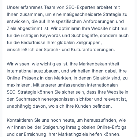
Unser erfahrenes Team von SEO-Experten arbeitet mit
Ihnen zusammen, um eine maßgeschneiderte Strategie zu
entwickeln, die auf Ihre spezifischen Anforderungen und
Ziele abgestimmt ist. Wir optimieren Ihre Website nicht nur
für die richtigen Keywords und Suchbegriffe, sondern auch
für die Bedürfnisse Ihrer globalen Zielgruppen,
einschließlich der Sprach- und Kulturanforderungen.
Wir wissen, wie wichtig es ist, Ihre Markenbekanntheit
international auszubauen, und wir helfen Ihnen dabei, Ihre
Online-Präsenz in den Märkten, in denen Sie aktiv sind, zu
maximieren. Mit unserer umfassenden internationalen
SEO-Strategie können Sie sicher sein, dass Ihre Website in
den Suchmaschinenergebnissen sichtbar und relevant ist,
unabhängig davon, wo sich Ihre Kunden befinden.
Kontaktieren Sie uns noch heute, um herauszufinden, wie
wir Ihnen bei der Steigerung Ihres globalen Online-Erfolgs
und der Erreichung Ihrer Marketingziele helfen können.