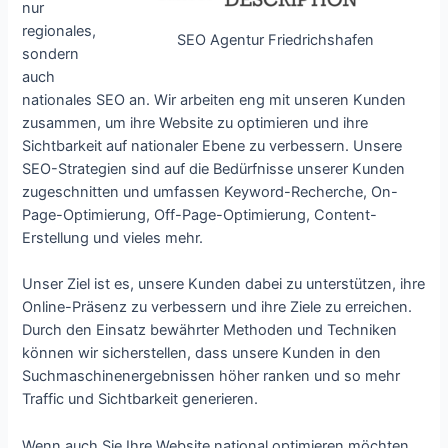
nur
regionales,
SEO Agentur Friedrichshafen
sondern
auch
nationales SEO an. Wir arbeiten eng mit unseren Kunden
zusammen, um ihre Website zu optimieren und ihre
Sichtbarkeit auf nationaler Ebene zu verbessern. Unsere
SEO-Strategien sind auf die Bedürfnisse unserer Kunden
zugeschnitten und umfassen Keyword-Recherche, On-
Page-Optimierung, Off-Page-Optimierung, Content-
Erstellung und vieles mehr.
Unser Ziel ist es, unsere Kunden dabei zu unterstützen, ihre
Online-Präsenz zu verbessern und ihre Ziele zu erreichen.
Durch den Einsatz bewährter Methoden und Techniken
können wir sicherstellen, dass unsere Kunden in den
Suchmaschinenergebnissen höher ranken und so mehr
Traffic und Sichtbarkeit generieren.
Wenn auch Sie Ihre Website national optimieren möchten,