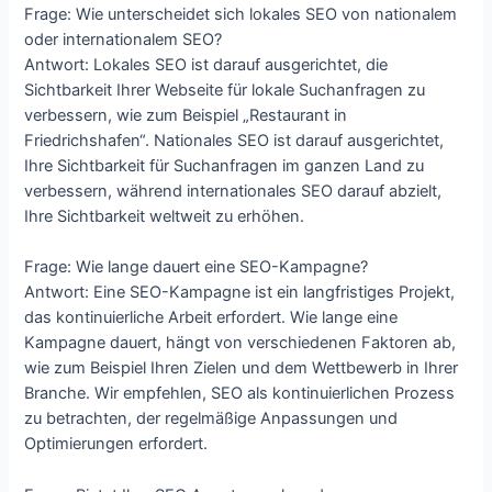
Frage: Wie unterscheidet sich lokales SEO von nationalem
oder internationalem SEO?
Antwort: Lokales SEO ist darauf ausgerichtet, die
Sichtbarkeit Ihrer Webseite für lokale Suchanfragen zu
verbessern, wie zum Beispiel „Restaurant in
Friedrichshafen“. Nationales SEO ist darauf ausgerichtet,
Ihre Sichtbarkeit für Suchanfragen im ganzen Land zu
verbessern, während internationales SEO darauf abzielt,
Ihre Sichtbarkeit weltweit zu erhöhen.
Frage: Wie lange dauert eine SEO-Kampagne?
Antwort: Eine SEO-Kampagne ist ein langfristiges Projekt,
das kontinuierliche Arbeit erfordert. Wie lange eine
Kampagne dauert, hängt von verschiedenen Faktoren ab,
wie zum Beispiel Ihren Zielen und dem Wettbewerb in Ihrer
Branche. Wir empfehlen, SEO als kontinuierlichen Prozess
zu betrachten, der regelmäßige Anpassungen und
Optimierungen erfordert.