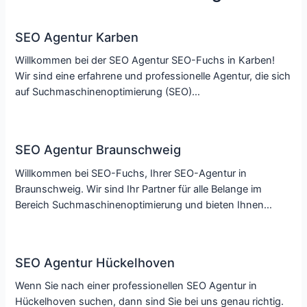
SEO Agentur Karben
Willkommen bei der SEO Agentur SEO-Fuchs in Karben!
Wir sind eine erfahrene und professionelle Agentur, die sich
auf Suchmaschinenoptimierung (SEO)…
SEO Agentur Braunschweig
Willkommen bei SEO-Fuchs, Ihrer SEO-Agentur in
Braunschweig. Wir sind Ihr Partner für alle Belange im
Bereich Suchmaschinenoptimierung und bieten Ihnen…
SEO Agentur Hückelhoven
Wenn Sie nach einer professionellen SEO Agentur in
Hückelhoven suchen, dann sind Sie bei uns genau richtig.