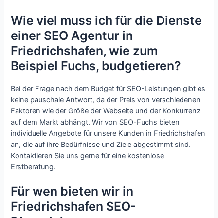
Wie viel muss ich für die Dienste
einer SEO Agentur in
Friedrichshafen, wie zum
Beispiel Fuchs, budgetieren?
Bei der Frage nach dem Budget für SEO-Leistungen gibt es
keine pauschale Antwort, da der Preis von verschiedenen
Faktoren wie der Größe der Webseite und der Konkurrenz
auf dem Markt abhängt. Wir von SEO-Fuchs bieten
individuelle Angebote für unsere Kunden in Friedrichshafen
an, die auf ihre Bedürfnisse und Ziele abgestimmt sind.
Kontaktieren Sie uns gerne für eine kostenlose
Erstberatung.
Für wen bieten wir in
Friedrichshafen SEO-