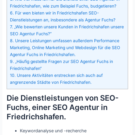
Friedrichshafen, wie zum Beispiel Fuchs, budgetieren?
6.
Für wen bieten wir in Friedrichshafen SEO-
Dienstleistungen an, insbesondere als Agentur Fuchs?
7.
„Wie bewerten unsere Kunden in Friedrichshafen unsere
SEO Agentur Fuchs?“
8.
Unsere Leistungen umfassen außerdem Performance
Marketing, Online Marketing und Webdesign für die SEO
Agentur Fuchs in Friedrichshafen.
9.
„Häufig gestellte Fragen zur SEO Agentur Fuchs in
Friedrichshafen“
10.
Unsere Aktivitäten erstrecken sich auch auf
angrenzende Städte von Friedrichshafen.
Die Dienstleistungen von SEO-
Fuchs, einer SEO Agentur in
Friedrichshafen.
Keywordanalyse und -recherche