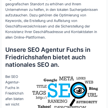
geografischen Standort zu erhöhen und Ihrem
Unternehmen zu helfen, in den lokalen Suchergebnissen
aufzutauchen. Dazu gehören die Optimierung von
Keywords, die Erstellung und Auflistung von
Geschäftsverzeichnissen und die Sicherstellung der
Konsistenz Ihrer Geschäftsadresse und Kontaktdaten in
allen Online-Plattformen.
Unsere SEO Agentur Fuchs in
Friedrichshafen bietet auch
nationales SEO an.
Bei SEO
Agentur-
Fuchs in
Friedrichsh
afen bieten
wir nicht