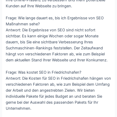
Kunden auf Ihre Webseite zu bringen.
Frage: Wie lange dauert es, bis ich Ergebnisse von SEO
Maßnahmen sehe?
Antwort: Die Ergebnisse von SEO sind nicht sofort
sichtbar. Es kann einige Wochen oder sogar Monate
dauern, bis Sie eine sichtbare Verbesserung Ihres
Suchmaschinen-Rankings feststellen. Der Zeitaufwand
hängt von verschiedenen Faktoren ab, wie zum Beispiel
dem aktuellen Stand Ihrer Webseite und Ihrer Konkurrenz.
Frage: Was kostet SEO in Friedrichshafen?
Antwort: Die Kosten für SEO in Friedrichshafen hängen von
verschiedenen Faktoren ab, wie zum Beispiel dem Umfang
der Arbeit und den angestrebten Zielen. Wir bieten
individuelle Pakete für jedes Budget an und beraten Sie
gerne bei der Auswahl des passenden Pakets für Ihr
Unternehmen.