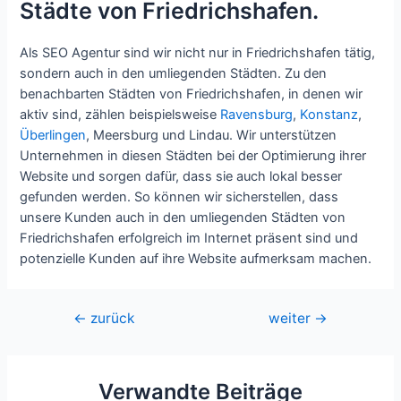
Städte von Friedrichshafen.
Als SEO Agentur sind wir nicht nur in Friedrichshafen tätig,
sondern auch in den umliegenden Städten. Zu den
benachbarten Städten von Friedrichshafen, in denen wir
aktiv sind, zählen beispielsweise
Ravensburg
,
Konstanz
,
Überlingen
, Meersburg und Lindau. Wir unterstützen
Unternehmen in diesen Städten bei der Optimierung ihrer
Website und sorgen dafür, dass sie auch lokal besser
gefunden werden. So können wir sicherstellen, dass
unsere Kunden auch in den umliegenden Städten von
Friedrichshafen erfolgreich im Internet präsent sind und
potenzielle Kunden auf ihre Website aufmerksam machen.
Beitragsnavigation
←
zurück
weiter
→
Verwandte Beiträge