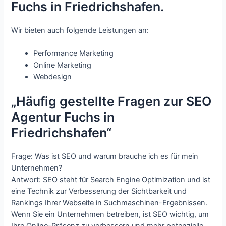
Fuchs in Friedrichshafen.
Wir bieten auch folgende Leistungen an:
Performance Marketing
Online Marketing
Webdesign
„Häufig gestellte Fragen zur SEO
Agentur Fuchs in
Friedrichshafen“
Frage: Was ist SEO und warum brauche ich es für mein
Unternehmen?
Antwort: SEO steht für Search Engine Optimization und ist
eine Technik zur Verbesserung der Sichtbarkeit und
Rankings Ihrer Webseite in Suchmaschinen-Ergebnissen.
Wenn Sie ein Unternehmen betreiben, ist SEO wichtig, um
Ihre Online-Präsenz zu verbessern und mehr potenzielle