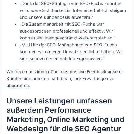
„Dank der SEO-Strategie von SEO-Fuchs konnten
wir unsere Sichtbarkeit im Internet erheblich steigern
und unsere Kundenbasis erweitern.“
„Die Zusammenarbeit mit SEO-Fuchs war
ausgesprochen professionell und effektiv. Wir
können sie uneingeschränkt weiterempfehlen.“
„Mit Hilfe der SEO-Maßnahmen von SEO-Fuchs
konnten wir unseren Umsatz deutlich erhöhen. Wir
sind sehr zufrieden mit den Ergebnissen.“
Wir freuen uns immer über das positive Feedback unserer
Kunden und arbeiten hart daran, ihre Erwartungen zu
übertreffen.
Unsere Leistungen umfassen
außerdem Performance
Marketing, Online Marketing und
Webdesign für die SEO Agentur