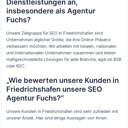
Dienstleistungen an,
insbesondere als Agentur
Fuchs?
Unsere Zielgruppe für SEO in Friedrichshafen sind
Unternehmen jeglicher Größe, die ihre Online-Präsenz
verbessern möchten. Wir arbeiten mit lokalen, nationalen
und internationalen Unternehmen zusammen und bieten
maßgeschneiderte Lösungen für jede Branche, egal ob B2B
oder B2C.
„Wie bewerten unsere Kunden in
Friedrichshafen unsere SEO
Agentur Fuchs?“
Unsere Kunden in Friedrichshafen sind sehr zufrieden mit
unserer Arbeit. Hier sind einige Aussagen von ihnen: