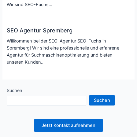
Wir sind SEO-Fuchs…
SEO Agentur Spremberg
Willkommen bei der SEO-Agentur SEO-Fuchs in
Spremberg! Wir sind eine professionelle und erfahrene
Agentur für Suchmaschinenoptimierung und bieten
unseren Kunden…
Suchen
Suchen
Jetzt Kontakt aufnehmen