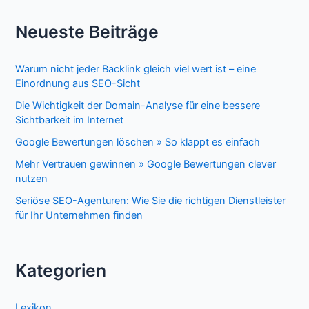
Neueste Beiträge
Warum nicht jeder Backlink gleich viel wert ist – eine
Einordnung aus SEO-Sicht
Die Wichtigkeit der Domain-Analyse für eine bessere
Sichtbarkeit im Internet
Google Bewertungen löschen » So klappt es einfach
Mehr Vertrauen gewinnen » Google Bewertungen clever
nutzen
Seriöse SEO-Agenturen: Wie Sie die richtigen Dienstleister
für Ihr Unternehmen finden
Kategorien
Lexikon