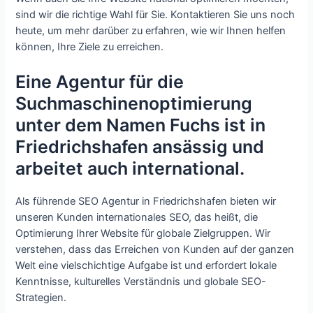
sind wir die richtige Wahl für Sie. Kontaktieren Sie uns noch
heute, um mehr darüber zu erfahren, wie wir Ihnen helfen
können, Ihre Ziele zu erreichen.
Eine Agentur für die
Suchmaschinenoptimierung
unter dem Namen Fuchs ist in
Friedrichshafen ansässig und
arbeitet auch international.
Als führende SEO Agentur in Friedrichshafen bieten wir
unseren Kunden internationales SEO, das heißt, die
Optimierung Ihrer Website für globale Zielgruppen. Wir
verstehen, dass das Erreichen von Kunden auf der ganzen
Welt eine vielschichtige Aufgabe ist und erfordert lokale
Kenntnisse, kulturelles Verständnis und globale SEO-
Strategien.