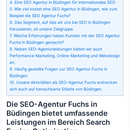
4.
Eine SEO Agentur in Büdingen für internationales SEO.
5.
Wie viel kostet eine SEO Agentur in Büdingen, wie zum
Beispiel die SEO Agentur Fuchs?
6.
Das Segment, auf das wir uns bei SEO in Büdingen
fokussieren, ist unsere Zielgruppe.
7.
Welche Erfahrungen haben Kunden mit der SEO Agentur
Fuchs in Büdingen gemacht?
8.
Neben SEO-Agenturleistungen bieten wir auch
Performance-Marketing, Online-Marketing und Webdesign
an.
9.
Häufig gestellte Fragen zur SEO Agentur Fuchs in
Büdingen.
10.
Unsere Aktivitäten als SEO-Agentur Fuchs erstrecken
sich auch auf benachbarte Städte von Büdingen.
Die SEO-Agentur Fuchs in
Büdingen bietet umfassende
Leistungen im Bereich Search