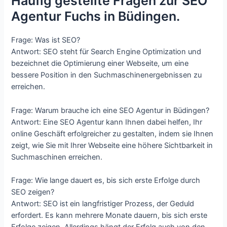
Häufig gestellte Fragen zur SEO
Agentur Fuchs in Büdingen.
Frage: Was ist SEO?
Antwort: SEO steht für Search Engine Optimization und
bezeichnet die Optimierung einer Webseite, um eine
bessere Position in den Suchmaschinenergebnissen zu
erreichen.
Frage: Warum brauche ich eine SEO Agentur in Büdingen?
Antwort: Eine SEO Agentur kann Ihnen dabei helfen, Ihr
online Geschäft erfolgreicher zu gestalten, indem sie Ihnen
zeigt, wie Sie mit Ihrer Webseite eine höhere Sichtbarkeit in
Suchmaschinen erreichen.
Frage: Wie lange dauert es, bis sich erste Erfolge durch
SEO zeigen?
Antwort: SEO ist ein langfristiger Prozess, der Geduld
erfordert. Es kann mehrere Monate dauern, bis sich erste
Erfolge zeigen. Allerdings hängt der Erfolg auch von den