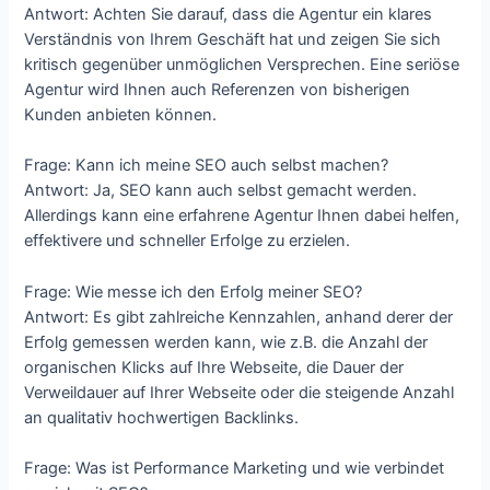
Antwort: Achten Sie darauf, dass die Agentur ein klares
Verständnis von Ihrem Geschäft hat und zeigen Sie sich
kritisch gegenüber unmöglichen Versprechen. Eine seriöse
Agentur wird Ihnen auch Referenzen von bisherigen
Kunden anbieten können.
Frage: Kann ich meine SEO auch selbst machen?
Antwort: Ja, SEO kann auch selbst gemacht werden.
Allerdings kann eine erfahrene Agentur Ihnen dabei helfen,
effektivere und schneller Erfolge zu erzielen.
Frage: Wie messe ich den Erfolg meiner SEO?
Antwort: Es gibt zahlreiche Kennzahlen, anhand derer der
Erfolg gemessen werden kann, wie z.B. die Anzahl der
organischen Klicks auf Ihre Webseite, die Dauer der
Verweildauer auf Ihrer Webseite oder die steigende Anzahl
an qualitativ hochwertigen Backlinks.
Frage: Was ist Performance Marketing und wie verbindet