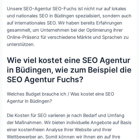
Unsere SEO-Agentur SEO-Fuchs ist nicht nur auf lokales
und nationales SEO in Büdingen spezialisiert, sondern auch
auf internationales SEO. Wir haben bereits Erfahrungen
gesammelt, um Unternehmen bei der Optimierung ihrer
Online-Präsenz für verschiedene Märkte und Sprachen zu
unterstützen.
Wie viel kostet eine SEO Agentur
in Büdingen, wie zum Beispiel die
SEO Agentur Fuchs?
Welches Budget brauche ich / Was kostet eine SEO
Agentur in Büdingen?
Die Kosten für SEO variieren je nach Bedarf und Umfang
der Maßnahmen. Wir bieten individuelle Angebote auf Basis
einer kostenfreien Analyse Ihrer Website und Ihrer
Wettbewerber an. Somit können wir Ihnen ein auf Ihre