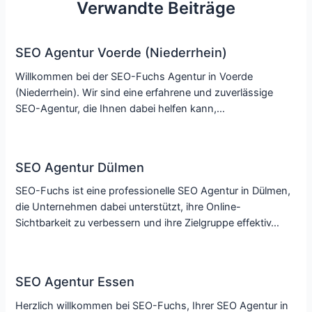
Verwandte Beiträge
SEO Agentur Voerde (Niederrhein)
Willkommen bei der SEO-Fuchs Agentur in Voerde
(Niederrhein). Wir sind eine erfahrene und zuverlässige
SEO-Agentur, die Ihnen dabei helfen kann,…
SEO Agentur Dülmen
SEO-Fuchs ist eine professionelle SEO Agentur in Dülmen,
die Unternehmen dabei unterstützt, ihre Online-
Sichtbarkeit zu verbessern und ihre Zielgruppe effektiv…
SEO Agentur Essen
Herzlich willkommen bei SEO-Fuchs, Ihrer SEO Agentur in