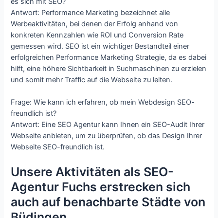
es sich mit SEO?
Antwort: Performance Marketing bezeichnet alle
Werbeaktivitäten, bei denen der Erfolg anhand von
konkreten Kennzahlen wie ROI und Conversion Rate
gemessen wird. SEO ist ein wichtiger Bestandteil einer
erfolgreichen Performance Marketing Strategie, da es dabei
hilft, eine höhere Sichtbarkeit in Suchmaschinen zu erzielen
und somit mehr Traffic auf die Webseite zu leiten.
Frage: Wie kann ich erfahren, ob mein Webdesign SEO-
freundlich ist?
Antwort: Eine SEO Agentur kann Ihnen ein SEO-Audit Ihrer
Webseite anbieten, um zu überprüfen, ob das Design Ihrer
Webseite SEO-freundlich ist.
Unsere Aktivitäten als SEO-
Agentur Fuchs erstrecken sich
auch auf benachbarte Städte von
Büdingen.