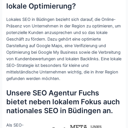
lokale Optimierung?
Lokales SEO in Büdingen bezieht sich darauf, die Online-
Präsenz von Unternehmen in der Region zu optimieren, um
potenzielle Kunden anzusprechen und so das lokale
Geschäft zu fördern. Dazu gehört eine optimierte
Darstellung auf Google Maps, eine Verifizierung und
Optimierung bei Google My Business sowie die Verbreitung
von Kundenbewertungen und lokalen Backlinks. Eine lokale
SEO-Strategie ist besonders für kleine und
mittelständische Unternehmen wichtig, die in ihrer Region
gefunden werden möchten.
Unsere SEO Agentur Fuchs
bietet neben lokalem Fokus auch
nationales SEO in Büdingen an.
Als SEO-