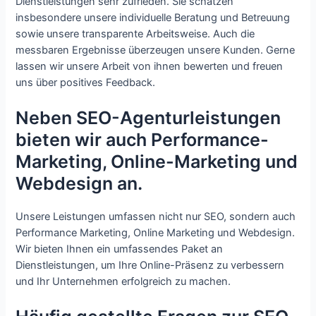
Dienstleistungen sehr zufrieden. Sie schätzen
insbesondere unsere individuelle Beratung und Betreuung
sowie unsere transparente Arbeitsweise. Auch die
messbaren Ergebnisse überzeugen unsere Kunden. Gerne
lassen wir unsere Arbeit von ihnen bewerten und freuen
uns über positives Feedback.
Neben SEO-Agenturleistungen
bieten wir auch Performance-
Marketing, Online-Marketing und
Webdesign an.
Unsere Leistungen umfassen nicht nur SEO, sondern auch
Performance Marketing, Online Marketing und Webdesign.
Wir bieten Ihnen ein umfassendes Paket an
Dienstleistungen, um Ihre Online-Präsenz zu verbessern
und Ihr Unternehmen erfolgreich zu machen.