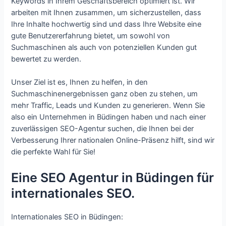
Keywords in Ihrem Geschäftsbereich optimiert ist. Wir
arbeiten mit Ihnen zusammen, um sicherzustellen, dass
Ihre Inhalte hochwertig sind und dass Ihre Website eine
gute Benutzererfahrung bietet, um sowohl von
Suchmaschinen als auch von potenziellen Kunden gut
bewertet zu werden.
Unser Ziel ist es, Ihnen zu helfen, in den
Suchmaschinenergebnissen ganz oben zu stehen, um
mehr Traffic, Leads und Kunden zu generieren. Wenn Sie
also ein Unternehmen in Büdingen haben und nach einer
zuverlässigen SEO-Agentur suchen, die Ihnen bei der
Verbesserung Ihrer nationalen Online-Präsenz hilft, sind wir
die perfekte Wahl für Sie!
Eine SEO Agentur in Büdingen für
internationales SEO.
Internationales SEO in Büdingen: