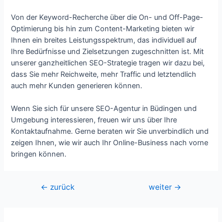
Von der Keyword-Recherche über die On- und Off-Page-
Optimierung bis hin zum Content-Marketing bieten wir
Ihnen ein breites Leistungsspektrum, das individuell auf
Ihre Bedürfnisse und Zielsetzungen zugeschnitten ist. Mit
unserer ganzheitlichen SEO-Strategie tragen wir dazu bei,
dass Sie mehr Reichweite, mehr Traffic und letztendlich
auch mehr Kunden generieren können.
Wenn Sie sich für unsere SEO-Agentur in Büdingen und
Umgebung interessieren, freuen wir uns über Ihre
Kontaktaufnahme. Gerne beraten wir Sie unverbindlich und
zeigen Ihnen, wie wir auch Ihr Online-Business nach vorne
bringen können.
Beitragsnavigation
←
zurück
weiter
→