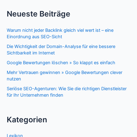
Neueste Beiträge
Warum nicht jeder Backlink gleich viel wert ist – eine
Einordnung aus SEO-Sicht
Die Wichtigkeit der Domain-Analyse für eine bessere
Sichtbarkeit im Internet
Google Bewertungen löschen » So klappt es einfach
Mehr Vertrauen gewinnen » Google Bewertungen clever
nutzen
Seriöse SEO-Agenturen: Wie Sie die richtigen Dienstleister
für Ihr Unternehmen finden
Kategorien
Lexikon