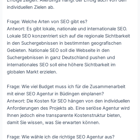
individuellen Zielen ab.
Frage: Welche Arten von SEO gibt es?
Antwort: Es gibt lokale, nationale und internationale SEO.
Lokale SEO konzentriert sich auf die regionale Sichtbarkeit
in den Suchergebnissen in bestimmten geografischen
Gebieten. Nationale SEO soll die Webseite in den
Suchergebnissen in ganz Deutschland pushen und
internationales SEO soll eine höhere Sichtbarkeit im
globalen Markt erzielen.
Frage: Wie viel Budget muss ich für die Zusammenarbeit
mit einer SEO Agentur in Büdingen einplanen?
Antwort: Die Kosten für SEO hängen von den individuellen
Anforderungen des Projekts ab. Eine seriöse Agentur wird
Ihnen jedoch eine transparente Kostenstruktur bieten,
damit Sie wissen, was Sie erwarten können.
Frage: Wie wähle ich die richtige SEO Agentur aus?