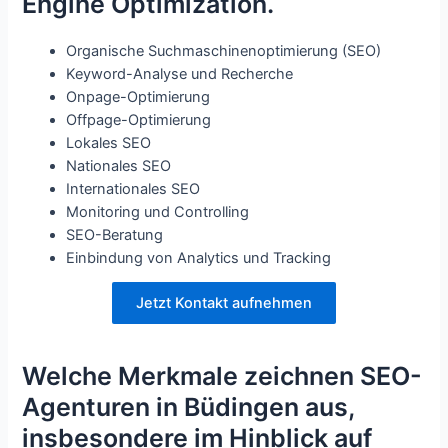
Engine Optimization.
Organische Suchmaschinenoptimierung (SEO)
Keyword-Analyse und Recherche
Onpage-Optimierung
Offpage-Optimierung
Lokales SEO
Nationales SEO
Internationales SEO
Monitoring und Controlling
SEO-Beratung
Einbindung von Analytics und Tracking
Jetzt Kontakt aufnehmen
Welche Merkmale zeichnen SEO-
Agenturen in Büdingen aus,
insbesondere im Hinblick auf