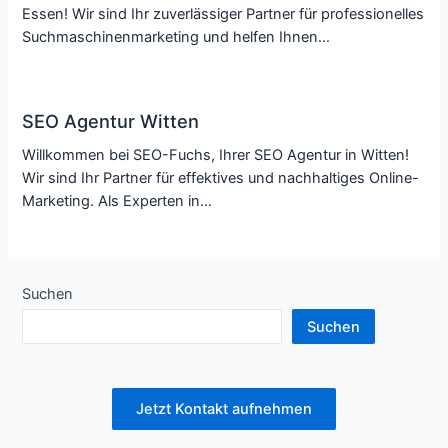
Essen! Wir sind Ihr zuverlässiger Partner für professionelles
Suchmaschinenmarketing und helfen Ihnen…
SEO Agentur Witten
Willkommen bei SEO-Fuchs, Ihrer SEO Agentur in Witten!
Wir sind Ihr Partner für effektives und nachhaltiges Online-
Marketing. Als Experten in…
Suchen
Suchen
Jetzt Kontakt aufnehmen