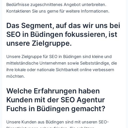
Bedürfnisse zugeschnittenes Angebot unterbreiten.
Kontaktieren Sie uns gerne für weitere Informationen.
Das Segment, auf das wir uns bei
SEO in Büdingen fokussieren, ist
unsere Zielgruppe.
Unsere Zielgruppe für SEO in Büdingen sind kleine und
mittelständische Unternehmen sowie Selbstständige, die
ihre lokale oder nationale Sichtbarkeit online verbessern
möchten.
Welche Erfahrungen haben
Kunden mit der SEO Agentur
Fuchs in Büdingen gemacht?
Unsere Kunden aus Büdingen sind mit unseren SEO-