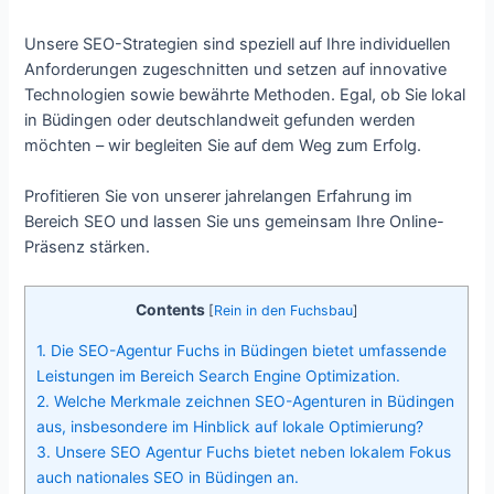
Unsere SEO-Strategien sind speziell auf Ihre individuellen
Anforderungen zugeschnitten und setzen auf innovative
Technologien sowie bewährte Methoden. Egal, ob Sie lokal
in Büdingen oder deutschlandweit gefunden werden
möchten – wir begleiten Sie auf dem Weg zum Erfolg.
Profitieren Sie von unserer jahrelangen Erfahrung im
Bereich SEO und lassen Sie uns gemeinsam Ihre Online-
Präsenz stärken.
Contents
[
Rein in den Fuchsbau
]
1.
Die SEO-Agentur Fuchs in Büdingen bietet umfassende
Leistungen im Bereich Search Engine Optimization.
2.
Welche Merkmale zeichnen SEO-Agenturen in Büdingen
aus, insbesondere im Hinblick auf lokale Optimierung?
3.
Unsere SEO Agentur Fuchs bietet neben lokalem Fokus
auch nationales SEO in Büdingen an.