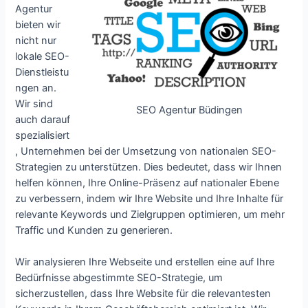
Agentur
bieten wir
nicht nur
lokale SEO-
Dienstleistu
ngen an.
Wir sind
SEO Agentur Büdingen
auch darauf
spezialisiert
, Unternehmen bei der Umsetzung von nationalen SEO-
Strategien zu unterstützen. Dies bedeutet, dass wir Ihnen
helfen können, Ihre Online-Präsenz auf nationaler Ebene
zu verbessern, indem wir Ihre Website und Ihre Inhalte für
relevante Keywords und Zielgruppen optimieren, um mehr
Traffic und Kunden zu generieren.
Wir analysieren Ihre Webseite und erstellen eine auf Ihre
Bedürfnisse abgestimmte SEO-Strategie, um
sicherzustellen, dass Ihre Website für die relevantesten