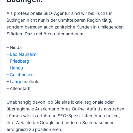
Als professionelle SEO-Agentur sind wir bei Fuchs in
Büdingen nicht nur in der unmittelbaren Region tätig,
sondern betreuen auch zahlreiche Kunden in umliegenden
Städten. Dazu gehören unter anderem:
– Nidda
–
Bad Nauheim
–
Friedberg
–
Hanau
–
Gelnhausen
–
Langen
selbold
– Altenstadt
Unabhängig davon, ob Sie eine lokale, regionale oder
überregionale Ausrichtung Ihres Online-Auftritts anstreben,
können wir als erfahrene SEO-Spezialisten Ihnen helfen,
Ihre Website bei Google und anderen Suchmaschinen
erfolgreich zu positionieren.