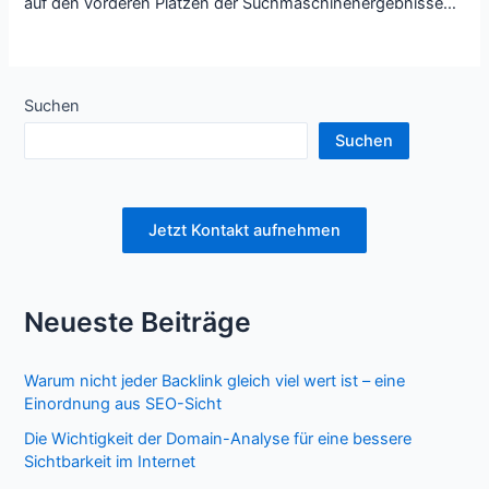
auf den vorderen Plätzen der Suchmaschinenergebnisse…
Suchen
Suchen
Jetzt Kontakt aufnehmen
Neueste Beiträge
Warum nicht jeder Backlink gleich viel wert ist – eine
Einordnung aus SEO-Sicht
Die Wichtigkeit der Domain-Analyse für eine bessere
Sichtbarkeit im Internet