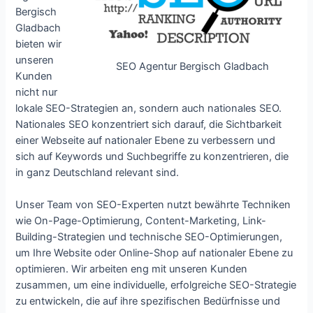
Bergisch
Gladbach
bieten wir
unseren
SEO Agentur Bergisch Gladbach
Kunden
nicht nur
lokale SEO-Strategien an, sondern auch nationales SEO.
Nationales SEO konzentriert sich darauf, die Sichtbarkeit
einer Webseite auf nationaler Ebene zu verbessern und
sich auf Keywords und Suchbegriffe zu konzentrieren, die
in ganz Deutschland relevant sind.
Unser Team von SEO-Experten nutzt bewährte Techniken
wie On-Page-Optimierung, Content-Marketing, Link-
Building-Strategien und technische SEO-Optimierungen,
um Ihre Website oder Online-Shop auf nationaler Ebene zu
optimieren. Wir arbeiten eng mit unseren Kunden
zusammen, um eine individuelle, erfolgreiche SEO-Strategie
zu entwickeln, die auf ihre spezifischen Bedürfnisse und