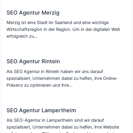
SEO Agentur Merzig
Merzig ist eine Stadt im Saarland und eine wichtige
Wirtschaftsregion in der Region. Um in der digitalen Welt
erfolgreich zu…
SEO Agentur Rinteln
Als SEO Agentur in Rinteln haben wir uns darauf
spezialisiert, Unternehmen dabei zu helfen, ihre Online-
Präsenz zu optimieren und ihre…
SEO Agentur Lampertheim
Als SEO-Agentur in Lampertheim sind wir darauf
spezialisiert, Unternehmen dabei zu helfen, ihre Website