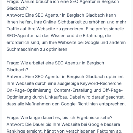
Frage: Warum brauche ich eine SEO Agentur in Bergisch
Gladbach?
Antwort: Eine SEO Agentur in Bergisch Gladbach kann
Ihnen helfen, Ihre Online-Sichtbarkeit zu erhöhen und mehr
Traffic auf Ihre Webseite zu generieren. Eine professionelle
SEO-Agentur hat das Wissen und die Erfahrung, die
erforderlich sind, um Ihre Webseite bei Google und anderen
Suchmaschinen zu optimieren.
Frage: Wie arbeitet eine SEO Agentur in Bergisch
Gladbach?
Antwort: Eine SEO Agentur in Bergisch Gladbach optimiert
Ihre Webseite durch eine ausgiebige Keyword-Recherche,
On-Page-Optimierung, Content-Erstellung und Off-Page-
Optimierung durch Linkaufbau. Dabei wird darauf geachtet,
dass alle Maßnahmen den Google-Richtlinien entsprechen.
Frage: Wie lange dauert es, bis ich Ergebnisse sehe?
Antwort: Die Dauer bis Ihre Webseite bei Google bessere
Rankings erreicht, hängt von verschiedenen Faktoren ab,