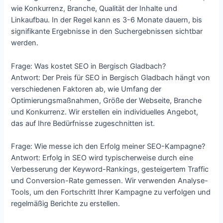
wie Konkurrenz, Branche, Qualität der Inhalte und
Linkaufbau. In der Regel kann es 3-6 Monate dauern, bis
signifikante Ergebnisse in den Suchergebnissen sichtbar
werden.
Frage: Was kostet SEO in Bergisch Gladbach?
Antwort: Der Preis für SEO in Bergisch Gladbach hängt von
verschiedenen Faktoren ab, wie Umfang der
Optimierungsmaßnahmen, Größe der Webseite, Branche
und Konkurrenz. Wir erstellen ein individuelles Angebot,
das auf Ihre Bedürfnisse zugeschnitten ist.
Frage: Wie messe ich den Erfolg meiner SEO-Kampagne?
Antwort: Erfolg in SEO wird typischerweise durch eine
Verbesserung der Keyword-Rankings, gesteigertem Traffic
und Conversion-Rate gemessen. Wir verwenden Analyse-
Tools, um den Fortschritt Ihrer Kampagne zu verfolgen und
regelmäßig Berichte zu erstellen.