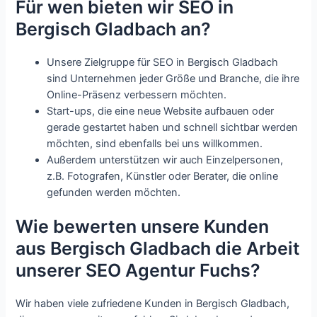
Für wen bieten wir SEO in
Bergisch Gladbach an?
Unsere Zielgruppe für SEO in Bergisch Gladbach
sind Unternehmen jeder Größe und Branche, die ihre
Online-Präsenz verbessern möchten.
Start-ups, die eine neue Website aufbauen oder
gerade gestartet haben und schnell sichtbar werden
möchten, sind ebenfalls bei uns willkommen.
Außerdem unterstützen wir auch Einzelpersonen,
z.B. Fotografen, Künstler oder Berater, die online
gefunden werden möchten.
Wie bewerten unsere Kunden
aus Bergisch Gladbach die Arbeit
unserer SEO Agentur Fuchs?
Wir haben viele zufriedene Kunden in Bergisch Gladbach,