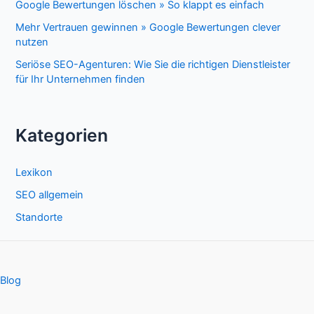
Google Bewertungen löschen » So klappt es einfach
Mehr Vertrauen gewinnen » Google Bewertungen clever
nutzen
Seriöse SEO-Agenturen: Wie Sie die richtigen Dienstleister
für Ihr Unternehmen finden
Kategorien
Lexikon
SEO allgemein
Standorte
Blog