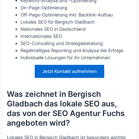
Keyword-Analyse und -Optimierung
On-Page-Optimierung
Off-Page-Optimierung inkl. Backlink-Aufbau
Lokales SEO für Bergisch Gladbach
Nationales SEO in Deutschland
Internationales SEO
SEO-Consulting und Strategieberatung
Regelmäßiges Reporting und Analyse der Erfolge
Individuelle Lösungen für Ihr Unternehmen
Jetzt Kontakt aufnehmen
Was zeichnet in Bergisch
Gladbach das lokale SEO aus,
das von der SEO Agentur Fuchs
angeboten wird?
Lokales SEO in Bergisch Gladbach ist besonders wichtig