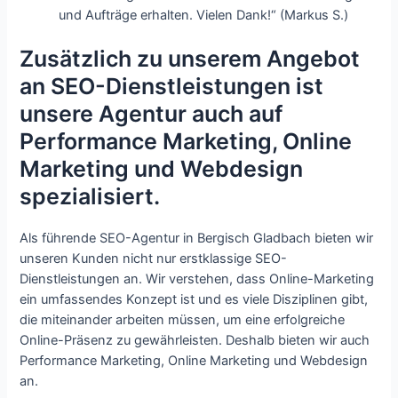
und Aufträge erhalten. Vielen Dank!“ (Markus S.)
Zusätzlich zu unserem Angebot
an SEO-Dienstleistungen ist
unsere Agentur auch auf
Performance Marketing, Online
Marketing und Webdesign
spezialisiert.
Als führende SEO-Agentur in Bergisch Gladbach bieten wir
unseren Kunden nicht nur erstklassige SEO-
Dienstleistungen an. Wir verstehen, dass Online-Marketing
ein umfassendes Konzept ist und es viele Disziplinen gibt,
die miteinander arbeiten müssen, um eine erfolgreiche
Online-Präsenz zu gewährleisten. Deshalb bieten wir auch
Performance Marketing, Online Marketing und Webdesign
an.