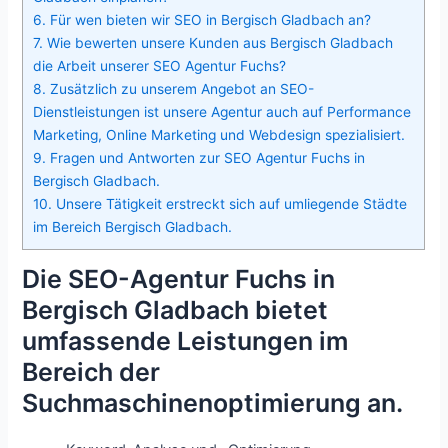
6.
Für wen bieten wir SEO in Bergisch Gladbach an?
7.
Wie bewerten unsere Kunden aus Bergisch Gladbach
die Arbeit unserer SEO Agentur Fuchs?
8.
Zusätzlich zu unserem Angebot an SEO-
Dienstleistungen ist unsere Agentur auch auf Performance
Marketing, Online Marketing und Webdesign spezialisiert.
9.
Fragen und Antworten zur SEO Agentur Fuchs in
Bergisch Gladbach.
10.
Unsere Tätigkeit erstreckt sich auf umliegende Städte
im Bereich Bergisch Gladbach.
Die SEO-Agentur Fuchs in
Bergisch Gladbach bietet
umfassende Leistungen im
Bereich der
Suchmaschinenoptimierung an.