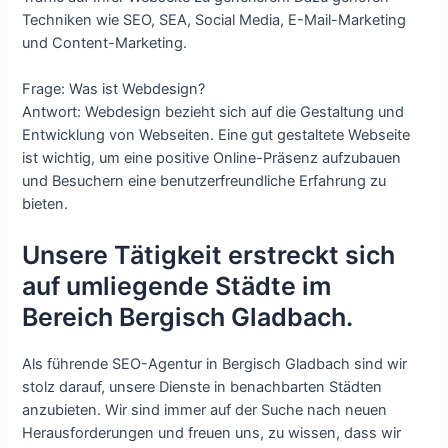
Techniken wie SEO, SEA, Social Media, E-Mail-Marketing
und Content-Marketing.
Frage: Was ist Webdesign?
Antwort: Webdesign bezieht sich auf die Gestaltung und
Entwicklung von Webseiten. Eine gut gestaltete Webseite
ist wichtig, um eine positive Online-Präsenz aufzubauen
und Besuchern eine benutzerfreundliche Erfahrung zu
bieten.
Unsere Tätigkeit erstreckt sich
auf umliegende Städte im
Bereich Bergisch Gladbach.
Als führende SEO-Agentur in Bergisch Gladbach sind wir
stolz darauf, unsere Dienste in benachbarten Städten
anzubieten. Wir sind immer auf der Suche nach neuen
Herausforderungen und freuen uns, zu wissen, dass wir