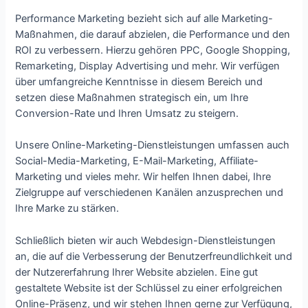
Performance Marketing bezieht sich auf alle Marketing-
Maßnahmen, die darauf abzielen, die Performance und den
ROI zu verbessern. Hierzu gehören PPC, Google Shopping,
Remarketing, Display Advertising und mehr. Wir verfügen
über umfangreiche Kenntnisse in diesem Bereich und
setzen diese Maßnahmen strategisch ein, um Ihre
Conversion-Rate und Ihren Umsatz zu steigern.
Unsere Online-Marketing-Dienstleistungen umfassen auch
Social-Media-Marketing, E-Mail-Marketing, Affiliate-
Marketing und vieles mehr. Wir helfen Ihnen dabei, Ihre
Zielgruppe auf verschiedenen Kanälen anzusprechen und
Ihre Marke zu stärken.
Schließlich bieten wir auch Webdesign-Dienstleistungen
an, die auf die Verbesserung der Benutzerfreundlichkeit und
der Nutzererfahrung Ihrer Website abzielen. Eine gut
gestaltete Website ist der Schlüssel zu einer erfolgreichen
Online-Präsenz, und wir stehen Ihnen gerne zur Verfügung,