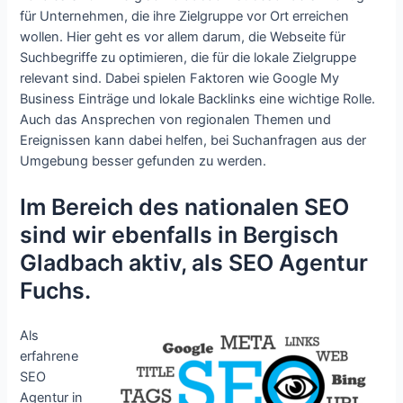
für Unternehmen, die ihre Zielgruppe vor Ort erreichen
wollen. Hier geht es vor allem darum, die Webseite für
Suchbegriffe zu optimieren, die für die lokale Zielgruppe
relevant sind. Dabei spielen Faktoren wie Google My
Business Einträge und lokale Backlinks eine wichtige Rolle.
Auch das Ansprechen von regionalen Themen und
Ereignissen kann dabei helfen, bei Suchanfragen aus der
Umgebung besser gefunden zu werden.
Im Bereich des nationalen SEO
sind wir ebenfalls in Bergisch
Gladbach aktiv, als SEO Agentur
Fuchs.
Als
erfahrene
SEO
Agentur in