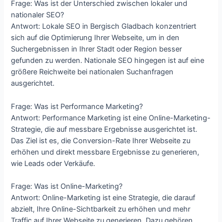
Frage: Was ist der Unterschied zwischen lokaler und
nationaler SEO?
Antwort: Lokale SEO in Bergisch Gladbach konzentriert
sich auf die Optimierung Ihrer Webseite, um in den
Suchergebnissen in Ihrer Stadt oder Region besser
gefunden zu werden. Nationale SEO hingegen ist auf eine
größere Reichweite bei nationalen Suchanfragen
ausgerichtet.
Frage: Was ist Performance Marketing?
Antwort: Performance Marketing ist eine Online-Marketing-
Strategie, die auf messbare Ergebnisse ausgerichtet ist.
Das Ziel ist es, die Conversion-Rate Ihrer Webseite zu
erhöhen und direkt messbare Ergebnisse zu generieren,
wie Leads oder Verkäufe.
Frage: Was ist Online-Marketing?
Antwort: Online-Marketing ist eine Strategie, die darauf
abzielt, Ihre Online-Sichtbarkeit zu erhöhen und mehr
Traffic auf Ihrer Webseite zu generieren. Dazu gehören