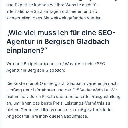
und Expertise können wir Ihre Website auch für
internationale Suchanfragen optimieren und so
sicherstellen, dass Sie weltweit gefunden werden.
„Wie viel muss ich für eine SEO-
Agentur in Bergisch Gladbach
einplanen?“
Welches Budget brauche ich / Was kostet eine SEO
Agentur in Bergisch Gladbach:
Die Kosten für SEO in Bergisch Gladbach variieren je nach
Umfang der Maßnahmen und der Größe der Website. Wir
bieten individuelle Pakete und transparente Preisgestaltung
an, um Ihnen das beste Preis-Leistungs-Verhältnis zu
bieten. Gerne erstellen wir auch ein maßgeschneidertes
Angebot für Ihre individuellen Bedürfnisse.