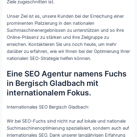
Ziele zugeschnitten ist.
Unser Ziel ist es, unsere Kunden bei der Erreichung einer
prominenten Platzierung in den nationalen
Suchmaschinenergebnissen zu unterstützen und so ihre
Online-Präsenz zu stärken und ihre Zielgruppe zu
erreichen. Kontaktieren Sie uns noch heute, um mehr
darüber zu erfahren, wie wir Ihnen bei der Optimierung Ihrer
nationalen SEO-Strategie helfen können.
Eine SEO Agentur namens Fuchs
in Bergisch Gladbach mit
internationalem Fokus.
Internationales SEO Bergisch Gladbach:
Wir bei SEO-Fuchs sind nicht nur auf lokale und nationale
Suchmaschinenoptimierung spezialisiert, sondern auch auf
internationales SEO. Dank unserer langjährigen Erfahrung