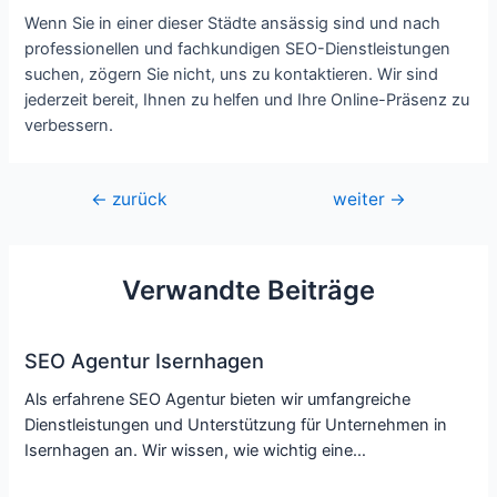
Wenn Sie in einer dieser Städte ansässig sind und nach
professionellen und fachkundigen SEO-Dienstleistungen
suchen, zögern Sie nicht, uns zu kontaktieren. Wir sind
jederzeit bereit, Ihnen zu helfen und Ihre Online-Präsenz zu
verbessern.
Beitragsnavigation
←
zurück
weiter
→
Verwandte Beiträge
SEO Agentur Isernhagen
Als erfahrene SEO Agentur bieten wir umfangreiche
Dienstleistungen und Unterstützung für Unternehmen in
Isernhagen an. Wir wissen, wie wichtig eine…