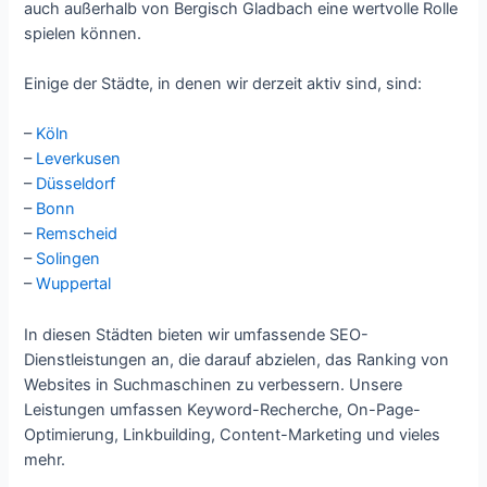
auch außerhalb von Bergisch Gladbach eine wertvolle Rolle
spielen können.
Einige der Städte, in denen wir derzeit aktiv sind, sind:
–
Köln
–
Leverkusen
–
Düsseldorf
–
Bonn
–
Remscheid
–
Solingen
–
Wuppertal
In diesen Städten bieten wir umfassende SEO-
Dienstleistungen an, die darauf abzielen, das Ranking von
Websites in Suchmaschinen zu verbessern. Unsere
Leistungen umfassen Keyword-Recherche, On-Page-
Optimierung, Linkbuilding, Content-Marketing und vieles
mehr.