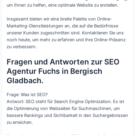
um Ihnen zu helfen, eine optimale Website zu erstellen.
Insgesamt bieten wir eine breite Palette von Online-
Marketing-Dienstleistungen an, die auf die Bedürfnisse
unserer Kunden zugeschnitten sind. Kontaktieren Sie uns
noch heute, um mehr zu erfahren und Ihre Online-Präsenz
zu verbessern.
Fragen und Antworten zur SEO
Agentur Fuchs in Bergisch
Gladbach.
Frage: Was ist SEO?
Antwort: SEO steht für Search Engine Optimization. Es ist
die Optimierung von Webseiten für Suchmaschinen, um
bessere Rankings und Sichtbarkeit in den Suchergebnissen
zu erreichen.