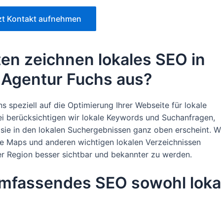
zt Kontakt aufnehmen
en zeichnen lokales SEO in
 Agentur Fuchs aus?
 speziell auf die Optimierung Ihrer Webseite für lokale
i berücksichtigen wir lokale Keywords und Suchanfragen,
sie in den lokalen Suchergebnissen ganz oben erscheint. W
le Maps und anderen wichtigen lokalen Verzeichnissen
er Region besser sichtbar und bekannter zu werden.
umfassendes SEO sowohl loka