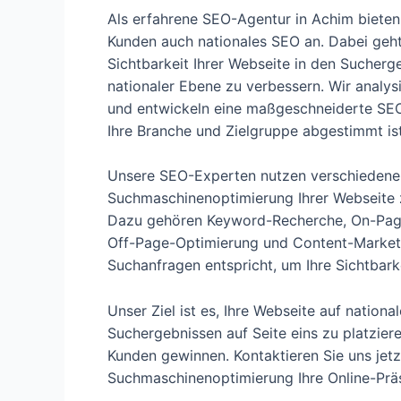
Als erfahrene SEO-Agentur in Achim bieten
Kunden auch nationales SEO an. Dabei geht
Sichtbarkeit Ihrer Webseite in den Sucherg
nationaler Ebene zu verbessern. Wir analys
und entwickeln eine maßgeschneiderte SEO-
Ihre Branche und Zielgruppe abgestimmt ist
Unsere SEO-Experten nutzen verschiedene
Suchmaschinenoptimierung Ihrer Webseite 
Dazu gehören Keyword-Recherche, On-Pag
Off-Page-Optimierung und Content-Marketin
Suchanfragen entspricht, um Ihre Sichtbark
Unser Ziel ist es, Ihre Webseite auf nation
Suchergebnissen auf Seite eins zu platzier
Kunden gewinnen. Kontaktieren Sie uns jetz
Suchmaschinenoptimierung Ihre Online-Prä