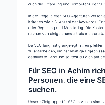
auch die Erfahrung und Kompetenz der SEO 
In der Regel bieten SEO Agenturen verschi
Kriterien wie z.B. Anzahl der Keywords, O
oder Reporting und Monitoring. Die Kosten
reichen von einigen hundert bis mehrere t
Da SEO langfristig angelegt ist, empfehlen
zu entscheiden, um nachhaltige Ergebnisse z
detaillierte Beratung solltest du dich am 
Für SEO in Achim ric
Personen, die eine 
suchen.
Unsere Zielgruppe für SEO in Achim sind U