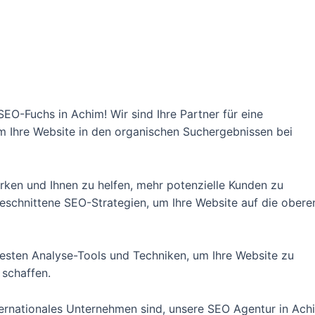
O-Fuchs in Achim! Wir sind Ihre Partner für eine
 Ihre Website in den organischen Suchergebnissen bei
tärken und Ihnen zu helfen, mehr potenzielle Kunden zu
ugeschnittene SEO-Strategien, um Ihre Website auf die obere
esten Analyse-Tools und Techniken, um Ihre Website zu
 schaffen.
internationales Unternehmen sind, unsere SEO Agentur in Ach