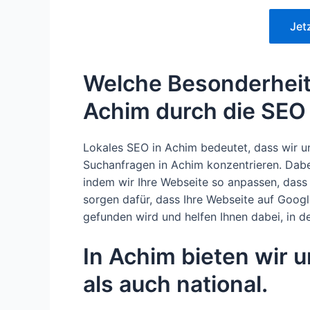
Jet
Welche Besonderheit
Achim durch die SEO
Lokales SEO in Achim bedeutet, dass wir uns
Suchanfragen in Achim konzentrieren. Dabe
indem wir Ihre Webseite so anpassen, dass 
sorgen dafür, dass Ihre Webseite auf Goog
gefunden wird und helfen Ihnen dabei, in d
In Achim bieten wir 
als auch national.