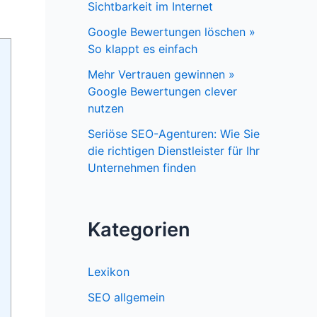
Sichtbarkeit im Internet
Google Bewertungen löschen »
So klappt es einfach
Mehr Vertrauen gewinnen »
Google Bewertungen clever
nutzen
Seriöse SEO-Agenturen: Wie Sie
die richtigen Dienstleister für Ihr
Unternehmen finden
Kategorien
Lexikon
SEO allgemein