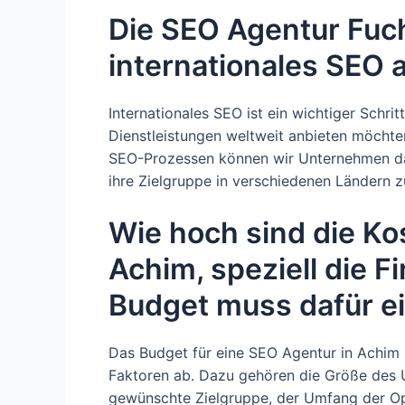
Die SEO Agentur Fuch
internationales SEO 
Internationales SEO ist ein wichtiger Schri
Dienstleistungen weltweit anbieten möchten
SEO-Prozessen können wir Unternehmen dab
ihre Zielgruppe in verschiedenen Ländern z
Wie hoch sind die Ko
Achim, speziell die 
Budget muss dafür e
Das Budget für eine SEO Agentur in Achim 
Faktoren ab. Dazu gehören die Größe des U
gewünschte Zielgruppe, der Umfang der Op