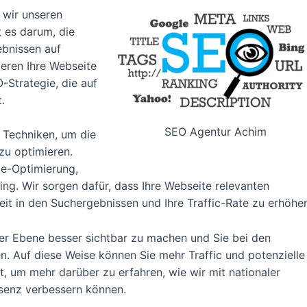
 wir unseren
 es darum, die
ebnissen auf
ieren Ihre Webseite
Strategie, die auf
.
SEO Agentur Achim
 Techniken, um die
zu optimieren.
e-Optimierung,
g. Wir sorgen dafür, dass Ihre Webseite relevanten
eit in den Suchergebnissen und Ihre Traffic-Rate zu erhöhe
aler Ebene besser sichtbar zu machen und Sie bei den
en. Auf diese Weise können Sie mehr Traffic und potenzielle
t, um mehr darüber zu erfahren, wie wir mit nationaler
senz verbessern können.