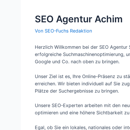
SEO Agentur Achim
Von
SEO-Fuchs Redaktion
Herzlich Willkommen bei der SEO Agentur SE
erfolgreiche Suchmaschinenoptimierung, um
Google und Co. nach oben zu bringen.
Unser Ziel ist es, Ihre Online-Präsenz zu s
erreichen. Wir bieten individuell auf Sie z
Plätze der Suchergebnisse zu bringen.
Unsere SEO-Experten arbeiten mit den neu
optimieren und eine höhere Sichtbarkeit zu
Egal, ob Sie ein lokales, nationales oder 