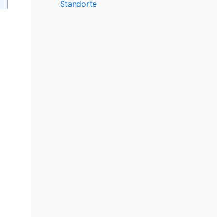
Standorte