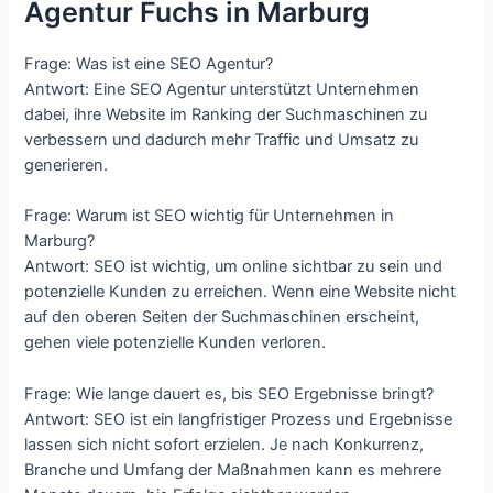
Agentur Fuchs in Marburg
Frage: Was ist eine SEO Agentur?
Antwort: Eine SEO Agentur unterstützt Unternehmen
dabei, ihre Website im Ranking der Suchmaschinen zu
verbessern und dadurch mehr Traffic und Umsatz zu
generieren.
Frage: Warum ist SEO wichtig für Unternehmen in
Marburg?
Antwort: SEO ist wichtig, um online sichtbar zu sein und
potenzielle Kunden zu erreichen. Wenn eine Website nicht
auf den oberen Seiten der Suchmaschinen erscheint,
gehen viele potenzielle Kunden verloren.
Frage: Wie lange dauert es, bis SEO Ergebnisse bringt?
Antwort: SEO ist ein langfristiger Prozess und Ergebnisse
lassen sich nicht sofort erzielen. Je nach Konkurrenz,
Branche und Umfang der Maßnahmen kann es mehrere