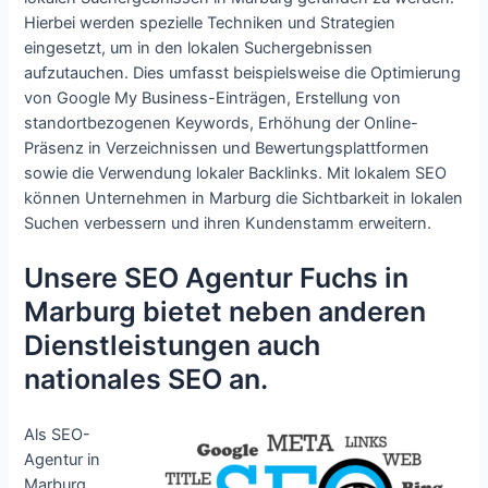
Hierbei werden spezielle Techniken und Strategien
eingesetzt, um in den lokalen Suchergebnissen
aufzutauchen. Dies umfasst beispielsweise die Optimierung
von Google My Business-Einträgen, Erstellung von
standortbezogenen Keywords, Erhöhung der Online-
Präsenz in Verzeichnissen und Bewertungsplattformen
sowie die Verwendung lokaler Backlinks. Mit lokalem SEO
können Unternehmen in Marburg die Sichtbarkeit in lokalen
Suchen verbessern und ihren Kundenstamm erweitern.
Unsere SEO Agentur Fuchs in
Marburg bietet neben anderen
Dienstleistungen auch
nationales SEO an.
Als SEO-
Agentur in
Marburg