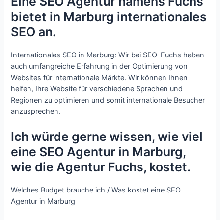
Eine SEO Agentur namens Fuchs
bietet in Marburg internationales
SEO an.
Internationales SEO in Marburg: Wir bei SEO-Fuchs haben
auch umfangreiche Erfahrung in der Optimierung von
Websites für internationale Märkte. Wir können Ihnen
helfen, Ihre Website für verschiedene Sprachen und
Regionen zu optimieren und somit internationale Besucher
anzusprechen.
Ich würde gerne wissen, wie viel
eine SEO Agentur in Marburg,
wie die Agentur Fuchs, kostet.
Welches Budget brauche ich / Was kostet eine SEO
Agentur in Marburg