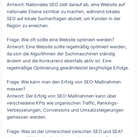
Antwort: Nationales SEO zielt darauf ab, eine Website auf
nationaler Ebene sichtbar zu machen, während lokales
SEO auf lokale Suchanfragen abzielt, um Kunden in der
Region zu erreichen.
Frage: Wie oft sollte eine Website optimiert werden?
Antwort: Eine Website sollte regelmäßig optimiert werden,
da sich die Algorithmen der Suchmaschinen ständig
ändern und die Konkurrenz ebenfalls aktiv ist. Eine
regelmäßige Optimierung gewährleistet langfristige Erfolge.
Frage: Wie kann man den Erfolg von SEO-Maßnahmen
messen?
Antwort: Der Erfolg von SEO-Maßnahmen kann über
verschiedene KPIs wie organischen Traffic, Rankings-
Verbesserungen, Conversions und Umsatzsteigerungen
gemessen werden.
Frage: Was ist der Unterschied zwischen SEO und SEA?