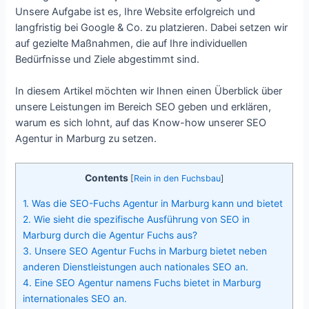
Unsere Aufgabe ist es, Ihre Website erfolgreich und
langfristig bei Google & Co. zu platzieren. Dabei setzen wir
auf gezielte Maßnahmen, die auf Ihre individuellen
Bedürfnisse und Ziele abgestimmt sind.
In diesem Artikel möchten wir Ihnen einen Überblick über
unsere Leistungen im Bereich SEO geben und erklären,
warum es sich lohnt, auf das Know-how unserer SEO
Agentur in Marburg zu setzen.
Contents
[
Rein in den Fuchsbau
]
1.
Was die SEO-Fuchs Agentur in Marburg kann und bietet
2.
Wie sieht die spezifische Ausführung von SEO in
Marburg durch die Agentur Fuchs aus?
3.
Unsere SEO Agentur Fuchs in Marburg bietet neben
anderen Dienstleistungen auch nationales SEO an.
4.
Eine SEO Agentur namens Fuchs bietet in Marburg
internationales SEO an.