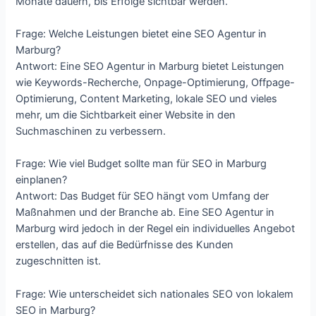
Monate dauern, bis Erfolge sichtbar werden.
Frage: Welche Leistungen bietet eine SEO Agentur in
Marburg?
Antwort: Eine SEO Agentur in Marburg bietet Leistungen
wie Keywords-Recherche, Onpage-Optimierung, Offpage-
Optimierung, Content Marketing, lokale SEO und vieles
mehr, um die Sichtbarkeit einer Website in den
Suchmaschinen zu verbessern.
Frage: Wie viel Budget sollte man für SEO in Marburg
einplanen?
Antwort: Das Budget für SEO hängt vom Umfang der
Maßnahmen und der Branche ab. Eine SEO Agentur in
Marburg wird jedoch in der Regel ein individuelles Angebot
erstellen, das auf die Bedürfnisse des Kunden
zugeschnitten ist.
Frage: Wie unterscheidet sich nationales SEO von lokalem
SEO in Marburg?