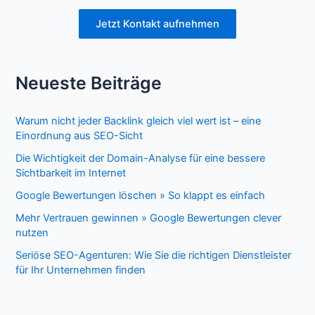
Jetzt Kontakt aufnehmen
Neueste Beiträge
Warum nicht jeder Backlink gleich viel wert ist – eine
Einordnung aus SEO-Sicht
Die Wichtigkeit der Domain-Analyse für eine bessere
Sichtbarkeit im Internet
Google Bewertungen löschen » So klappt es einfach
Mehr Vertrauen gewinnen » Google Bewertungen clever
nutzen
Seriöse SEO-Agenturen: Wie Sie die richtigen Dienstleister
für Ihr Unternehmen finden