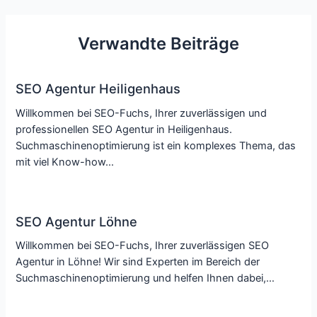
Verwandte Beiträge
SEO Agentur Heiligenhaus
Willkommen bei SEO-Fuchs, Ihrer zuverlässigen und
professionellen SEO Agentur in Heiligenhaus.
Suchmaschinenoptimierung ist ein komplexes Thema, das
mit viel Know-how…
SEO Agentur Löhne
Willkommen bei SEO-Fuchs, Ihrer zuverlässigen SEO
Agentur in Löhne! Wir sind Experten im Bereich der
Suchmaschinenoptimierung und helfen Ihnen dabei,…