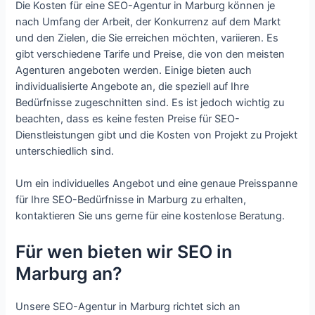
Die Kosten für eine SEO-Agentur in Marburg können je
nach Umfang der Arbeit, der Konkurrenz auf dem Markt
und den Zielen, die Sie erreichen möchten, variieren. Es
gibt verschiedene Tarife und Preise, die von den meisten
Agenturen angeboten werden. Einige bieten auch
individualisierte Angebote an, die speziell auf Ihre
Bedürfnisse zugeschnitten sind. Es ist jedoch wichtig zu
beachten, dass es keine festen Preise für SEO-
Dienstleistungen gibt und die Kosten von Projekt zu Projekt
unterschiedlich sind.
Um ein individuelles Angebot und eine genaue Preisspanne
für Ihre SEO-Bedürfnisse in Marburg zu erhalten,
kontaktieren Sie uns gerne für eine kostenlose Beratung.
Für wen bieten wir SEO in
Marburg an?
Unsere SEO-Agentur in Marburg richtet sich an