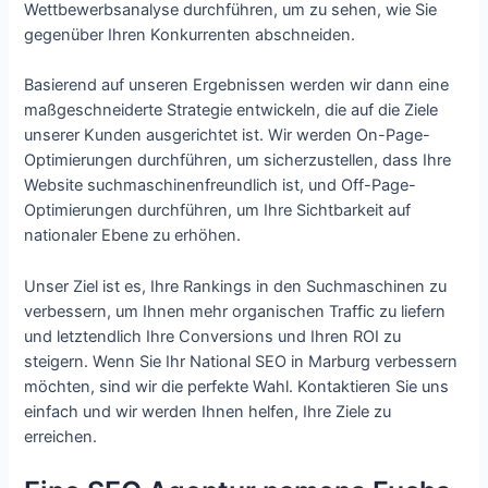
Wettbewerbsanalyse durchführen, um zu sehen, wie Sie
gegenüber Ihren Konkurrenten abschneiden.
Basierend auf unseren Ergebnissen werden wir dann eine
maßgeschneiderte Strategie entwickeln, die auf die Ziele
unserer Kunden ausgerichtet ist. Wir werden On-Page-
Optimierungen durchführen, um sicherzustellen, dass Ihre
Website suchmaschinenfreundlich ist, und Off-Page-
Optimierungen durchführen, um Ihre Sichtbarkeit auf
nationaler Ebene zu erhöhen.
Unser Ziel ist es, Ihre Rankings in den Suchmaschinen zu
verbessern, um Ihnen mehr organischen Traffic zu liefern
und letztendlich Ihre Conversions und Ihren ROI zu
steigern. Wenn Sie Ihr National SEO in Marburg verbessern
möchten, sind wir die perfekte Wahl. Kontaktieren Sie uns
einfach und wir werden Ihnen helfen, Ihre Ziele zu
erreichen.