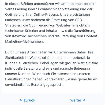
In diesen Städten unterstützen wir Unternehmen bei der
Verbesserung ihrer Suchmaschinenplatzierung und der
Optimierung ihrer Online-Präsenz. Unsere Leistungen
umfassen unter anderem die Erstellung von SEO-
Strategien, die Optimierung von Websites hinsichtlich
technischer Kriterien und Inhalte sowie die Durchführung
von Keyword-Recherchen und die Erstellung von Content-
Marketing-Maßnahmen.
Durch unsere Arbeit helfen wir Unternehmen dabei, ihre
Sichtbarkeit im Web zu erhöhen und mehr potenzielle
Kunden zu erreichen. Dabei legen wir großen Wert auf eine
individuelle Beratung und eine umfassende Betreuung
unserer Kunden. Wenn auch Sie Interesse an unseren
Dienstleistungen haben, kontaktieren Sie uns gerne für ein
unverbindliches Beratungsgespräch.
Beitragsnavigation
←
zurück
weiter
→