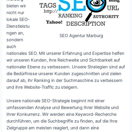
bieten wir
nicht nur
lokale SEO-
Dienstleistu
ngen an,
SEO Agentur Marburg
sondern
auch
nationales SEO. Mit unserer Erfahrung und Expertise helfen
wir unseren Kunden, ihre Reichweite und Sichtbarkeit auf
nationaler Ebene zu verbessern. Unsere Strategien sind auf
die Bedürfnisse unserer Kunden zugeschnitten und zielen
darauf ab, ihr Ranking in der Suchmaschine zu verbessern
und ihre Website-Traffic zu steigern.
Unsere nationale SEO-Strategie beginnt mit einer
umfassenden Analyse und Bewertung Ihrer Website und
Ihrer Konkurrenz. Wir werden eine Keyword-Recherche
durchführen, um die Suchbegriffe zu finden, auf die Ihre
Zielgruppe am meisten reagiert, und dann eine