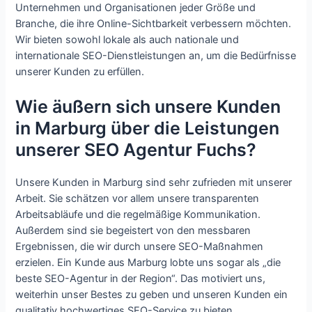
Unternehmen und Organisationen jeder Größe und
Branche, die ihre Online-Sichtbarkeit verbessern möchten.
Wir bieten sowohl lokale als auch nationale und
internationale SEO-Dienstleistungen an, um die Bedürfnisse
unserer Kunden zu erfüllen.
Wie äußern sich unsere Kunden
in Marburg über die Leistungen
unserer SEO Agentur Fuchs?
Unsere Kunden in Marburg sind sehr zufrieden mit unserer
Arbeit. Sie schätzen vor allem unsere transparenten
Arbeitsabläufe und die regelmäßige Kommunikation.
Außerdem sind sie begeistert von den messbaren
Ergebnissen, die wir durch unsere SEO-Maßnahmen
erzielen. Ein Kunde aus Marburg lobte uns sogar als „die
beste SEO-Agentur in der Region“. Das motiviert uns,
weiterhin unser Bestes zu geben und unseren Kunden ein
qualitativ hochwertiges SEO-Service zu bieten.