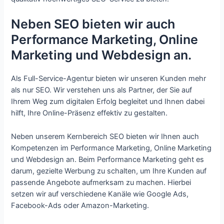
Neben SEO bieten wir auch
Performance Marketing, Online
Marketing und Webdesign an.
Als Full-Service-Agentur bieten wir unseren Kunden mehr
als nur SEO. Wir verstehen uns als Partner, der Sie auf
Ihrem Weg zum digitalen Erfolg begleitet und Ihnen dabei
hilft, Ihre Online-Präsenz effektiv zu gestalten.
Neben unserem Kernbereich SEO bieten wir Ihnen auch
Kompetenzen im Performance Marketing, Online Marketing
und Webdesign an. Beim Performance Marketing geht es
darum, gezielte Werbung zu schalten, um Ihre Kunden auf
passende Angebote aufmerksam zu machen. Hierbei
setzen wir auf verschiedene Kanäle wie Google Ads,
Facebook-Ads oder Amazon-Marketing.