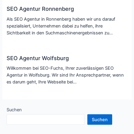
SEO Agentur Ronnenberg
Als SEO Agentur in Ronnenberg haben wir uns darauf
spezialisiert, Unternehmen dabei zu helfen, ihre
Sichtbarkeit in den Suchmaschinenergebnissen zu…
SEO Agentur Wolfsburg
Willkommen bei SEO-Fuchs, Ihrer zuverlässigen SEO
Agentur in Wolfsburg. Wir sind Ihr Ansprechpartner, wenn
es darum geht, Ihre Webseite bei…
Suchen
Suchen