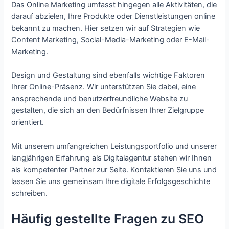
Das Online Marketing umfasst hingegen alle Aktivitäten, die
darauf abzielen, Ihre Produkte oder Dienstleistungen online
bekannt zu machen. Hier setzen wir auf Strategien wie
Content Marketing, Social-Media-Marketing oder E-Mail-
Marketing.
Design und Gestaltung sind ebenfalls wichtige Faktoren
Ihrer Online-Präsenz. Wir unterstützen Sie dabei, eine
ansprechende und benutzerfreundliche Website zu
gestalten, die sich an den Bedürfnissen Ihrer Zielgruppe
orientiert.
Mit unserem umfangreichen Leistungsportfolio und unserer
langjährigen Erfahrung als Digitalagentur stehen wir Ihnen
als kompetenter Partner zur Seite. Kontaktieren Sie uns und
lassen Sie uns gemeinsam Ihre digitale Erfolgsgeschichte
schreiben.
Häufig gestellte Fragen zu SEO