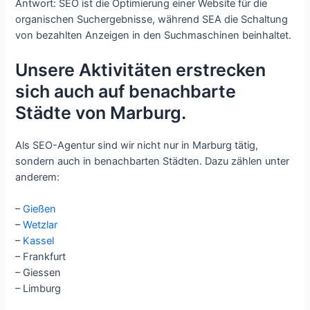
Antwort: SEO ist die Optimierung einer Website für die
organischen Suchergebnisse, während SEA die Schaltung
von bezahlten Anzeigen in den Suchmaschinen beinhaltet.
Unsere Aktivitäten erstrecken
sich auch auf benachbarte
Städte von Marburg.
Als SEO-Agentur sind wir nicht nur in Marburg tätig,
sondern auch in benachbarten Städten. Dazu zählen unter
anderem:
–
Gießen
–
Wetzlar
–
Kassel
– Frankfurt
– Giessen
– Limburg