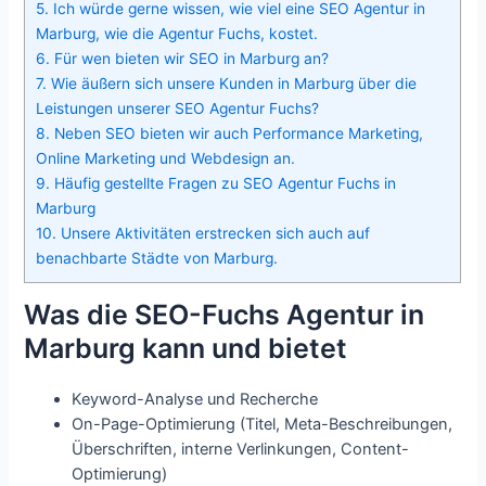
5.
Ich würde gerne wissen, wie viel eine SEO Agentur in
Marburg, wie die Agentur Fuchs, kostet.
6.
Für wen bieten wir SEO in Marburg an?
7.
Wie äußern sich unsere Kunden in Marburg über die
Leistungen unserer SEO Agentur Fuchs?
8.
Neben SEO bieten wir auch Performance Marketing,
Online Marketing und Webdesign an.
9.
Häufig gestellte Fragen zu SEO Agentur Fuchs in
Marburg
10.
Unsere Aktivitäten erstrecken sich auch auf
benachbarte Städte von Marburg.
Was die SEO-Fuchs Agentur in
Marburg kann und bietet
Keyword-Analyse und Recherche
On-Page-Optimierung (Titel, Meta-Beschreibungen,
Überschriften, interne Verlinkungen, Content-
Optimierung)